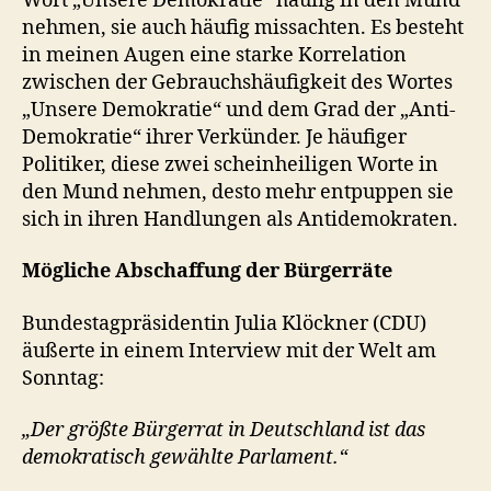
Wort „Unsere Demokratie“ häufig in den Mund
nehmen, sie auch häufig missachten. Es besteht
in meinen Augen eine starke Korrelation
zwischen der Gebrauchshäufigkeit des Wortes
„Unsere Demokratie“ und dem Grad der „Anti-
Demokratie“ ihrer Verkünder. Je häufiger
Politiker, diese zwei scheinheiligen Worte in
den Mund nehmen, desto mehr entpuppen sie
sich in ihren Handlungen als Antidemokraten.
Mögliche Abschaffung der Bürgerräte
Bundestagpräsidentin Julia Klöckner (CDU)
äußerte in einem Interview mit der Welt am
Sonntag:
„Der größte Bürgerrat in Deutschland ist das
demokratisch gewählte Parlament.“