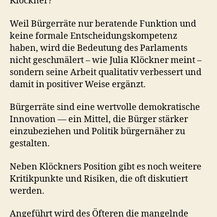
Klöckner?
Weil Bürgerräte nur beratende Funktion und
keine formale Entscheidungskompetenz
haben, wird die Bedeutung des Parlaments
nicht geschmälert – wie Julia Klöckner meint –
sondern seine Arbeit qualitativ verbessert und
damit in positiver Weise ergänzt.
Bürgerräte sind eine wertvolle demokratische
Innovation — ein Mittel, die Bürger stärker
einzubeziehen und Politik bürgernäher zu
gestalten.
Neben Klöckners Position gibt es noch weitere
Kritikpunkte und Risiken, die oft diskutiert
werden.
Angeführt wird des Öfteren die mangelnde