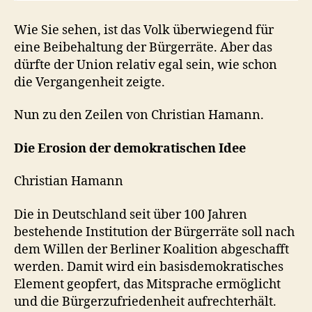
Wie Sie sehen, ist das Volk überwiegend für
eine Beibehaltung der Bürgerräte. Aber das
dürfte der Union relativ egal sein, wie schon
die Vergangenheit zeigte.
Nun zu den Zeilen von Christian Hamann.
Die Erosion der demokratischen Idee
Christian Hamann
Die in Deutschland seit über 100 Jahren
bestehende Institution der Bürgerräte soll nach
dem Willen der Berliner Koalition abgeschafft
werden. Damit wird ein basisdemokratisches
Element geopfert, das Mitsprache ermöglicht
und die Bürgerzufriedenheit aufrechterhält.