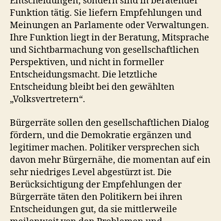
Entscheidungen, sondern sind in beratender
Funktion tätig. Sie liefern Empfehlungen und
Meinungen an Parlamente oder Verwaltungen.
Ihre Funktion liegt in der Beratung, Mitsprache
und Sichtbarmachung von gesellschaftlichen
Perspektiven, und nicht in formeller
Entscheidungs­macht. Die letztliche
Entscheidung bleibt bei den gewählten
„Volksvertretern“.
Bürgerräte sollen den gesellschaftlichen Dialog
fördern, und die Demokratie ergänzen und
legitimer machen. Politiker versprechen sich
davon mehr Bürgernähe, die momentan auf ein
sehr niedriges Level abgestürzt ist. Die
Berücksichtigung der Empfehlungen der
Bürgerräte täten den Politikern bei ihren
Entscheidungen gut, da sie mittlerweile