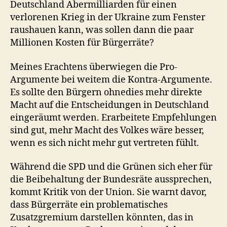
Deutschland Abermilliarden für einen
verlorenen Krieg in der Ukraine zum Fenster
raushauen kann, was sollen dann die paar
Millionen Kosten für Bürgerräte?
Meines Erachtens überwiegen die Pro-
Argumente bei weitem die Kontra-Argumente.
Es sollte den Bürgern ohnedies mehr direkte
Macht auf die Entscheidungen in Deutschland
eingeräumt werden. Erarbeitete Empfehlungen
sind gut, mehr Macht des Volkes wäre besser,
wenn es sich nicht mehr gut vertreten fühlt.
Während die SPD und die Grünen sich eher für
die Beibehaltung der Bundesräte aussprechen,
kommt Kritik von der Union. Sie warnt davor,
dass Bürgerräte ein problematisches
Zusatzgremium darstellen könnten, das in