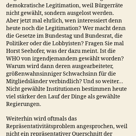
demokratische Legitimation, weil Bürgerräte
nicht gewählt, sondern ausgelost werden.
Aber jetzt mal ehrlich, wen interessiert denn
heute noch die Legitimation? Wer macht denn
die Gesetze im Bundestag und Bundesrat, die
Politiker oder die Lobbyisten? Fragen Sie mal
Horst Seehofer, was der dazu meint. Ist die
WHO von irgendjemandem gewählt worden?
Warum wird dann deren ausgearbeiteter,
größenwahnsinniger Schwachsinn für die
Mitgliedsländer verbindlich? Und so weiter…
Nicht gewählte Institutionen bestimmen heute
viel stärker den Lauf der Dinge als gewählte
Regierungen.
Weiterhin wird oftmals das
Repräsentativitätsproblem angesprochen, weil
nicht ein repräsentativer Querschnitt der