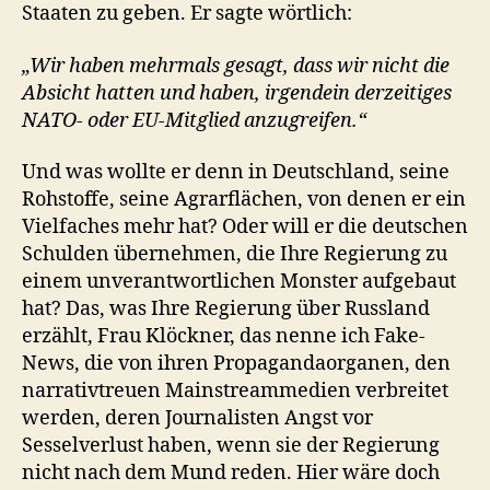
Staaten zu geben. Er sagte wörtlich:
„Wir haben mehrmals gesagt, dass wir nicht die
Absicht hatten und haben, irgendein derzeitiges
NATO- oder EU-Mitglied anzugreifen.“
Und was wollte er denn in Deutschland, seine
Rohstoffe, seine Agrarflächen, von denen er ein
Vielfaches mehr hat? Oder will er die deutschen
Schulden übernehmen, die Ihre Regierung zu
einem unverantwortlichen Monster aufgebaut
hat? Das, was Ihre Regierung über Russland
erzählt, Frau Klöckner, das nenne ich Fake-
News, die von ihren Propagandaorganen, den
narrativtreuen Mainstreammedien verbreitet
werden, deren Journalisten Angst vor
Sesselverlust haben, wenn sie der Regierung
nicht nach dem Mund reden. Hier wäre doch