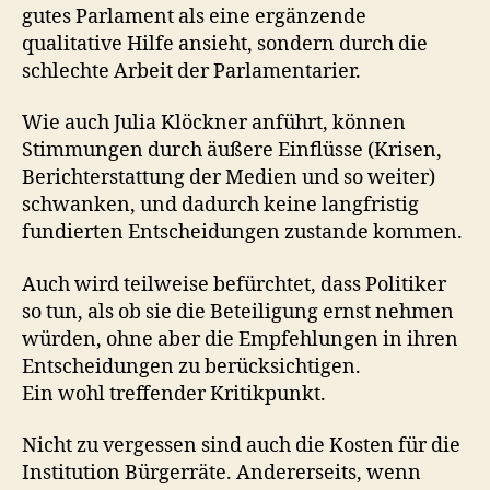
gutes Parlament als eine ergänzende
qualitative Hilfe ansieht, sondern durch die
schlechte Arbeit der Parlamentarier.
Wie auch Julia Klöckner anführt, können
Stimmungen durch äußere Einflüsse (Krisen,
Berichterstattung der Medien und so weiter)
schwanken, und dadurch keine langfristig
fundierten Entscheidungen zustande kommen.
Auch wird teilweise befürchtet, dass Politiker
so tun, als ob sie die Beteiligung ernst nehmen
würden, ohne aber die Empfehlungen in ihren
Entscheidungen zu berücksichtigen.
Ein wohl treffender Kritikpunkt.
Nicht zu vergessen sind auch die Kosten für die
Institution Bürgerräte. Andererseits, wenn