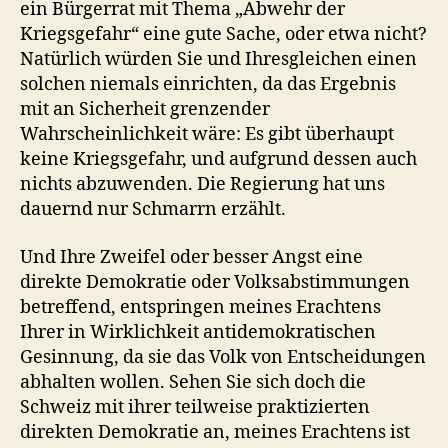
ein Bürgerrat mit Thema „Abwehr der
Kriegsgefahr“ eine gute Sache, oder etwa nicht?
Natürlich würden Sie und Ihresgleichen einen
solchen niemals einrichten, da das Ergebnis
mit an Sicherheit grenzender
Wahrscheinlichkeit wäre: Es gibt überhaupt
keine Kriegsgefahr, und aufgrund dessen auch
nichts abzuwenden. Die Regierung hat uns
dauernd nur Schmarrn erzählt.
Und Ihre Zweifel oder besser Angst eine
direkte Demokratie oder Volksabstimmungen
betreffend, entspringen meines Erachtens
Ihrer in Wirklichkeit antidemokratischen
Gesinnung, da sie das Volk von Entscheidungen
abhalten wollen. Sehen Sie sich doch die
Schweiz mit ihrer teilweise praktizierten
direkten Demokratie an, meines Erachtens ist