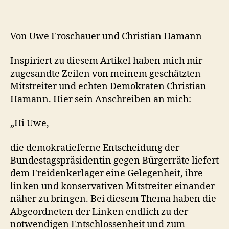
Von Uwe Froschauer und Christian Hamann
Inspiriert zu diesem Artikel haben mich mir
zugesandte Zeilen von meinem geschätzten
Mitstreiter und echten Demokraten Christian
Hamann. Hier sein Anschreiben an mich:
„Hi Uwe,
die demokratieferne Entscheidung der
Bundestagspräsidentin gegen Bürgerräte liefert
dem Freidenkerlager eine Gelegenheit, ihre
linken und konservativen Mitstreiter einander
näher zu bringen. Bei diesem Thema haben die
Abgeordneten der Linken endlich zu der
notwendigen Entschlossenheit und zum