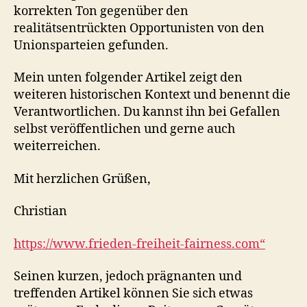
korrekten Ton gegenüber den
realitätsentrückten Opportunisten von den
Unionsparteien gefunden.
Mein unten folgender Artikel zeigt den
weiteren historischen Kontext und benennt die
Verantwortlichen. Du kannst ihn bei Gefallen
selbst veröffentlichen und gerne auch
weiterreichen.
Mit herzlichen Grüßen,
Christian
https://www.frieden-freiheit-fairness.com“
Seinen kurzen, jedoch prägnanten und
treffenden Artikel können Sie sich etwas