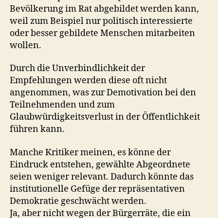
Bevölkerung im Rat abgebildet werden kann,
weil zum Beispiel nur politisch interessierte
oder besser gebildete Menschen mitarbeiten
wollen.
Durch die Unverbindlichkeit der
Empfehlungen werden diese oft nicht
angenommen, was zur Demotivation bei den
Teilnehmenden und zum
Glaubwürdigkeitsverlust in der Öffentlichkeit
führen kann.
Manche Kritiker meinen, es könne der
Eindruck entstehen, gewählte Abgeordnete
seien weniger relevant. Dadurch könnte das
institutionelle Gefüge der repräsentativen
Demokratie geschwächt werden.
Ja, aber nicht wegen der Bürgerräte, die ein