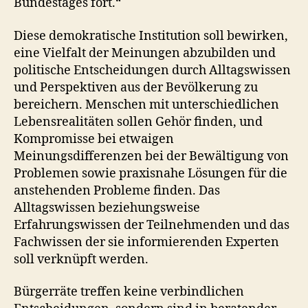
Bundestages fort.“
Diese demokratische Institution soll bewirken,
eine Vielfalt der Meinungen abzubilden und
politische Entscheidungen durch Alltags­wissen
und Perspektiven aus der Bevölkerung zu
bereichern. Menschen mit unterschiedlichen
Lebensrealitäten sollen Gehör finden, und
Kompromisse bei etwaigen
Meinungsdifferenzen bei der Bewältigung von
Problemen sowie praxisnahe Lösungen für die
anstehenden Probleme finden. Das
Alltagswissen beziehungsweise
Erfahrungswissen der Teilnehmenden und das
Fachwissen der sie informierenden Experten
soll verknüpft werden.
Bürgerräte treffen keine verbindlichen