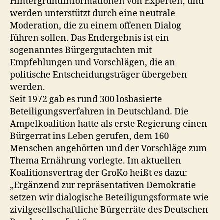
Hintergrundinformationen von Experten, und
werden unterstützt durch eine neutrale
Moderation, die zu einem offenen Dialog
führen sollen. Das Endergebnis ist ein
sogenanntes Bürgergutachten mit
Empfehlungen und Vorschlägen, die an
politische Entscheidungsträger übergeben
werden.
Seit 1972 gab es rund 300 losbasierte
Beteiligungsverfahren in Deutschland. Die
Ampelkoalition hatte als erste Regierung einen
Bürgerrat ins Leben gerufen, dem 160
Menschen angehörten und der Vorschläge zum
Thema Ernährung vorlegte. Im aktuellen
Koalitionsvertrag der GroKo heißt es dazu:
„Ergänzend zur repräsentativen Demokratie
setzen wir dialogische Beteiligungsformate wie
zivilgesellschaftliche Bürgerräte des Deutschen