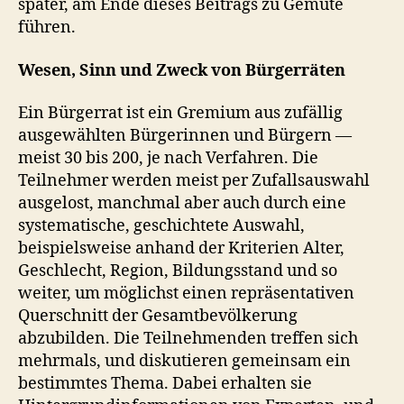
später, am Ende dieses Beitrags zu Gemüte
führen.
Wesen, Sinn und Zweck von Bürgerräten
Ein Bürgerrat ist ein Gremium aus zufällig
ausgewählten Bürgerinnen und Bürgern —
meist 30 bis 200, je nach Verfahren. Die
Teilnehmer werden meist per Zufallsauswahl
ausgelost, manchmal aber auch durch eine
systematische, geschichtete Auswahl,
beispielsweise anhand der Kriterien Alter,
Geschlecht, Region, Bildungsstand und so
weiter, um möglichst einen repräsentativen
Querschnitt der Gesamtbevölkerung
abzubilden. Die Teilnehmenden treffen sich
mehrmals, und diskutieren gemeinsam ein
bestimmtes Thema. Dabei erhalten sie