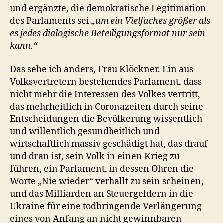
und ergänzte, die demokratische Legitimation
des Parlaments sei
„um ein Vielfaches größer als
es jedes dialogische Beteiligungsformat nur sein
kann.“
Das sehe ich anders, Frau Klöckner. Ein aus
Volksvertretern bestehendes Parlament, dass
nicht mehr die Interessen des Volkes vertritt,
das mehrheitlich in Coronazeiten durch seine
Entscheidungen die Bevölkerung wissentlich
und willentlich gesundheitlich und
wirtschaftlich massiv geschädigt hat, das drauf
und dran ist, sein Volk in einen Krieg zu
führen, ein Parlament, in dessen Ohren die
Worte „Nie wieder“ verhallt zu sein scheinen,
und das Milliarden an Steuergeldern in die
Ukraine für eine todbringende Verlängerung
eines von Anfang an nicht gewinnbaren