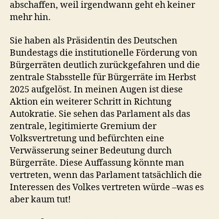
abschaffen, weil irgendwann geht eh keiner
mehr hin.
Sie haben als Präsidentin des Deutschen
Bundestags die institutionelle Förderung von
Bürgerräten deutlich zurückgefahren und die
zentrale Stabsstelle für Bürgerräte im Herbst
2025 aufgelöst. In meinen Augen ist diese
Aktion ein weiterer Schritt in Richtung
Autokratie. Sie sehen das Parlament als das
zentrale, legitimierte Gremium der
Volksvertretung und befürchten eine
Verwässerung seiner Bedeutung durch
Bürgerräte. Diese Auffassung könnte man
vertreten, wenn das Parlament tatsächlich die
Interessen des Volkes vertreten würde –was es
aber kaum tut!