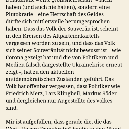
Demokratie – eine „Volksherrschaft“ – mehr
haben (und auch nie hatten), sondern eine
Plutokratie – eine Herrschaft des Geldes –
dürfte sich mittlerweile herumgesprochen
haben. Dass das Volk der Souverän ist, scheint
in den Kreisen des Altparteienkartells
vergessen worden zu sein, und dass das Volk
sich seiner Souveränität nicht bewusst ist – wie
Corona gezeigt hat und die von Politikern und
Medien falsch dargestellte Ukrainekrise erneut
zeigt –, hat zu den aktuellen
antidemokratischen Zuständen geführt. Das
Volk hat offenbar vergessen, dass Politiker wie
Friedrich Merz, Lars Klingbeil, Markus Söder
und dergleichen nur Angestellte des Volkes
sind.
Mir ist aufgefallen, dass gerade die, die das