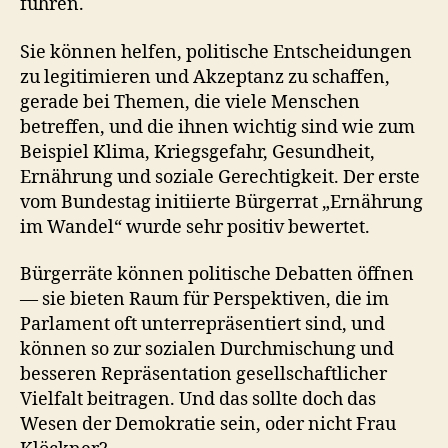
führen.
Sie können helfen, politische Entscheidungen
zu legitimieren und Akzeptanz zu schaffen,
gerade bei Themen, die viele Menschen
betreffen, und die ihnen wichtig sind wie zum
Beispiel Klima, Kriegsgefahr, Gesundheit,
Ernährung und soziale Gerechtigkeit. Der erste
vom Bundestag initiierte Bürgerrat „Ernährung
im Wandel“ wurde sehr positiv bewertet.
Bürgerräte können politische Debatten öffnen
— sie bieten Raum für Perspektiven, die im
Parlament oft unterrepräsentiert sind, und
können so zur sozialen Durchmischung und
besseren Repräsentation gesellschaftlicher
Vielfalt beitragen. Und das sollte doch das
Wesen der Demokratie sein, oder nicht Frau