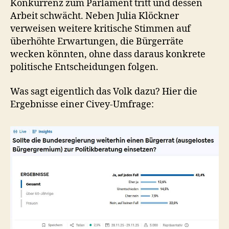
Konkurrenz zum Parlament tritt und dessen
Arbeit schwächt. Neben Julia Klöckner
verweisen weitere kritische Stimmen auf
überhöhte Erwartungen, die Bürgerräte
wecken könnten, ohne dass daraus konkrete
politische Entscheidungen folgen.
Was sagt eigentlich das Volk dazu? Hier die
Ergebnisse einer Civey-Umfrage: