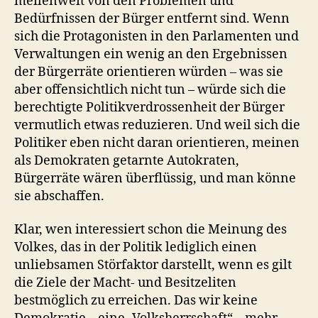
meilenweit von den Problemen und
Bedürfnissen der Bürger entfernt sind. Wenn
sich die Protagonisten in den Parlamenten und
Verwaltungen ein wenig an den Ergebnissen
der Bürgerräte orientieren würden – was sie
aber offensichtlich nicht tun – würde sich die
berechtigte Politikverdrossenheit der Bürger
vermutlich etwas reduzieren. Und weil sich die
Politiker eben nicht daran orientieren, meinen
als Demokraten getarnte Autokraten,
Bürgerräte wären überflüssig, und man könne
sie abschaffen.
Klar, wen interessiert schon die Meinung des
Volkes, das in der Politik lediglich einen
unliebsamen Störfaktor darstellt, wenn es gilt
die Ziele der Macht- und Besitzeliten
bestmöglich zu erreichen. Das wir keine