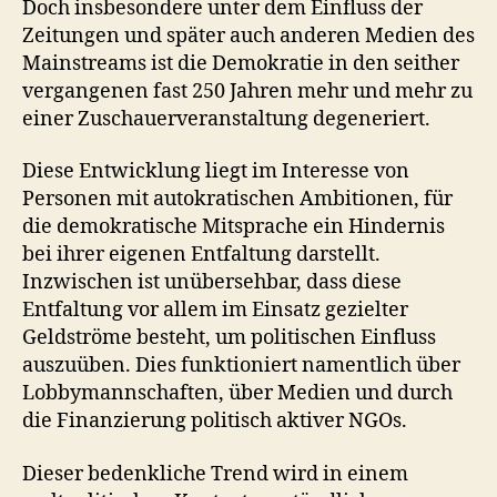
Doch insbesondere unter dem Einfluss der
Zeitungen und später auch anderen Medien des
Mainstreams ist die Demokratie in den seither
vergangenen fast 250 Jahren mehr und mehr zu
einer Zuschauerveranstaltung degeneriert.
Diese Entwicklung liegt im Interesse von
Personen mit autokratischen Ambitionen, für
die demokratische Mitsprache ein Hindernis
bei ihrer eigenen Entfaltung darstellt.
Inzwischen ist unübersehbar, dass diese
Entfaltung vor allem im Einsatz gezielter
Geldströme besteht, um politischen Einfluss
auszuüben. Dies funktioniert namentlich über
Lobbymannschaften, über Medien und durch
die Finanzierung politisch aktiver NGOs.
Dieser bedenkliche Trend wird in einem