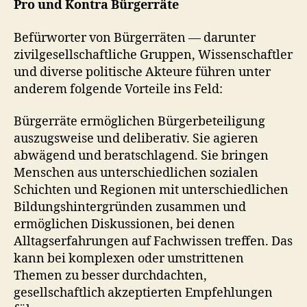
Pro und Kontra Bürgerräte
Befürworter von Bürgerräten — darunter
zivilgesellschaftliche Gruppen, Wissenschaftler
und diverse politische Akteure führen unter
anderem folgende Vorteile ins Feld:
Bürgerräte ermöglichen Bürgerbeteiligung
auszugsweise und deliberativ. Sie agieren
abwägend und beratschlagend. Sie bringen
Menschen aus unterschiedlichen sozialen
Schichten und Regionen mit unterschiedlichen
Bildungshintergründen zusammen und
ermöglichen Diskussionen, bei denen
Alltagserfahrungen auf Fachwissen treffen. Das
kann bei komplexen oder umstrittenen
Themen zu besser durchdachten,
gesellschaftlich akzeptierten Empfehlungen