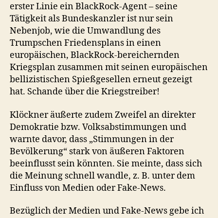
erster Linie ein BlackRock-Agent – seine
Tätigkeit als Bundeskanzler ist nur sein
Nebenjob, wie die Umwandlung des
Trumpschen Friedensplans in einen
europäischen, BlackRock-bereichernden
Kriegsplan zusammen mit seinen europäischen
bellizistischen Spießgesellen erneut gezeigt
hat. Schande über die Kriegstreiber!
Klöckner äußerte zudem Zweifel an direkter
Demokratie bzw. Volksabstimmungen und
warnte davor, dass „Stimmungen in der
Bevölkerung“ stark von äußeren Faktoren
beeinflusst sein könnten. Sie meinte, dass sich
die Meinung schnell wandle, z. B. unter dem
Einfluss von Medien oder Fake-News.
Bezüglich der Medien und Fake-News gebe ich