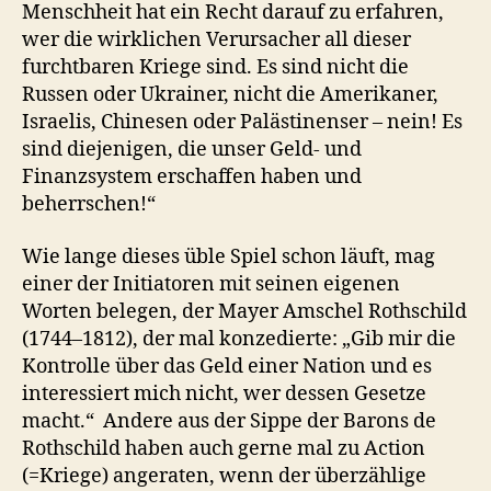
Menschheit hat ein Recht darauf zu erfahren,
wer die wirklichen Verursacher all dieser
furchtbaren Kriege sind. Es sind nicht die
Russen oder Ukrainer, nicht die Amerikaner,
Israelis, Chinesen oder Palästinenser – nein! Es
sind diejenigen, die unser Geld- und
Finanzsystem erschaffen haben und
beherrschen!“
Wie lange dieses üble Spiel schon läuft, mag
einer der Initiatoren mit seinen eigenen
Worten belegen, der Mayer Amschel Rothschild
(1744–1812), der mal konzedierte: „Gib mir die
Kontrolle über das Geld einer Nation und es
interessiert mich nicht, wer dessen Gesetze
macht.“ Andere aus der Sippe der Barons de
Rothschild haben auch gerne mal zu Action
(=Kriege) angeraten, wenn der überzählige