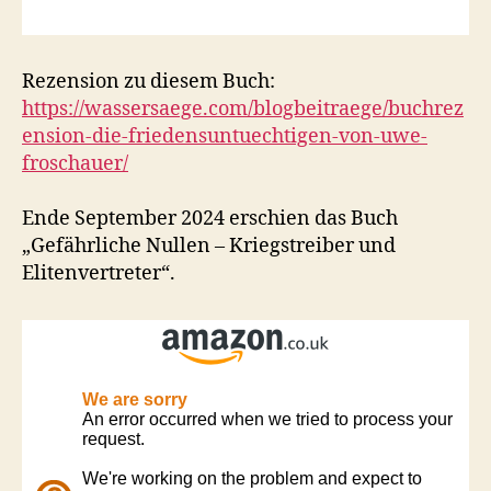
Rezension zu diesem Buch:
https://wassersaege.com/blogbeitraege/buchrez
ension-die-friedensuntuechtigen-von-uwe-
froschauer/
Ende September 2024 erschien das Buch
„Gefährliche Nullen – Kriegstreiber und
Elitenvertreter“.