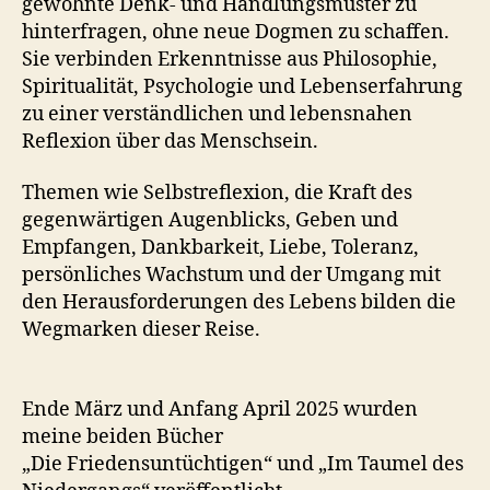
gewohnte Denk- und Handlungsmuster zu
hinterfragen, ohne neue Dogmen zu schaffen.
Sie verbinden Erkenntnisse aus Philosophie,
Spiritualität, Psychologie und Lebenserfahrung
zu einer verständlichen und lebensnahen
Reflexion über das Menschsein.
Themen wie Selbstreflexion, die Kraft des
gegenwärtigen Augenblicks, Geben und
Empfangen, Dankbarkeit, Liebe, Toleranz,
persönliches Wachstum und der Umgang mit
den Herausforderungen des Lebens bilden die
Wegmarken dieser Reise.
Ende März und Anfang April 2025 wurden
meine beiden Bücher
„Die Friedensuntüchtigen“ und „Im Taumel des