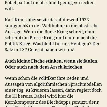
Pöbel partout nicht schnell genug verrecken
will.
Karl Kraus übersetzte das alldieweil 1933
sinngemäß in der Weltbühne in die plastische
Aussage: Wenn die Börse Krieg schreit, dann
schreibt die Presse Krieg und dann macht die
Politik Krieg. Was bleibt für uns Heutigen? Der
Satz mit X? Gelernt haben wir nix!
Auch kleine Fische stinken, wenn sie faulen.
Oder auch nach dem Arsch kriechen.
Wenn schon die Politiker ihre Reden und
Aussagen von algorithmischen Sprachmodellen
einer sog. KI kreieren lassen, dann regiert doch
die KI bereits. Dabei wird hier die
Kernkompetenz des Blechdepps genutzt, denn