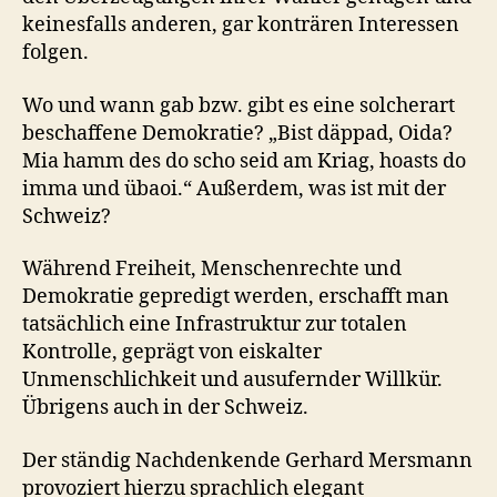
keinesfalls anderen, gar konträren Interessen
folgen.
Wo und wann gab bzw. gibt es eine solcherart
beschaffene Demokratie? „Bist däppad, Oida?
Mia hamm des do scho seid am Kriag, hoasts do
imma und übaoi.“ Außerdem, was ist mit der
Schweiz?
Während Freiheit, Menschenrechte und
Demokratie gepredigt werden, erschafft man
tatsächlich eine Infrastruktur zur totalen
Kontrolle, geprägt von eiskalter
Unmenschlichkeit und ausufernder Willkür.
Übrigens auch in der Schweiz.
Der ständig Nachdenkende Gerhard Mersmann
provoziert hierzu sprachlich elegant