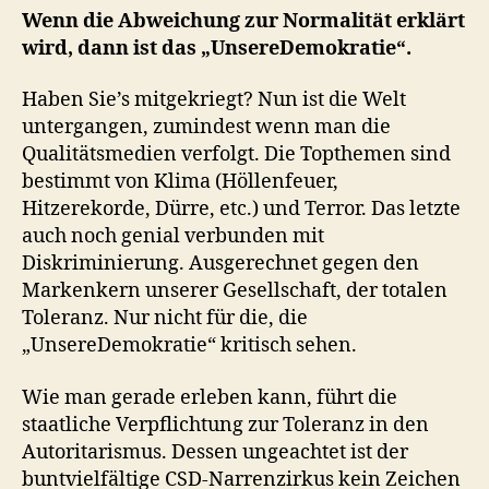
Wenn die Abweichung zur Normalität erklärt
wird, dann ist das „UnsereDemokratie“.
Haben Sie’s mitgekriegt? Nun ist die Welt
untergangen, zumindest wenn man die
Qualitätsmedien verfolgt. Die Topthemen sind
bestimmt von Klima (Höllenfeuer,
Hitzerekorde, Dürre, etc.) und Terror. Das letzte
auch noch genial verbunden mit
Diskriminierung. Ausgerechnet gegen den
Markenkern unserer Gesellschaft, der totalen
Toleranz. Nur nicht für die, die
„UnsereDemokratie“ kritisch sehen.
Wie man gerade erleben kann, führt die
staatliche Verpflichtung zur Toleranz in den
Autoritarismus. Dessen ungeachtet ist der
buntvielfältige CSD-Narrenzirkus kein Zeichen