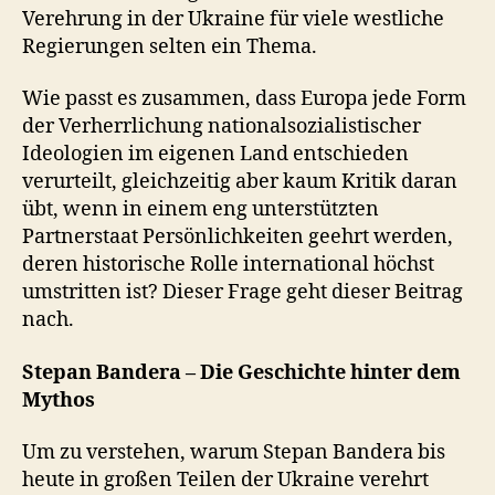
Verehrung in der Ukraine für viele westliche
Regierungen selten ein Thema.
Wie passt es zusammen, dass Europa jede Form
der Verherrlichung nationalsozialistischer
Ideologien im eigenen Land entschieden
verurteilt, gleichzeitig aber kaum Kritik daran
übt, wenn in einem eng unterstützten
Partnerstaat Persönlichkeiten geehrt werden,
deren historische Rolle international höchst
umstritten ist? Dieser Frage geht dieser Beitrag
nach.
Stepan Bandera – Die Geschichte hinter dem
Mythos
Um zu verstehen, warum Stepan Bandera bis
heute in großen Teilen der Ukraine verehrt