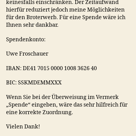
keinesfalls einschränken. Der Zeitaufwand
hierfür reduziert jedoch meine Möglichkeiten
für den Broterwerb. Für eine Spende wäre ich
Ihnen sehr dankbar.
Spendenkonto:
Uwe Froschauer
IBAN: DE41 7015 0000 1008 3626 40
BIC: SSKMDEMMXXX
Wenn Sie bei der Überweisung im Vermerk
„Spende“ eingeben, wäre das sehr hilfreich für
eine korrekte Zuordnung.
Vielen Dank!