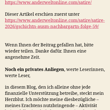
https://www.anderweltonline.com/satire/
Dieser Artikel erschien zuerst unter
https://www.anderweltonline.com/satire/satire-
2026/gschichtn-ausm-nachbargartn-folge-59/
Wenn Ihnen der Beitrag gefallen hat, bitte
wieder teilen. Danke dafür. Ihnen eine
angenehme Zeit.
Noch ein privates Anliegen
, werte Leserinnen,
werte Leser,
in diesem Blog, den ich alleine ohne jede
finanzielle Unterstützung betreibe, steckt mein
Herzblut. Ich möchte meine diesbezügliche –
meines Erachtens nutzbringende – Aktivität