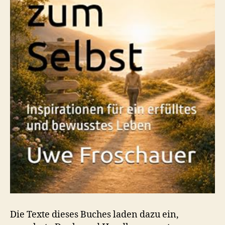
Die Texte dieses Buches laden dazu ein,