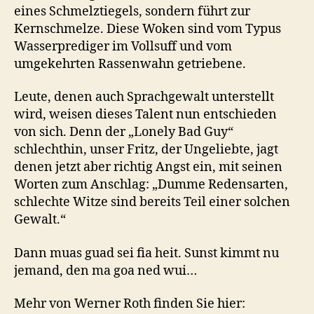
eines Schmelztiegels, sondern führt zur
Kernschmelze. Diese Woken sind vom Typus
Wasserprediger im Vollsuff und vom
umgekehrten Rassenwahn getriebene.
Leute, denen auch Sprachgewalt unterstellt
wird, weisen dieses Talent nun entschieden
von sich. Denn der „Lonely Bad Guy“
schlechthin, unser Fritz, der Ungeliebte, jagt
denen jetzt aber richtig Angst ein, mit seinen
Worten zum Anschlag: „Dumme Redensarten,
schlechte Witze sind bereits Teil einer solchen
Gewalt.“
Dann muas guad sei fia heit. Sunst kimmt nu
jemand, den ma goa ned wui…
Mehr von Werner Roth finden Sie hier: