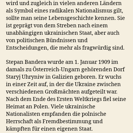
wird und zugleich in vielen anderen Ländern
als Symbol eines radikalen Nationalismus gilt,
sollte man seine Lebensgeschichte kennen. Sie
ist geprägt von dem Streben nach einem
unabhängigen ukrainischen Staat, aber auch
von politischen Bündnissen und
Entscheidungen, die mehr als fragwürdig sind.
Stepan Bandera wurde am 1. Januar 1909 im
damals zu Österreich-Ungarn gehörenden Dorf
Staryj Uhryniw in Galizien geboren. Er wuchs
in einer Zeit auf, in der die Ukraine zwischen
verschiedenen Großmächten aufgeteilt war.
Nach dem Ende des Ersten Weltkriegs fiel seine
Heimat an Polen. Viele ukrainische
Nationalisten empfanden die polnische
Herrschaft als Fremdbestimmung und
kämpften für einen eigenen Staat.