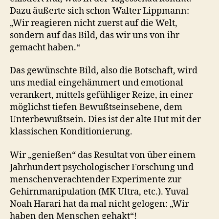
Dazu äußerte sich schon Walter Lippmann:
„Wir reagieren nicht zuerst auf die Welt,
sondern auf das Bild, das wir uns von ihr
gemacht haben.“
Das gewünschte Bild, also die Botschaft, wird
uns medial eingehämmert und emotional
verankert, mittels gefühliger Reize, in einer
möglichst tiefen Bewußtseinsebene, dem
Unterbewußtsein. Dies ist der alte Hut mit der
klassischen Konditionierung.
Wir „genießen“ das Resultat von über einem
Jahrhundert psychologischer Forschung und
menschenverachtender Experimente zur
Gehirnmanipulation (MK Ultra, etc.). Yuval
Noah Harari hat da mal nicht gelogen: „Wir
haben den Menschen gehakt“!