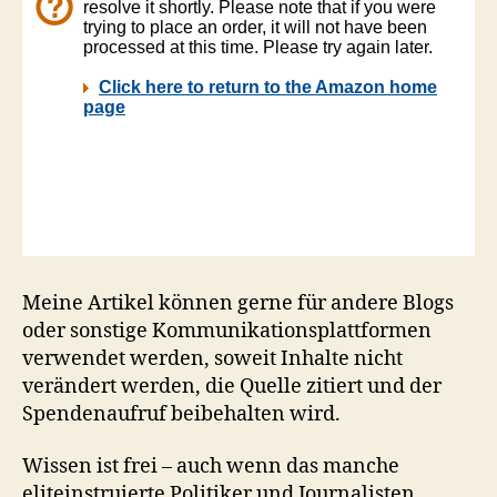
Meine Artikel können gerne für andere Blogs
oder sonstige Kommunikationsplattformen
verwendet werden, soweit Inhalte nicht
verändert werden, die Quelle zitiert und der
Spendenaufruf beibehalten wird.
Wissen ist frei – auch wenn das manche
eliteinstruierte Politiker und Journalisten