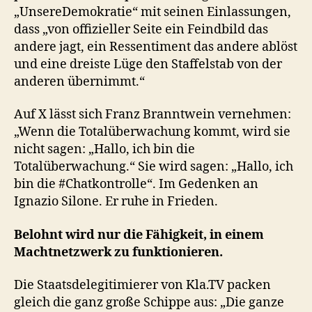
„UnsereDemokratie“ mit seinen Einlassungen,
dass „von offizieller Seite ein Feindbild das
andere jagt, ein Ressentiment das andere ablöst
und eine dreiste Lüge den Staffelstab von der
anderen übernimmt.“
Auf X lässt sich Franz Branntwein vernehmen:
„Wenn die Totalüberwachung kommt, wird sie
nicht sagen: „Hallo, ich bin die
Totalüberwachung.“ Sie wird sagen: „Hallo, ich
bin die #Chatkontrolle“. Im Gedenken an
Ignazio Silone. Er ruhe in Frieden.
Belohnt wird nur die Fähigkeit, in einem
Machtnetzwerk zu funktionieren.
Die Staatsdelegitimierer von Kla.TV packen
gleich die ganz große Schippe aus: „Die ganze