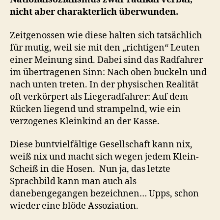
nicht aber charakterlich überwunden.
Zeitgenossen wie diese halten sich tatsächlich
für mutig, weil sie mit den „richtigen“ Leuten
einer Meinung sind. Dabei sind das Radfahrer
im übertragenen Sinn: Nach oben buckeln und
nach unten treten. In der physischen Realität
oft verkörpert als Liegeradfahrer: Auf dem
Rücken liegend und strampelnd, wie ein
verzogenes Kleinkind an der Kasse.
Diese buntvielfältige Gesellschaft kann nix,
weiß nix und macht sich wegen jedem Klein-
Scheiß in die Hosen. Nun ja, das letzte
Sprachbild kann man auch als
danebengegangen bezeichnen… Upps, schon
wieder eine blöde Assoziation.