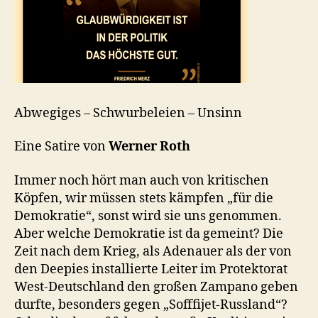
Abwegiges – Schwurbeleien – Unsinn
Eine Satire von
Werner Roth
Immer noch hört man auch von kritischen
Köpfen, wir müssen stets kämpfen „für die
Demokratie“, sonst wird sie uns genommen.
Aber welche Demokratie ist da gemeint? Die
Zeit nach dem Krieg, als Adenauer als der von
den Deepies installierte Leiter im Protektorat
West-Deutschland den großen Zampano geben
durfte, besonders gegen „Sofffijet-Russland“?