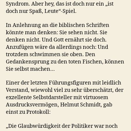
Syndrom. Aber hey, das ist doch nur ein „ist
doch nur Spaß, Leute“-Spiel.
In Anlehnung an die biblischen Schriften
könnte man denken: Sie sehen nicht. Sie
denken nicht. Und Gott ernährt sie doch.
Anzufügen wäre da allerdings noch: Und
trotzdem schwimmen sie oben. Den
Gedankensprung zu den toten Fischen, können
Sie selbst machen…
Einer der letzten Führungsfiguren mit leidlich
Verstand, wiewohl viel zu sehr überschätzt, der
exzellente Selbstdarsteller mit virtuosem
Ausdrucksvermögen, Helmut Schmidt, gab
einst zu Protokoll:
„Die Glaubwürdigkeit der Politiker war noch