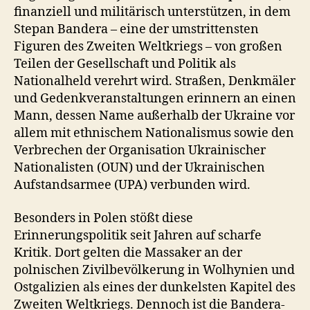
finanziell und militärisch unterstützen, in dem
Stepan Bandera – eine der umstrittensten
Figuren des Zweiten Weltkriegs – von großen
Teilen der Gesellschaft und Politik als
Nationalheld verehrt wird. Straßen, Denkmäler
und Gedenkveranstaltungen erinnern an einen
Mann, dessen Name außerhalb der Ukraine vor
allem mit ethnischem Nationalismus sowie den
Verbrechen der Organisation Ukrainischer
Nationalisten (OUN) und der Ukrainischen
Aufstandsarmee (UPA) verbunden wird.
Besonders in Polen stößt diese
Erinnerungspolitik seit Jahren auf scharfe
Kritik. Dort gelten die Massaker an der
polnischen Zivilbevölkerung in Wolhynien und
Ostgalizien als eines der dunkelsten Kapitel des
Zweiten Weltkriegs. Dennoch ist die Bandera-