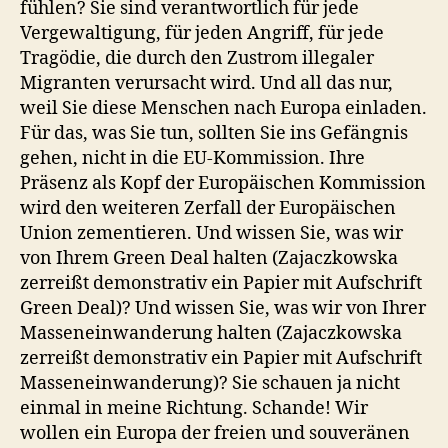
fühlen? Sie sind verantwortlich für jede
Vergewaltigung, für jeden Angriff, für jede
Tragödie, die durch den Zustrom illegaler
Migranten verursacht wird. Und all das nur,
weil Sie diese Menschen nach Europa einladen.
Für das, was Sie tun, sollten Sie ins Gefängnis
gehen, nicht in die EU-Kommission. Ihre
Präsenz als Kopf der Europäischen Kommission
wird den weiteren Zerfall der Europäischen
Union zementieren. Und wissen Sie, was wir
von Ihrem Green Deal halten (Zajaczkowska
zerreißt demonstrativ ein Papier mit Aufschrift
Green Deal)? Und wissen Sie, was wir von Ihrer
Masseneinwanderung halten (Zajaczkowska
zerreißt demonstrativ ein Papier mit Aufschrift
Masseneinwanderung)? Sie schauen ja nicht
einmal in meine Richtung. Schande! Wir
wollen ein Europa der freien und souveränen