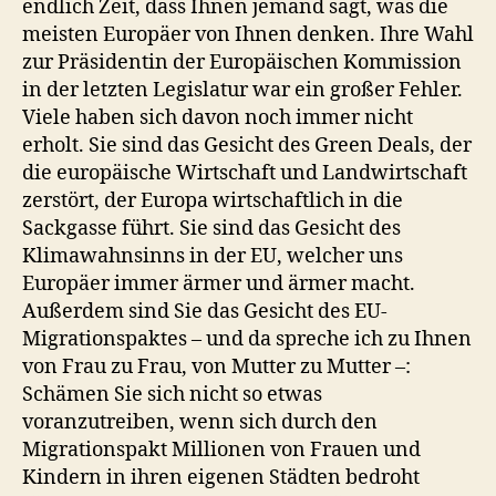
endlich Zeit, dass Ihnen jemand sagt, was die
meisten Europäer von Ihnen denken. Ihre Wahl
zur Präsidentin der Europäischen Kommission
in der letzten Legislatur war ein großer Fehler.
Viele haben sich davon noch immer nicht
erholt. Sie sind das Gesicht des Green Deals, der
die europäische Wirtschaft und Landwirtschaft
zerstört, der Europa wirtschaftlich in die
Sackgasse führt. Sie sind das Gesicht des
Klimawahnsinns in der EU, welcher uns
Europäer immer ärmer und ärmer macht.
Außerdem sind Sie das Gesicht des EU-
Migrationspaktes – und da spreche ich zu Ihnen
von Frau zu Frau, von Mutter zu Mutter –:
Schämen Sie sich nicht so etwas
voranzutreiben, wenn sich durch den
Migrationspakt Millionen von Frauen und
Kindern in ihren eigenen Städten bedroht