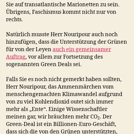
Sie auf transatlantische Marionetten zu sein.
Übrigens, Faschismus kommt nicht nur von
rechts.
Natürlich musste Herr Nouripour auch noch
hinzufügen, dass die Unterstützung der Grünen
für von der Leyen
auch ein gemeinsamer
Auftrag
, vor allem zur Fortsetzung des
sogenannten Green Deals sei.
Falls Sie es noch nicht gemerkt haben sollten,
Herr Nouripour, das Ammenmärchen vom
menschengemachten Klimawandel aufgrund
von zu viel Kohlendioxid outet sich immer
mehr als „Ente“. Einige Wissenschaftler
meinen gar, wir bräuchten mehr CO
. Der
2
Green-Deal ist ein Billionen-Euro-Geschäft,
dass sich die von den Grünen unterstützten,