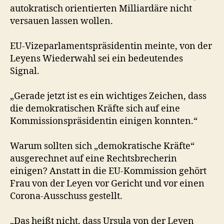
autokratisch orientierten Milliardäre nicht
versauen lassen wollen.
EU-Vizeparlamentspräsidentin meinte, von der
Leyens Wiederwahl sei ein bedeutendes
Signal.
„Gerade jetzt ist es ein wichtiges Zeichen, dass
die demokratischen Kräfte sich auf eine
Kommissionspräsidentin einigen konnten.“
Warum sollten sich „demokratische Kräfte“
ausgerechnet auf eine Rechtsbrecherin
einigen? Anstatt in die EU-Kommission gehört
Frau von der Leyen vor Gericht und vor einen
Corona-Ausschuss gestellt.
„Das heißt nicht, dass Ursula von der Leyen