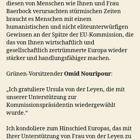
diesen von Menschen wie Ihnen und Frau
Baerbock verursachten stürmischen Zeiten
braucht es Menschen mit einem
humanistischen und nicht eliteunterwürfigen
Gewissen an der Spitze der EU-Kommission, die
das von Ihnen wirtschaftlich und
gesellschaftlich zertrümmerte Europa wieder
stärker und handlungsfähiger machen.
Grünen-Vorsitzender
Omid Nouripour
:
„Ich gratuliere Ursula von der Leyen, die mit
unserer Unterstützung zur
Kommissionspräsidentin wiedergewählt
wurde.“
Ich kondoliere zum Hinschied Europas, das mit
Ihrer Unterstützung von Frau von der Leyen zu