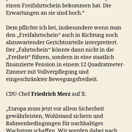
einen Freifahrtschein bekommen hat. Die
Erwartungen an sie sind hoch.“
Dem pflichte ich bei, insbesondere wenn man
den „Freifahrtschein“ auch in Richtung noch
abzuwartender Gerichtsurteile interpretiert.
Der „Fahrtschein“ könnte dann nicht in die
„Freiheit“ führen, sondern in eine staatlich
finanzierte Pension in einem 12 Quadratmeter-
Zimmer mit Vollverpflegung und
eingeschränkter Bewegungsfreiheit.
CDU-Chef
Friedrich Merz
auf X:
„Europa muss jetzt vor allem Sicherheit
gewährleisten, Wohlstand sichern und
Rahmenbedingungen für nachhaltiges
Wachstum schaffen. Wir werden dabei nach