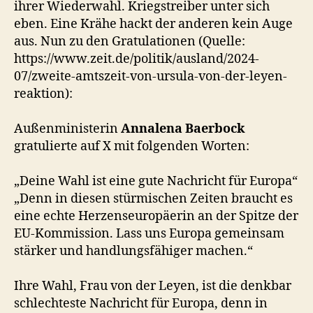
ihrer Wiederwahl. Kriegstreiber unter sich
eben. Eine Krähe hackt der anderen kein Auge
aus. Nun zu den Gratulationen (Quelle:
https://www.zeit.de/politik/ausland/2024-
07/zweite-amtszeit-von-ursula-von-der-leyen-
reaktion):
Außenministerin
Annalena Baerbock
gratulierte auf X mit folgenden Worten:
„Deine Wahl ist eine gute Nachricht für Europa“
„Denn in diesen stürmischen Zeiten braucht es
eine echte Herzenseuropäerin an der Spitze der
EU-Kommission. Lass uns Europa gemeinsam
stärker und handlungsfähiger machen.“
Ihre Wahl, Frau von der Leyen, ist die denkbar
schlechteste Nachricht für Europa, denn in