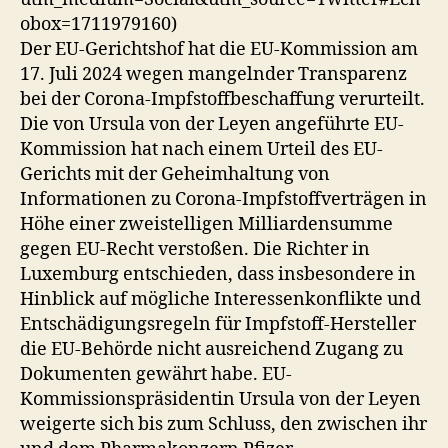
obox=1711979160)
Der EU-Gerichtshof hat die EU-Kommission am
17. Juli 2024 wegen mangelnder Transparenz
bei der Corona-Impfstoffbeschaffung verurteilt.
Die von Ursula von der Leyen angeführte EU-
Kommission hat nach einem Urteil des EU-
Gerichts mit der Geheimhaltung von
Informationen zu Corona-Impfstoffverträgen in
Höhe einer zweistelligen Milliardensumme
gegen EU-Recht verstoßen. Die Richter in
Luxemburg entschieden, dass insbesondere in
Hinblick auf mögliche Interessenkonflikte und
Entschädigungsregeln für Impfstoff-Hersteller
die EU-Behörde nicht ausreichend Zugang zu
Dokumenten gewährt habe. EU-
Kommissionspräsidentin Ursula von der Leyen
weigerte sich bis zum Schluss, den zwischen ihr