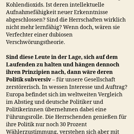
Kohlendioxids. Ist deren intellektuelle
Aufnahmefähigkeit neuer Erkenntnisse
abgeschlossen? Sind die Herrschaften wirklich
nicht mehr lernfähig? Wenn doch, wären sie
Verfechter einer dubiosen
Verschwörungstheorie.
Sind diese Leute in der Lage, sich auf dem
Laufenden zu halten und hängen dennoch
ihren Prinzipien nach, dann wäre deren
Politik subversiv
– für unsere Gesellschaft
zerstörerisch. In wessen Interesse und Auftrag?
Europa befindet sich im weltweiten Vergleich
im Abstieg und deutsche Politiker und
Politikerinnen übernehmen dabei eine
Führungsrolle. Die Herrschenden genießen für
ihre Politik nur noch 30 Prozent
Wählerzustimmung, verstehen sich aber mit