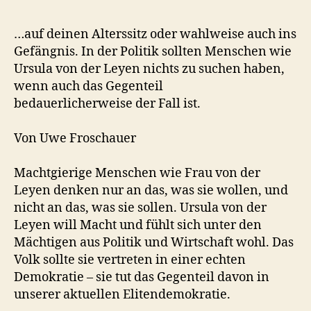
…auf deinen Alterssitz oder wahlweise auch ins
Gefängnis. In der Politik sollten Menschen wie
Ursula von der Leyen nichts zu suchen haben,
wenn auch das Gegenteil
bedauerlicherweise der Fall ist.
Von Uwe Froschauer
Machtgierige Menschen wie Frau von der
Leyen denken nur an das, was sie wollen, und
nicht an das, was sie sollen. Ursula von der
Leyen will Macht und fühlt sich unter den
Mächtigen aus Politik und Wirtschaft wohl. Das
Volk sollte sie vertreten in einer echten
Demokratie – sie tut das Gegenteil davon in
unserer aktuellen Elitendemokratie.