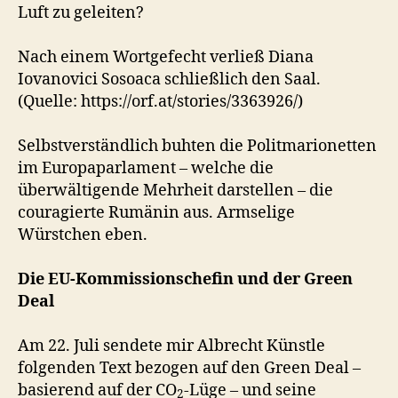
Luft zu geleiten?
Nach einem Wortgefecht verließ Diana
Iovanovici Sosoaca schließlich den Saal.
(Quelle: https://orf.at/stories/3363926/)
Selbstverständlich buhten die Politmarionetten
im Europaparlament – welche die
überwältigende Mehrheit darstellen – die
couragierte Rumänin aus. Armselige
Würstchen eben.
Die EU-Kommissionschefin und der Green
Deal
Am 22. Juli sendete mir Albrecht Künstle
folgenden Text bezogen auf den Green Deal –
basierend auf der CO
-Lüge – und seine
2