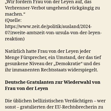
„Wir fordern Frau von der Leyen auf, das
Verbrenner-Verbot umgehend rückgängig zu
machen.“
(Quelle:
https://www.zeit.de/politik/ausland/2024-
07/zweite-amtszeit-von-ursula-von-der-leyen-
reaktion)
Natürlich hatte Frau von der Leyen jeder
Menge Fürsprecher, ein Umstand, der das tief
gesunkene Niveau der „Demokratie“ und des
ihr immanenten Rechtsstaats widerspiegelt.
Deutsche Gratulanten zur Wiederwahl von
Frau von der Leyen
Die üblichen bellizistischen Verdächtigen – wer
sonst – gratulierten der EU-Rechtsbrecherin zu