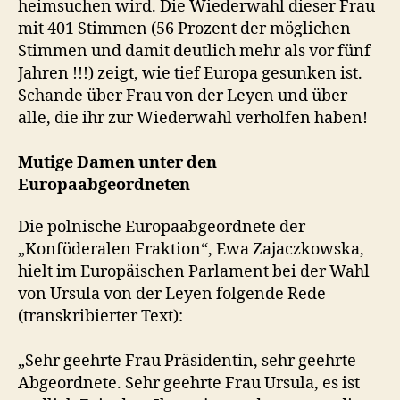
heimsuchen wird. Die Wiederwahl dieser Frau
mit 401 Stimmen (56 Prozent der möglichen
Stimmen und damit deutlich mehr als vor fünf
Jahren !!!) zeigt, wie tief Europa gesunken ist.
Schande über Frau von der Leyen und über
alle, die ihr zur Wiederwahl verholfen haben!
Mutige Damen unter den
Europaabgeordneten
Die polnische Europaabgeordnete der
„Konföderalen Fraktion“, Ewa Zajaczkowska,
hielt im Europäischen Parlament bei der Wahl
von Ursula von der Leyen folgende Rede
(transkribierter Text):
„Sehr geehrte Frau Präsidentin, sehr geehrte
Abgeordnete. Sehr geehrte Frau Ursula, es ist