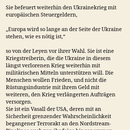
Sie befeuert weiterhin den Ukrainekrieg mit
europäischen Steuergeldern,
„Europa wird so lange an der Seite der Ukraine
stehen, wie es nötig ist,“
so von der Leyen vor ihrer Wahl. Sie ist eine
Kriegstreiberin, die die Ukraine in diesem
längst verlorenen Krieg weiterhin mit
militärischen Mitteln unterstützen will. Die
Menschen wollen Frieden, und nicht die
Rüstungsindustrie mit ihrem Geld mit
weiteren, den Krieg verlängerten Aufträgen
versorgen.
Sie ist ein Vasall der USA, deren mit an
Sicherheit grenzender Wahrscheinlichkeit
begangener Terrorakt an den Nordstream-