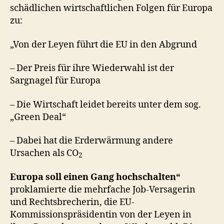
schädlichen wirtschaftlichen Folgen für Europa
zu:
„Von der Leyen führt die EU in den Abgrund
– Der Preis für ihre Wiederwahl ist der
Sargnagel für Europa
– Die Wirtschaft leidet bereits unter dem sog.
„Green Deal“
– Dabei hat die Erderwärmung andere
Ursachen als CO
2
Europa soll einen Gang hochschalten“
proklamierte die mehrfache Job-Versagerin
und Rechtsbrecherin, die EU-
Kommissionspräsidentin von der Leyen in