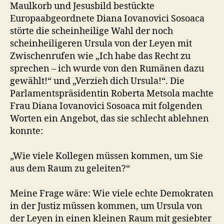
Maulkorb und Jesusbild bestückte
Europaabgeordnete Diana Iovanovici Sosoaca
störte die scheinheilige Wahl der noch
scheinheiligeren Ursula von der Leyen mit
Zwischenrufen wie „Ich habe das Recht zu
sprechen – ich wurde von den Rumänen dazu
gewählt!“ und „Verzieh dich Ursula!“. Die
Parlamentspräsidentin Roberta Metsola machte
Frau Diana Iovanovici Sosoaca mit folgenden
Worten ein Angebot, das sie schlecht ablehnen
konnte:
„Wie viele Kollegen müssen kommen, um Sie
aus dem Raum zu geleiten?“
Meine Frage wäre: Wie viele echte Demokraten
in der Justiz müssen kommen, um Ursula von
der Leyen in einen kleinen Raum mit gesiebter