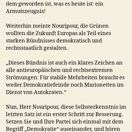
dem geworden ist, was es heute ist: ein
Armutszeugnis!
Weiterhin meinte Nouripour, die Grünen
wollten die Zukunft Europas als Teil eines
starken Bündnisses demokratisch und
rechtsstaatlich gestalten.
„Dieses Bündnis ist auch ein klares Zeichen an
alle antieuropäischen und rechtsextremen
Strömungen: Für stabile Mehrheiten braucht es
weder Demokratiefeinde noch Marionetten im
Dienst von Autokraten.“
Nun, Herr Nouripour, diese Selbsterkenntnis im
letzten Satz ist ein erster Schritt zur Besserung.
Setzen Sie und Ihre Partei sich einmal mit dem
Begriff „Demokratie“ auseinander, und hören