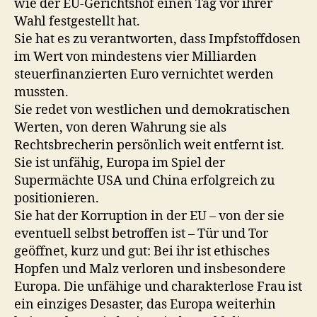
wie der EU-Gerichtshof einen Tag vor ihrer
Wahl festgestellt hat.
Sie hat es zu verantworten, dass Impfstoffdosen
im Wert von mindestens vier Milliarden
steuerfinanzierten Euro vernichtet werden
mussten.
Sie redet von westlichen und demokratischen
Werten, von deren Wahrung sie als
Rechtsbrecherin persönlich weit entfernt ist.
Sie ist unfähig, Europa im Spiel der
Supermächte USA und China erfolgreich zu
positionieren.
Sie hat der Korruption in der EU – von der sie
eventuell selbst betroffen ist – Tür und Tor
geöffnet, kurz und gut: Bei ihr ist ethisches
Hopfen und Malz verloren und insbesondere
Europa. Die unfähige und charakterlose Frau ist
ein einziges Desaster, das Europa weiterhin