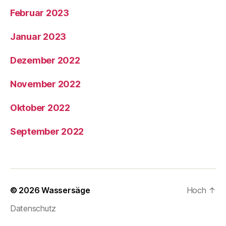
Februar 2023
Januar 2023
Dezember 2022
November 2022
Oktober 2022
September 2022
© 2026
Wassersäge
Hoch
↑
Datenschutz