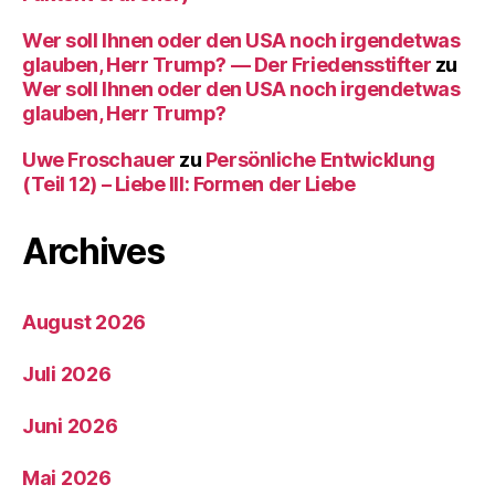
Wer soll Ihnen oder den USA noch irgendetwas
glauben, Herr Trump? — Der Friedensstifter
zu
Wer soll Ihnen oder den USA noch irgendetwas
glauben, Herr Trump?
Uwe Froschauer
zu
Persönliche Entwicklung
(Teil 12) – Liebe III: Formen der Liebe
Archives
August 2026
Juli 2026
Juni 2026
Mai 2026