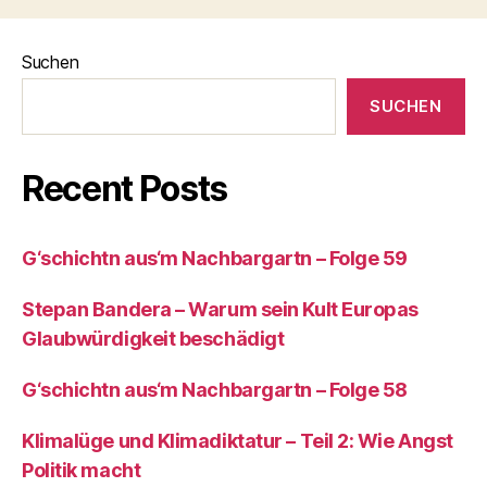
Suchen
SUCHEN
Recent Posts
G‘schichtn aus‘m Nachbargartn – Folge 59
Stepan Bandera – Warum sein Kult Europas
Glaubwürdigkeit beschädigt
G‘schichtn aus‘m Nachbargartn – Folge 58
Klimalüge und Klimadiktatur – Teil 2: Wie Angst
Politik macht