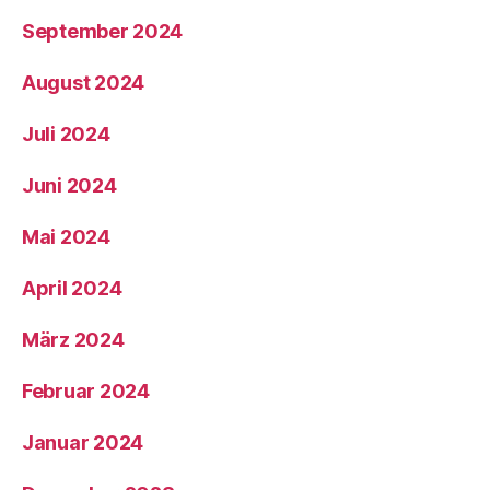
September 2024
August 2024
Juli 2024
Juni 2024
Mai 2024
April 2024
März 2024
Februar 2024
Januar 2024