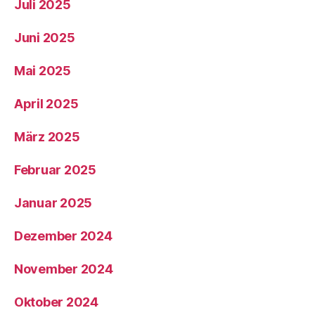
Juli 2025
Juni 2025
Mai 2025
April 2025
März 2025
Februar 2025
Januar 2025
Dezember 2024
November 2024
Oktober 2024