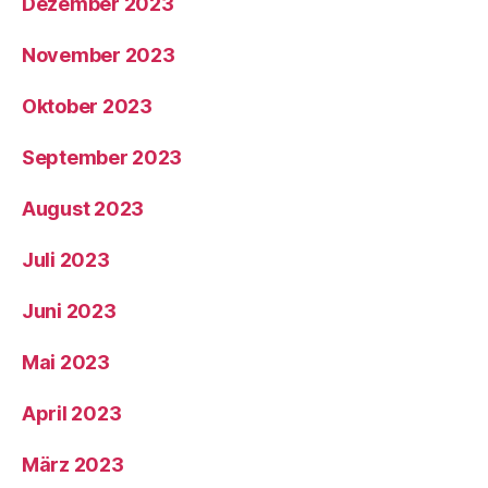
Dezember 2023
November 2023
Oktober 2023
September 2023
August 2023
Juli 2023
Juni 2023
Mai 2023
April 2023
März 2023