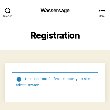
Wassersäge
Suchen
Menü
Registration
Form not Found. Please contact your site
administrator.