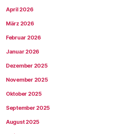
April 2026
März 2026
Februar 2026
Januar 2026
Dezember 2025
November 2025
Oktober 2025
September 2025
August 2025