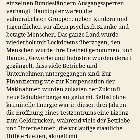
einzelnen Bundesländern Ausgangssperren
verhängt. Hauptopfer waren die
vulnerabelsten Gruppen: neben Kindern und
Jugendlichen vor allem psychisch Kranke und
betagte Menschen. Das ganze Land wurde
wiederholt mit Lockdowns überzogen, den
Menschen wurde ihre Freiheit genommen, und
Handel, Gewerbe und Industrie wurden derart
gegängelt, dass viele Betriebe und
Unternehmen untergegangen sind. Zur
Finanzierung wie zur Kompensation der
Maßnahmen wurden zulasten der Zukunft
neue Schuldenberge aufgetürmt. Selbst ohne
kriminelle Energie war in diesen drei Jahren
die Eröffnung eines Testzentrums eine Lizenz
zum Gelddrucken, während viele der Betriebe
und Unternehmen, die vorläufige staatliche
Hilfe erhielten, aktuell mit