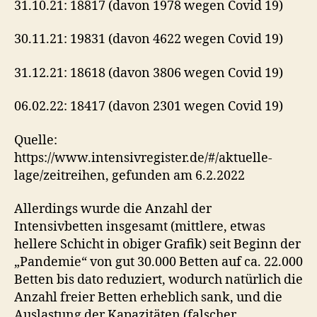
31.10.21: 18817 (davon 1978 wegen Covid 19)
30.11.21: 19831 (davon 4622 wegen Covid 19)
31.12.21: 18618 (davon 3806 wegen Covid 19)
06.02.22: 18417 (davon 2301 wegen Covid 19)
Quelle:
https://www.intensivregister.de/#/aktuelle-
lage/zeitreihen, gefunden am 6.2.2022
Allerdings wurde die Anzahl der
Intensivbetten insgesamt (mittlere, etwas
hellere Schicht in obiger Grafik) seit Beginn der
„Pandemie“ von gut 30.000 Betten auf ca. 22.000
Betten bis dato reduziert, wodurch natürlich die
Anzahl freier Betten erheblich sank, und die
Auslastung der Kapazitäten (falscher