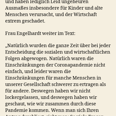
und haben lediglich Leid ungeheuren
Ausmaßes insbesondere für Kinder und alte
Menschen verursacht, und der Wirtschaft
extrem geschadet.
Frau Engelhardt weiter im Text:
„Natürlich wurden die ganze Zeit über bei jeder
Entscheidung die sozialen und wirtschaftlichen
Folgen abgewogen. Natürlich waren die
Einschränkungen der Coronapandemie nicht
einfach, und leider waren die
Einschränkungen für manche Menschen in
unserer Gesellschaft schwerer zu ertragen als
für andere. Deswegen haben wir nicht
lockergelassen, und deswegen haben wir
geschaut, wie wir zusammen durch diese
Pandemie kommen. Wenn man sich Ihren