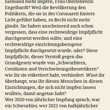
niemand mehr impfen, Frau Oberlehrerin
Engelhardt? Weil die Bevölkerung den
Politikern, die sie in der Coronazeit hinters
Licht geführt haben, zu Recht nicht mehr
glaubt. Sie haben anscheinend auch schon
vergessen, dass eine rechtswidrige Impfpflicht
durchgesetzt werden sollte, und eine
rechtswidrige einrichtungsbezogene
Impfpflicht durchgesetzt wurde, oder? Diese
Impfpflicht, dieser Verstoß gegen das
Grundgesetz wurde von „Schwurblern,
Covidioten und Verschwörungstheoretikern“
wie ihr sie etikettiert habt, verhindert. Wisst ihr
überhaupt, was ihr diesen Menschen in diesen
Einrichtungen, die sich nicht impfen lassen
wollten, damit angetan habt?
Wer 2020 von jährlicher Impfung sprach, war
ein Schwurbler, wer 2021 von halbjährlicher