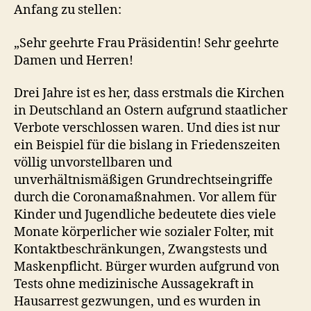
Anfang zu stellen:
„Sehr geehrte Frau Präsidentin! Sehr geehrte
Damen und Herren!
Drei Jahre ist es her, dass erstmals die Kirchen
in Deutschland an Ostern aufgrund staatlicher
Verbote verschlossen waren. Und dies ist nur
ein Beispiel für die bislang in Friedenszeiten
völlig unvorstellbaren und
unverhältnismäßigen Grundrechtseingriffe
durch die Coronamaßnahmen. Vor allem für
Kinder und Jugendliche bedeutete dies viele
Monate körperlicher wie sozialer Folter, mit
Kontaktbeschränkungen, Zwangstests und
Maskenpflicht. Bürger wurden aufgrund von
Tests ohne medizinische Aussagekraft in
Hausarrest gezwungen, und es wurden in