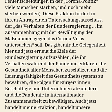
Fehlentscheidungen in der „Corona-Politik“
viele Menschen starben, und noch mehr
sterben werden). Diese Fraktion fordert in
ihrem Antrag einen Untersuchungsausschuss,
der „das Verhalten der Bundesregierung … im
Zusammenhang mit der Bewältigung der
Maßnahmen gegen das Corona-Virus
untersuchen“ soll. Das gibt mir die Gelegenheit,
hier und jetzt erneut die Ziele der
Bundesregierung aufzuzählen, die ihr
Verhalten während der Pandemie erklären: die
Gesundheit aller Menschen zu schützen und die
Leistungsfähigkeit des Gesundheitssystems zu
bewahren, die Folgen für Bürger/-innen,
Beschäftigte und Unternehmen abzufedern
und die Pandemie in internationaler
Zusammenarbeit zu bewältigen. Auch jetzt
handelt meine Fraktion, handelt unsere