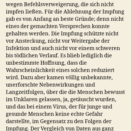
wegen Befehlsverweigerung, die sich nicht
impfen ließen. Für die Ablehnung der Impfung
gab es von Anfang an beste Gründe; denn nicht
eines der gemachten Versprechen konnte
gehalten werden. Die Impfung schützte nicht
vor Ansteckung, nicht vor Weitergabe der
Infektion und auch nicht vor einem schweren
bis tödlichen Verlauf. Es blieb lediglich die
unbestimmte Hoffnung, dass die
Wahrscheinlichkeit eines solchen reduziert
wird. Dazu aber kamen völlig unbekannte,
unerforschte Nebenwirkungen und
Langzeitfolgen, über die die Menschen bewusst
im Unklaren gelassen, ja, getäuscht wurden,
und das bei einem Virus, der für junge und
gesunde Menschen keine echte Gefahr
darstellte, im Gegensatz zu den Folgen der
Impfung. Der Vergleich von Daten aus ganz