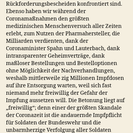
Rückforderungsbescheiden konfrontiert sind.
Ebenso haben wir während der
Coronamaßnahmen den größten
medizinischen Menschenversuch aller Zeiten
erlebt, zum Nutzen der Pharmahersteller, die
Milliarden verdienten, dank der
Coronaminister Spahn und Lauterbach, dank
intransparenter Geheimverträge, dank
maßloser Bestellungen und Bestelloptionen
ohne Möglichkeit der Nachverhandlungen,
weshalb mittlerweile zig Millionen Impfdosen
auf ihre Entsorgung warten, weil sich fast
niemand mehr freiwillig der Gefahr der
Impfung aussetzen will. Die Betonung liegt auf
„freiwillig“; denn einer der größten Skandale
der Coronazeit ist die andauernde Impfpflicht
für Soldaten der Bundeswehr und die
unbarmherzige Verfolgung aller Soldaten