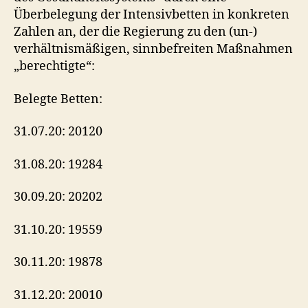
Überbelegung der Intensivbetten in konkreten
Zahlen an, der die Regierung zu den (un-)
verhältnismäßigen, sinnbefreiten Maßnahmen
„berechtigte“:
Belegte Betten:
31.07.20: 20120
31.08.20: 19284
30.09.20: 20202
31.10.20: 19559
30.11.20: 19878
31.12.20: 20010