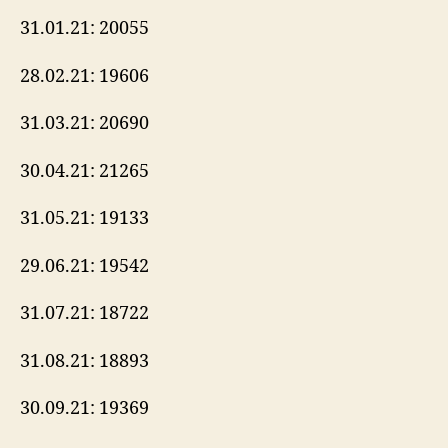
31.01.21: 20055
28.02.21: 19606
31.03.21: 20690
30.04.21: 21265
31.05.21: 19133
29.06.21: 19542
31.07.21: 18722
31.08.21: 18893
30.09.21: 19369