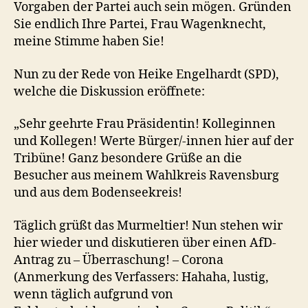
Vorgaben der Partei auch sein mögen. Gründen
Sie endlich Ihre Partei, Frau Wagenknecht,
meine Stimme haben Sie!
Nun zu der Rede von Heike Engelhardt (SPD),
welche die Diskussion eröffnete:
„Sehr geehrte Frau Präsidentin! Kolleginnen
und Kollegen! Werte Bürger/-innen hier auf der
Tribüne! Ganz besondere Grüße an die
Besucher aus meinem Wahlkreis Ravensburg
und aus dem Bodenseekreis!
Täglich grüßt das Murmeltier! Nun stehen wir
hier wieder und diskutieren über einen AfD-
Antrag zu – Überraschung! – Corona
(Anmerkung des Verfassers: Hahaha, lustig,
wenn täglich aufgrund von