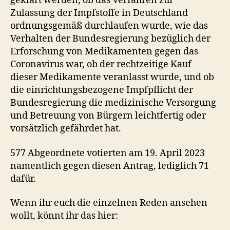
geklärt werden, ob das Verfahren zur
Zulassung der Impfstoffe in Deutschland
ordnungsgemäß durchlaufen wurde, wie das
Verhalten der Bundesregierung bezüglich der
Erforschung von Medikamenten gegen das
Coronavirus war, ob der rechtzeitige Kauf
dieser Medikamente veranlasst wurde, und ob
die einrichtungsbezogene Impfpflicht der
Bundesregierung die medizinische Versorgung
und Betreuung von Bürgern leichtfertig oder
vorsätzlich gefährdet hat.
577 Abgeordnete votierten am 19. April 2023
namentlich gegen diesen Antrag, lediglich 71
dafür.
Wenn ihr euch die einzelnen Reden ansehen
wollt, könnt ihr das hier: