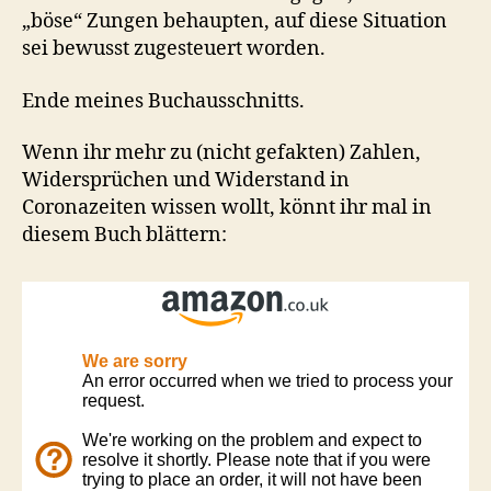
„böse“ Zungen behaupten, auf diese Situation
sei bewusst zugesteuert worden.
Ende meines Buchausschnitts.
Wenn ihr mehr zu (nicht gefakten) Zahlen,
Widersprüchen und Widerstand in
Coronazeiten wissen wollt, könnt ihr mal in
diesem Buch blättern: