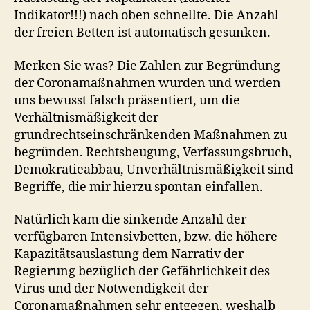
Indikator!!!) nach oben schnellte. Die Anzahl
der freien Betten ist automatisch gesunken.
Merken Sie was? Die Zahlen zur Begründung
der Coronamaßnahmen wurden und werden
uns bewusst falsch präsentiert, um die
Verhältnismäßigkeit der
grundrechtseinschränkenden Maßnahmen zu
begründen. Rechtsbeugung, Verfassungsbruch,
Demokratieabbau, Unverhältnismäßigkeit sind
Begriffe, die mir hierzu spontan einfallen.
Natürlich kam die sinkende Anzahl der
verfügbaren Intensivbetten, bzw. die höhere
Kapazitätsauslastung dem Narrativ der
Regierung bezüglich der Gefährlichkeit des
Virus und der Notwendigkeit der
Coronamaßnahmen sehr entgegen, weshalb