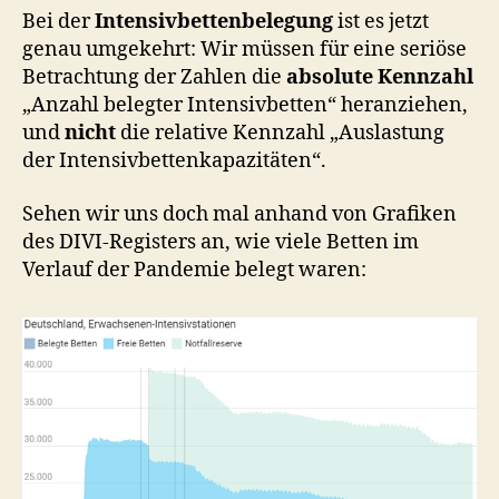
Bei der
Intensivbettenbelegung
ist es jetzt
genau umgekehrt: Wir müssen für eine seriöse
Betrachtung der Zahlen die
absolute Kennzahl
„Anzahl belegter Intensivbetten“ heranziehen,
und
nicht
die relative Kennzahl „Auslastung
der Intensivbettenkapazitäten“.
Sehen wir uns doch mal anhand von Grafiken
des DIVI-Registers an, wie viele Betten im
Verlauf der Pandemie belegt waren: