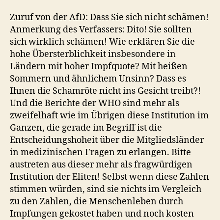
Zuruf von der AfD: Dass Sie sich nicht schämen!
Anmerkung des Verfassers: Dito! Sie sollten
sich wirklich schämen! Wie erklären Sie die
hohe Übersterblichkeit insbesondere in
Ländern mit hoher Impfquote? Mit heißen
Sommern und ähnlichem Unsinn? Dass es
Ihnen die Schamröte nicht ins Gesicht treibt?!
Und die Berichte der WHO sind mehr als
zweifelhaft wie im Übrigen diese Institution im
Ganzen, die gerade im Begriff ist die
Entscheidungshoheit über die Mitgliedsländer
in medizinischen Fragen zu erlangen. Bitte
austreten aus dieser mehr als fragwürdigen
Institution der Eliten! Selbst wenn diese Zahlen
stimmen würden, sind sie nichts im Vergleich
zu den Zahlen, die Menschenleben durch
Impfungen gekostet haben und noch kosten