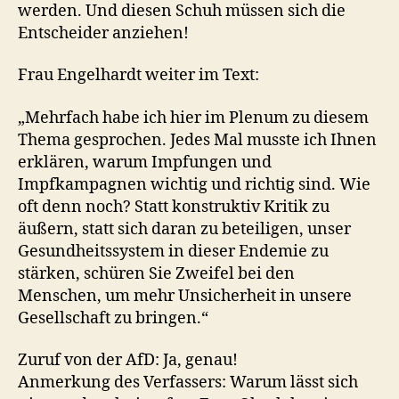
werden. Und diesen Schuh müssen sich die
Entscheider anziehen!
Frau Engelhardt weiter im Text:
„Mehrfach habe ich hier im Plenum zu diesem
Thema gesprochen. Jedes Mal musste ich Ihnen
erklären, warum Impfungen und
Impfkampagnen wichtig und richtig sind. Wie
oft denn noch? Statt konstruktiv Kritik zu
äußern, statt sich daran zu beteiligen, unser
Gesundheitssystem in dieser Endemie zu
stärken, schüren Sie Zweifel bei den
Menschen, um mehr Unsicherheit in unsere
Gesellschaft zu bringen.“
Zuruf von der AfD: Ja, genau!
Anmerkung des Verfassers: Warum lässt sich