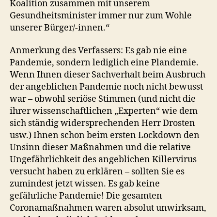
Koalition zusammen mit unserem
Gesundheitsminister immer nur zum Wohle
unserer Bürger/-innen.“
Anmerkung des Verfassers: Es gab nie eine
Pandemie, sondern lediglich eine Plandemie.
Wenn Ihnen dieser Sachverhalt beim Ausbruch
der angeblichen Pandemie noch nicht bewusst
war – obwohl seriöse Stimmen (und nicht die
ihrer wissenschaftlichen „Experten“ wie dem
sich ständig widersprechenden Herr Drosten
usw.) Ihnen schon beim ersten Lockdown den
Unsinn dieser Maßnahmen und die relative
Ungefährlichkeit des angeblichen Killervirus
versucht haben zu erklären – sollten Sie es
zumindest jetzt wissen. Es gab keine
gefährliche Pandemie! Die gesamten
Coronamaßnahmen waren absolut unwirksam,