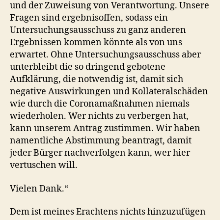
und der Zuweisung von Verantwortung. Unsere
Fragen sind ergebnisoffen, sodass ein
Untersuchungsausschuss zu ganz anderen
Ergebnissen kommen könnte als von uns
erwartet. Ohne Untersuchungsausschuss aber
unterbleibt die so dringend gebotene
Aufklärung, die notwendig ist, damit sich
negative Auswirkungen und Kollateralschäden
wie durch die Coronamaßnahmen niemals
wiederholen. Wer nichts zu verbergen hat,
kann unserem Antrag zustimmen. Wir haben
namentliche Abstimmung beantragt, damit
jeder Bürger nachverfolgen kann, wer hier
vertuschen will.
Vielen Dank.“
Dem ist meines Erachtens nichts hinzuzufügen