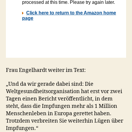
Frau Engelhardt weiter im Text:
„Und da wir gerade dabei sind: Die
Weltgesundheitsorganisation hat erst vor zwei
Tagen einen Bericht veröffentlicht, in dem
steht, dass die Impfungen mehr als 1 Million
Menschenleben in Europa gerettet haben.
Trotzdem verbreiten Sie weiterhin Lügen über
Impfungen.“