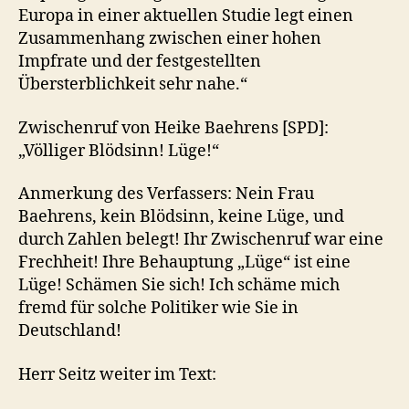
Europa in einer aktuellen Studie legt einen
Zusammenhang zwischen einer hohen
Impfrate und der festgestellten
Übersterblichkeit sehr nahe.“
Zwischenruf von Heike Baehrens [SPD]:
„Völliger Blödsinn! Lüge!“
Anmerkung des Verfassers: Nein Frau
Baehrens, kein Blödsinn, keine Lüge, und
durch Zahlen belegt! Ihr Zwischenruf war eine
Frechheit! Ihre Behauptung „Lüge“ ist eine
Lüge! Schämen Sie sich! Ich schäme mich
fremd für solche Politiker wie Sie in
Deutschland!
Herr Seitz weiter im Text: