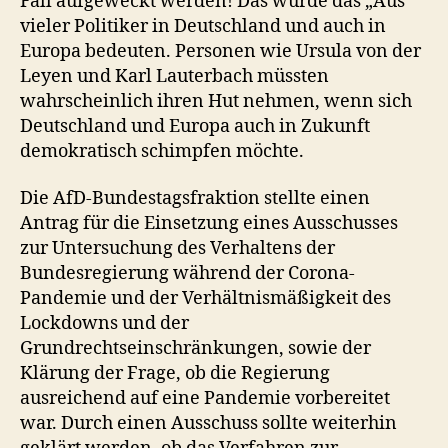
Fall aufgeweckt werden! Das würde das „Aus“
vieler Politiker in Deutschland und auch in
Europa bedeuten. Personen wie Ursula von der
Leyen und Karl Lauterbach müssten
wahrscheinlich ihren Hut nehmen, wenn sich
Deutschland und Europa auch in Zukunft
demokratisch schimpfen möchte.
Die AfD-Bundestagsfraktion stellte einen
Antrag für die Einsetzung eines Ausschusses
zur Untersuchung des Verhaltens der
Bundesregierung während der Corona-
Pandemie und der Verhältnismäßigkeit des
Lockdowns und der
Grundrechtseinschränkungen, sowie der
Klärung der Frage, ob die Regierung
ausreichend auf eine Pandemie vorbereitet
war. Durch einen Ausschuss sollte weiterhin