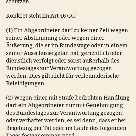
schützen.
Konkret steht im Art 46 GG:
(1) Ein Abgeordneter darf zu keiner Zeit wegen
seiner Abstimmung oder wegen einer
Äußerung, die er im Bundestage oder in einem
seiner Ausschüsse getan hat, gerichtlich oder
dienstlich verfolgt oder sonst außerhalb des
Bundestages zur Verantwortung gezogen
werden. Dies gilt nicht für verleumderische
Beleidigungen.
(2) Wegen einer mit Strafe bedrohten Handlung
darf ein Abgeordneter nur mit Genehmigung
des Bundestages zur Verantwortung gezogen
oder verhaftet werden, es sei denn, dass er bei
Begehung der Tat oder im Laufe des folgenden
Tages festgenommen wird.