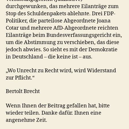
durchgewunken, das mehrere Eilanträge zum
Stop des Schuldenpakets ablehnte. Drei FDP-
Politiker, die parteilose Abgeordnete Joana
Cotar und mehrere AfD-Abgeordnete reichten
Eilanträge beim Bundesverfassungsgericht ein,
um die Abstimmung zu verschieben, das diese
jedoch abwies. So sieht es mit der Demokratie
in Deutschland – die keine ist – aus.
„Wo Unrecht zu Recht wird, wird Widerstand
zur Pflicht.“
Bertolt Brecht
Wenn Ihnen der Beitrag gefallen hat, bitte
wieder teilen. Danke dafür. Ihnen eine
angenehme Zeit.