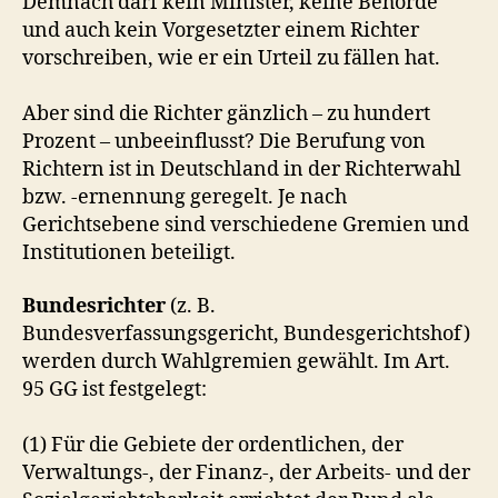
Demnach darf kein Minister, keine Behörde
und auch kein Vorgesetzter einem Richter
vorschreiben, wie er ein Urteil zu fällen hat.
Aber sind die Richter gänzlich – zu hundert
Prozent – unbeeinflusst? Die Berufung von
Richtern ist in Deutschland in der Richterwahl
bzw. -ernennung geregelt. Je nach
Gerichtsebene sind verschiedene Gremien und
Institutionen beteiligt.
Bundesrichter
(z. B.
Bundesverfassungsgericht, Bundesgerichtshof)
werden durch Wahlgremien gewählt. Im Art.
95 GG ist festgelegt:
(1) Für die Gebiete der ordentlichen, der
Verwaltungs-, der Finanz-, der Arbeits- und der