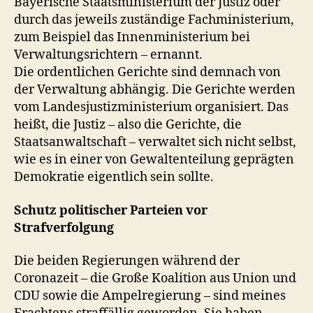
Bayerische Staatsministerium der Justiz oder
durch das jeweils zuständige Fachministerium,
zum Beispiel das Innenministerium bei
Verwaltungsrichtern – ernannt.
Die ordentlichen Gerichte sind demnach von
der Verwaltung abhängig. Die Gerichte werden
vom Landesjustizministerium organisiert. Das
heißt, die Justiz – also die Gerichte, die
Staatsanwaltschaft – verwaltet sich nicht selbst,
wie es in einer von Gewaltenteilung geprägten
Demokratie eigentlich sein sollte.
Schutz politischer Parteien vor
Strafverfolgung
Die beiden Regierungen während der
Coronazeit – die Große Koalition aus Union und
CDU sowie die Ampelregierung – sind meines