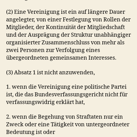
(2) Eine Vereinigung ist ein auf längere Dauer
angelegter, von einer Festlegung von Rollen der
Mitglieder, der Kontinuität der Mitgliedschaft
und der Ausprägung der Struktur unabhängiger
organisierter Zusammenschluss von mehr als
zwei Personen zur Verfolgung eines
übergeordneten gemeinsamen Interesses.
(3) Absatz 1 ist nicht anzuwenden,
1. wenn die Vereinigung eine politische Partei
ist, die das Bundesverfassungsgericht nicht für
verfassungswidrig erklärt hat,
2. wenn die Begehung von Straftaten nur ein
Zweck oder eine Tätigkeit von untergeordneter
Bedeutung ist oder