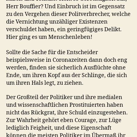
Herr Bouffier? Und Einbruch ist im Gegensatz
zu den Vergehen dieser Politverbrecher, welche
die Vernichtung unzähliger Existenzen
verschuldet haben, ein geringfügiges Delikt.
Hier ging es um Menschenleben!
Sollte die Sache für die Entscheider
beispielsweise in Coronazeiten dann doch eng
werden, finden sie sicherlich Ausflüchte ohne
Ende, um ihren Kopf aus der Schlinge, die sich
um ihren Hals legt, zu ziehen.
Der Großteil der Politiker und ihre medialen
und wissenschaftlichen Prostituierten haben
nicht das Rückgrat, ihre Schuld einzugestehen.
Zur Wahrheit gehört eben Courage, zur Lüge
lediglich Feigheit, und diese Eigenschaft
können die meisten Politiker im Übermaß ihr