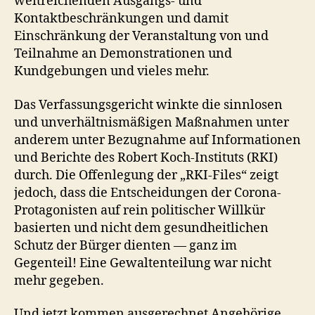
weitreichenden Ausgangs- und
Kontaktbeschränkungen und damit
Einschränkung der Veranstaltung von und
Teilnahme an Demonstrationen und
Kundgebungen und vieles mehr.
Das Verfassungsgericht winkte die sinnlosen
und unverhältnismäßigen Maßnahmen unter
anderem unter Bezugnahme auf Informationen
und Berichte des Robert Koch-Instituts (RKI)
durch. Die Offenlegung der „RKI-Files“ zeigt
jedoch, dass die Entscheidungen der Corona-
Protagonisten auf rein politischer Willkür
basierten und nicht dem gesundheitlichen
Schutz der Bürger dienten — ganz im
Gegenteil! Eine Gewaltenteilung war nicht
mehr gegeben.
Und jetzt kommen ausgerechnet Angehörige