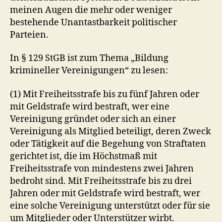
meinen Augen die mehr oder weniger
bestehende Unantastbarkeit politischer
Parteien.
In § 129 StGB ist zum Thema „Bildung
krimineller Vereinigungen“ zu lesen:
(1) Mit Freiheitsstrafe bis zu fünf Jahren oder
mit Geldstrafe wird bestraft, wer eine
Vereinigung gründet oder sich an einer
Vereinigung als Mitglied beteiligt, deren Zweck
oder Tätigkeit auf die Begehung von Straftaten
gerichtet ist, die im Höchstmaß mit
Freiheitsstrafe von mindestens zwei Jahren
bedroht sind. Mit Freiheitsstrafe bis zu drei
Jahren oder mit Geldstrafe wird bestraft, wer
eine solche Vereinigung unterstützt oder für sie
um Mitglieder oder Unterstützer wirbt.