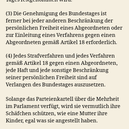
(3) Die Genehmigung des Bundestages ist
ferner bei jeder anderen Beschränkung der
persönlichen Freiheit eines Abgeordneten oder
zur Einleitung eines Verfahrens gegen einen
Abgeordneten gemäß Artikel 18 erforderlich.
(4) Jedes Strafverfahren und jedes Verfahren
gemäß Artikel 18 gegen einen Abgeordneten,
jede Haft und jede sonstige Beschränkung
seiner persönlichen Freiheit sind auf
Verlangen des Bundestages auszusetzen.
Solange das Parteienkartell über die Mehrheit
im Parlament verfügt, wird sie vermutlich ihre
Schäfchen schützen, wie eine Mutter ihre
Kinder, egal was sie angestellt haben.