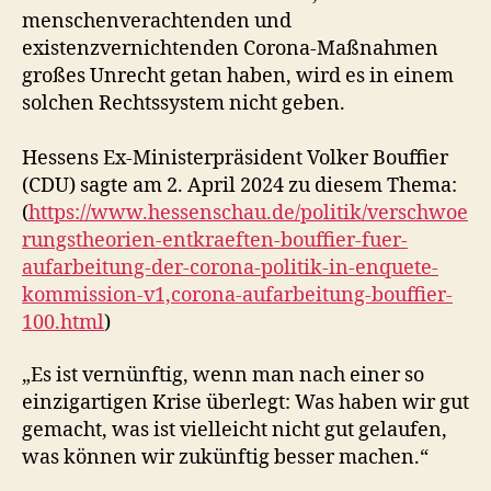
menschenverachtenden und
existenzvernichtenden Corona-Maßnahmen
großes Unrecht getan haben, wird es in einem
solchen Rechtssystem nicht geben.
Hessens Ex-Ministerpräsident Volker Bouffier
(CDU) sagte am 2. April 2024 zu diesem Thema:
(
https://www.hessenschau.de/politik/verschwoe
rungstheorien-entkraeften-bouffier-fuer-
aufarbeitung-der-corona-politik-in-enquete-
kommission-v1,corona-aufarbeitung-bouffier-
100.html
)
„Es ist vernünftig, wenn man nach einer so
einzigartigen Krise überlegt: Was haben wir gut
gemacht, was ist vielleicht nicht gut gelaufen,
was können wir zukünftig besser machen.“