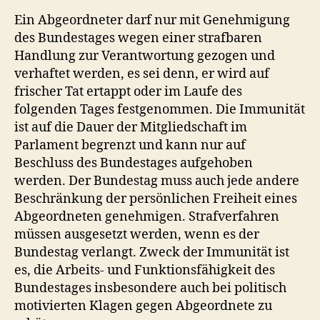
Ein Abgeordneter darf nur mit Genehmigung
des Bundestages wegen einer strafbaren
Handlung zur Verantwortung gezogen und
verhaftet werden, es sei denn, er wird auf
frischer Tat ertappt oder im Laufe des
folgenden Tages festgenommen. Die Immunität
ist auf die Dauer der Mitgliedschaft im
Parlament begrenzt und kann nur auf
Beschluss des Bundestages aufgehoben
werden. Der Bundestag muss auch jede andere
Beschränkung der persönlichen Freiheit eines
Abgeordneten genehmigen. Strafverfahren
müssen ausgesetzt werden, wenn es der
Bundestag verlangt. Zweck der Immunität ist
es, die Arbeits- und Funktionsfähigkeit des
Bundestages insbesondere auch bei politisch
motivierten Klagen gegen Abgeordnete zu