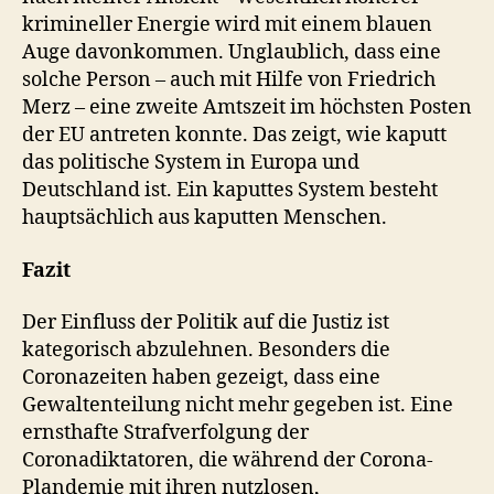
krimineller Energie wird mit einem blauen
Auge davonkommen. Unglaublich, dass eine
solche Person – auch mit Hilfe von Friedrich
Merz – eine zweite Amtszeit im höchsten Posten
der EU antreten konnte. Das zeigt, wie kaputt
das politische System in Europa und
Deutschland ist. Ein kaputtes System besteht
hauptsächlich aus kaputten Menschen.
Fazit
Der Einfluss der Politik auf die Justiz ist
kategorisch abzulehnen. Besonders die
Coronazeiten haben gezeigt, dass eine
Gewaltenteilung nicht mehr gegeben ist. Eine
ernsthafte Strafverfolgung der
Coronadiktatoren, die während der Corona-
Plandemie mit ihren nutzlosen,