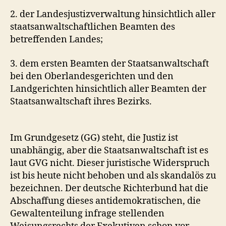
2. der Landesjustizverwaltung hinsichtlich aller
staatsanwaltschaftlichen Beamten des
betreffenden Landes;
3. dem ersten Beamten der Staatsanwaltschaft
bei den Oberlandesgerichten und den
Landgerichten hinsichtlich aller Beamten der
Staatsanwaltschaft ihres Bezirks.
Im Grundgesetz (GG) steht, die Justiz ist
unabhängig, aber die Staatsanwaltschaft ist es
laut GVG nicht. Dieser juristische Widerspruch
ist bis heute nicht behoben und als skandalös zu
bezeichnen. Der deutsche Richterbund hat die
Abschaffung dieses antidemokratischen, die
Gewaltenteilung infrage stellenden