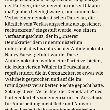
der Parteien, die seinerzeit an dieser Diktatur
maßgeblich beteiligt waren, und sinnen das
Verbot einer demokratischen Partei an, die
kürzlich vom Verfassungsschutz als „gesichert
rechtsextrem“ eingestuft wurde, von einem
Verfassungsschutz, der in „Unserer
Demokratie“ dem Innenministerium
untersteht, das bis dato von der Antidemokratin
Nancy Faeser geführt wurde. Diese
Antidemokraten wollen eine Partei verbieten,
die jeden vierten Wähler in Deutschland
repräsentiert, die in Coronazeiten so etwas wie
Wahrheit gesprochen und auf die im
Grundgesetz verankerten Rechte gepocht hatte.
Solange diese „Verfechter der Demokratie“ des
Parteienkartells vor einem seriösen Ausschuss
für Aufarbeitung nicht Rede und Antwort