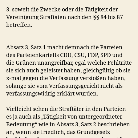
3. soweit die Zwecke oder die Tätigkeit der
Vereinigung Straftaten nach den §§ 84 bis 87
betreffen.
Absatz 3, Satz 1 macht demnach die Parteien
des Parteienkartells CDU, CSU, FDP, SPD und
die Grünen unangreifbar, egal welche Fehltritte
sie sich auch geleistet haben, gleichgültig ob sie
x-mal gegen die Verfassung verstoßen haben,
solange sie vom Verfassungsgericht nicht als
verfassungswidrig erklärt wurden.
Vielleicht sehen die Straftäter in den Parteien
es ja auch als „Tätigkeit von untergeordneter
Bedeutung“ wie in Absatz 3, Satz 2 beschrieben
an, wenn sie friedlich, das Grundgesetz