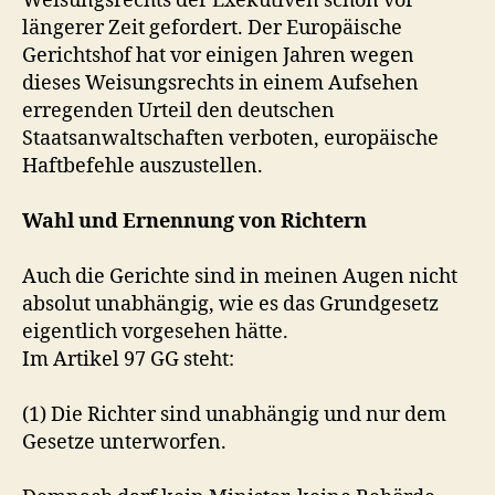
Weisungsrechts der Exekutiven schon vor
längerer Zeit gefordert. Der Europäische
Gerichtshof hat vor einigen Jahren wegen
dieses Weisungsrechts in einem Aufsehen
erregenden Urteil den deutschen
Staatsanwaltschaften verboten, europäische
Haftbefehle auszustellen.
Wahl und Ernennung von Richtern
Auch die Gerichte sind in meinen Augen nicht
absolut unabhängig, wie es das Grundgesetz
eigentlich vorgesehen hätte.
Im Artikel 97 GG steht:
(1) Die Richter sind unabhängig und nur dem
Gesetze unterworfen.