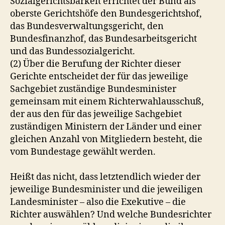
Sozialgerichtsbarkeit errichtet der Bund als
oberste Gerichtshöfe den Bundesgerichtshof,
das Bundesverwaltungsgericht, den
Bundesfinanzhof, das Bundesarbeitsgericht
und das Bundessozialgericht.
(2) Über die Berufung der Richter dieser
Gerichte entscheidet der für das jeweilige
Sachgebiet zuständige Bundesminister
gemeinsam mit einem Richterwahlausschuß,
der aus den für das jeweilige Sachgebiet
zuständigen Ministern der Länder und einer
gleichen Anzahl von Mitgliedern besteht, die
vom Bundestage gewählt werden.
Heißt das nicht, dass letztendlich wieder der
jeweilige Bundesminister und die jeweiligen
Landesminister – also die Exekutive – die
Richter auswählen? Und welche Bundesrichter