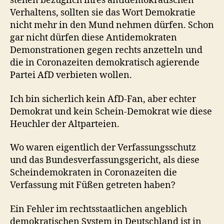
stehen bezüglich ihres antidemokratischen
Verhaltens, sollten sie das Wort Demokratie
nicht mehr in den Mund nehmen dürfen. Schon
gar nicht dürfen diese Antidemokraten
Demonstrationen gegen rechts anzetteln und
die in Coronazeiten demokratisch agierende
Partei AfD verbieten wollen.
Ich bin sicherlich kein AfD-Fan, aber echter
Demokrat und kein Schein-Demokrat wie diese
Heuchler der Altparteien.
Wo waren eigentlich der Verfassungsschutz
und das Bundesverfassungsgericht, als diese
Scheindemokraten in Coronazeiten die
Verfassung mit Füßen getreten haben?
Ein Fehler im rechtsstaatlichen angeblich
demokratischen System in Deutschland ist in