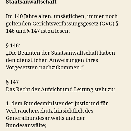
Staatsanwaltschaft
Im 140 Jahre alten, unsäglichen, immer noch
geltenden Gerichtsverfassungsgesetz (GVG) §
146 und § 147 ist zu lesen:
§ 146:
„Die Beamten der Staatsanwaltschaft haben
den dienstlichen Anweisungen ihres
Vorgesetzten nachzukommen.“
§ 147
Das Recht der Aufsicht und Leitung steht zu:
1. dem Bundesminister der Justiz und für
Verbraucherschutz hinsichtlich des
Generalbundesanwalts und der
Bundesanwälte;