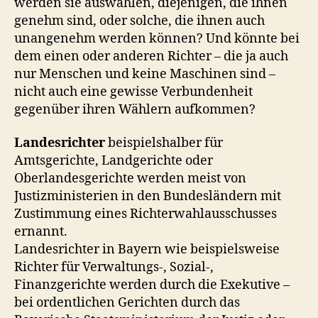
werden sie auswählen, diejenigen, die ihnen
genehm sind, oder solche, die ihnen auch
unangenehm werden können? Und könnte bei
dem einen oder anderen Richter – die ja auch
nur Menschen und keine Maschinen sind –
nicht auch eine gewisse Verbundenheit
gegenüber ihren Wählern aufkommen?
Landesrichter
beispielshalber für
Amtsgerichte, Landgerichte oder
Oberlandesgerichte werden meist von
Justizministerien in den Bundesländern mit
Zustimmung eines Richterwahlausschusses
ernannt.
Landesrichter in Bayern wie beispielsweise
Richter für Verwaltungs-, Sozial-,
Finanzgerichte werden durch die Exekutive –
bei ordentlichen Gerichten durch das