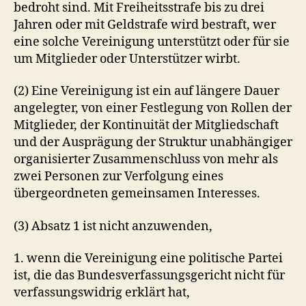
bedroht sind. Mit Freiheitsstrafe bis zu drei
Jahren oder mit Geldstrafe wird bestraft, wer
eine solche Vereinigung unterstützt oder für sie
um Mitglieder oder Unterstützer wirbt.
(2) Eine Vereinigung ist ein auf längere Dauer
angelegter, von einer Festlegung von Rollen der
Mitglieder, der Kontinuität der Mitgliedschaft
und der Ausprägung der Struktur unabhängiger
organisierter Zusammenschluss von mehr als
zwei Personen zur Verfolgung eines
übergeordneten gemeinsamen Interesses.
(3) Absatz 1 ist nicht anzuwenden,
1. wenn die Vereinigung eine politische Partei
ist, die das Bundesverfassungsgericht nicht für
verfassungswidrig erklärt hat,