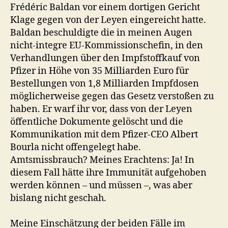
Frédéric Baldan vor einem dortigen Gericht
Klage gegen von der Leyen eingereicht hatte.
Baldan beschuldigte die in meinen Augen
nicht-integre EU-Kommissionschefin, in den
Verhandlungen über den Impfstoffkauf von
Pfizer in Höhe von 35 Milliarden Euro für
Bestellungen von 1,8 Milliarden Impfdosen
möglicherweise gegen das Gesetz verstoßen zu
haben. Er warf ihr vor, dass von der Leyen
öffentliche Dokumente gelöscht und die
Kommunikation mit dem Pfizer-CEO Albert
Bourla nicht offengelegt habe.
Amtsmissbrauch? Meines Erachtens: Ja! In
diesem Fall hätte ihre Immunität aufgehoben
werden können – und müssen –, was aber
bislang nicht geschah.
Meine Einschätzung der beiden Fälle im