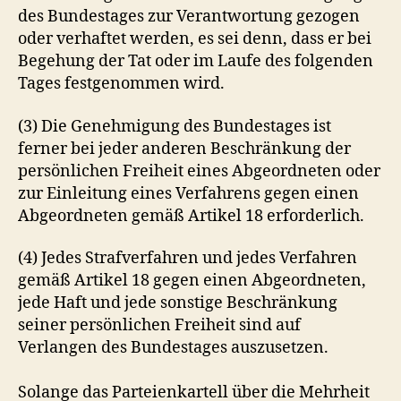
des Bundestages zur Verantwortung gezogen
oder verhaftet werden, es sei denn, dass er bei
Begehung der Tat oder im Laufe des folgenden
Tages festgenommen wird.
(3) Die Genehmigung des Bundestages ist
ferner bei jeder anderen Beschränkung der
persönlichen Freiheit eines Abgeordneten oder
zur Einleitung eines Verfahrens gegen einen
Abgeordneten gemäß Artikel 18 erforderlich.
(4) Jedes Strafverfahren und jedes Verfahren
gemäß Artikel 18 gegen einen Abgeordneten,
jede Haft und jede sonstige Beschränkung
seiner persönlichen Freiheit sind auf
Verlangen des Bundestages auszusetzen.
Solange das Parteienkartell über die Mehrheit