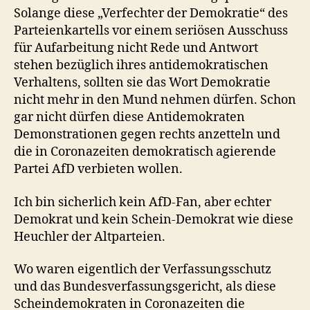
Solange diese „Verfechter der Demokratie“ des
Parteienkartells vor einem seriösen Ausschuss
für Aufarbeitung nicht Rede und Antwort
stehen bezüglich ihres antidemokratischen
Verhaltens, sollten sie das Wort Demokratie
nicht mehr in den Mund nehmen dürfen. Schon
gar nicht dürfen diese Antidemokraten
Demonstrationen gegen rechts anzetteln und
die in Coronazeiten demokratisch agierende
Partei AfD verbieten wollen.
Ich bin sicherlich kein AfD-Fan, aber echter
Demokrat und kein Schein-Demokrat wie diese
Heuchler der Altparteien.
Wo waren eigentlich der Verfassungsschutz
und das Bundesverfassungsgericht, als diese
Scheindemokraten in Coronazeiten die