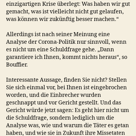
einzigartigen Krise überlegt: Was haben wir gut
gemacht, was ist vielleicht nicht gut gelaufen,
was können wir zukünftig besser machen.“
Allerdings ist nach seiner Meinung eine
Analyse der Corona-Politik nur sinnvoll, wenn
es nicht um eine Schuldfrage gehe. „Dann
garantiere ich Ihnen, kommt nichts heraus“, so
Bouffier.
Interessante Aussage, finden Sie nicht? Stellen
Sie sich einmal vor, bei Ihnen ist eingebrochen
worden, und die Einbrecher wurden
geschnappt und vor Gericht gestellt. Und das
Gericht würde jetzt sagen: Es geht hier nicht um
die Schuldfrage, sondern lediglich um die
Analyse was, wie und warum die Täter es getan
haben, und wie sie in Zukunft ihre Missetaten