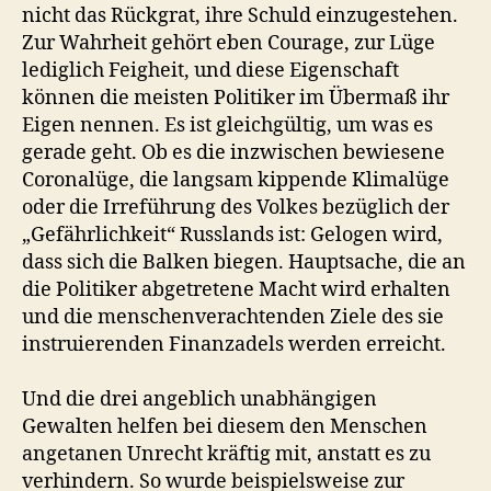
nicht das Rückgrat, ihre Schuld einzugestehen.
Zur Wahrheit gehört eben Courage, zur Lüge
lediglich Feigheit, und diese Eigenschaft
können die meisten Politiker im Übermaß ihr
Eigen nennen. Es ist gleichgültig, um was es
gerade geht. Ob es die inzwischen bewiesene
Coronalüge, die langsam kippende Klimalüge
oder die Irreführung des Volkes bezüglich der
„Gefährlichkeit“ Russlands ist: Gelogen wird,
dass sich die Balken biegen. Hauptsache, die an
die Politiker abgetretene Macht wird erhalten
und die menschenverachtenden Ziele des sie
instruierenden Finanzadels werden erreicht.
Und die drei angeblich unabhängigen
Gewalten helfen bei diesem den Menschen
angetanen Unrecht kräftig mit, anstatt es zu
verhindern. So wurde beispielsweise zur