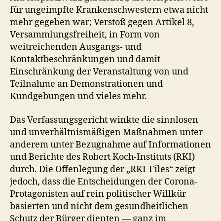
für ungeimpfte Krankenschwestern etwa nicht
mehr gegeben war; Verstoß gegen Artikel 8,
Versammlungsfreiheit, in Form von
weitreichenden Ausgangs- und
Kontaktbeschränkungen und damit
Einschränkung der Veranstaltung von und
Teilnahme an Demonstrationen und
Kundgebungen und vieles mehr.
Das Verfassungsgericht winkte die sinnlosen
und unverhältnismäßigen Maßnahmen unter
anderem unter Bezugnahme auf Informationen
und Berichte des Robert Koch-Instituts (RKI)
durch. Die Offenlegung der „RKI-Files“ zeigt
jedoch, dass die Entscheidungen der Corona-
Protagonisten auf rein politischer Willkür
basierten und nicht dem gesundheitlichen
Schutz der Bürger dienten — ganz im