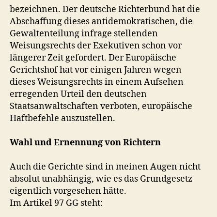
bezeichnen. Der deutsche Richterbund hat die
Abschaffung dieses antidemokratischen, die
Gewaltenteilung infrage stellenden
Weisungsrechts der Exekutiven schon vor
längerer Zeit gefordert. Der Europäische
Gerichtshof hat vor einigen Jahren wegen
dieses Weisungsrechts in einem Aufsehen
erregenden Urteil den deutschen
Staatsanwaltschaften verboten, europäische
Haftbefehle auszustellen.
Wahl und Ernennung von Richtern
Auch die Gerichte sind in meinen Augen nicht
absolut unabhängig, wie es das Grundgesetz
eigentlich vorgesehen hätte.
Im Artikel 97 GG steht: