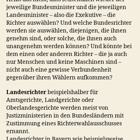
jeweilige Bundesminister und die jeweiligen
Landesminister – also die Exekutive – die
Richter auswählen? Und welche Bundesrichter
werden sie auswählen, diejenigen, die ihnen
genehm sind, oder solche, die ihnen auch
unangenehm werden können? Und könnte bei
dem einen oder anderen Richter – die ja auch
nur Menschen und keine Maschinen sind –
nicht auch eine gewisse Verbundenheit
gegenüber ihren Wählern aufkommen?
Landesrichter
beispielshalber für
Amtsgerichte, Landgerichte oder
Oberlandesgerichte werden meist von
Justizministerien in den Bundesländern mit
Zustimmung eines Richterwahlausschusses
ernannt.
Landesrichter in Bayern wie beispielsweise