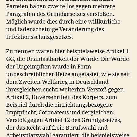
Parteien haben zweifellos gegen mehrere
Paragrafen des Grundgesetzes verstoßen.
Möglich wurde dies durch eine willkürliche
und fadenscheinige Veränderung des
Infektionsschutzgesetzes.
Zu nennen wären hier beispielsweise Artikel 1
GG, die Unantastbarkeit der Würde: Die Würde
der Ungeimpften wurde in Form
unbeschreiblicher Hetze angetastet, wie sie seit
dem Zweiten Weltkrieg in Deutschland
ihresgleichen sucht; weiterhin Verstoß gegen
Artikel 2, Unversehrtheit des Körpers, zum
Beispiel durch die einrichtungsbezogene
Impfpflicht, Coronatests und dergleichen;
Verstoß gegen Artikel 12 des Grundgesetzes,
der das Recht auf freie Berufswahl und
Arbeitsplatzwahl garantiert, die beispielsweise