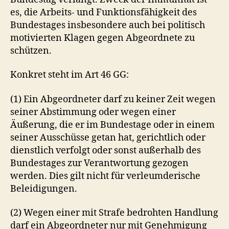
es, die Arbeits- und Funktionsfähigkeit des
Bundestages insbesondere auch bei politisch
motivierten Klagen gegen Abgeordnete zu
schützen.
Konkret steht im Art 46 GG:
(1) Ein Abgeordneter darf zu keiner Zeit wegen
seiner Abstimmung oder wegen einer
Äußerung, die er im Bundestage oder in einem
seiner Ausschüsse getan hat, gerichtlich oder
dienstlich verfolgt oder sonst außerhalb des
Bundestages zur Verantwortung gezogen
werden. Dies gilt nicht für verleumderische
Beleidigungen.
(2) Wegen einer mit Strafe bedrohten Handlung
darf ein Abgeordneter nur mit Genehmigung