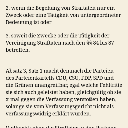
2. wenn die Begehung von Straftaten nur ein
Zweck oder eine Tätigkeit von untergeordneter
Bedeutung ist oder
3. soweit die Zwecke oder die Tätigkeit der
Vereinigung Straftaten nach den §§ 84 bis 87
betreffen.
Absatz 3, Satz 1 macht demnach die Parteien
des Parteienkartells CDU, CSU, FDP, SPD und
die Grünen unangreifbar, egal welche Fehltritte
sie sich auch geleistet haben, gleichgültig ob sie
x-mal gegen die Verfassung verstoßen haben,
solange sie vom Verfassungsgericht nicht als
verfassungswidrig erklärt wurden.