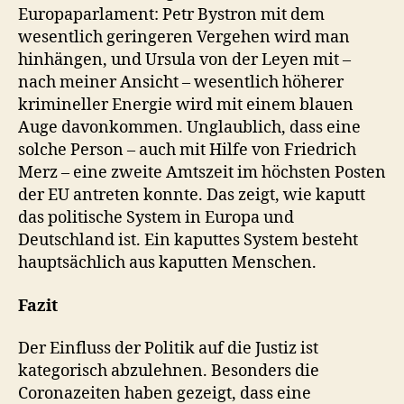
Europaparlament: Petr Bystron mit dem
wesentlich geringeren Vergehen wird man
hinhängen, und Ursula von der Leyen mit –
nach meiner Ansicht – wesentlich höherer
krimineller Energie wird mit einem blauen
Auge davonkommen. Unglaublich, dass eine
solche Person – auch mit Hilfe von Friedrich
Merz – eine zweite Amtszeit im höchsten Posten
der EU antreten konnte. Das zeigt, wie kaputt
das politische System in Europa und
Deutschland ist. Ein kaputtes System besteht
hauptsächlich aus kaputten Menschen.
Fazit
Der Einfluss der Politik auf die Justiz ist
kategorisch abzulehnen. Besonders die
Coronazeiten haben gezeigt, dass eine