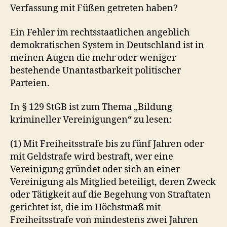
Verfassung mit Füßen getreten haben?
Ein Fehler im rechtsstaatlichen angeblich
demokratischen System in Deutschland ist in
meinen Augen die mehr oder weniger
bestehende Unantastbarkeit politischer
Parteien.
In § 129 StGB ist zum Thema „Bildung
krimineller Vereinigungen“ zu lesen:
(1) Mit Freiheitsstrafe bis zu fünf Jahren oder
mit Geldstrafe wird bestraft, wer eine
Vereinigung gründet oder sich an einer
Vereinigung als Mitglied beteiligt, deren Zweck
oder Tätigkeit auf die Begehung von Straftaten
gerichtet ist, die im Höchstmaß mit
Freiheitsstrafe von mindestens zwei Jahren