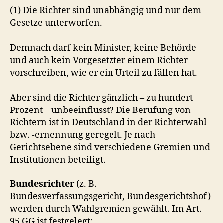
(1) Die Richter sind unabhängig und nur dem
Gesetze unterworfen.
Demnach darf kein Minister, keine Behörde
und auch kein Vorgesetzter einem Richter
vorschreiben, wie er ein Urteil zu fällen hat.
Aber sind die Richter gänzlich – zu hundert
Prozent – unbeeinflusst? Die Berufung von
Richtern ist in Deutschland in der Richterwahl
bzw. -ernennung geregelt. Je nach
Gerichtsebene sind verschiedene Gremien und
Institutionen beteiligt.
Bundesrichter
(z. B.
Bundesverfassungsgericht, Bundesgerichtshof)
werden durch Wahlgremien gewählt. Im Art.
95 GG ist festgelegt: