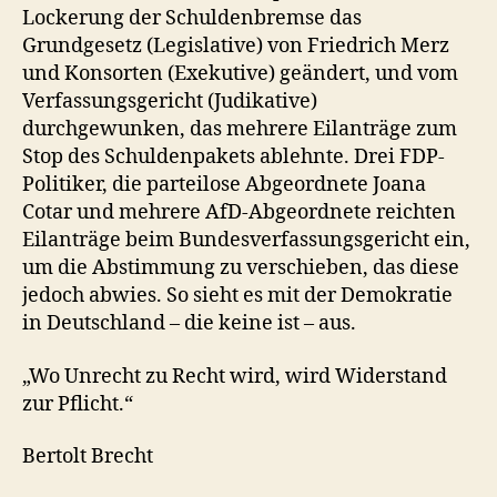
Lockerung der Schuldenbremse das
Grundgesetz (Legislative) von Friedrich Merz
und Konsorten (Exekutive) geändert, und vom
Verfassungsgericht (Judikative)
durchgewunken, das mehrere Eilanträge zum
Stop des Schuldenpakets ablehnte. Drei FDP-
Politiker, die parteilose Abgeordnete Joana
Cotar und mehrere AfD-Abgeordnete reichten
Eilanträge beim Bundesverfassungsgericht ein,
um die Abstimmung zu verschieben, das diese
jedoch abwies. So sieht es mit der Demokratie
in Deutschland – die keine ist – aus.
„Wo Unrecht zu Recht wird, wird Widerstand
zur Pflicht.“
Bertolt Brecht