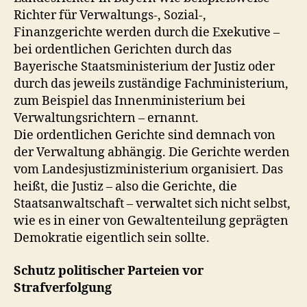
Richter für Verwaltungs-, Sozial-,
Finanzgerichte werden durch die Exekutive –
bei ordentlichen Gerichten durch das
Bayerische Staatsministerium der Justiz oder
durch das jeweils zuständige Fachministerium,
zum Beispiel das Innenministerium bei
Verwaltungsrichtern – ernannt.
Die ordentlichen Gerichte sind demnach von
der Verwaltung abhängig. Die Gerichte werden
vom Landesjustizministerium organisiert. Das
heißt, die Justiz – also die Gerichte, die
Staatsanwaltschaft – verwaltet sich nicht selbst,
wie es in einer von Gewaltenteilung geprägten
Demokratie eigentlich sein sollte.
Schutz politischer Parteien vor
Strafverfolgung