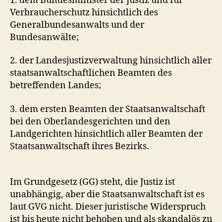
1. dem Bundesminister der Justiz und für
Verbraucherschutz hinsichtlich des
Generalbundesanwalts und der
Bundesanwälte;
2. der Landesjustizverwaltung hinsichtlich aller
staatsanwaltschaftlichen Beamten des
betreffenden Landes;
3. dem ersten Beamten der Staatsanwaltschaft
bei den Oberlandesgerichten und den
Landgerichten hinsichtlich aller Beamten der
Staatsanwaltschaft ihres Bezirks.
Im Grundgesetz (GG) steht, die Justiz ist
unabhängig, aber die Staatsanwaltschaft ist es
laut GVG nicht. Dieser juristische Widerspruch
ist bis heute nicht behoben und als skandalös zu