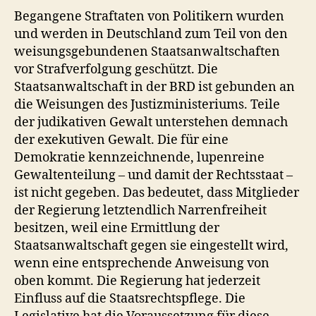
Begangene Straftaten von Politikern wurden
und werden in Deutschland zum Teil von den
weisungsgebundenen Staatsanwaltschaften
vor Strafverfolgung geschützt. Die
Staatsanwaltschaft in der BRD ist gebunden an
die Weisungen des Justizministeriums. Teile
der judikativen Gewalt unterstehen demnach
der exekutiven Gewalt. Die für eine
Demokratie kennzeichnende, lupenreine
Gewaltenteilung – und damit der Rechtsstaat –
ist nicht gegeben. Das bedeutet, dass Mitglieder
der Regierung letztendlich Narrenfreiheit
besitzen, weil eine Ermittlung der
Staatsanwaltschaft gegen sie eingestellt wird,
wenn eine entsprechende Anweisung von
oben kommt. Die Regierung hat jederzeit
Einfluss auf die Staatsrechtspflege. Die