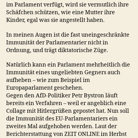
im Parlament verfügt, wird sie vermutlich ihre
Schäfchen schützen, wie eine Mutter ihre
Kinder, egal was sie angestellt haben.
In meinen Augen ist die fast uneingeschränkte
Immunität der Parlamentarier nicht in
Ordnung, und trägt diktatorische Züge.
Natürlich kann ein Parlament mehrheitlich die
Immunität eines ungeliebten Gegners auch
aufheben – wie zum Beispiel im
Europaparlament geschehen.
Gegen den AfD-Politiker Petr Bystron läuft
bereits ein Verfahren – weil er angeblich eine
Collage mit Hitlergrüßen gepostet hat. Nun soll
die Immunität des EU-Parlamentariers ein
zweites Mal aufgehoben werden. Laut der
Berichterstattung von ZEIT ONLINE im Herbst