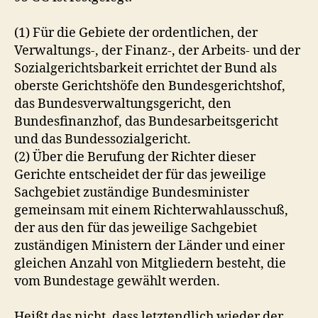
(1) Für die Gebiete der ordentlichen, der
Verwaltungs-, der Finanz-, der Arbeits- und der
Sozialgerichtsbarkeit errichtet der Bund als
oberste Gerichtshöfe den Bundesgerichtshof,
das Bundesverwaltungsgericht, den
Bundesfinanzhof, das Bundesarbeitsgericht
und das Bundessozialgericht.
(2) Über die Berufung der Richter dieser
Gerichte entscheidet der für das jeweilige
Sachgebiet zuständige Bundesminister
gemeinsam mit einem Richterwahlausschuß,
der aus den für das jeweilige Sachgebiet
zuständigen Ministern der Länder und einer
gleichen Anzahl von Mitgliedern besteht, die
vom Bundestage gewählt werden.
Heißt das nicht, dass letztendlich wieder der