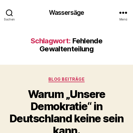
Wassersäge
Suchen
Menü
Schlagwort:
Fehlende
Gewaltenteilung
Kategorien
BLOG BEITRÄGE
Warum „Unsere
Demokratie“ in
Deutschland keine sein
kann.