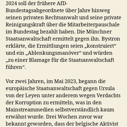
2024 soll der frühere AfD-
Bundestagsabgeordnete über Jahre hinweg
seinen privaten Rechtsanwalt und seine private
Reinigungskraft über die Mitarbeiterpauschale
im Bundestag bezahlt haben. Die Münchner
Staatsanwaltschaft ermittelt gegen ihn. Bystron
erklärte, die Ermittlungen seien „konstruiert“
und ein „Ablenkungsmanöver“ und würden
„zu einer Blamage für die Staatsanwaltschaft
führen“.
Vor zwei Jahren, im Mai 2023, begann die
europäische Staatsanwaltschaft gegen Ursula
von der Leyen unter anderem wegen Verdachts
der Korruption zu ermitteln, was in den
Mainstreammedien selbstverständlich kaum
erwähnt wurde. Drei Wochen zuvor war
bekannt geworden, dass der belgische Aktivist