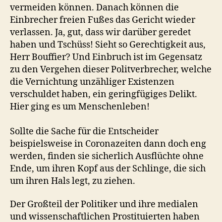
vermeiden können. Danach können die
Einbrecher freien Fußes das Gericht wieder
verlassen. Ja, gut, dass wir darüber geredet
haben und Tschüss! Sieht so Gerechtigkeit aus,
Herr Bouffier? Und Einbruch ist im Gegensatz
zu den Vergehen dieser Politverbrecher, welche
die Vernichtung unzähliger Existenzen
verschuldet haben, ein geringfügiges Delikt.
Hier ging es um Menschenleben!
Sollte die Sache für die Entscheider
beispielsweise in Coronazeiten dann doch eng
werden, finden sie sicherlich Ausflüchte ohne
Ende, um ihren Kopf aus der Schlinge, die sich
um ihren Hals legt, zu ziehen.
Der Großteil der Politiker und ihre medialen
und wissenschaftlichen Prostituierten haben