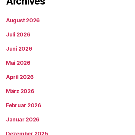
Archives
August 2026
Juli 2026
Juni 2026
Mai 2026
April 2026
März 2026
Februar 2026
Januar 2026
Dezember 2025