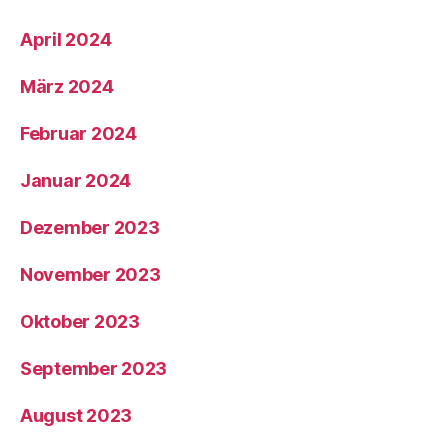
April 2024
März 2024
Februar 2024
Januar 2024
Dezember 2023
November 2023
Oktober 2023
September 2023
August 2023