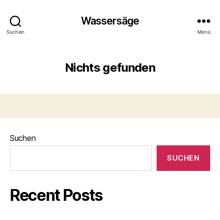
Wassersäge
Suchen
Menü
Nichts gefunden
Suchen
SUCHEN
Recent Posts