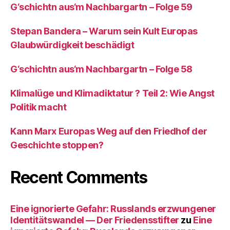
G‘schichtn aus‘m Nachbargartn – Folge 59
Stepan Bandera – Warum sein Kult Europas
Glaubwürdigkeit beschädigt
G‘schichtn aus‘m Nachbargartn – Folge 58
Klimalüge und Klimadiktatur ? Teil 2: Wie Angst
Politik macht
Kann Marx Europas Weg auf den Friedhof der
Geschichte stoppen?
Recent Comments
Eine ignorierte Gefahr: Russlands erzwungener
Identitätswandel — Der Friedensstifter
zu
Eine