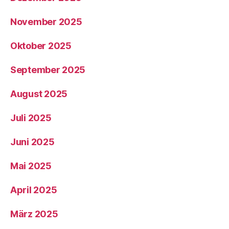
November 2025
Oktober 2025
September 2025
August 2025
Juli 2025
Juni 2025
Mai 2025
April 2025
März 2025