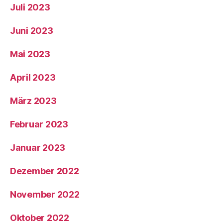
Juli 2023
Juni 2023
Mai 2023
April 2023
März 2023
Februar 2023
Januar 2023
Dezember 2022
November 2022
Oktober 2022