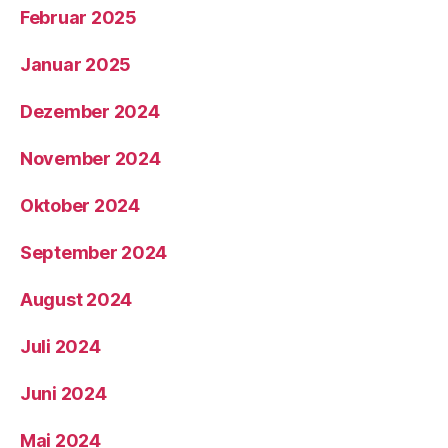
Februar 2025
Januar 2025
Dezember 2024
November 2024
Oktober 2024
September 2024
August 2024
Juli 2024
Juni 2024
Mai 2024