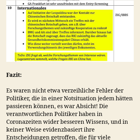
Fazit:
Es waren nicht etwa verzeihliche Fehler der
Politiker, die in einer Notsituation jedem hätten
passieren können, es war Absicht! Die
verantwortlichen Politiker haben in
Coronazeiten wider besseren Wissens, und in
keiner Weise evidenzbasiert ihre
Entscheidungen getroffen, die für viele