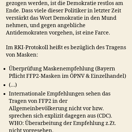
gezogen werden, ist die Demokratie restlos am
Ende. Dass viele dieser Politiker in letzter Zeit
verstärkt das Wort Demokratie in den Mund
nehmen, und gegen angebliche
Antidemokraten vorgehen, ist eine Farce.
Im RKI-Protokoll heißt es bezüglich des Tragens
von Masken:
Überprüfung Maskenempfehlung (Bayern
Pflicht FFP2-Masken im ÖPNV & Einzelhandel)
(…)
Internationale Empfehlungen sehen das
Tragen von FFP2 in der
Allgemeinbevölkerung nicht vor bzw.
sprechen sich explizit dagegen aus (CDC).
WHO: Überarbeitung der Empfehlung z.Zt.
nicht vorgesehen.