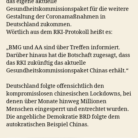
das eigene aktuelle
Gesundheitskommissionspaket für die weitere
Gestaltung der Coronamaßnahmen in
Deutschland zukommen.
Wörtlich aus dem RKI-Protokoll heißt es:
„BMG und AA sind über Treffen informiert.
Darüber hinaus hat die Botschaft zugesagt, dass
das RKI zukünftig das aktuelle
Gesundheitskommissionspaket Chinas erhält.“
Deutschland folgte offensichtlich den
kompromisslosen chinesischen Lockdowns, bei
denen über Monate hinweg Millionen
Menschen eingesperrt und entrechtet wurden.
Die angebliche Demokratie BRD folgte dem
autokratischen Beispiel Chinas.