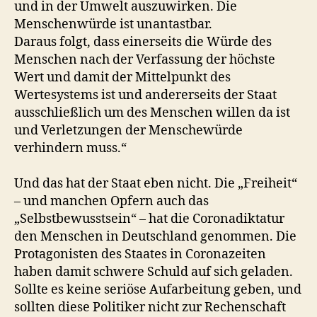
und in der Umwelt auszuwirken. Die
Menschenwürde ist unantastbar.
Daraus folgt, dass einerseits die Würde des
Menschen nach der Verfassung der höchste
Wert und damit der Mittelpunkt des
Wertesystems ist und andererseits der Staat
ausschließlich um des Menschen willen da ist
und Verletzungen der Menschewürde
verhindern muss.“
Und das hat der Staat eben nicht. Die „Freiheit“
– und manchen Opfern auch das
„Selbstbewusstsein“ – hat die Coronadiktatur
den Menschen in Deutschland genommen. Die
Protagonisten des Staates in Coronazeiten
haben damit schwere Schuld auf sich geladen.
Sollte es keine seriöse Aufarbeitung geben, und
sollten diese Politiker nicht zur Rechenschaft