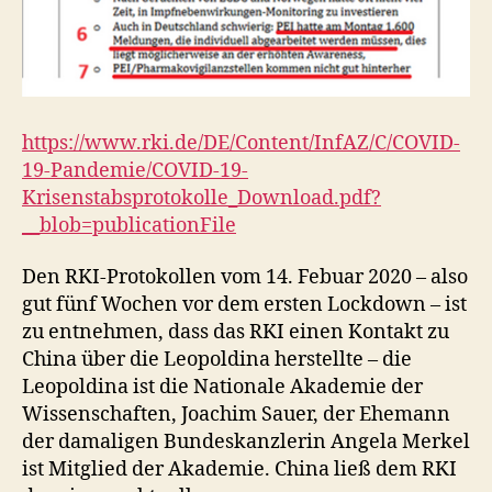
https://www.rki.de/DE/Content/InfAZ/C/COVID-
19-Pandemie/COVID-19-
Krisenstabsprotokolle_Download.pdf?
__blob=publicationFile
Den RKI-Protokollen vom 14. Febuar 2020 – also
gut fünf Wochen vor dem ersten Lockdown – ist
zu entnehmen, dass das RKI einen Kontakt zu
China über die Leopoldina herstellte – die
Leopoldina ist die Nationale Akademie der
Wissenschaften, Joachim Sauer, der Ehemann
der damaligen Bundeskanzlerin Angela Merkel
ist Mitglied der Akademie. China ließ dem RKI