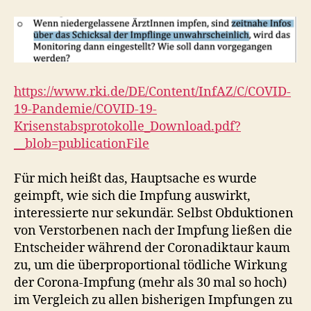
https://www.rki.de/DE/Content/InfAZ/C/COVID-
19-Pandemie/COVID-19-
Krisenstabsprotokolle_Download.pdf?
__blob=publicationFile
Für mich heißt das, Hauptsache es wurde
geimpft, wie sich die Impfung auswirkt,
interessierte nur sekundär. Selbst Obduktionen
von Verstorbenen nach der Impfung ließen die
Entscheider während der Coronadiktaur kaum
zu, um die überproportional tödliche Wirkung
der Corona-Impfung (mehr als 30 mal so hoch)
im Vergleich zu allen bisherigen Impfungen zu