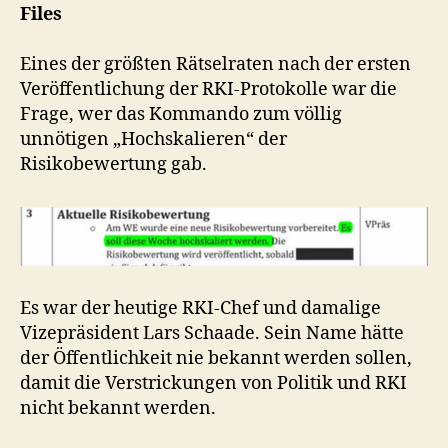
Files
Eines der größten Rätselraten nach der ersten
Veröffentlichung der RKI-Protokolle war die
Frage, wer das Kommando zum völlig
unnötigen „Hochskalieren“ der
Risikobewertung gab.
Es war der heutige RKI-Chef und damalige
Vizepräsident Lars Schaade. Sein Name hätte
der Öffentlichkeit nie bekannt werden sollen,
damit die Verstrickungen von Politik und RKI
nicht bekannt werden.