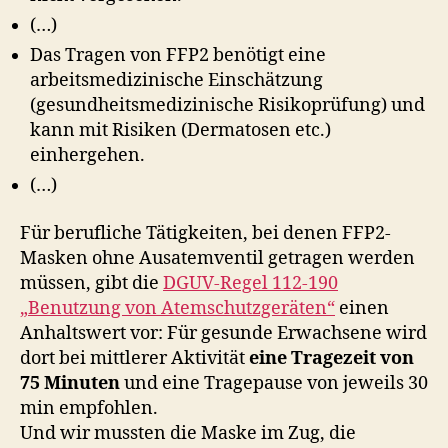
(…)
Das Tragen von FFP2 benötigt eine
arbeitsmedizinische Einschätzung
(gesundheitsmedizinische Risikoprüfung) und
kann mit Risiken (Dermatosen etc.)
einhergehen.
(…)
Für berufliche Tätigkeiten, bei denen FFP2-
Masken ohne Ausatemventil getragen werden
müssen, gibt die
DGUV-Regel 112-190
„Benutzung von Atemschutzgeräten“
einen
Anhaltswert vor: Für gesunde Erwachsene wird
dort bei mittlerer Aktivität
eine Tragezeit von
75 Minuten
und eine Tragepause von jeweils 30
min empfohlen.
Und wir mussten die Maske im Zug, die