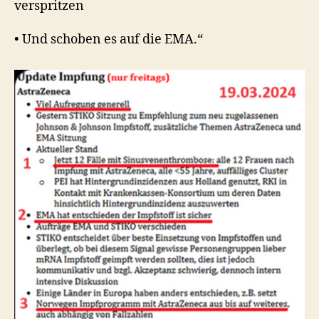
verspritzen
• Und schoben es auf die EMA.“