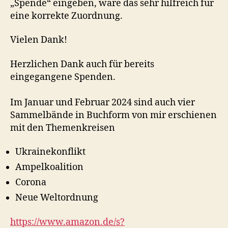
„Spende“ eingeben, wäre das sehr hilfreich für
eine korrekte Zuordnung.
Vielen Dank!
Herzlichen Dank auch für bereits
eingegangene Spenden.
Im Januar und Februar 2024 sind auch vier
Sammelbände in Buchform von mir erschienen
mit den Themenkreisen
Ukrainekonflikt
Ampelkoalition
Corona
Neue Weltordnung
https://www.amazon.de/s?