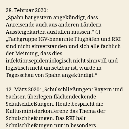
28. Februar 2020:
„Spahn hat gestern angekündigt, dass
Anreisende auch aus anderen Ländern
Aussteigekarten ausfüllen müssen.“ (.)
„Fachgruppe IGV-benannte Flughäfen und RKI
sind nicht einverstanden und sich alle fachlich
der Meinung, dass dies
infektionsepidemiologisch nicht sinnvoll und
logistisch nicht umsetzbar ist, wurde in
Tagesschau von Spahn angekündigt.“
12. März 2020: „Schulschließungen: Bayern und
Sachsen überlegen flächendeckende
Schulschließungen. Heute bespricht die
Kultusministerkonferenz das Thema der
Schulschließungen. Das RKI hält
Schulschließungen nur in besonders