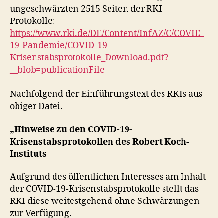
ungeschwärzten 2515 Seiten der RKI
Protokolle:
https://www.rki.de/DE/Content/InfAZ/C/COVID-
19-Pandemie/COVID-19-
Krisenstabsprotokolle_Download.pdf?
__blob=publicationFile
Nachfolgend der Einführungstext des RKIs aus
obiger Datei.
„Hinweise zu den COVID-19-
Krisenstabsprotokollen des Robert Koch-
Instituts
Aufgrund des öffentlichen Interesses am Inhalt
der COVID-19-Krisenstabsprotokolle stellt das
RKI diese weitestgehend ohne Schwärzungen
zur Verfügung.