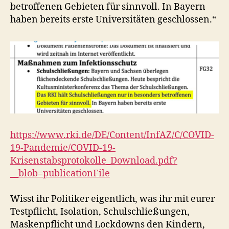
betroffenen Gebieten für sinnvoll. In Bayern
haben bereits erste Universitäten geschlossen.“
https://www.rki.de/DE/Content/InfAZ/C/COVID-
19-Pandemie/COVID-19-
Krisenstabsprotokolle_Download.pdf?
__blob=publicationFile
Wisst ihr Politiker eigentlich, was ihr mit eurer
Testpflicht, Isolation, Schulschließungen,
Maskenpflicht und Lockdowns den Kindern,