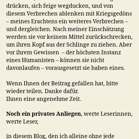
drücken, sich feige wegducken, und von
diesem Verbrechen ablenken mit Kriegsgedöns
– meines Erachtens ein weiteres Verbrechen –
und dergleichen. Nach meiner Einschätzung
werden sie vor keinem Mittel zurückschrecken,
um ihren Kopf aus der Schlinge zu ziehen. Aber
vor ihrem Gewissen – der höchsten Instanz
eines Humanisten – können sie nicht
davonlaufen – vorausgesetzt sie haben eines.
Wenn Ihnen der Beitrag gefallen hat, bitte
wieder teilen. Danke dafür.
Ihnen eine angenehme Zeit.
Noch ein privates Anliegen
, werte Leserinnen,
werte Leser,
in diesem Blog, den ich alleine ohne jede