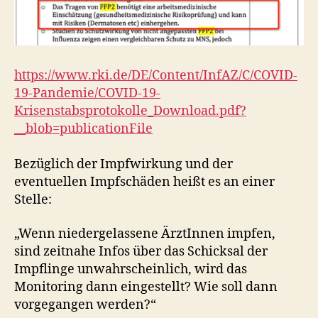
https://www.rki.de/DE/Content/InfAZ/C/COVID-
19-Pandemie/COVID-19-
Krisenstabsprotokolle_Download.pdf?
__blob=publicationFile
Bezüglich der Impfwirkung und der
eventuellen Impfschäden heißt es an einer
Stelle:
„Wenn niedergelassene ÄrztInnen impfen,
sind zeitnahe Infos über das Schicksal der
Impflinge unwahrscheinlich, wird das
Monitoring dann eingestellt? Wie soll dann
vorgegangen werden?“