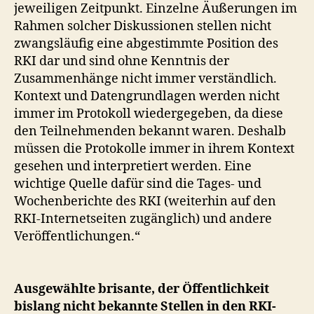
jeweiligen Zeitpunkt. Einzelne Äußerungen im
Rahmen solcher Diskussionen stellen nicht
zwangsläufig eine abgestimmte Position des
RKI dar und sind ohne Kenntnis der
Zusammenhänge nicht immer verständlich.
Kontext und Datengrundlagen werden nicht
immer im Protokoll wiedergegeben, da diese
den Teilnehmenden bekannt waren. Deshalb
müssen die Protokolle immer in ihrem Kontext
gesehen und interpretiert werden. Eine
wichtige Quelle dafür sind die Tages- und
Wochenberichte des RKI (weiterhin auf den
RKI-Internetseiten zugänglich) und andere
Veröffentlichungen.“
Ausgewählte brisante, der Öffentlichkeit
bislang nicht bekannte Stellen in den RKI-