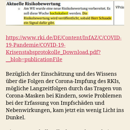
https://www.rki.de/DE/Content/InfAZ/C/COVID-
19-Pandemie/COVID-19-
Krisenstabsprotokolle_Download.pdf?
__blob=publicationFile
Bezüglich der Einschätzung und des Wissens
über die Folgen der Corona-Impfung des RKIs,
mögliche Langzeitfolgen durch das Tragen von
Corona-Masken bei Kindern, sowie Problemen
bei der Erfassung von Impfschäden und
Nebenwirkungen, kam jetzt ein wenig Licht ins
Dunkel.