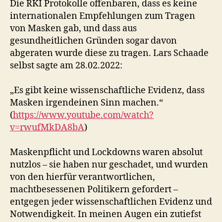
Die RKI Protokolle offenbaren, dass es keine
internationalen Empfehlungen zum Tragen
von Masken gab, und dass aus
gesundheitlichen Gründen sogar davon
abgeraten wurde diese zu tragen. Lars Schaade
selbst sagte am 28.02.2022:
„Es gibt keine wissenschaftliche Evidenz, dass
Masken irgendeinen Sinn machen.“
(
https://www.youtube.com/watch?
v=rwufMkDA8bA
)
Maskenpflicht und Lockdowns waren absolut
nutzlos – sie haben nur geschadet, und wurden
von den hierfür verantwortlichen,
machtbesessenen Politikern gefordert –
entgegen jeder wissenschaftlichen Evidenz und
Notwendigkeit. In meinen Augen ein zutiefst