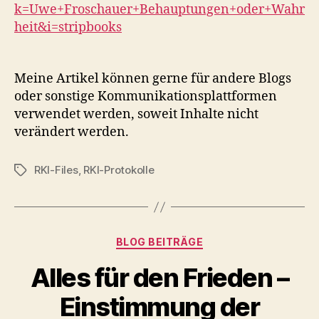
k=Uwe+Froschauer+Behauptungen+oder+Wahr
heit&i=stripbooks
Meine Artikel können gerne für andere Blogs
oder sonstige Kommunikationsplattformen
verwendet werden, soweit Inhalte nicht
verändert werden.
RKI-Files
,
RKI-Protokolle
Schlagwörter
Kategorien
BLOG BEITRÄGE
Alles für den Frieden –
Einstimmung der