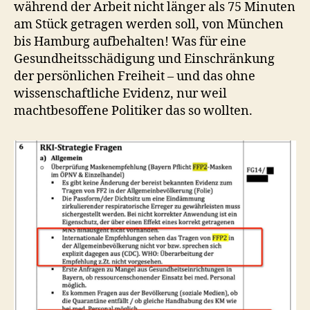
während der Arbeit nicht länger als 75 Minuten
am Stück getragen werden soll, von München
bis Hamburg aufbehalten! Was für eine
Gesundheitsschädigung und Einschränkung
der persönlichen Freiheit – und das ohne
wissenschaftliche Evidenz, nur weil
machtbesoffene Politiker das so wollten.