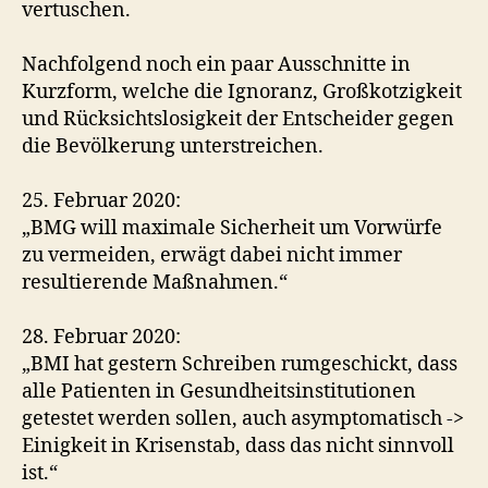
vertuschen.
Nachfolgend noch ein paar Ausschnitte in
Kurzform, welche die Ignoranz, Großkotzigkeit
und Rücksichtslosigkeit der Entscheider gegen
die Bevölkerung unterstreichen.
25. Februar 2020:
„BMG will maximale Sicherheit um Vorwürfe
zu vermeiden, erwägt dabei nicht immer
resultierende Maßnahmen.“
28. Februar 2020:
„BMI hat gestern Schreiben rumgeschickt, dass
alle Patienten in Gesundheitsinstitutionen
getestet werden sollen, auch asymptomatisch ->
Einigkeit in Krisenstab, dass das nicht sinnvoll
ist.“