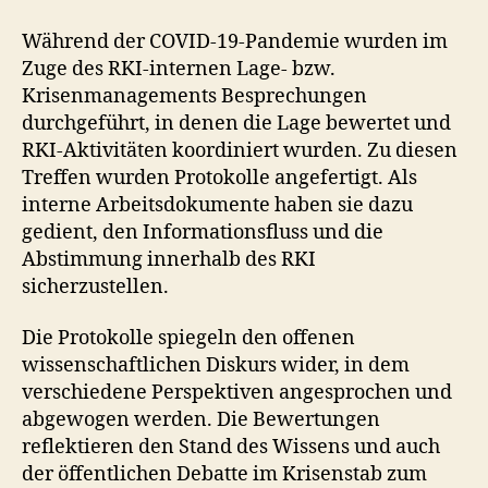
Während der COVID-19-Pandemie wurden im
Zuge des RKI-internen Lage- bzw.
Krisenmanagements Besprechungen
durchgeführt, in denen die Lage bewertet und
RKI-Aktivitäten koordiniert wurden. Zu diesen
Treffen wurden Protokolle angefertigt. Als
interne Arbeitsdokumente haben sie dazu
gedient, den Informationsfluss und die
Abstimmung innerhalb des RKI
sicherzustellen.
Die Protokolle spiegeln den offenen
wissenschaftlichen Diskurs wider, in dem
verschiedene Perspektiven angesprochen und
abgewogen werden. Die Bewertungen
reflektieren den Stand des Wissens und auch
der öffentlichen Debatte im Krisenstab zum