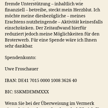
fremde Unterstützung – inhaltlich wie
finanziell – betreibe, steckt mein Herzblut. Ich
möchte meine diesbezügliche – meines
Erachtens nutzbringende – Aktivität keinesfalls
einschränken. Der Zeitaufwand hierfür
reduziert jedoch meine Möglichkeiten für den
Broterwerb. Für eine Spende wäre ich Ihnen
sehr dankbar.
Spendenkonto:
Uwe Froschauer
IBAN: DE41 7015 0000 1008 3626 40
BIC: SSKMDEMMXXX
Wenn Sie bei der Überweisung im Vermerk