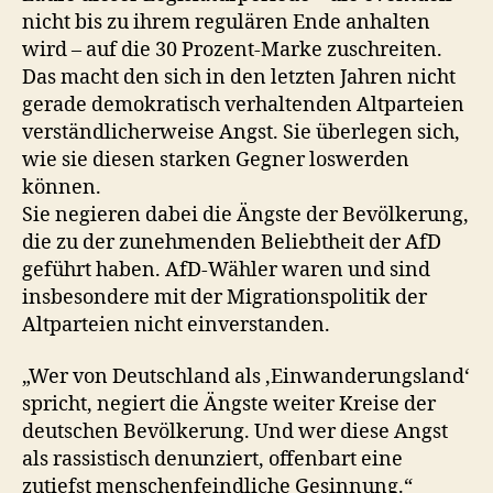
nicht bis zu ihrem regulären Ende anhalten
wird – auf die 30 Prozent-Marke zuschreiten.
Das macht den sich in den letzten Jahren nicht
gerade demokratisch verhaltenden Altparteien
verständlicherweise Angst. Sie überlegen sich,
wie sie diesen starken Gegner loswerden
können.
Sie negieren dabei die Ängste der Bevölkerung,
die zu der zunehmenden Beliebtheit der AfD
geführt haben. AfD-Wähler waren und sind
insbesondere mit der Migrationspolitik der
Altparteien nicht einverstanden.
„Wer von Deutschland als ‚Einwanderungsland‘
spricht, negiert die Ängste weiter Kreise der
deutschen Bevölkerung. Und wer diese Angst
als rassistisch denunziert, offenbart eine
zutiefst menschenfeindliche Gesinnung.“