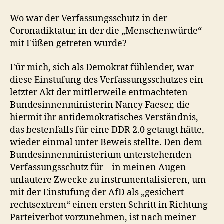
Wo war der Verfassungsschutz in der
Coronadiktatur, in der die „Menschenwürde“
mit Füßen getreten wurde?
Für mich, sich als Demokrat fühlender, war
diese Einstufung des Verfassungsschutzes ein
letzter Akt der mittlerweile entmachteten
Bundesinnenministerin Nancy Faeser, die
hiermit ihr antidemokratisches Verständnis,
das bestenfalls für eine DDR 2.0 getaugt hätte,
wieder einmal unter Beweis stellte. Den dem
Bundesinnenministerium unterstehenden
Verfassungsschutz für – in meinen Augen –
unlautere Zwecke zu instrumentalisieren, um
mit der Einstufung der AfD als „gesichert
rechtsextrem“ einen ersten Schritt in Richtung
Parteiverbot vorzunehmen, ist nach meiner