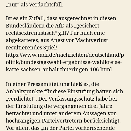
„nur“ als Verdachtsfall.
Ist es ein Zufall, dass ausgerechnet in diesen
Bundesländern die AfD als „gesichert
rechtsextremistisch“ gilt? Für mich eine
abgekartetes, aus Angst vor Machtverlust
resultierendes Spiel!
https://www.mdr.de/nachrichten/deutschland/p
olitik/bundestagswahl-ergebnisse-wahlkreise-
karte-sachsen-anhalt-thueringen-106.html
In einer Pressemitteilung hieß es, die
Anhaltspunkte für diese Einstufung hätten sich
„verdichtet“. Der Verfassungsschutz habe bei
der Einstufung die vergangenen drei Jahre
betrachtet und unter anderem Aussagen von
hochrangigen Parteivertretern berücksichtigt.
Vor allem das „in der Partei vorherrschende