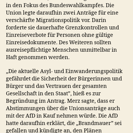
in den Fokus des Bundeswahlkampfes. Die
Union legte daraufhin zwei Anträge für eine
verschärfte Migrationspolitik vor. Darin
forderte sie dauerhafte Grenzkontrollen und
Einreiseverbote für Personen ohne gültige
Einreisedokumente. Des Weiteren sollten
ausreisepflichtige Menschen unmittelbar in
Haft genommen werden.
„Die aktuelle Asyl- und Einwanderungspolitik
gefährdet die Sicherheit der Bürgerinnen und
Bürger und das Vertrauen der gesamten
Gesellschaft in den Staat”, hieß es zur
Begründung im Antrag. Merz sagte, dass er
Abstimmungen über die Unionsanträge auch
mit der AfD in Kauf nehmen würde. Die AfD
hatte daraufhin erklärt, die „Brandmauer” sei
gefallen und kündigte an, den Plänen