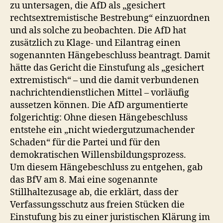
zu untersagen, die AfD als „gesichert
rechtsextremistische Bestrebung“ einzuordnen
und als solche zu beobachten. Die AfD hat
zusätzlich zu Klage- und Eilantrag einen
sogenannten Hängebeschluss beantragt. Damit
hätte das Gericht die Einstufung als „gesichert
extremistisch“ – und die damit verbundenen
nachrichtendienstlichen Mittel – vorläufig
aussetzen können. Die AfD argumentierte
folgerichtig: Ohne diesen Hängebeschluss
entstehe ein „nicht wiedergutzumachender
Schaden“ für die Partei und für den
demokratischen Willensbildungsprozess.
Um diesem Hängebeschluss zu entgehen, gab
das BfV am 8. Mai eine sogenannte
Stillhaltezusage ab, die erklärt, dass der
Verfassungsschutz aus freien Stücken die
Einstufung bis zu einer juristischen Klärung im