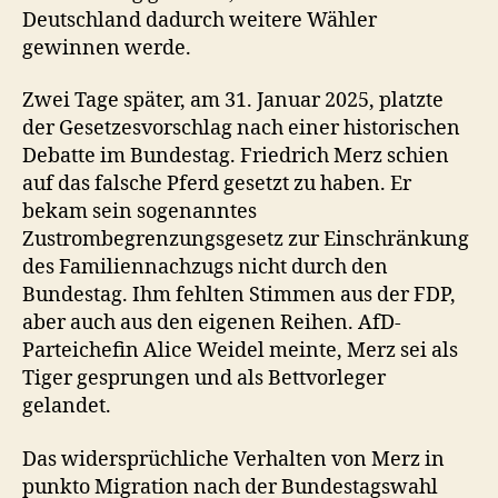
Deutschland dadurch weitere Wähler
gewinnen werde.
Zwei Tage später, am 31. Januar 2025, platzte
der Gesetzesvorschlag nach einer historischen
Debatte im Bundestag. Friedrich Merz schien
auf das falsche Pferd gesetzt zu haben. Er
bekam sein sogenanntes
Zustrombegrenzungsgesetz zur Einschränkung
des Familiennachzugs nicht durch den
Bundestag. Ihm fehlten Stimmen aus der FDP,
aber auch aus den eigenen Reihen. AfD-
Parteichefin Alice Weidel meinte, Merz sei als
Tiger gesprungen und als Bettvorleger
gelandet.
Das widersprüchliche Verhalten von Merz in
punkto Migration nach der Bundestagswahl