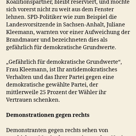
Koalitionspartner, bleibt reserviert, und möchte
sich vorerst nicht zu weit aus dem Fenster
lehnen. SPD-Politiker wie zum Beispiel die
Landesvorsitzende in Sachsen-Anhalt, Juliane
Kleemann, warnten vor einer Aufweichung der
Brandmauer und bezeichneten dies als
gefährlich für demokratische Grundwerte.
„Gefährlich für demokratische Grundwerte“,
Frau Kleemann, ist Ihr antidemokratisches
Verhalten und das Ihrer Partei gegen eine
demokratische gewählte Partei, der
mittlerweile 25 Prozent der Wähler ihr
Vertrauen schenken.
Demonstrationen gegen rechts
Demonstranten gegen rechts sehen von