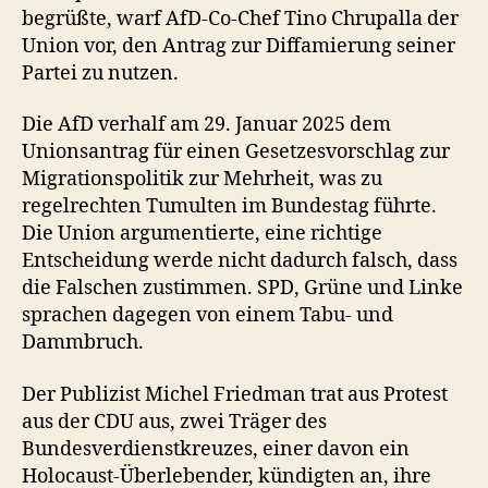
begrüßte, warf AfD-Co-Chef Tino Chrupalla der
Union vor, den Antrag zur Diffamierung seiner
Partei zu nutzen.
Die AfD verhalf am 29. Januar 2025 dem
Unionsantrag für einen Gesetzesvorschlag zur
Migrationspolitik zur Mehrheit, was zu
regelrechten Tumulten im Bundestag führte.
Die Union argumentierte, eine richtige
Entscheidung werde nicht dadurch falsch, dass
die Falschen zustimmen. SPD, Grüne und Linke
sprachen dagegen von einem Tabu- und
Dammbruch.
Der Publizist Michel Friedman trat aus Protest
aus der CDU aus, zwei Träger des
Bundesverdienstkreuzes, einer davon ein
Holocaust-Überlebender, kündigten an, ihre