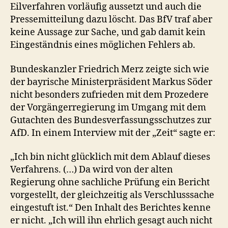
Eilverfahren vorläufig aussetzt und auch die
Pressemitteilung dazu löscht. Das BfV traf aber
keine Aussage zur Sache, und gab damit kein
Eingeständnis eines möglichen Fehlers ab.
Bundeskanzler Friedrich Merz zeigte sich wie
der bayrische Ministerpräsident Markus Söder
nicht besonders zufrieden mit dem Prozedere
der Vorgängerregierung im Umgang mit dem
Gutachten des Bundesverfassungsschutzes zur
AfD. In einem Interview mit der „Zeit“ sagte er:
„Ich bin nicht glücklich mit dem Ablauf dieses
Verfahrens. (…) Da wird von der alten
Regierung ohne sachliche Prüfung ein Bericht
vorgestellt, der gleichzeitig als Verschlusssache
eingestuft ist.“ Den Inhalt des Berichtes kenne
er nicht. „Ich will ihn ehrlich gesagt auch nicht