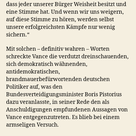
dass jeder unserer Bürger Weisheit besitzt und
eine Stimme hat. Und wenn wir uns weigern,
auf diese Stimme zu hören, werden selbst
unsere erfolgreichsten Kämpfe nur wenig
sichern.“
Mit solchen – definitiv wahren – Worten
schreckte Vance die verdutzt dreinschauenden,
sich demokratisch wähnenden,
antidemokratischen,
brandmauerbefürwortenden deutschen
Politiker auf, was den
Bundesverteidigungsminister Boris Pistorius
dazu veranlasste, in seiner Rede den als
Anschuldigungen empfundenen Aussagen von
Vance entgegenzutreten. Es blieb bei einem
armseligen Versuch.