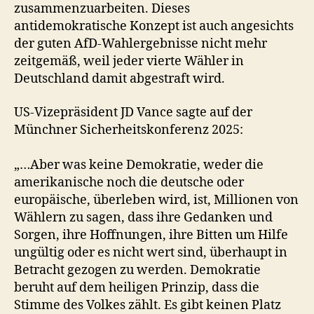
zusammenzuarbeiten. Dieses
antidemokratische Konzept ist auch angesichts
der guten AfD-Wahlergebnisse nicht mehr
zeitgemäß, weil jeder vierte Wähler in
Deutschland damit abgestraft wird.
US-Vizepräsident JD Vance sagte auf der
Münchner Sicherheitskonferenz 2025:
„…Aber was keine Demokratie, weder die
amerikanische noch die deutsche oder
europäische, überleben wird, ist, Millionen von
Wählern zu sagen, dass ihre Gedanken und
Sorgen, ihre Hoffnungen, ihre Bitten um Hilfe
ungültig oder es nicht wert sind, überhaupt in
Betracht gezogen zu werden. Demokratie
beruht auf dem heiligen Prinzip, dass die
Stimme des Volkes zählt. Es gibt keinen Platz