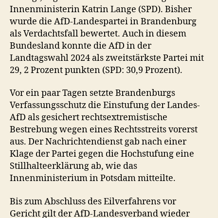
Innenministerin Katrin Lange (SPD). Bisher
wurde die AfD-Landespartei in Brandenburg
als Verdachtsfall bewertet. Auch in diesem
Bundesland konnte die AfD in der
Landtagswahl 2024 als zweitstärkste Partei mit
29, 2 Prozent punkten (SPD: 30,9 Prozent).
Vor ein paar Tagen setzte Brandenburgs
Verfassungsschutz die Einstufung der Landes-
AfD als gesichert rechtsextremistische
Bestrebung wegen eines Rechtsstreits vorerst
aus. Der Nachrichtendienst gab nach einer
Klage der Partei gegen die Hochstufung eine
Stillhalteerklärung ab, wie das
Innenministerium in Potsdam mitteilte.
Bis zum Abschluss des Eilverfahrens vor
Gericht gilt der AfD-Landesverband wieder