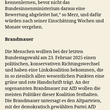
kennenlernen, bevor nicht das
Bundesinnenministerium daraus eine
Bewertung abgeleitet hat,“ so Merz, und dafür
würden nach seiner Einschätzung Wochen und
Monate vergehen.
Brandmauer
Die Menschen wollten bei der letzten
Bundestagswahl am 23. Februar 2025 einen
politischen, konservativen Richtungswechsel
und haben eine Linkskoalition bekommen, die
in so ziemlich allen wesentlichen Punkten eine
grüne und rote Handschrift trägt. An der
sogenannten Brandmauer zur AfD wollen die
meisten Politiker dieser Koalition festhalten.
Die Brandmauer untersagt es den Altparteien,
mit der demokratisch gewählten Partei AfD