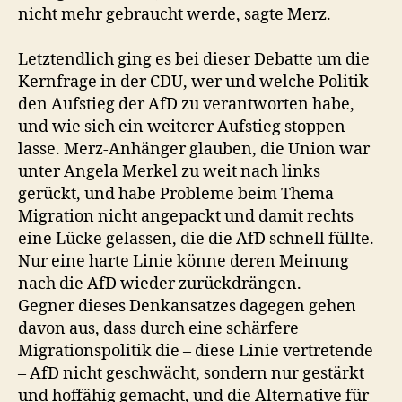
nicht mehr gebraucht werde, sagte Merz.
Letztendlich ging es bei dieser Debatte um die
Kernfrage in der CDU, wer und welche Politik
den Aufstieg der AfD zu verantworten habe,
und wie sich ein weiterer Aufstieg stoppen
lasse. Merz-Anhänger glauben, die Union war
unter Angela Merkel zu weit nach links
gerückt, und habe Probleme beim Thema
Migration nicht angepackt und damit rechts
eine Lücke gelassen, die die AfD schnell füllte.
Nur eine harte Linie könne deren Meinung
nach die AfD wieder zurückdrängen.
Gegner dieses Denkansatzes dagegen gehen
davon aus, dass durch eine schärfere
Migrationspolitik die – diese Linie vertretende
– AfD nicht geschwächt, sondern nur gestärkt
und hoffähig gemacht, und die Alternative für