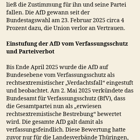
ließ die Zustimmung für ihn und seine Partei
fallen. Die AfD gewann seit der
Bundestagswahl am 23. Februar 2025 circa 4
Prozent dazu, die Union verlor an Vertrauen.
Einstufung der AfD vom Verfassungsschutz
und Parteiverbot
Bis Ende April 2025 wurde die AfD auf
Bundesebene vom Verfassungsschutz als
rechtsextremistischer „Verdachtsfall“ eingestuft
und beobachtet. Am 2. Mai 2025 verkündete das
Bundesamt für Verfassungsschutz (BfV), dass
die Gesamtpartei nun als „erwiesen
rechtsextremistische Bestrebung“ bewertet
wird. Die gesamte AfD galt damit als
verfassungsfeindlich. Diese Bewertung hatte
zuvor nur für die Landesverbände Thüringen,