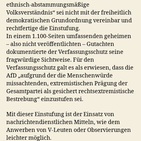
ethnisch-abstammungsmäßige
Volksverständnis“ sei nicht mit der freiheitlich
demokratischen Grundordnung vereinbar und
rechtfertige die Einstufung.
In einem 1.100-Seiten umfassenden geheimen
– also nicht veröffentlichten – Gutachten
dokumentierte der Verfassungsschutz seine
fragwürdige Sichtweise. Für den
Verfassungsschutz galt es als erwiesen, dass die
AfD „aufgrund der die Menschenwürde
missachtenden, extremistischen Prägung der
Gesamtpartei als gesichert rechtsextremistische
Bestrebung“ einzustufen sei.
Mit dieser Einstufung ist der Einsatz von
nachrichtendienstlichen Mitteln, wie dem
Anwerben von V-Leuten oder Observierungen
leichter möglich.