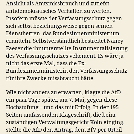
Ansicht als Amtsmissbrauch und zutiefst
antidemokratisches Verhalten zu werten.
Insofern müsste der Verfassungsschutz gegen
sich selbst beziehungsweise gegen seinen
Dienstherren, das Bundesinnenministerium
ermitteln. Selbstverständlich bestreitet Nancy
Faeser die ihr unterstellte Instrumentalisierung
des Verfassungsschutzes vehement. Es wäre ja
nicht das erste Mal, dass die Ex-
Bundesinnenministerin den Verfassungsschutz
für ihre Zwecke missbraucht hätte.
Wie nicht anders zu erwarten, klagte die AfD
ein paar Tage später, am 7. Mai, gegen diese
Hochstufung – und das mit Erfolg. In der 195
Seiten umfassenden Klageschrift, die beim
zuständigen Verwaltungsgericht Köln einging,
stellte die AfD den Antrag, dem BfV per Urteil