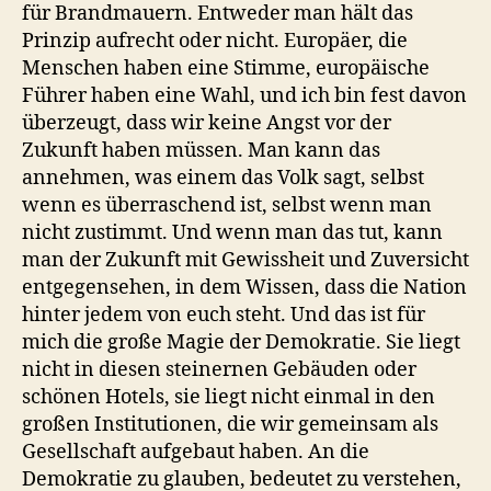
für Brandmauern. Entweder man hält das
Prinzip aufrecht oder nicht. Europäer, die
Menschen haben eine Stimme, europäische
Führer haben eine Wahl, und ich bin fest davon
überzeugt, dass wir keine Angst vor der
Zukunft haben müssen. Man kann das
annehmen, was einem das Volk sagt, selbst
wenn es überraschend ist, selbst wenn man
nicht zustimmt. Und wenn man das tut, kann
man der Zukunft mit Gewissheit und Zuversicht
entgegensehen, in dem Wissen, dass die Nation
hinter jedem von euch steht. Und das ist für
mich die große Magie der Demokratie. Sie liegt
nicht in diesen steinernen Gebäuden oder
schönen Hotels, sie liegt nicht einmal in den
großen Institutionen, die wir gemeinsam als
Gesellschaft aufgebaut haben. An die
Demokratie zu glauben, bedeutet zu verstehen,