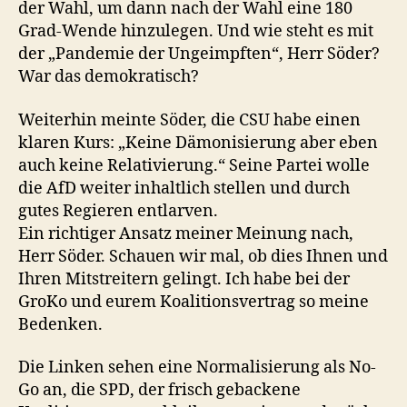
der Wahl, um dann nach der Wahl eine 180
Grad-Wende hinzulegen. Und wie steht es mit
der „Pandemie der Ungeimpften“, Herr Söder?
War das demokratisch?
Weiterhin meinte Söder, die CSU habe einen
klaren Kurs: „Keine Dämonisierung aber eben
auch keine Relativierung.“ Seine Partei wolle
die AfD weiter inhaltlich stellen und durch
gutes Regieren entlarven.
Ein richtiger Ansatz meiner Meinung nach,
Herr Söder. Schauen wir mal, ob dies Ihnen und
Ihren Mitstreitern gelingt. Ich habe bei der
GroKo und eurem Koalitionsvertrag so meine
Bedenken.
Die Linken sehen eine Normalisierung als No-
Go an, die SPD, der frisch gebackene