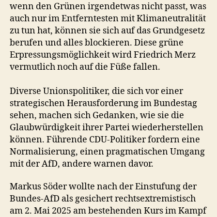
wenn den Grünen irgendetwas nicht passt, was
auch nur im Entferntesten mit Klimaneutralität
zu tun hat, können sie sich auf das Grundgesetz
berufen und alles blockieren. Diese grüne
Erpressungsmöglichkeit wird Friedrich Merz
vermutlich noch auf die Füße fallen.
Diverse Unionspolitiker, die sich vor einer
strategischen Herausforderung im Bundestag
sehen, machen sich Gedanken, wie sie die
Glaubwürdigkeit ihrer Partei wiederherstellen
können. Führende CDU-Politiker fordern eine
Normalisierung, einen pragmatischen Umgang
mit der AfD, andere warnen davor.
Markus Söder wollte nach der Einstufung der
Bundes-AfD als gesichert rechtsextremistisch
am 2. Mai 2025 am bestehenden Kurs im Kampf