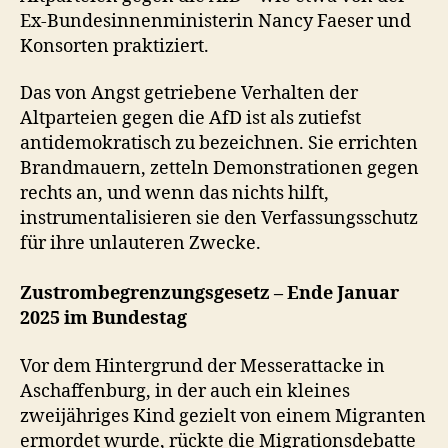
Ex-Bundesinnenministerin Nancy Faeser und
Konsorten praktiziert.
Das von Angst getriebene Verhalten der
Altparteien gegen die AfD ist als zutiefst
antidemokratisch zu bezeichnen. Sie errichten
Brandmauern, zetteln Demonstrationen gegen
rechts an, und wenn das nichts hilft,
instrumentalisieren sie den Verfassungsschutz
für ihre unlauteren Zwecke.
Zustrombegrenzungsgesetz – Ende Januar
2025 im Bundestag
Vor dem Hintergrund der Messerattacke in
Aschaffenburg, in der auch ein kleines
zweijähriges Kind gezielt von einem Migranten
ermordet wurde, rückte die Migrationsdebatte