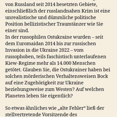
von Russland seit 2014 besetzten Gebiete,
einschließlich der russlandnahen Krim ist eine
unrealistische und dümmliche politische
Position bellizistischer Traumtänzer wie Sie
einer sind.
In der russophilen Ostukraine wurden – seit
dem Euromaidan 2014 bis zur russischen
Invasion in die Ukraine 2022 – vom
russophoben, teils faschistisch unterlaufenen
Kiew-Regime mehr als 14.000 Menschen
getötet. Glauben Sie, die Ostukrainer haben bei
solchen mörderischen Verhaltensweisen Bock
auf eine Zugehörigkeit zur Ukraine
beziehungsweise zum Westen? Auf welchen
Planeten leben Sie eigentlich?
So etwas ähnliches wie „alte Fehler“ ließ der
stellvertretende Vorsitzende des