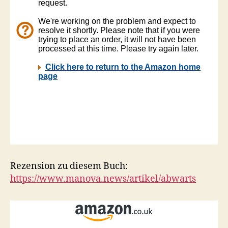
Rezension zu diesem Buch:
https://www.manova.news/artikel/abwarts