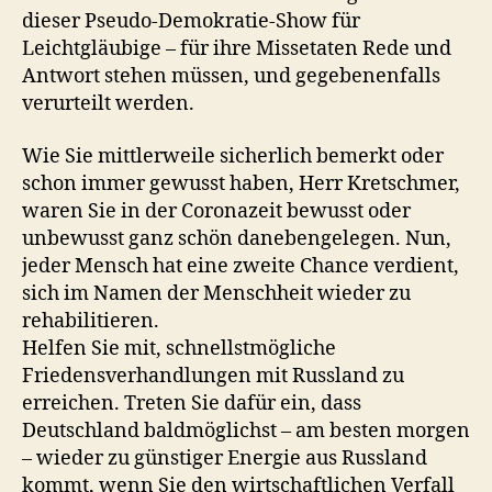
dieser Pseudo-Demokratie-Show für
Leichtgläubige – für ihre Missetaten Rede und
Antwort stehen müssen, und gegebenenfalls
verurteilt werden.
Wie Sie mittlerweile sicherlich bemerkt oder
schon immer gewusst haben, Herr Kretschmer,
waren Sie in der Coronazeit bewusst oder
unbewusst ganz schön danebengelegen. Nun,
jeder Mensch hat eine zweite Chance verdient,
sich im Namen der Menschheit wieder zu
rehabilitieren.
Helfen Sie mit, schnellstmögliche
Friedensverhandlungen mit Russland zu
erreichen. Treten Sie dafür ein, dass
Deutschland baldmöglichst – am besten morgen
– wieder zu günstiger Energie aus Russland
kommt, wenn Sie den wirtschaftlichen Verfall