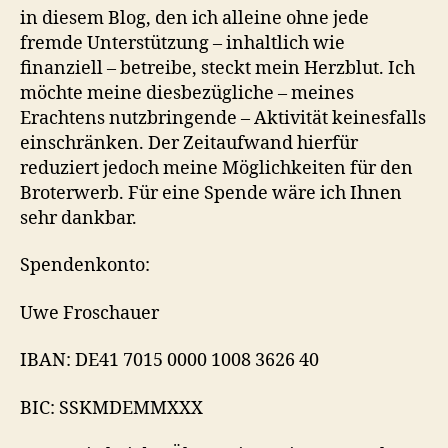
in diesem Blog, den ich alleine ohne jede
fremde Unterstützung – inhaltlich wie
finanziell – betreibe, steckt mein Herzblut. Ich
möchte meine diesbezügliche – meines
Erachtens nutzbringende – Aktivität keinesfalls
einschränken. Der Zeitaufwand hierfür
reduziert jedoch meine Möglichkeiten für den
Broterwerb. Für eine Spende wäre ich Ihnen
sehr dankbar.
Spendenkonto:
Uwe Froschauer
IBAN: DE41 7015 0000 1008 3626 40
BIC: SSKMDEMMXXX