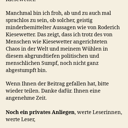
Manchmal bin ich froh, ab und zu auch mal
sprachlos zu sein, ob solcher, geistig
minderbemittelter Aussagen wie von Roderich
Kiesewetter. Das zeigt, dass ich trotz des von
Menschen wie Kiesewetter angerichteten
Chaos in der Welt und meinem Wühlen in
diesem abgrundtiefen politischen und
menschlichen Sumpf, noch nicht ganz
abgestumpft bin.
Wenn Ihnen der Beitrag gefallen hat, bitte
wieder teilen. Danke dafür. Ihnen eine
angenehme Zeit.
Noch ein privates Anliegen
, werte Leserinnen,
werte Leser,