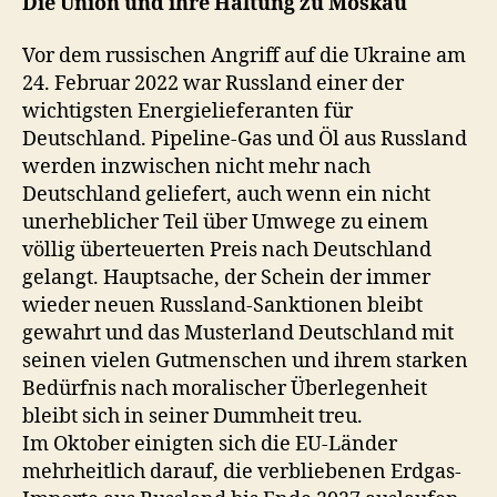
Die Union und ihre Haltung zu Moskau
Vor dem russischen Angriff auf die Ukraine am
24. Februar 2022 war Russland einer der
wichtigsten Energielieferanten für
Deutschland. Pipeline-Gas und Öl aus Russland
werden inzwischen nicht mehr nach
Deutschland geliefert, auch wenn ein nicht
unerheblicher Teil über Umwege zu einem
völlig überteuerten Preis nach Deutschland
gelangt. Hauptsache, der Schein der immer
wieder neuen Russland-Sanktionen bleibt
gewahrt und das Musterland Deutschland mit
seinen vielen Gutmenschen und ihrem starken
Bedürfnis nach moralischer Überlegenheit
bleibt sich in seiner Dummheit treu.
Im Oktober einigten sich die EU-Länder
mehrheitlich darauf, die verbliebenen Erdgas-