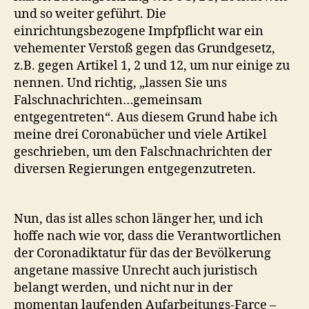
und so weiter geführt. Die
einrichtungsbezogene Impfpflicht war ein
vehementer Verstoß gegen das Grundgesetz,
z.B. gegen Artikel 1, 2 und 12, um nur einige zu
nennen. Und richtig, „lassen Sie uns
Falschnachrichten…gemeinsam
entgegentreten“. Aus diesem Grund habe ich
meine drei Coronabücher und viele Artikel
geschrieben, um den Falschnachrichten der
diversen Regierungen entgegenzutreten.
Nun, das ist alles schon länger her, und ich
hoffe nach wie vor, dass die Verantwortlichen
der Coronadiktatur für das der Bevölkerung
angetane massive Unrecht auch juristisch
belangt werden, und nicht nur in der
momentan laufenden Aufarbeitungs-Farce –