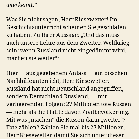
anerkennt.“
Was Sie nicht sagen, Herr Kiesewetter! Im
Geschichtsunterricht scheinen Sie geschlafen
zu haben. Zu Ihrer Aussage: „Und das muss
auch unsere Lehre aus dem Zweiten Weltkrieg
sein: wenn Russland nicht eingedämmt wird,
machen sie weiter“:
Hier — aus gegebenem Anlass — ein bisschen
Nachhilfeunterricht, Herr Kiesewetter:
Russland hat nicht Deutschland angegriffen,
sondern Deutschland Russland, — mit
verheerenden Folgen: 27 Millionen tote Russen
— mehr als die Hälfte davon Zivilbevölkerung.
Mit was „machen“ die Russen dann „weiter“?
Tote zählen? Zählen Sie mal bis 27 Millionen,
Herr Kiesewetter, damit Sie sich unter dieser