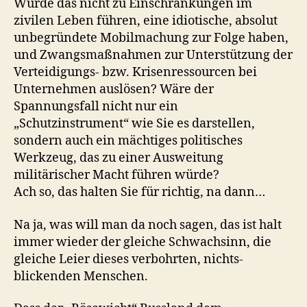
Würde das nicht zu Einschränkungen im
zivilen Leben führen, eine idiotische, absolut
unbegründete Mobilmachung zur Folge haben,
und Zwangsmaßnahmen zur Unterstützung der
Verteidigungs- bzw. Krisenressourcen bei
Unternehmen auslösen? Wäre der
Spannungsfall nicht nur ein
„Schutzinstrument“ wie Sie es darstellen,
sondern auch ein mächtiges politisches
Werkzeug, das zu einer Ausweitung
militärischer Macht führen würde?
Ach so, das halten Sie für richtig, na dann…
Na ja, was will man da noch sagen, das ist halt
immer wieder der gleiche Schwachsinn, die
gleiche Leier dieses verbohrten, nichts-
blickenden Menschen.