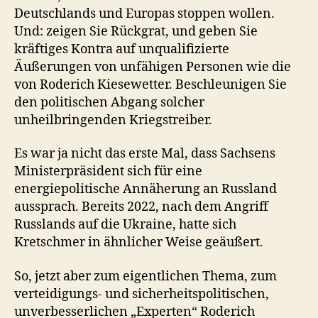
Deutschlands und Europas stoppen wollen.
Und: zeigen Sie Rückgrat, und geben Sie
kräftiges Kontra auf unqualifizierte
Äußerungen von unfähigen Personen wie die
von Roderich Kiesewetter. Beschleunigen Sie
den politischen Abgang solcher
unheilbringenden Kriegstreiber.
Es war ja nicht das erste Mal, dass Sachsens
Ministerpräsident sich für eine
energiepolitische Annäherung an Russland
aussprach. Bereits 2022, nach dem Angriff
Russlands auf die Ukraine, hatte sich
Kretschmer in ähnlicher Weise geäußert.
So, jetzt aber zum eigentlichen Thema, zum
verteidigungs- und sicherheitspolitischen,
unverbesserlichen „Experten“ Roderich