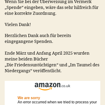
Wenn Sie bei der Überweisung im Vermerk
„Spende“ eingeben, wäre das sehr hilfreich für
eine korrekte Zuordnung.
Vielen Dank!
Herzlichen Dank auch für bereits
eingegangene Spenden.
Ende März und Anfang April 2025 wurden
meine beiden Bücher
„Die Friedensuntüchtigen“ und „Im Taumel des
Niedergangs“ veröffentlicht.