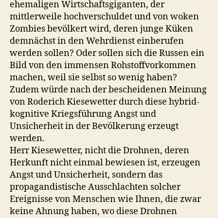
ehemaligen Wirtschaftsgiganten, der
mittlerweile hochverschuldet und von woken
Zombies bevölkert wird, deren junge Küken
demnächst in den Wehrdienst einberufen
werden sollen? Oder sollen sich die Russen ein
Bild von den immensen Rohstoffvorkommen
machen, weil sie selbst so wenig haben?
Zudem würde nach der bescheidenen Meinung
von Roderich Kiesewetter durch diese hybrid-
kognitive Kriegsführung Angst und
Unsicherheit in der Bevölkerung erzeugt
werden.
Herr Kiesewetter, nicht die Drohnen, deren
Herkunft nicht einmal bewiesen ist, erzeugen
Angst und Unsicherheit, sondern das
propagandistische Ausschlachten solcher
Ereignisse von Menschen wie Ihnen, die zwar
keine Ahnung haben, wo diese Drohnen