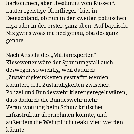
herkommen, aber „bestimmt vom Russen“.
Lauter „geistige Überflieger“ hier in
Deutschland, ob nun in der zweiten politischen
Liga oder in der ersten ganz oben! Auf bayrisch:
Nix gwies woas ma ned genau, oba des ganz
genau!
Nach Ansicht des „Militärexperten“
Kiesewetter wäre der Spannungsfall auch
deswegen so wichtig, weil dadurch
„Zuständigkeitsketten gestrafft“ werden
könnten, d. h. Zuständigkeiten zwischen
Polizei und Bundeswehr klarer geregelt wären,
dass dadurch die Bundeswehr mehr
Verantwortung beim Schutz kritischer
Infrastruktur übernehmen könnte, und
außerdem die Wehrpflicht reaktiviert werden
könnte.