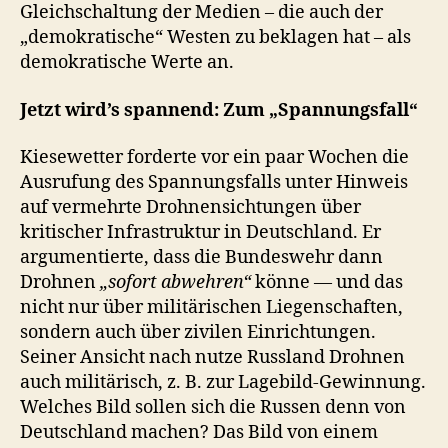
Gleichschaltung der Medien – die auch der
„demokratische“ Westen zu beklagen hat – als
demokratische Werte an.
Jetzt wird’s spannend: Zum „Spannungsfall“
Kiesewetter forderte vor ein paar Wochen die
Ausrufung des Spannungsfalls unter Hinweis
auf vermehrte Drohnensichtungen über
kritischer Infrastruktur in Deutschland. Er
argumentierte, dass die Bundeswehr dann
Drohnen
„sofort abwehren“
könne — und das
nicht nur über militärischen Liegenschaften,
sondern auch über zivilen Einrichtungen.
Seiner Ansicht nach nutze Russland Drohnen
auch militärisch, z. B. zur Lagebild-Gewinnung.
Welches Bild sollen sich die Russen denn von
Deutschland machen? Das Bild von einem