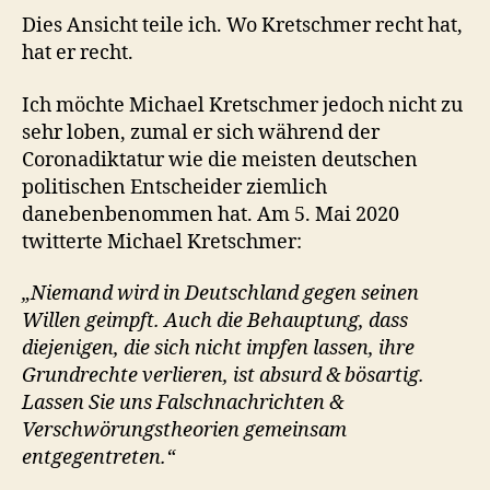
Dies Ansicht teile ich. Wo Kretschmer recht hat,
hat er recht.
Ich möchte Michael Kretschmer jedoch nicht zu
sehr loben, zumal er sich während der
Coronadiktatur wie die meisten deutschen
politischen Entscheider ziemlich
danebenbenommen hat. Am 5. Mai 2020
twitterte Michael Kretschmer:
„Niemand wird in Deutschland gegen seinen
Willen geimpft. Auch die Behauptung, dass
diejenigen, die sich nicht impfen lassen, ihre
Grundrechte verlieren, ist absurd & bösartig.
Lassen Sie uns Falschnachrichten &
Verschwörungstheorien gemeinsam
entgegentreten.“