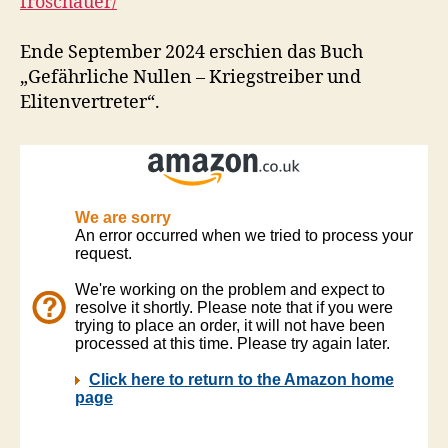
froschauer/
Ende September 2024 erschien das Buch
„Gefährliche Nullen – Kriegstreiber und
Elitenvertreter“.