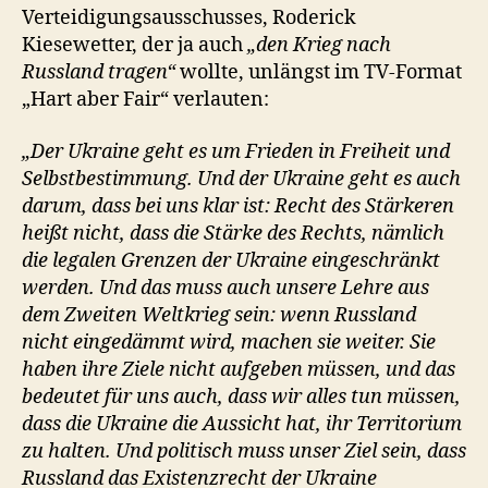
Verteidigungsausschusses, Roderick
Kiesewetter, der ja auch
„den Krieg nach
Russland tragen“
wollte, unlängst im TV-Format
„Hart aber Fair“ verlauten:
„Der Ukraine geht es um Frieden in Freiheit und
Selbstbestimmung. Und der Ukraine geht es auch
darum, dass bei uns klar ist: Recht des Stärkeren
heißt nicht, dass die Stärke des Rechts, nämlich
die legalen Grenzen der Ukraine eingeschränkt
werden. Und das muss auch unsere Lehre aus
dem Zweiten Weltkrieg sein: wenn Russland
nicht eingedämmt wird, machen sie weiter. Sie
haben ihre Ziele nicht aufgeben müssen, und das
bedeutet für uns auch, dass wir alles tun müssen,
dass die Ukraine die Aussicht hat, ihr Territorium
zu halten. Und politisch muss unser Ziel sein, dass
Russland das Existenzrecht der Ukraine