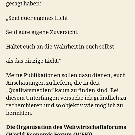
Bereicherung?
gesagt haben:
„Seid euer eigenes Licht
Seid eure eigene Zuversicht.
Haltet euch an die Wahrheit in euch selbst
als das einzige Licht.“
Meine Publikationen sollen dazu dienen, euch
Anschauungen zu liefern, die in den
„Qualitätsmedien“ kaum zu finden sind. Bei
diesem Unterfangen versuche ich gründlich zu
recherchieren und so objektiv wie möglich zu
berichten.
Die Organisation des Weltwirtschaftsforums
(World Economic Forum (WEF))