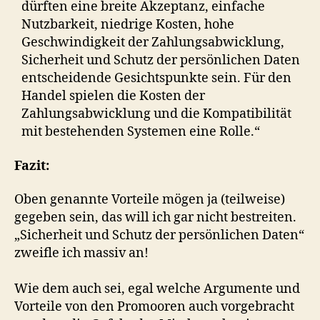
dürften eine breite Akzeptanz, einfache
Nutzbarkeit, niedrige Kosten, hohe
Geschwindigkeit der Zahlungsabwicklung,
Sicherheit und Schutz der persönlichen Daten
entscheidende Gesichtspunkte sein. Für den
Handel spielen die Kosten der
Zahlungsabwicklung und die Kompatibilität
mit bestehenden Systemen eine Rolle.“
Fazit:
Oben genannte Vorteile mögen ja (teilweise)
gegeben sein, das will ich gar nicht bestreiten.
„Sicherheit und Schutz der persönlichen Daten“
zweifle ich massiv an!
Wie dem auch sei, egal welche Argumente und
Vorteile von den Promooren auch vorgebracht