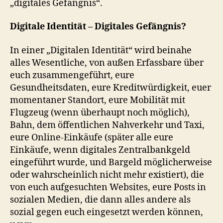
„digitales Gefängnis“.
Digitale Identität – Digitales Gefängnis?
In einer „Digitalen Identität“ wird beinahe
alles Wesentliche, von außen Erfassbare über
euch zusammengeführt, eure
Gesundheitsdaten, eure Kreditwürdigkeit, euer
momentaner Standort, eure Mobilität mit
Flugzeug (wenn überhaupt noch möglich),
Bahn, dem öffentlichen Nahverkehr und Taxi,
eure Online-Einkäufe (später alle eure
Einkäufe, wenn digitales Zentralbankgeld
eingeführt wurde, und Bargeld möglicherweise
oder wahrscheinlich nicht mehr existiert), die
von euch aufgesuchten Websites, eure Posts in
sozialen Medien, die dann alles andere als
sozial gegen euch eingesetzt werden können,