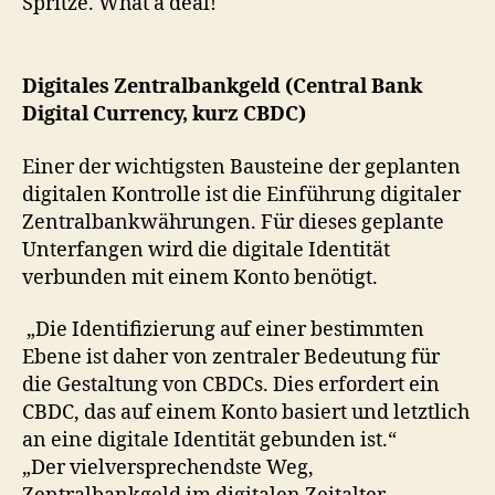
Spritze. What a deal!
Digitales Zentralbankgeld (Central Bank
Digital Currency, kurz CBDC)
Einer der wichtigsten Bausteine der geplanten
digitalen Kontrolle ist die Einführung digitaler
Zentralbankwährungen. Für dieses geplante
Unterfangen wird die digitale Identität
verbunden mit einem Konto benötigt.
„Die Identifizierung auf einer bestimmten
Ebene ist daher von zentraler Bedeutung für
die Gestaltung von CBDCs. Dies erfordert ein
CBDC, das auf einem Konto basiert und letztlich
an eine digitale Identität gebunden ist.“
„Der vielversprechendste Weg,