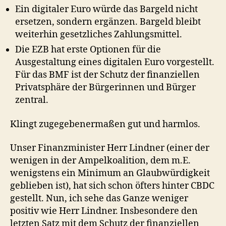
Ein digitaler Euro würde das Bargeld nicht
ersetzen, sondern ergänzen. Bargeld bleibt
weiterhin gesetzliches Zahlungsmittel.
Die EZB hat erste Optionen für die
Ausgestaltung eines digitalen Euro vorgestellt.
Für das BMF ist der Schutz der finanziellen
Privatsphäre der Bürgerinnen und Bürger
zentral.
Klingt zugegebenermaßen gut und harmlos.
Unser Finanzminister Herr Lindner (einer der
wenigen in der Ampelkoalition, dem m.E.
wenigstens ein Minimum an Glaubwürdigkeit
geblieben ist), hat sich schon öfters hinter CBDC
gestellt. Nun, ich sehe das Ganze weniger
positiv wie Herr Lindner. Insbesondere den
letzten Satz mit dem Schutz der finanziellen