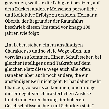
geworden, weil sie die Fähigkeit besitzen, auf
dem Rücken anderer Menschen persönliche
und kollektive Erfolge zu erzielen. Hermann
Oberth, der Begründer der Raumfahrt
beschrieb diesen Umstand vor knapp 100
Jahren wie folgt:
„Im Leben stehen einem anständigen
Charakter so und so viele Wege offen, um
vorwärts zu kommen. Einem Schuft stehen bei
gleicher Intelligenz und Tatkraft auf dem
gleichen Platz diese Wege auch alle offen.
Daneben aber auch noch andere, die ein
anständiger Kerl nicht geht. Er hat daher mehr
Chancen, vorwärts zu kommen, und infolge
dieser negativen charakterlichen Auslese
findet eine Anreicherung der höheren
Gesellschaftsschichten mit Schurken statt.“