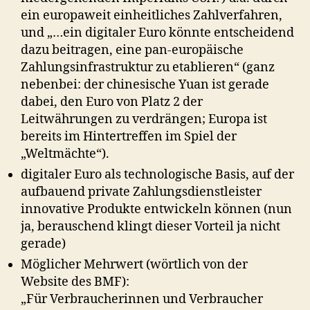
ein europaweit einheitliches Zahlverfahren,
und „…ein digitaler Euro könnte entscheidend
dazu beitragen, eine
pan-europäische
Zahlungsinfrastruktur zu etablieren“ (ganz
nebenbei: der chinesische Yuan ist gerade
dabei, den Euro von Platz 2 der
Leitwährungen zu verdrängen; Europa ist
bereits im Hintertreffen im Spiel der
„Weltmächte“).
digitaler Euro als technologische Basis, auf der
aufbauend private Zahlungsdienstleister
innovative Produkte entwickeln können (nun
ja, berauschend klingt dieser Vorteil ja nicht
gerade)
Möglicher Mehrwert (wörtlich von der
Website des BMF):
„Für Verbraucherinnen und Verbraucher