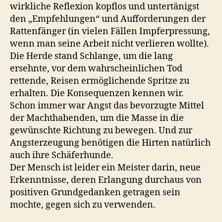
wirkliche Reflexion kopflos und untertänigst
den „Empfehlungen“ und Aufforderungen der
Rattenfänger (in vielen Fällen Impferpressung,
wenn man seine Arbeit nicht verlieren wollte).
Die Herde stand Schlange, um die lang
ersehnte, vor dem wahrscheinlichen Tod
rettende, Reisen ermöglichende Spritze zu
erhalten. Die Konsequenzen kennen wir.
Schon immer war Angst das bevorzugte Mittel
der Machthabenden, um die Masse in die
gewünschte Richtung zu bewegen. Und zur
Angsterzeugung benötigen die Hirten natürlich
auch ihre Schäferhunde.
Der Mensch ist leider ein Meister darin, neue
Erkenntnisse, deren Erlangung durchaus von
positiven Grundgedanken getragen sein
mochte, gegen sich zu verwenden.