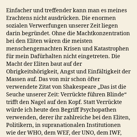
Einfacher und treffender kann man es meines
Erachtens nicht ausdrücken. Die enormen
sozialen Verwerfungen unserer Zeit liegen
darin begründet. Ohne die Machtkonzentration
bei den Eliten wären die meisten
menschengemachten Krisen und Katastrophen
für mein Dafürhalten nicht eingetreten. Die
Macht der Eliten baut auf der
Obrigkeitshörigkeit, Angst und Einfältigkeit der
Massen auf. Das von mir schon öfter
verwendete Zitat von Shakespeare „Das ist die
Seuche unserer Zeit: Verrückte führen Blinde“
trifft den Nagel auf den Kopf. Statt Verrückte
würde ich heute den Begriff Psychopathen
verwenden, derer ihr zahlreiche bei den Eliten,
Politikern, in supranationalen Institutionen
wie der WHO, dem WEF, der UNO, dem IWF,