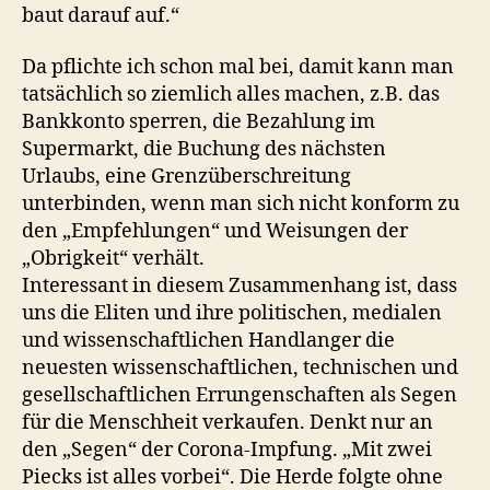
baut darauf auf.“
Da pflichte ich schon mal bei, damit kann man
tatsächlich so ziemlich alles machen, z.B. das
Bankkonto sperren, die Bezahlung im
Supermarkt, die Buchung des nächsten
Urlaubs, eine Grenzüberschreitung
unterbinden, wenn man sich nicht konform zu
den „Empfehlungen“ und Weisungen der
„Obrigkeit“ verhält.
Interessant in diesem Zusammenhang ist, dass
uns die Eliten und ihre politischen, medialen
und wissenschaftlichen Handlanger die
neuesten wissenschaftlichen, technischen und
gesellschaftlichen Errungenschaften als Segen
für die Menschheit verkaufen. Denkt nur an
den „Segen“ der Corona-Impfung. „Mit zwei
Piecks ist alles vorbei“. Die Herde folgte ohne