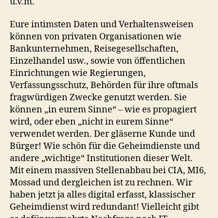
u.v.m.
Eure intimsten Daten und Verhaltensweisen
können von privaten Organisationen wie
Bankunternehmen, Reisegesellschaften,
Einzelhandel usw., sowie von öffentlichen
Einrichtungen wie Regierungen,
Verfassungsschutz, Behörden für ihre oftmals
fragwürdigen Zwecke genutzt werden. Sie
können „in eurem Sinne“ – wie es propagiert
wird, oder eben „nicht in eurem Sinne“
verwendet werden. Der gläserne Kunde und
Bürger! Wie schön für die Geheimdienste und
andere „wichtige“ Institutionen dieser Welt.
Mit einem massiven Stellenabbau bei CIA, MI6,
Mossad und dergleichen ist zu rechnen. Wir
haben jetzt ja alles digital erfasst, klassischer
Geheimdienst wird redundant! Vielleicht gibt