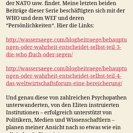
der NATO usw. findet. Meine letzten beiden
Beiträge dieser Serie beschäftigten sich mit der
WHO und dem WEF und deren
“Persönlichkeiten“. Hier die Links:
http://wassersaege.com/blogbeitraege/behauptu
ngen-oder-wahrheit-entscheidet-selbst-teil-3-
die-who-fluch-oder-segen/
http://wassersaege.com/blogbeitraege/behauptu
ngen-oder-wahrheit-entscheidet-selbst-teil-4-
das-weltwirtschaftsforum-eine-bereicherung/
Und genau diese von zahlreichen Psychopathen
unterwanderten, von den Eliten instruierten
Institutionen – erfolgreich unterstützt von
Politikern, Medien und Wissenschaftlern –
planen meiner Ansicht nach so etwas wie ein