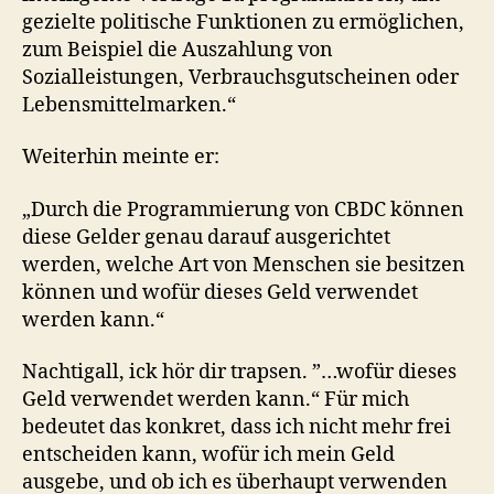
gezielte politische Funktionen zu ermöglichen,
zum Beispiel die Auszahlung von
Sozialleistungen, Verbrauchsgutscheinen oder
Lebensmittelmarken.“
Weiterhin meinte er:
„Durch die Programmierung von CBDC können
diese Gelder genau darauf ausgerichtet
werden, welche Art von Menschen sie besitzen
können und wofür dieses Geld verwendet
werden kann.“
Nachtigall, ick hör dir trapsen. ”…wofür dieses
Geld verwendet werden kann.“ Für mich
bedeutet das konkret, dass ich nicht mehr frei
entscheiden kann, wofür ich mein Geld
ausgebe, und ob ich es überhaupt verwenden