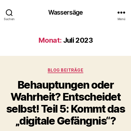
Wassersäge
Suchen
Menü
Monat:
Juli 2023
Kategorien
BLOG BEITRÄGE
Behauptungen oder
Wahrheit? Entscheidet
selbst! Teil 5: Kommt das
„digitale Gefängnis“?