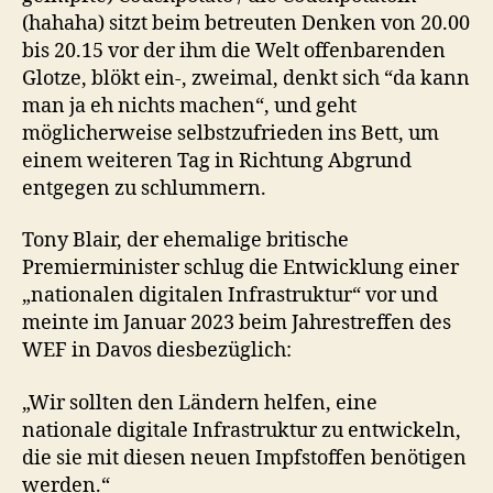
(hahaha) sitzt beim betreuten Denken von 20.00
bis 20.15 vor der ihm die Welt offenbarenden
Glotze, blökt ein-, zweimal, denkt sich “da kann
man ja eh nichts machen“, und geht
möglicherweise selbstzufrieden ins Bett, um
einem weiteren Tag in Richtung Abgrund
entgegen zu schlummern.
Tony Blair, der ehemalige britische
Premierminister schlug die Entwicklung einer
„nationalen digitalen Infrastruktur“ vor und
meinte im Januar 2023 beim Jahrestreffen des
WEF in Davos diesbezüglich:
„Wir sollten den Ländern helfen, eine
nationale digitale Infrastruktur zu entwickeln,
die sie mit diesen neuen Impfstoffen benötigen
werden.“