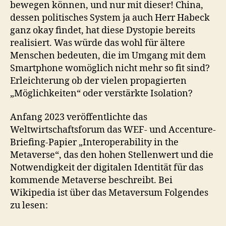
bewegen können, und nur mit dieser! China,
dessen politisches System ja auch Herr Habeck
ganz okay findet, hat diese Dystopie bereits
realisiert. Was würde das wohl für ältere
Menschen bedeuten, die im Umgang mit dem
Smartphone womöglich nicht mehr so fit sind?
Erleichterung ob der vielen propagierten
„Möglichkeiten“ oder verstärkte Isolation?
Anfang 2023 veröffentlichte das
Weltwirtschaftsforum das WEF- und Accenture-
Briefing-Papier „Interoperability in the
Metaverse“, das den hohen Stellenwert und die
Notwendigkeit der digitalen Identität für das
kommende Metaverse beschreibt. Bei
Wikipedia ist über das Metaversum Folgendes
zu lesen: