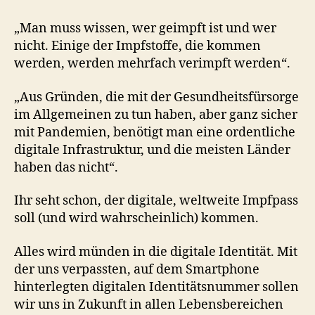
„Man muss wissen, wer geimpft ist und wer
nicht. Einige der Impfstoffe, die kommen
werden, werden mehrfach verimpft werden“.
„Aus Gründen, die mit der Gesundheitsfürsorge
im Allgemeinen zu tun haben, aber ganz sicher
mit Pandemien, benötigt man eine ordentliche
digitale Infrastruktur, und die meisten Länder
haben das nicht“.
Ihr seht schon, der digitale, weltweite Impfpass
soll (und wird wahrscheinlich) kommen.
Alles wird münden in die digitale Identität. Mit
der uns verpassten, auf dem Smartphone
hinterlegten digitalen Identitätsnummer sollen
wir uns in Zukunft in allen Lebensbereichen