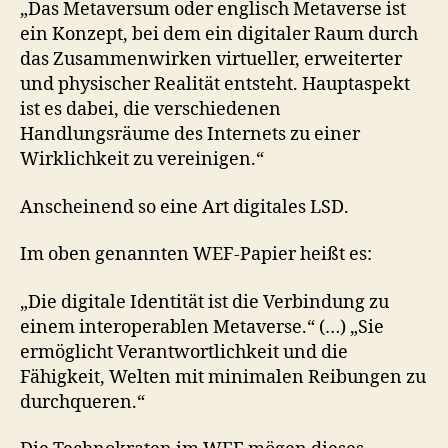
„Das Metaversum oder englisch Metaverse ist
ein Konzept, bei dem ein digitaler Raum durch
das Zusammenwirken virtueller, erweiterter
und physischer Realität entsteht. Hauptaspekt
ist es dabei, die verschiedenen
Handlungsräume des Internets zu einer
Wirklichkeit zu vereinigen.“
Anscheinend so eine Art digitales LSD.
Im oben genannten WEF-Papier heißt es:
„Die digitale Identität ist die Verbindung zu
einem interoperablen Metaverse.“ (…) „Sie
ermöglicht Verantwortlichkeit und die
Fähigkeit, Welten mit minimalen Reibungen zu
durchqueren.“