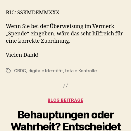
BIC: SSKMDEMMXXX
Wenn Sie bei der Überweisung im Vermerk
„Spende“ eingeben, wäre das sehr hilfreich für
eine korrekte Zuordnung.
Vielen Dank!
CBDC
,
digitale Identität
,
totale Kontrolle
Schlagwörter
Kategorien
BLOG BEITRÄGE
Behauptungen oder
Wahrheit? Entscheidet