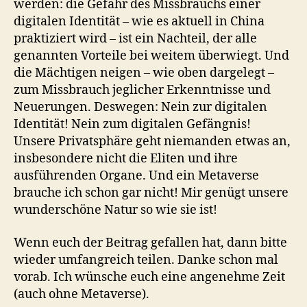
werden: die Gefahr des Missbrauchs einer
digitalen Identität – wie es aktuell in China
praktiziert wird – ist ein Nachteil, der alle
genannten Vorteile bei weitem überwiegt. Und
die Mächtigen neigen – wie oben dargelegt –
zum Missbrauch jeglicher Erkenntnisse und
Neuerungen. Deswegen: Nein zur digitalen
Identität! Nein zum digitalen Gefängnis!
Unsere Privatsphäre geht niemanden etwas an,
insbesondere nicht die Eliten und ihre
ausführenden Organe. Und ein Metaverse
brauche ich schon gar nicht! Mir genügt unsere
wunderschöne Natur so wie sie ist!
Wenn euch der Beitrag gefallen hat, dann bitte
wieder umfangreich teilen. Danke schon mal
vorab. Ich wünsche euch eine angenehme Zeit
(auch ohne Metaverse).