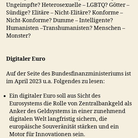
Ungeimpfte? Heterosexuelle – LGBTQ? Götter –
Sündige? Elitäre – Nicht-Elitäre? Konforme –
Nicht-Konforme? Dumme – Intelligente?
Humanisten –Transhumanisten? Menschen –
Monster?
Digitaler Euro
Auf der Seite des Bundesfinanzministeriums ist
im April 2023 u.a. Folgendes zu lesen:
Ein digitaler Euro soll aus Sicht des
Eurosystems die Rolle von Zentralbankgeld als
Anker des Geldsystems in einer zunehmend
digitalen Welt langfristig sichern, die
europäische Souveränität stärken und ein
Motor für Innovationen sein.