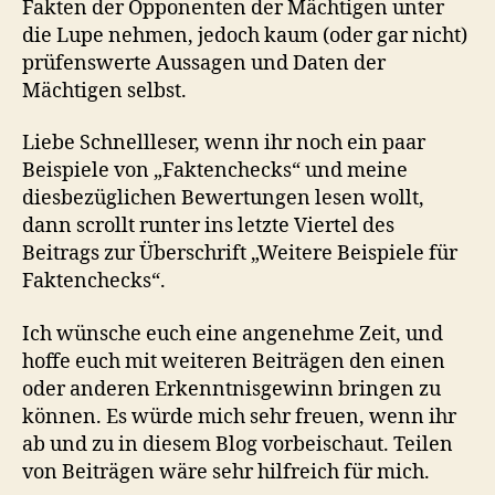
Fakten der Opponenten der Mächtigen unter
die Lupe nehmen, jedoch kaum (oder gar nicht)
prüfenswerte Aussagen und Daten der
Mächtigen selbst.
Liebe Schnellleser, wenn ihr noch ein paar
Beispiele von „Faktenchecks“ und meine
diesbezüglichen Bewertungen lesen wollt,
dann scrollt runter ins letzte Viertel des
Beitrags zur Überschrift „Weitere Beispiele für
Faktenchecks“.
Ich wünsche euch eine angenehme Zeit, und
hoffe euch mit weiteren Beiträgen den einen
oder anderen Erkenntnisgewinn bringen zu
können. Es würde mich sehr freuen, wenn ihr
ab und zu in diesem Blog vorbeischaut. Teilen
von Beiträgen wäre sehr hilfreich für mich.