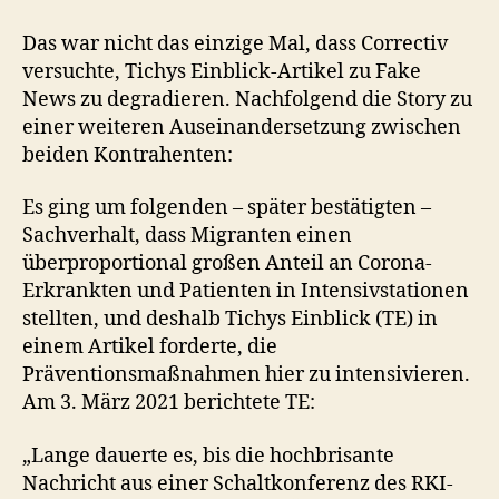
Das war nicht das einzige Mal, dass Correctiv
versuchte, Tichys Einblick-Artikel zu Fake
News zu degradieren. Nachfolgend die Story zu
einer weiteren Auseinandersetzung zwischen
beiden Kontrahenten:
Es ging um folgenden ­– später bestätigten –
Sachverhalt, dass Migranten einen
überproportional großen Anteil an Corona-
Erkrankten und Patienten in Intensivstationen
stellten, und deshalb Tichys Einblick (TE) in
einem Artikel forderte, die
Präventionsmaßnahmen hier zu intensivieren.
Am 3. März 2021 berichtete TE:
„Lange dauerte es, bis die hochbrisante
Nachricht aus einer Schaltkonferenz des RKI-