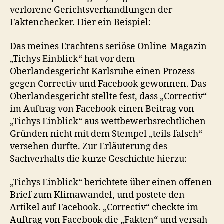
verlorene Gerichtsverhandlungen der
Faktenchecker. Hier ein Beispiel:
Das meines Erachtens seriöse Online-Magazin
„Tichys Einblick“ hat vor dem
Oberlandesgericht Karlsruhe einen Prozess
gegen Correctiv und Facebook gewonnen. Das
Oberlandesgericht stellte fest, dass „Correctiv“
im Auftrag von Facebook einen Beitrag von
„Tichys Einblick“ aus wettbewerbsrechtlichen
Gründen nicht mit dem Stempel „teils falsch“
versehen durfte. Zur Erläuterung des
Sachverhalts die kurze Geschichte hierzu:
„Tichys Einblick“ berichtete über einen offenen
Brief zum Klimawandel, und postete den
Artikel auf Facebook. „Correctiv“ checkte im
Auftrag von Facebook die „Fakten“ und versah