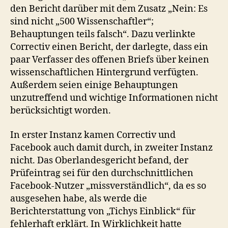
den Bericht darüber mit dem Zusatz „Nein: Es
sind nicht „500 Wissenschaftler“;
Behauptungen teils falsch“. Dazu verlinkte
Correctiv einen Bericht, der darlegte, dass ein
paar Verfasser des offenen Briefs über keinen
wissenschaftlichen Hintergrund verfügten.
Außerdem seien einige Behauptungen
unzutreffend und wichtige Informationen nicht
berücksichtigt worden.
In erster Instanz kamen Correctiv und
Facebook auch damit durch, in zweiter Instanz
nicht. Das Oberlandesgericht befand, der
Prüfeintrag sei für den durchschnittlichen
Facebook-Nutzer „missverständlich“, da es so
ausgesehen habe, als werde die
Berichterstattung von „Tichys Einblick“ für
fehlerhaft erklärt. In Wirklichkeit hatte