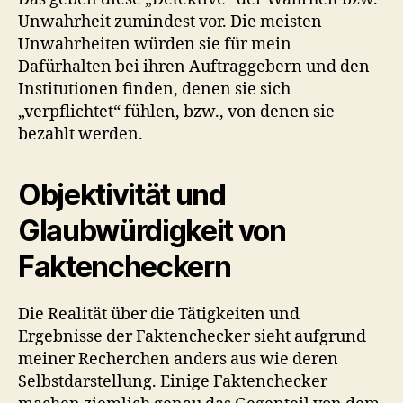
Unwahrheit zumindest vor. Die meisten
Unwahrheiten würden sie für mein
Dafürhalten bei ihren Auftraggebern und den
Institutionen finden, denen sie sich
„verpflichtet“ fühlen, bzw., von denen sie
bezahlt werden.
Objektivität und
Glaubwürdigkeit von
Faktencheckern
Die Realität über die Tätigkeiten und
Ergebnisse der Faktenchecker sieht aufgrund
meiner Recherchen anders aus wie deren
Selbstdarstellung. Einige Faktenchecker