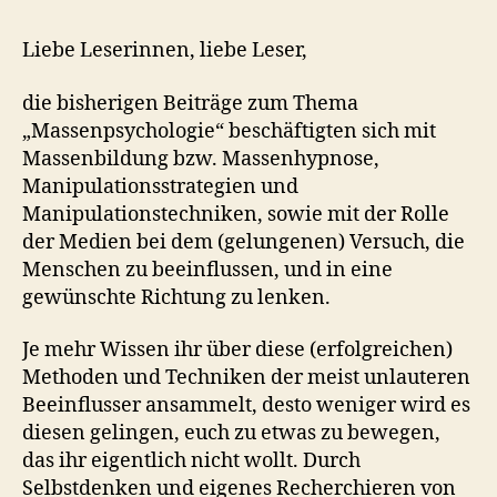
Liebe Leserinnen, liebe Leser,
die bisherigen Beiträge zum Thema
„Massenpsychologie“ beschäftigten sich mit
Massenbildung bzw. Massenhypnose,
Manipulationsstrategien und
Manipulationstechniken, sowie mit der Rolle
der Medien bei dem (gelungenen) Versuch, die
Menschen zu beeinflussen, und in eine
gewünschte Richtung zu lenken.
Je mehr Wissen ihr über diese (erfolgreichen)
Methoden und Techniken der meist unlauteren
Beeinflusser ansammelt, desto weniger wird es
diesen gelingen, euch zu etwas zu bewegen,
das ihr eigentlich nicht wollt. Durch
Selbstdenken und eigenes Recherchieren von