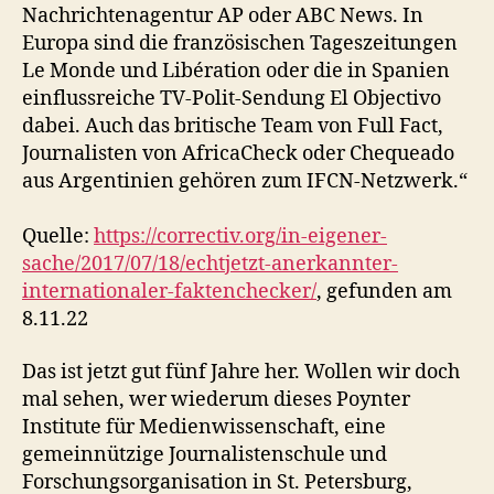
Nachrichtenagentur AP oder ABC News. In
Europa sind die französischen Tageszeitungen
Le Monde und Libération oder die in Spanien
einflussreiche TV-Polit-Sendung El Objectivo
dabei. Auch das britische Team von Full Fact,
Journalisten von AfricaCheck oder Chequeado
aus Argentinien gehören zum IFCN-Netzwerk.“
Quelle:
https://correctiv.org/in-eigener-
sache/2017/07/18/echtjetzt-anerkannter-
internationaler-faktenchecker/
, gefunden am
8.11.22
Das ist jetzt gut fünf Jahre her. Wollen wir doch
mal sehen, wer wiederum dieses Poynter
Institute für Medienwissenschaft, eine
gemeinnützige Journalistenschule und
Forschungsorganisation in St. Petersburg,