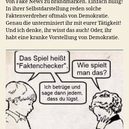
von Fake News zu brandmarken. Einfach billig!
In ihrer Selbstdarstellung reden solche
Faktenverdreher oftmals von Demokratie.
Genau die unterminiert ihr mit eurer Tätigkeit!
Und ich denke, ihr wisst das auch! Oder, ihr
habt eine kranke Vorstellung von Demokratie.