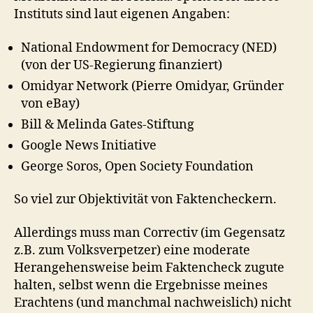
Instituts sind laut eigenen Angaben:
National Endowment for Democracy (NED)
(von der US-Regierung finanziert)
Omidyar Network (Pierre Omidyar, Gründer
von eBay)
Bill & Melinda Gates-Stiftung
Google News Initiative
George Soros, Open Society Foundation
So viel zur Objektivität von Faktencheckern.
Allerdings muss man Correctiv (im Gegensatz
z.B. zum Volksverpetzer) eine moderate
Herangehensweise beim Faktencheck zugute
halten, selbst wenn die Ergebnisse meines
Erachtens (und manchmal nachweislich) nicht