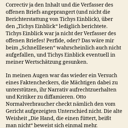
Correctiv ja den Inhalt und die Verfasser des
offenen Briefs angeprangert (und nicht die
Berichterstattung von Tichys Einblick), über
den „Tichys Einblick“ lediglich berichtete.
Tichys Einblick war ja nicht der Verfasser des
offenen Briefes! Perfide, oder? Das wäre mir
beim „Schnelllesen“ wahrscheinlich auch nicht
aufgefallen, und Tichys Einblick eventuell in
meiner Wertschätzung gesunken.
In meinen Augen war das wieder ein Versuch
eines Faktencheckers, die Mächtigen dabei zu
unterstützen, ihr Narrativ aufrechtzuerhalten
und Kritiker zu diffamieren. Otto
Normalverbraucher checkt nämlich den vom
Gericht aufgezeigten Unterschied nicht. Die alte
Weisheit „Die Hand, die einen füttert, beißt
man nicht“ beweist sich einmal mehr.