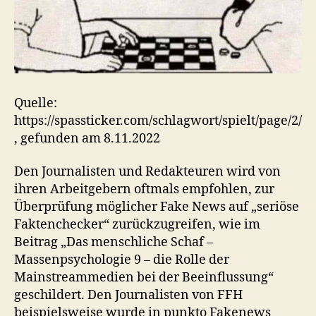
Quelle:
https://spassticker.com/schlagwort/spielt/page/2/
, gefunden am 8.11.2022
Den Journalisten und Redakteuren wird von
ihren Arbeitgebern oftmals empfohlen, zur
Überprüfung möglicher Fake News auf „seriöse
Faktenchecker“ zurückzugreifen, wie im
Beitrag „Das menschliche Schaf –
Massenpsychologie 9 – die Rolle der
Mainstreammedien bei der Beeinflussung“
geschildert. Den Journalisten von FFH
beispielsweise wurde in punkto Fakenews