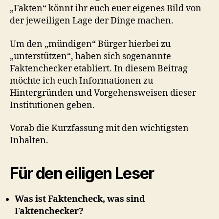
„Fakten“ könnt ihr euch euer eigenes Bild von
der jeweiligen Lage der Dinge machen.
Um den „mündigen“ Bürger hierbei zu
„unterstützen“, haben sich sogenannte
Faktenchecker etabliert. In diesem Beitrag
möchte ich euch Informationen zu
Hintergründen und Vorgehensweisen dieser
Institutionen geben.
Vorab die Kurzfassung mit den wichtigsten
Inhalten.
Für den eiligen Leser
Was ist Faktencheck, was sind
Faktenchecker?