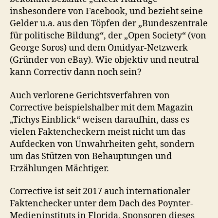
insbesondere von Facebook, und bezieht seine
Gelder u.a. aus den Töpfen der „Bundeszentrale
für politische Bildung“, der „Open Society“ (von
George Soros) und dem Omidyar-Netzwerk
(Gründer von eBay). Wie objektiv und neutral
kann Correctiv dann noch sein?
Auch verlorene Gerichtsverfahren von
Corrective beispielshalber mit dem Magazin
„Tichys Einblick“ weisen daraufhin, dass es
vielen Faktencheckern meist nicht um das
Aufdecken von Unwahrheiten geht, sondern
um das Stützen von Behauptungen und
Erzählungen Mächtiger.
Corrective ist seit 2017 auch internationaler
Faktenchecker unter dem Dach des Poynter-
Medieninstituts in Florida. Sponsoren dieses