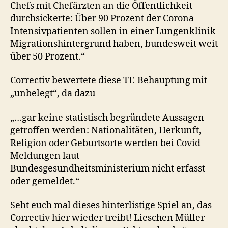
Chefs mit Chefärzten an die Öffentlichkeit
durchsickerte: Über 90 Prozent der Corona-
Intensivpatienten sollen in einer Lungenklinik
Migrationshintergrund haben, bundesweit weit
über 50 Prozent.“
Correctiv bewertete diese TE-Behauptung mit
„unbelegt“, da dazu
„…gar keine statistisch begründete Aussagen
getroffen werden: Nationalitäten, Herkunft,
Religion oder Geburtsorte werden bei Covid-
Meldungen laut
Bundesgesundheitsministerium nicht erfasst
oder gemeldet.“
Seht euch mal dieses hinterlistige Spiel an, das
Correctiv hier wieder treibt! Lieschen Müller