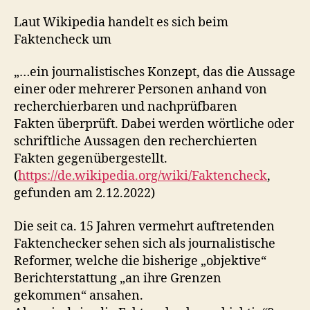
Laut Wikipedia handelt es sich beim
Faktencheck um
„…ein journalistisches Konzept, das die Aussage
einer oder mehrerer Personen anhand von
recherchierbaren und nachprüfbaren
Fakten überprüft. Dabei werden wörtliche oder
schriftliche Aussagen den recherchierten
Fakten gegenübergestellt.
(
https://de.wikipedia.org/wiki/Faktencheck
,
gefunden am 2.12.2022)
Die seit ca. 15 Jahren vermehrt auftretenden
Faktenchecker sehen sich als journalistische
Reformer, welche die bisherige „objektive“
Berichterstattung „an ihre Grenzen
gekommen“ ansahen.