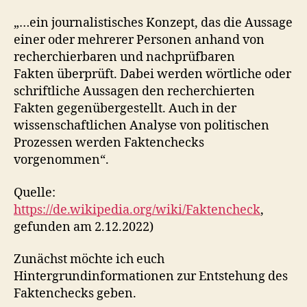
„…ein journalistisches Konzept, das die Aussage
einer oder mehrerer Personen anhand von
recherchierbaren und nachprüfbaren
Fakten überprüft. Dabei werden wörtliche oder
schriftliche Aussagen den recherchierten
Fakten gegenübergestellt. Auch in der
wissenschaftlichen Analyse von politischen
Prozessen werden Faktenchecks
vorgenommen“.
Quelle:
https://de.wikipedia.org/wiki/Faktencheck
,
gefunden am 2.12.2022)
Zunächst möchte ich euch
Hintergrundinformationen zur Entstehung des
Faktenchecks geben.