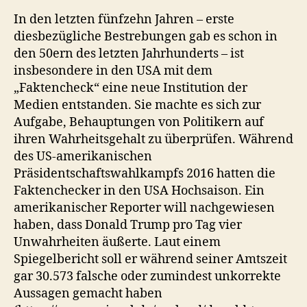
In den letzten fünfzehn Jahren – erste
diesbezügliche Bestrebungen gab es schon in
den 50ern des letzten Jahrhunderts – ist
insbesondere in den USA mit dem
„Faktencheck“ eine neue Institution der
Medien entstanden. Sie machte es sich zur
Aufgabe, Behauptungen von Politikern auf
ihren Wahrheitsgehalt zu überprüfen. Während
des US-amerikanischen
Präsidentschaftswahlkampfs 2016 hatten die
Faktenchecker in den USA Hochsaison. Ein
amerikanischer Reporter will nachgewiesen
haben, dass Donald Trump pro Tag vier
Unwahrheiten äußerte. Laut einem
Spiegelbericht soll er während seiner Amtszeit
gar 30.573 falsche oder zumindest unkorrekte
Aussagen gemacht haben