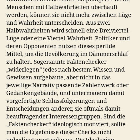
Menschen mit Halbwahrheiten überhäuft
werden, können sie nicht mehr zwischen Lüge
und Wahrheit unterscheiden. Aus zwei
Halbwahrheiten wird schnell eine Dreiviertel-
Lüge oder eine Viertel-Wahrheit. Politiker und
deren Opponenten nutzen dieses perfide
Mittel, um die Bevölkerung im Dämmerschlaf
zu halten. Sogenannte Faktenchecker
„widerlegen“ jedes nach bestem Wissen und
Gewissen aufgebaute, aber nicht in das
jeweilige Narrativ passende Zahlenwerk oder
Gedankengebäude, und untermauern damit
vorgefertigte Schlussfolgerungen und
Entscheidungen anderer, sie oftmals damit
beauftragender Interessengruppen. Sind die
„Faktenchecker“ ideologisch motiviert, sollte
man die Ergebnisse dieser Checks nicht