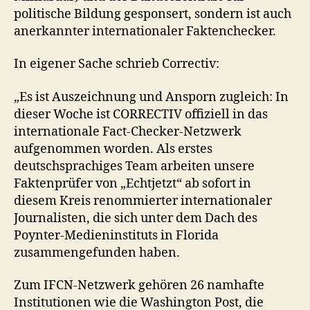
politische Bildung gesponsert, sondern ist auch
anerkannter internationaler Faktenchecker.
In eigener Sache schrieb Correctiv:
„Es ist Auszeichnung und Ansporn zugleich: In
dieser Woche ist CORRECTIV offiziell in das
internationale Fact-Checker-Netzwerk
aufgenommen worden. Als erstes
deutschsprachiges Team arbeiten unsere
Faktenprüfer von „Echtjetzt“ ab sofort in
diesem Kreis renommierter internationaler
Journalisten, die sich unter dem Dach des
Poynter-Medieninstituts in Florida
zusammengefunden haben.
Zum IFCN-Netzwerk gehören 26 namhafte
Institutionen wie die Washington Post, die