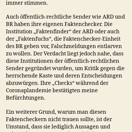
immer stimmen.
Auch öffentlich-rechtliche Sender wie ARD und
BR haben ihre eigenen Faktenchecker. Die
Institution „Faktenfinder“ der ARD oder auch
der „Faktenfuchs“, die Faktenchecker-Einheit
des BR geben vor, Falschmeldungen entlarven
zu wollen. Der Verdacht liegt jedoch nahe, dass
diese Institutionen der öffentlich-rechtlichen
Sender gegründet wurden, um Kritik gegen die
herrschende Kaste und deren Entscheidungen
abzuwürgen. Ihre „Checks“ während der
Coronaplandemie bestätigten meine
Befürchtungen.
Ein weiterer Grund, warum man diesen
Faktencheckern nicht trauen sollte, ist der
Umstand, dass sie lediglich Aussagen und