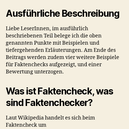
Ausführliche Beschreibung
Liebe LeserInnen, im ausführlich
beschriebenen Teil belege ich die oben
genannten Punkte mit Beispielen und
tiefergehenden Erläuterungen. Am Ende des
Beitrags werden zudem vier weitere Beispiele
für Faktenchecks aufgezeigt, und einer
Bewertung unterzogen.
Was ist Faktencheck, was
sind Faktenchecker?
Laut Wikipedia handelt es sich beim
Faktencheck um