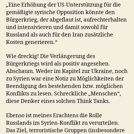
„
Eine Erhöhung der US-Unterstützung für die
gemäßigte syrische Opposition könnte den
Bürgerkrieg, der abgeflaut ist, aufrechterhalten
und intensivieren und damit sowohl für
Russland als auch für den Iran zusätzliche
Kosten generieren
.
“
Wie dreckig! Die Verlängerung des
Bürgerkriegs wird als positiv angesehen.
Abschaum. Weder im Kapitel zur Ukraine, noch
zu Syrien war eine Notiz zu Möglichkeiten der
Beendigung des bestehenden bzw. möglichen
Konflikts zu lesen. Schreckliche „Menschen“,
diese Denker eines solchen Think Tanks.
Ebenso ist meines Erachtens die Rolle
Russlands im Syrien-Konflikt zu verurteilen.
Das Ziel, terroristische Gruppen (insbesondere