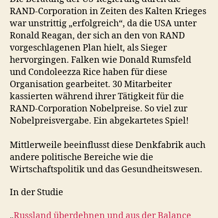
RAND-Corporation in Zeiten des Kalten Krieges
war unstrittig „erfolgreich“, da die USA unter
Ronald Reagan, der sich an den von RAND
vorgeschlagenen Plan hielt, als Sieger
hervorgingen. Falken wie Donald Rumsfeld
und Condoleezza Rice haben für diese
Organisation gearbeitet. 30 Mitarbeiter
kassierten während ihrer Tätigkeit für die
RAND-Corporation Nobelpreise. So viel zur
Nobelpreisvergabe. Ein abgekartetes Spiel!
Mittlerweile beeinflusst diese Denkfabrik auch
andere politische Bereiche wie die
Wirtschaftspolitik und das Gesundheitswesen.
In der Studie
„
Russland überdehnen und aus der Balance