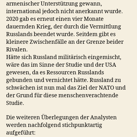
armenischer Unterstützung gewann,
international jedoch nicht anerkannt wurde.
2020 gab es erneut einen vier Monate
dauernden Krieg, der durch die Vermittlung
Russlands beendet wurde. Seitdem gibt es
kleinere Zwischenfälle an der Grenze beider
Rivalen.
Hätte sich Russland militärisch eingemischt,
wäre das im Sinne der Studie und der USA
gewesen, da es Ressourcen Russlands
gebunden und vernichtet hätte. Russland zu
schwächen ist nun mal das Ziel der NATO und
der Grund für diese menschenverachtende
Studie.
Die weiteren Überlegungen der Analysten
werden nachfolgend stichpunktartig
aufgeführt: