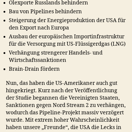
Ölexporte Russlands behindern
Bau von Pipelines behindern
Steigerung der Energieproduktion der USA für
den Export nach Europa
Ausbau der europäischen Importinfrastruktur
für die Versorgung mit US-Flüssigerdgas (LNG)
Verhängung strengerer Handels- und
Wirtschaftssanktionen
Brain-Drain fördern
Nun, das haben die US-Amerikaner auch gut
hingekriegt. Kurz nach der Veröffentlichung
der Studie begannen die Vereinigten Staaten,
Sanktionen gegen Nord Stream 2 zu verhängen,
wodurch das Pipeline-Projekt massiv verzögert
wurde. Mit extrem hoher Wahrscheinlichkeit
haben unsere „Freunde“, die USA die Lecks in