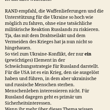
RAND empfahl, die Waffenlieferungen und die
Unterstützung für die Ukraine so hoch wie
möglich zu fahren, ohne eine tatsächliche
militärische Reaktion Russlands zu riskieren.
Tja, das mit dem Drahtseilakt und dem
Vermeiden des Krieges hat ja nun nicht so
hingehauen.
So viel zum Ukraine-Konflikt, der nur
ein
(gewichtiges) Element in der
Schwächungsstrategie für Russland darstellt.
Für die USA ist es ein Krieg, den sie ausgelöst
haben und führen, in dem aber ukrainische
und russische Menschen sterben.
Menschenleben interessieren nicht. Für
Russland dagegen geht es primär um
Sicherheitsinteressen.
Wenn ihr mehr über dieses Thema wissen