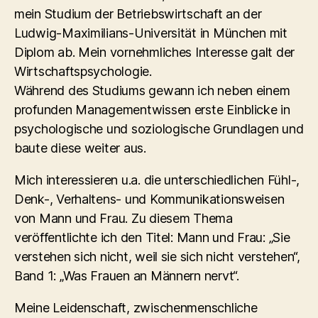
mein Studium der Betriebswirtschaft an der
Ludwig-Maximilians-Universität in München mit
Diplom ab. Mein vornehmliches Interesse galt der
Wirtschaftspsychologie.
Während des Studiums gewann ich neben einem
profunden Managementwissen erste Einblicke in
psychologische und soziologische Grundlagen und
baute diese weiter aus.
Mich interessieren u.a. die unterschiedlichen Fühl-,
Denk-, Verhaltens- und Kommunikationsweisen
von Mann und Frau. Zu diesem Thema
veröffentlichte ich den Titel: Mann und Frau: „Sie
verstehen sich nicht, weil sie sich nicht verstehen“,
Band 1: „Was Frauen an Männern nervt“.
Meine Leidenschaft, zwischenmenschliche