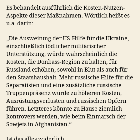
Es behandelt ausführlich die Kosten-Nutzen-
Aspekte dieser Maßnahmen. Wörtlich heißt es
u.a. darin:
„Die Ausweitung der US-Hilfe für die Ukraine,
einschließlich tödlicher militärischer
Unterstützung, würde wahrscheinlich die
Kosten, die Donbass-Region zu halten, für
Russland erhöhen, sowohl in Blut als auch für
den Staatshaushalt. Mehr russische Hilfe für die
Separatisten und eine zusätzliche russische
Truppenpräsenz würde zu höheren Kosten,
Ausrüstungsverlusten und russischen Opfern
führen. Letzteres könnte zu Hause ziemlich
kontrovers werden, wie beim Einmarsch der
Sowjets in Afghanistan.“
Ist das alles widerlich!