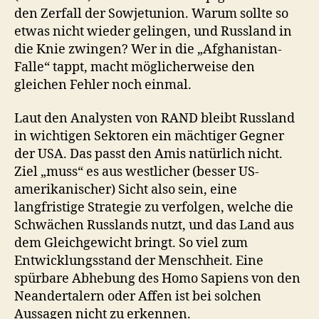
den Zerfall der Sowjetunion. Warum sollte so
etwas nicht wieder gelingen, und Russland in
die Knie zwingen? Wer in die „Afghanistan-
Falle“ tappt, macht möglicherweise den
gleichen Fehler noch einmal.
Laut den Analysten von RAND bleibt Russland
in wichtigen Sektoren ein mächtiger Gegner
der USA. Das passt den Amis natürlich nicht.
Ziel „muss“ es aus westlicher (besser US-
amerikanischer) Sicht also sein, eine
langfristige Strategie zu verfolgen, welche die
Schwächen Russlands nutzt, und das Land aus
dem Gleichgewicht bringt. So viel zum
Entwicklungsstand der Menschheit. Eine
spürbare Abhebung des Homo Sapiens von den
Neandertalern oder Affen ist bei solchen
Aussagen nicht zu erkennen.