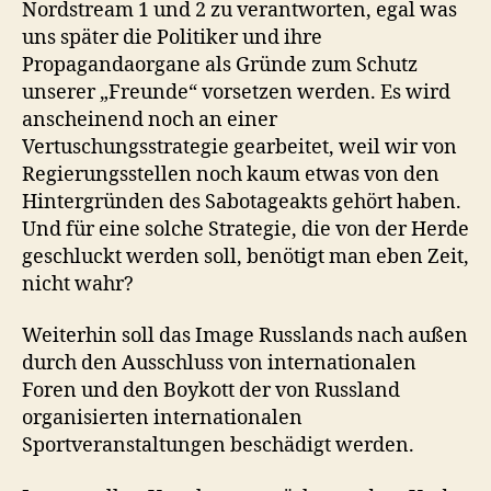
Nordstream 1 und 2 zu verantworten, egal was
uns später die Politiker und ihre
Propagandaorgane als Gründe zum Schutz
unserer „Freunde“ vorsetzen werden. Es wird
anscheinend noch an einer
Vertuschungsstrategie gearbeitet, weil wir von
Regierungsstellen noch kaum etwas von den
Hintergründen des Sabotageakts gehört haben.
Und für eine solche Strategie, die von der Herde
geschluckt werden soll, benötigt man eben Zeit,
nicht wahr?
Weiterhin soll das Image Russlands nach außen
durch den Ausschluss von internationalen
Foren und den Boykott der von Russland
organisierten internationalen
Sportveranstaltungen beschädigt werden.