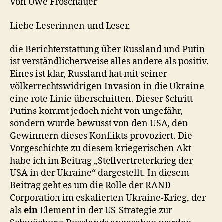
Von Uwe Froschauer
Liebe Leserinnen und Leser,
die Berichterstattung über Russland und Putin
ist verständlicherweise alles andere als positiv.
Eines ist klar, Russland hat mit seiner
völkerrechtswidrigen Invasion in die Ukraine
eine rote Linie überschritten. Dieser Schritt
Putins kommt jedoch nicht von ungefähr,
sondern wurde bewusst von den USA, den
Gewinnern dieses Konflikts provoziert. Die
Vorgeschichte zu diesem kriegerischen Akt
habe ich im Beitrag „Stellvertreterkrieg der
USA in der Ukraine“ dargestellt. In diesem
Beitrag geht es um die Rolle der RAND-
Corporation im eskalierten Ukraine-Krieg, der
als
ein
Element in der US-Strategie zur