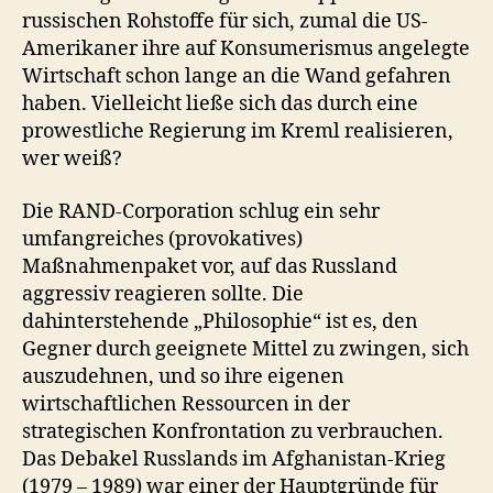
russischen Rohstoffe für sich, zumal die US-
Amerikaner ihre auf Konsumerismus angelegte
Wirtschaft schon lange an die Wand gefahren
haben. Vielleicht ließe sich das durch eine
prowestliche Regierung im Kreml realisieren,
wer weiß?
Die RAND-Corporation schlug ein sehr
umfangreiches (provokatives)
Maßnahmenpaket vor, auf das Russland
aggressiv reagieren sollte. Die
dahinterstehende „Philosophie“ ist es, den
Gegner durch geeignete Mittel zu zwingen, sich
auszudehnen, und so ihre eigenen
wirtschaftlichen Ressourcen in der
strategischen Konfrontation zu verbrauchen.
Das Debakel Russlands im Afghanistan-Krieg
(1979 – 1989) war einer der Hauptgründe für