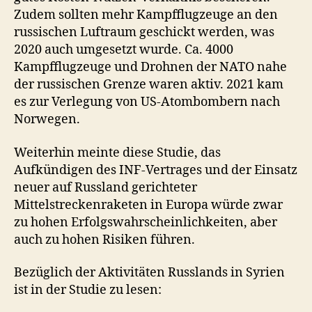
Zudem sollten mehr Kampfflugzeuge an den
russischen Luftraum geschickt werden, was
2020 auch umgesetzt wurde. Ca. 4000
Kampfflugzeuge und Drohnen der NATO nahe
der russischen Grenze waren aktiv. 2021 kam
es zur Verlegung von US-Atombombern nach
Norwegen.
Weiterhin meinte diese Studie, das
Aufkündigen des INF-Vertrages und der Einsatz
neuer auf Russland gerichteter
Mittelstreckenraketen in Europa würde zwar
zu hohen Erfolgswahrscheinlichkeiten, aber
auch zu hohen Risiken führen.
Bezüglich der Aktivitäten Russlands in Syrien
ist in der Studie zu lesen: