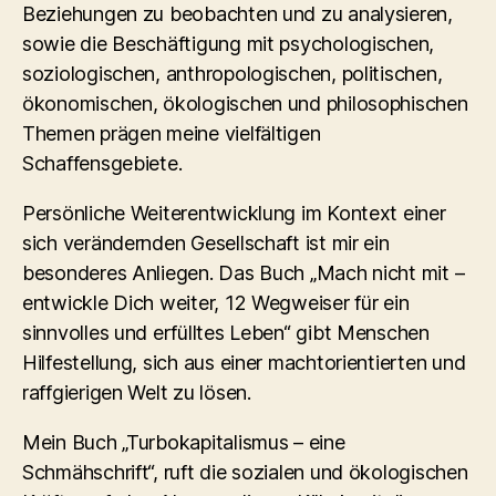
Beziehungen zu beobachten und zu analysieren,
sowie die Beschäftigung mit psychologischen,
soziologischen, anthropologischen, politischen,
ökonomischen, ökologischen und philosophischen
Themen prägen meine vielfältigen
Schaffensgebiete.
Persönliche Weiterentwicklung im Kontext einer
sich verändernden Gesellschaft ist mir ein
besonderes Anliegen. Das Buch „Mach nicht mit –
entwickle Dich weiter, 12 Wegweiser für ein
sinnvolles und erfülltes Leben“ gibt Menschen
Hilfestellung, sich aus einer machtorientierten und
raffgierigen Welt zu lösen.
Mein Buch „Turbokapitalismus – eine
Schmähschrift“, ruft die sozialen und ökologischen