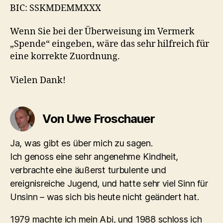
BIC: SSKMDEMMXXX
Wenn Sie bei der Überweisung im Vermerk
„Spende“ eingeben, wäre das sehr hilfreich für
eine korrekte Zuordnung.
Vielen Dank!
Von Uwe Froschauer
Ja, was gibt es über mich zu sagen.
Ich genoss eine sehr angenehme Kindheit,
verbrachte eine äußerst turbulente und
ereignisreiche Jugend, und hatte sehr viel Sinn für
Unsinn – was sich bis heute nicht geändert hat.
1979 machte ich mein Abi, und 1988 schloss ich