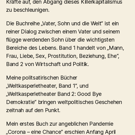
Kräfte auf, den Abgang dieses Killerkapitalismus
zu beschleunigen.
Die Buchreihe „Vater, Sohn und die Welt“ ist ein
reiner Dialog zwischen einem Vater und seinem
flügge werdenden Sohn über die wichtigsten
Bereiche des Lebens. Band 1 handelt von „Mann,
Frau, Liebe, Sex, Prostitution, Beziehung, Ehe“,
Band 2 von Wirtschaft und Politik.
Meine politsatirischen Bücher
„Weltkasperletheater, Band 1“, und
„Weltkasperletheater Band 2: Good Bye
Demokratie“ bringen weltpolitisches Geschehen
zeitnah auf den Punkt.
Mein erstes Buch zur angeblichen Pandemie
„Corona – eine Chance“ erschien Anfang April