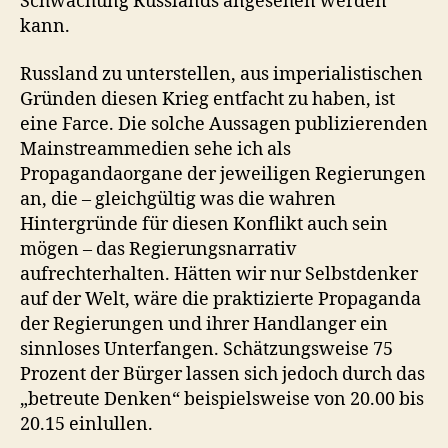
Schwächung Russlands angesehen werden
kann.
Russland zu unterstellen, aus imperialistischen
Gründen diesen Krieg entfacht zu haben, ist
eine Farce. Die solche Aussagen publizierenden
Mainstreammedien sehe ich als
Propagandaorgane der jeweiligen Regierungen
an, die – gleichgültig was die wahren
Hintergründe für diesen Konflikt auch sein
mögen – das Regierungsnarrativ
aufrechterhalten. Hätten wir nur Selbstdenker
auf der Welt, wäre die praktizierte Propaganda
der Regierungen und ihrer Handlanger ein
sinnloses Unterfangen. Schätzungsweise 75
Prozent der Bürger lassen sich jedoch durch das
„betreute Denken“ beispielsweise von 20.00 bis
20.15 einlullen.