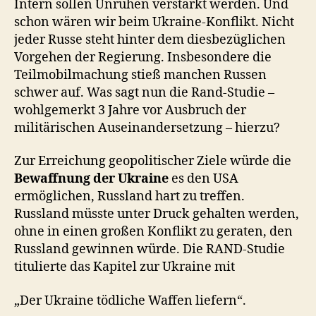
Intern sollen Unruhen verstärkt werden. Und
schon wären wir beim Ukraine-Konflikt. Nicht
jeder Russe steht hinter dem diesbezüglichen
Vorgehen der Regierung. Insbesondere die
Teilmobilmachung stieß manchen Russen
schwer auf. Was sagt nun die Rand-Studie –
wohlgemerkt 3 Jahre vor Ausbruch der
militärischen Auseinandersetzung – hierzu?
Zur Erreichung geopolitischer Ziele würde die
Bewaffnung der Ukraine
es den USA
ermöglichen, Russland hart zu treffen.
Russland müsste unter Druck gehalten werden,
ohne in einen großen Konflikt zu geraten, den
Russland gewinnen würde. Die RAND-Studie
titulierte das Kapitel zur Ukraine mit
„Der Ukraine tödliche Waffen liefern“.