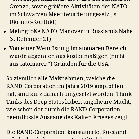
Grenze, sowie größere Aktivitäten der NATO
im Schwarzen Meer (wurde umgesetzt, s.
Ukraine-Konflikt)
Mehr große NATO-Manöver in Russlands Nähe
(s. Defender 21)
Von einer Wettrüstung im atomaren Bereich
wurde abgeraten aus kostenmäßigen (nicht
aus „atomaren“) Gründen für die USA
So ziemlich alle Maßnahmen, welche die
RAND-Corporation im Jahre 2019 empfohlen
hat, sind kurz danach umgesetzt worden. Think
Tanks des Deep States haben ungeheure Macht,
wie schon der durch die RAND-Corporation
beeinflusste Ausgang des Kalten Krieges zeigt.
Die RAND-Corporation konstatierte, Russland