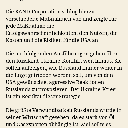
Die RAND-Corporation schlug hierzu
verschiedene Maßnahmen vor, und zeigte für
jede Maßnahme die
Erfolgswahrscheinlichkeiten, den Nutzen, die
Kosten und die Risiken für die USA an.
Die nachfolgenden Ausführungen gehen über
den Russland-Ukraine-Konflikt weit hinaus. Sie
sollen aufzeigen, wie Russland immer weiter in
die Enge getrieben werden soll, um von den
USA gewünschte, aggressive Reaktionen
Russlands zu provozieren. Der Ukraine-Krieg
ist ein Resultat dieser Strategie.
Die größte Verwundbarkeit Russlands wurde in
seiner Wirtschaft gesehen, da es stark von Öl-
und Gasexporten abhängig ist. Ziel sollte es