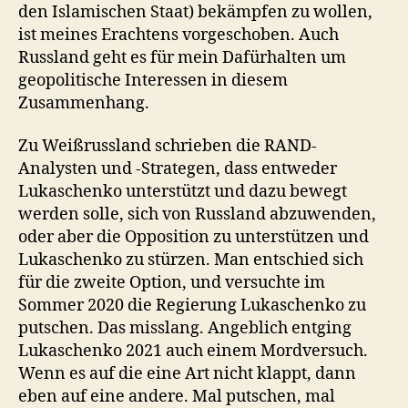
den Islamischen Staat) bekämpfen zu wollen,
ist meines Erachtens vorgeschoben. Auch
Russland geht es für mein Dafürhalten um
geopolitische Interessen in diesem
Zusammenhang.
Zu Weißrussland schrieben die RAND-
Analysten und -Strategen, dass entweder
Lukaschenko unterstützt und dazu bewegt
werden solle, sich von Russland abzuwenden,
oder aber die Opposition zu unterstützen und
Lukaschenko zu stürzen. Man entschied sich
für die zweite Option, und versuchte im
Sommer 2020 die Regierung Lukaschenko zu
putschen. Das misslang. Angeblich entging
Lukaschenko 2021 auch einem Mordversuch.
Wenn es auf die eine Art nicht klappt, dann
eben auf eine andere. Mal putschen, mal