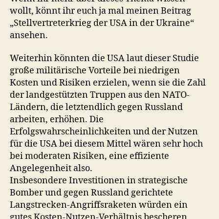
wollt, könnt ihr euch ja mal meinen Beitrag
„Stellvertreterkrieg der USA in der Ukraine“
ansehen.
Weiterhin könnten die USA laut dieser Studie
große militärische Vorteile bei niedrigen
Kosten und Risiken erzielen, wenn sie die Zahl
der landgestützten Truppen aus den NATO-
Ländern, die letztendlich gegen Russland
arbeiten, erhöhen. Die
Erfolgswahrscheinlichkeiten und der Nutzen
für die USA bei diesem Mittel wären sehr hoch
bei moderaten Risiken, eine effiziente
Angelegenheit also.
Insbesondere Investitionen in strategische
Bomber und gegen Russland gerichtete
Langstrecken-Angriffsraketen würden ein
gutes Kosten-Nutzen-Verhältnis bescheren.