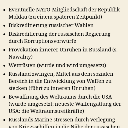
Eventuelle NATO-Mitgliedschaft der Republik
Moldau (zu einem späteren Zeitpunkt)
Diskreditierung russischer Wahlen
Diskreditierung der russischen Regierung
durch Korruptionsvorwürfe
Provokation innerer Unruhen in Russland (s.
Nawalny)
Wettrüsten (wurde und wird umgesetzt)
Russland zwingen, Mittel aus dem sozialen
Bereich in die Entwicklung von Waffen zu
stecken (führt zu inneren Unruhen)
Bewaffnung des Weltraums durch die USA
(wurde umgesetzt; neueste Waffengattung der
USA: die Weltraumstreitkräfte)
Russlands Marine stressen durch Verlegung
von Kriegsschiffen in die Nähe der russischen