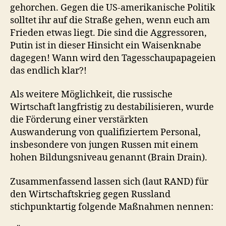
gehorchen. Gegen die US-amerikanische Politik
solltet ihr auf die Straße gehen, wenn euch am
Frieden etwas liegt. Die sind die Aggressoren,
Putin ist in dieser Hinsicht ein Waisenknabe
dagegen! Wann wird den Tagesschaupapageien
das endlich klar?!
Als weitere Möglichkeit, die russische
Wirtschaft langfristig zu destabilisieren, wurde
die Förderung einer verstärkten
Auswanderung von qualifiziertem Personal,
insbesondere von jungen Russen mit einem
hohen Bildungsniveau genannt (Brain Drain).
Zusammenfassend lassen sich (laut RAND) für
den Wirtschaftskrieg gegen Russland
stichpunktartig folgende Maßnahmen nennen: