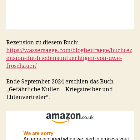
Rezension zu diesem Buch:
https://wassersaege.com/blogbeitraege/buchrez
ension-die-friedensuntuechtigen-von-uwe-
froschauer/
Ende September 2024 erschien das Buch
„Gefährliche Nullen – Kriegstreiber und
Elitenvertreter“.