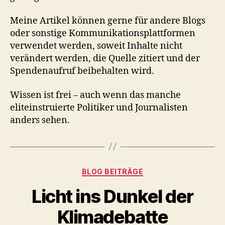
Meine Artikel können gerne für andere Blogs
oder sonstige Kommunikationsplattformen
verwendet werden, soweit Inhalte nicht
verändert werden, die Quelle zitiert und der
Spendenaufruf beibehalten wird.
Wissen ist frei – auch wenn das manche
eliteinstruierte Politiker und Journalisten
anders sehen.
Kategorien
BLOG BEITRÄGE
Licht ins Dunkel der
Klimadebatte