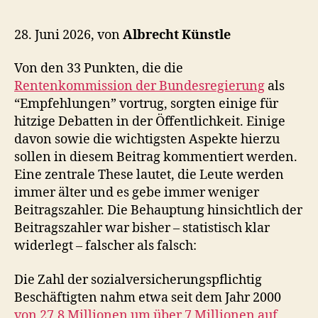
28. Juni 2026, von
Albrecht Künstle
Von den 33 Punkten, die die
Rentenkommission der Bundesregierung
als
“Empfehlungen” vortrug, sorgten einige für
hitzige Debatten in der Öffentlichkeit. Einige
davon sowie die wichtigsten Aspekte hierzu
sollen in diesem Beitrag kommentiert werden.
Eine zentrale These lautet, die Leute werden
immer älter und es gebe immer weniger
Beitragszahler. Die Behauptung hinsichtlich der
Beitragszahler war bisher – statistisch klar
widerlegt – falscher als falsch:
Die Zahl der sozialversicherungspflichtig
Beschäftigten nahm etwa seit dem Jahr 2000
von 27,8 Millionen um über 7 Millionen auf