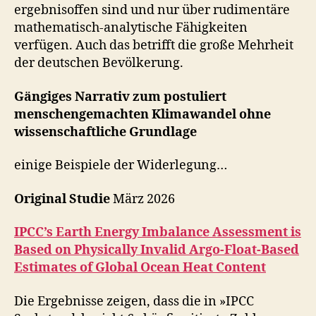
ergebnisoffen sind und nur über rudimentäre
mathematisch-analytische Fähigkeiten
verfügen. Auch das betrifft die große Mehrheit
der deutschen Bevölkerung.
Gängiges Narrativ zum postuliert
menschengemachten Klimawandel ohne
wissenschaftliche Grundlage
einige Beispiele der Widerlegung…
Original Studie
März 2026
IPCC’s Earth Energy Imbalance Assessment is
Based on Physically Invalid Argo-Float-Based
Estimates of Global Ocean Heat Content
Die Ergebnisse zeigen, dass die in »IPCC