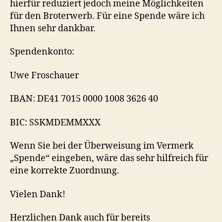
hierfür reduziert jedoch meine Möglichkeiten
für den Broterwerb. Für eine Spende wäre ich
Ihnen sehr dankbar.
Spendenkonto:
Uwe Froschauer
IBAN: DE41 7015 0000 1008 3626 40
BIC: SSKMDEMMXXX
Wenn Sie bei der Überweisung im Vermerk
„Spende“ eingeben, wäre das sehr hilfreich für
eine korrekte Zuordnung.
Vielen Dank!
Herzlichen Dank auch für bereits