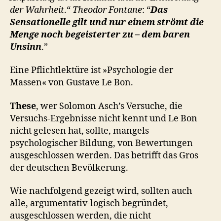
der Wahrheit
.“
Theodor Fontane
: “
Das
Sensationelle gilt und nur einem strömt die
Menge noch begeisterter zu – dem baren
Unsinn
.”
Eine Pflichtlektüre ist »Psychologie der
Massen« von Gustave Le Bon.
These
, wer Solomon Asch’s Versuche, die
Versuchs-Ergebnisse nicht kennt und Le Bon
nicht gelesen hat, sollte, mangels
psychologischer Bildung, von Bewertungen
ausgeschlossen werden. Das betrifft das Gros
der deutschen Bevölkerung.
Wie nachfolgend gezeigt wird, sollten auch
alle, argumentativ-logisch begründet,
ausgeschlossen werden, die nicht