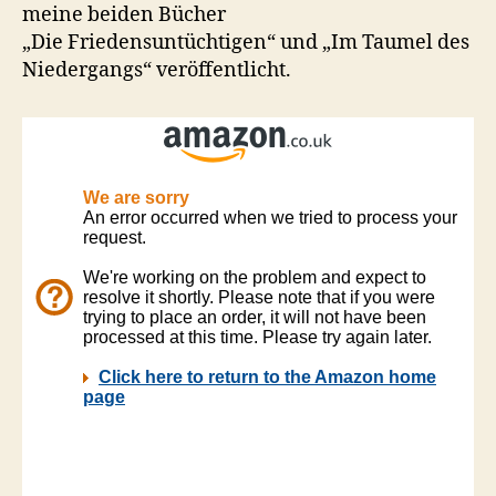
meine beiden Bücher
„Die Friedensuntüchtigen“ und „Im Taumel des
Niedergangs“ veröffentlicht.