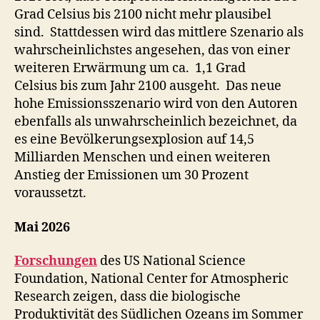
Grad Celsius bis 2100 nicht mehr plausibel
sind. Stattdessen wird das mittlere Szenario als
wahrscheinlichstes angesehen, das von einer
weiteren Erwärmung um ca. 1,1 Grad
Celsius bis zum Jahr 2100 ausgeht. Das neue
hohe Emissionsszenario wird von den Autoren
ebenfalls als unwahrscheinlich bezeichnet, da
es eine Bevölkerungsexplosion auf 14,5
Milliarden Menschen und einen weiteren
Anstieg der Emissionen um 30 Prozent
voraussetzt.
Mai 2026
Forschungen
des US National Science
Foundation, National Center for Atmospheric
Research zeigen, dass die biologische
Produktivität des Südlichen Ozeans im Sommer