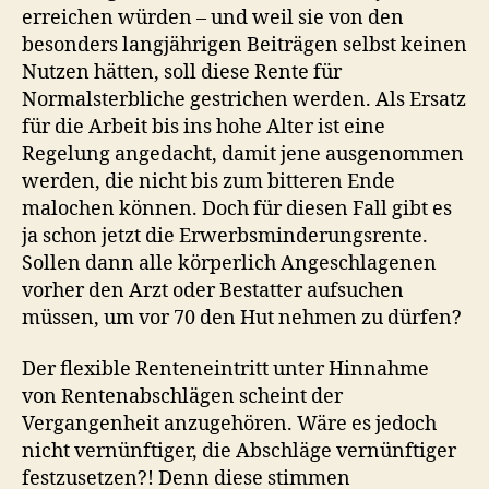
erreichen würden – und weil sie von den
besonders langjährigen Beiträgen selbst keinen
Nutzen hätten, soll diese Rente für
Normalsterbliche gestrichen werden. Als Ersatz
für die Arbeit bis ins hohe Alter ist eine
Regelung angedacht, damit jene ausgenommen
werden, die nicht bis zum bitteren Ende
malochen können. Doch für diesen Fall gibt es
ja schon jetzt die Erwerbsminderungsrente.
Sollen dann alle körperlich Angeschlagenen
vorher den Arzt oder Bestatter aufsuchen
müssen, um vor 70 den Hut nehmen zu dürfen?
Der flexible Renteneintritt unter Hinnahme
von Rentenabschlägen scheint der
Vergangenheit anzugehören. Wäre es jedoch
nicht vernünftiger, die Abschläge vernünftiger
festzusetzen?! Denn diese stimmen