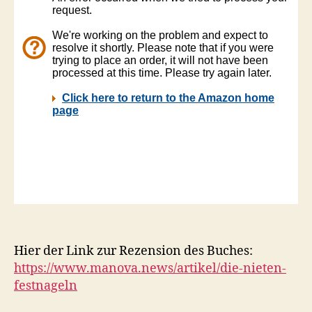
Hier der Link zur Rezension des Buches:
https://www.manova.news/artikel/die-nieten-
festnageln