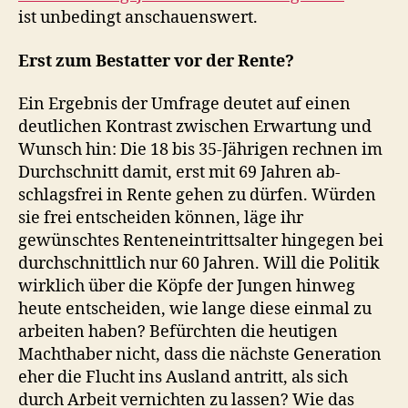
ist unbedingt anschauenswert.
Erst zum Bestatter vor der Rente?
Ein Ergebnis der Umfrage deutet auf einen
deutlichen Kontrast zwischen Erwartung und
Wunsch hin: Die 18 bis 35-Jährigen rechnen im
Durchschnitt damit, erst mit 69 Jahren ab-
schlagsfrei in Rente gehen zu dürfen. Würden
sie frei entscheiden können, läge ihr
gewünschtes Renteneintrittsalter hingegen bei
durchschnittlich nur 60 Jahren. Will die Politik
wirklich über die Köpfe der Jungen hinweg
heute entscheiden, wie lange diese einmal zu
arbeiten haben? Befürchten die heutigen
Machthaber nicht, dass die nächste Generation
eher die Flucht ins Ausland antritt, als sich
durch Arbeit vernichten zu lassen? Wie das