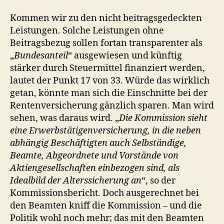
Kommen wir zu den nicht beitragsgedeckten
Leistungen. Solche Leistungen ohne
Beitragsbezug sollen fortan transparenter als
„
Bundesanteil
“ ausgewiesen und künftig
stärker durch Steuermittel finanziert werden,
lautet der Punkt 17 von 33. Würde das wirklich
getan, könnte man sich die Einschnitte bei der
Rentenversicherung gänzlich sparen. Man wird
sehen, was daraus wird. „
Die Kommission sieht
eine Erwerbstätigenversicherung, in die neben
abhängig Beschäftigten auch Selbständige,
Beamte, Abgeordnete und Vorstände von
Aktiengesellschaften einbezogen sind, als
Idealbild der Alterssicherung an
“, so der
Kommissionsbericht. Doch ausgerechnet bei
den Beamten kniff die Kommission – und die
Politik wohl noch mehr; das mit den Beamten