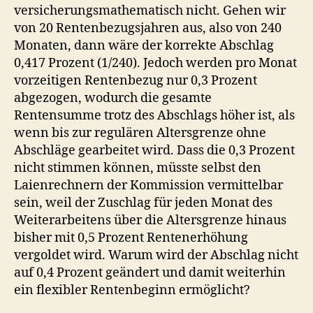
versicherungsmathematisch nicht. Gehen wir
von 20 Rentenbezugsjahren aus, also von 240
Monaten, dann wäre der korrekte Abschlag
0,417 Prozent (1/240). Jedoch werden pro Monat
vorzeitigen Rentenbezug nur 0,3 Prozent
abgezogen, wodurch die gesamte
Rentensumme trotz des Abschlags höher ist, als
wenn bis zur regulären Altersgrenze ohne
Abschläge gearbeitet wird. Dass die 0,3 Prozent
nicht stimmen können, müsste selbst den
Laienrechnern der Kommission vermittelbar
sein, weil der Zuschlag für jeden Monat des
Weiterarbeitens über die Altersgrenze hinaus
bisher mit 0,5 Prozent Rentenerhöhung
vergoldet wird. Warum wird der Abschlag nicht
auf 0,4 Prozent geändert und damit weiterhin
ein flexibler Rentenbeginn ermöglicht?