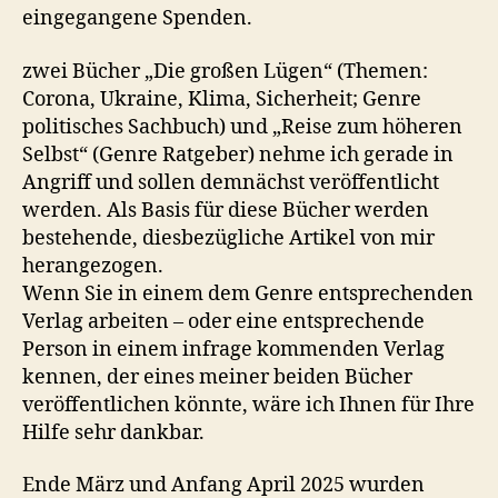
eingegangene Spenden.
zwei Bücher „Die großen Lügen“ (Themen:
Corona, Ukraine, Klima, Sicherheit; Genre
politisches Sachbuch) und „Reise zum höheren
Selbst“ (Genre Ratgeber) nehme ich gerade in
Angriff und sollen demnächst veröffentlicht
werden. Als Basis für diese Bücher werden
bestehende, diesbezügliche Artikel von mir
herangezogen.
Wenn Sie in einem dem Genre entsprechenden
Verlag arbeiten – oder eine entsprechende
Person in einem infrage kommenden Verlag
kennen, der eines meiner beiden Bücher
veröffentlichen könnte, wäre ich Ihnen für Ihre
Hilfe sehr dankbar.
Ende März und Anfang April 2025 wurden