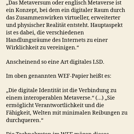
„Das Metaversum oder englisch Metaverse ist
ein Konzept, bei dem ein digitaler Raum durch
das Zusammenwirken virtueller, erweiterter
und physischer Realität entsteht. Hauptaspekt
ist es dabei, die verschiedenen
Handlungsräume des Internets zu einer
Wirklichkeit zu vereinigen.“
Anscheinend so eine Art digitales LSD.
Im oben genannten WEF-Papier heißt es:
„Die digitale Identität ist die Verbindung zu
einem interoperablen Metaverse.“ (…) „Sie
ermöglicht Verantwortlichkeit und die
Fähigkeit, Welten mit minimalen Reibungen zu
durchqueren.“