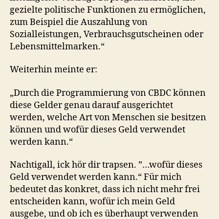
gezielte politische Funktionen zu ermöglichen,
zum Beispiel die Auszahlung von
Sozialleistungen, Verbrauchsgutscheinen oder
Lebensmittelmarken.“
Weiterhin meinte er:
„Durch die Programmierung von CBDC können
diese Gelder genau darauf ausgerichtet
werden, welche Art von Menschen sie besitzen
können und wofür dieses Geld verwendet
werden kann.“
Nachtigall, ick hör dir trapsen. ”…wofür dieses
Geld verwendet werden kann.“ Für mich
bedeutet das konkret, dass ich nicht mehr frei
entscheiden kann, wofür ich mein Geld
ausgebe, und ob ich es überhaupt verwenden