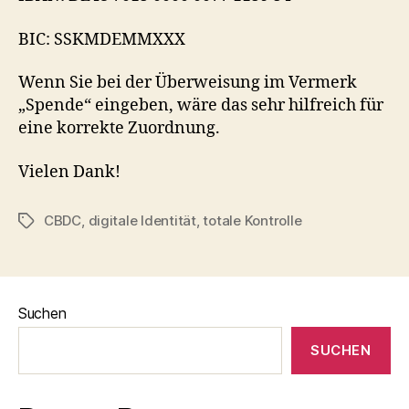
BIC: SSKMDEMMXXX
Wenn Sie bei der Überweisung im Vermerk
„Spende“ eingeben, wäre das sehr hilfreich für
eine korrekte Zuordnung.
Vielen Dank!
CBDC
,
digitale Identität
,
totale Kontrolle
Schlagwörter
Suchen
SUCHEN