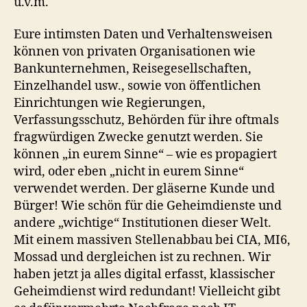
u.v.m.
Eure intimsten Daten und Verhaltensweisen
können von privaten Organisationen wie
Bankunternehmen, Reisegesellschaften,
Einzelhandel usw., sowie von öffentlichen
Einrichtungen wie Regierungen,
Verfassungsschutz, Behörden für ihre oftmals
fragwürdigen Zwecke genutzt werden. Sie
können „in eurem Sinne“ – wie es propagiert
wird, oder eben „nicht in eurem Sinne“
verwendet werden. Der gläserne Kunde und
Bürger! Wie schön für die Geheimdienste und
andere „wichtige“ Institutionen dieser Welt.
Mit einem massiven Stellenabbau bei CIA, MI6,
Mossad und dergleichen ist zu rechnen. Wir
haben jetzt ja alles digital erfasst, klassischer
Geheimdienst wird redundant! Vielleicht gibt