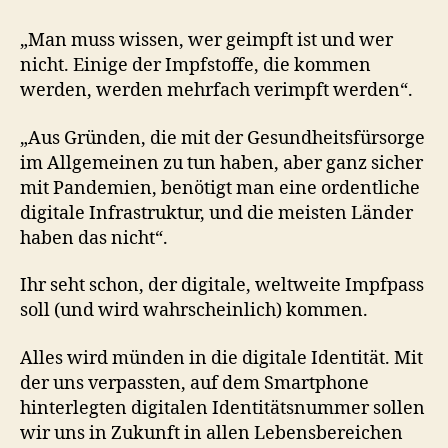
„Man muss wissen, wer geimpft ist und wer
nicht. Einige der Impfstoffe, die kommen
werden, werden mehrfach verimpft werden“.
„Aus Gründen, die mit der Gesundheitsfürsorge
im Allgemeinen zu tun haben, aber ganz sicher
mit Pandemien, benötigt man eine ordentliche
digitale Infrastruktur, und die meisten Länder
haben das nicht“.
Ihr seht schon, der digitale, weltweite Impfpass
soll (und wird wahrscheinlich) kommen.
Alles wird münden in die digitale Identität. Mit
der uns verpassten, auf dem Smartphone
hinterlegten digitalen Identitätsnummer sollen
wir uns in Zukunft in allen Lebensbereichen