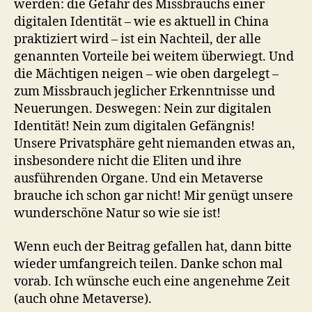
werden: die Gefahr des Missbrauchs einer
digitalen Identität – wie es aktuell in China
praktiziert wird – ist ein Nachteil, der alle
genannten Vorteile bei weitem überwiegt. Und
die Mächtigen neigen – wie oben dargelegt –
zum Missbrauch jeglicher Erkenntnisse und
Neuerungen. Deswegen: Nein zur digitalen
Identität! Nein zum digitalen Gefängnis!
Unsere Privatsphäre geht niemanden etwas an,
insbesondere nicht die Eliten und ihre
ausführenden Organe. Und ein Metaverse
brauche ich schon gar nicht! Mir genügt unsere
wunderschöne Natur so wie sie ist!
Wenn euch der Beitrag gefallen hat, dann bitte
wieder umfangreich teilen. Danke schon mal
vorab. Ich wünsche euch eine angenehme Zeit
(auch ohne Metaverse).