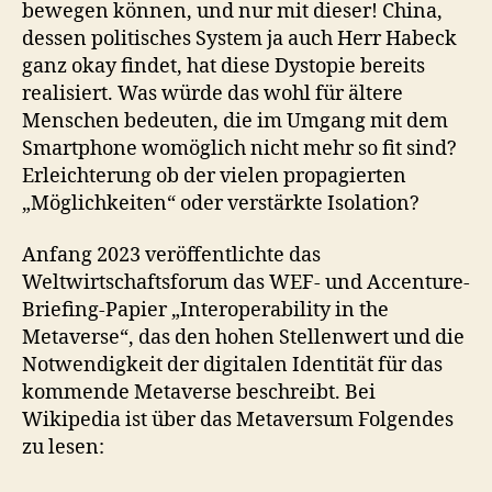
bewegen können, und nur mit dieser! China,
dessen politisches System ja auch Herr Habeck
ganz okay findet, hat diese Dystopie bereits
realisiert. Was würde das wohl für ältere
Menschen bedeuten, die im Umgang mit dem
Smartphone womöglich nicht mehr so fit sind?
Erleichterung ob der vielen propagierten
„Möglichkeiten“ oder verstärkte Isolation?
Anfang 2023 veröffentlichte das
Weltwirtschaftsforum das WEF- und Accenture-
Briefing-Papier „Interoperability in the
Metaverse“, das den hohen Stellenwert und die
Notwendigkeit der digitalen Identität für das
kommende Metaverse beschreibt. Bei
Wikipedia ist über das Metaversum Folgendes
zu lesen: