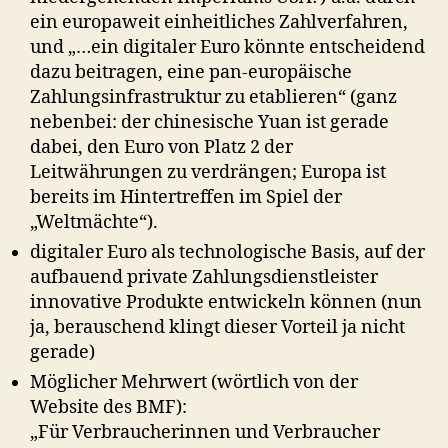
ein europaweit einheitliches Zahlverfahren,
und „…ein digitaler Euro könnte entscheidend
dazu beitragen, eine
pan-europäische
Zahlungsinfrastruktur zu etablieren“ (ganz
nebenbei: der chinesische Yuan ist gerade
dabei, den Euro von Platz 2 der
Leitwährungen zu verdrängen; Europa ist
bereits im Hintertreffen im Spiel der
„Weltmächte“).
digitaler Euro als technologische Basis, auf der
aufbauend private Zahlungsdienstleister
innovative Produkte entwickeln können (nun
ja, berauschend klingt dieser Vorteil ja nicht
gerade)
Möglicher Mehrwert (wörtlich von der
Website des BMF):
„Für Verbraucherinnen und Verbraucher