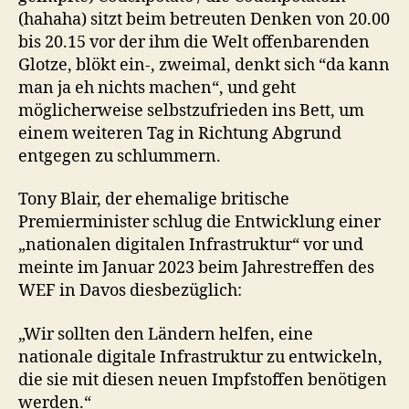
(hahaha) sitzt beim betreuten Denken von 20.00
bis 20.15 vor der ihm die Welt offenbarenden
Glotze, blökt ein-, zweimal, denkt sich “da kann
man ja eh nichts machen“, und geht
möglicherweise selbstzufrieden ins Bett, um
einem weiteren Tag in Richtung Abgrund
entgegen zu schlummern.
Tony Blair, der ehemalige britische
Premierminister schlug die Entwicklung einer
„nationalen digitalen Infrastruktur“ vor und
meinte im Januar 2023 beim Jahrestreffen des
WEF in Davos diesbezüglich:
„Wir sollten den Ländern helfen, eine
nationale digitale Infrastruktur zu entwickeln,
die sie mit diesen neuen Impfstoffen benötigen
werden.“