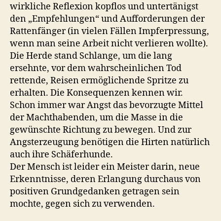
wirkliche Reflexion kopflos und untertänigst
den „Empfehlungen“ und Aufforderungen der
Rattenfänger (in vielen Fällen Impferpressung,
wenn man seine Arbeit nicht verlieren wollte).
Die Herde stand Schlange, um die lang
ersehnte, vor dem wahrscheinlichen Tod
rettende, Reisen ermöglichende Spritze zu
erhalten. Die Konsequenzen kennen wir.
Schon immer war Angst das bevorzugte Mittel
der Machthabenden, um die Masse in die
gewünschte Richtung zu bewegen. Und zur
Angsterzeugung benötigen die Hirten natürlich
auch ihre Schäferhunde.
Der Mensch ist leider ein Meister darin, neue
Erkenntnisse, deren Erlangung durchaus von
positiven Grundgedanken getragen sein
mochte, gegen sich zu verwenden.