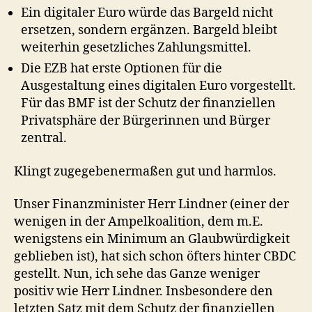
Ein digitaler Euro würde das Bargeld nicht
ersetzen, sondern ergänzen. Bargeld bleibt
weiterhin gesetzliches Zahlungsmittel.
Die EZB hat erste Optionen für die
Ausgestaltung eines digitalen Euro vorgestellt.
Für das BMF ist der Schutz der finanziellen
Privatsphäre der Bürgerinnen und Bürger
zentral.
Klingt zugegebenermaßen gut und harmlos.
Unser Finanzminister Herr Lindner (einer der
wenigen in der Ampelkoalition, dem m.E.
wenigstens ein Minimum an Glaubwürdigkeit
geblieben ist), hat sich schon öfters hinter CBDC
gestellt. Nun, ich sehe das Ganze weniger
positiv wie Herr Lindner. Insbesondere den
letzten Satz mit dem Schutz der finanziellen