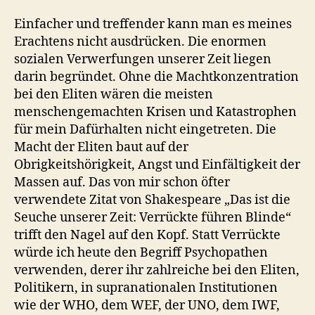
Einfacher und treffender kann man es meines
Erachtens nicht ausdrücken. Die enormen
sozialen Verwerfungen unserer Zeit liegen
darin begründet. Ohne die Machtkonzentration
bei den Eliten wären die meisten
menschengemachten Krisen und Katastrophen
für mein Dafürhalten nicht eingetreten. Die
Macht der Eliten baut auf der
Obrigkeitshörigkeit, Angst und Einfältigkeit der
Massen auf. Das von mir schon öfter
verwendete Zitat von Shakespeare „Das ist die
Seuche unserer Zeit: Verrückte führen Blinde“
trifft den Nagel auf den Kopf. Statt Verrückte
würde ich heute den Begriff Psychopathen
verwenden, derer ihr zahlreiche bei den Eliten,
Politikern, in supranationalen Institutionen
wie der WHO, dem WEF, der UNO, dem IWF,