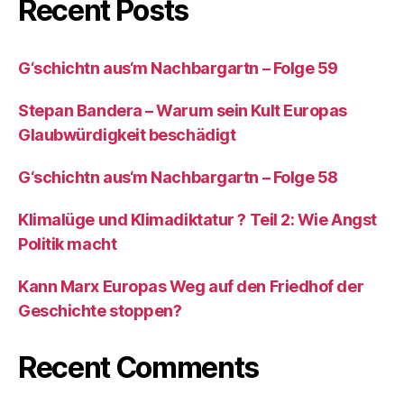
Recent Posts
G‘schichtn aus‘m Nachbargartn – Folge 59
Stepan Bandera – Warum sein Kult Europas
Glaubwürdigkeit beschädigt
G‘schichtn aus‘m Nachbargartn – Folge 58
Klimalüge und Klimadiktatur ? Teil 2: Wie Angst
Politik macht
Kann Marx Europas Weg auf den Friedhof der
Geschichte stoppen?
Recent Comments