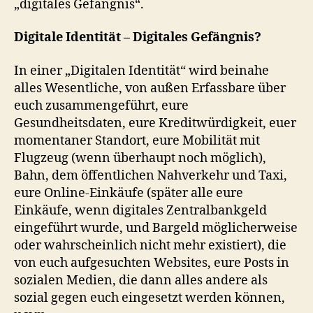
„digitales Gefängnis“.
Digitale Identität – Digitales Gefängnis?
In einer „Digitalen Identität“ wird beinahe
alles Wesentliche, von außen Erfassbare über
euch zusammengeführt, eure
Gesundheitsdaten, eure Kreditwürdigkeit, euer
momentaner Standort, eure Mobilität mit
Flugzeug (wenn überhaupt noch möglich),
Bahn, dem öffentlichen Nahverkehr und Taxi,
eure Online-Einkäufe (später alle eure
Einkäufe, wenn digitales Zentralbankgeld
eingeführt wurde, und Bargeld möglicherweise
oder wahrscheinlich nicht mehr existiert), die
von euch aufgesuchten Websites, eure Posts in
sozialen Medien, die dann alles andere als
sozial gegen euch eingesetzt werden können,