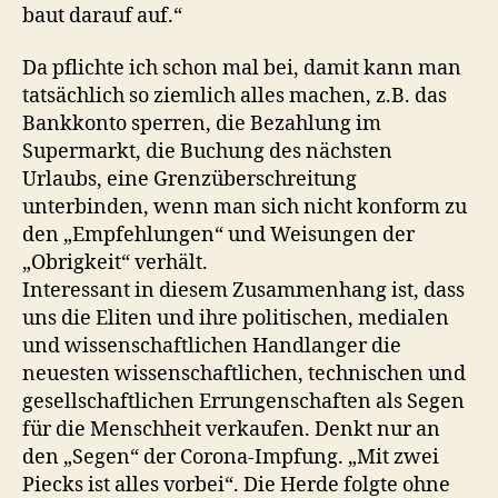
baut darauf auf.“
Da pflichte ich schon mal bei, damit kann man
tatsächlich so ziemlich alles machen, z.B. das
Bankkonto sperren, die Bezahlung im
Supermarkt, die Buchung des nächsten
Urlaubs, eine Grenzüberschreitung
unterbinden, wenn man sich nicht konform zu
den „Empfehlungen“ und Weisungen der
„Obrigkeit“ verhält.
Interessant in diesem Zusammenhang ist, dass
uns die Eliten und ihre politischen, medialen
und wissenschaftlichen Handlanger die
neuesten wissenschaftlichen, technischen und
gesellschaftlichen Errungenschaften als Segen
für die Menschheit verkaufen. Denkt nur an
den „Segen“ der Corona-Impfung. „Mit zwei
Piecks ist alles vorbei“. Die Herde folgte ohne