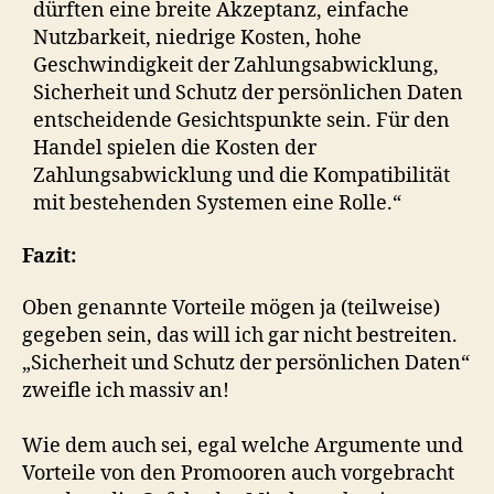
dürften eine breite Akzeptanz, einfache
Nutzbarkeit, niedrige Kosten, hohe
Geschwindigkeit der Zahlungsabwicklung,
Sicherheit und Schutz der persönlichen Daten
entscheidende Gesichtspunkte sein. Für den
Handel spielen die Kosten der
Zahlungsabwicklung und die Kompatibilität
mit bestehenden Systemen eine Rolle.“
Fazit:
Oben genannte Vorteile mögen ja (teilweise)
gegeben sein, das will ich gar nicht bestreiten.
„Sicherheit und Schutz der persönlichen Daten“
zweifle ich massiv an!
Wie dem auch sei, egal welche Argumente und
Vorteile von den Promooren auch vorgebracht