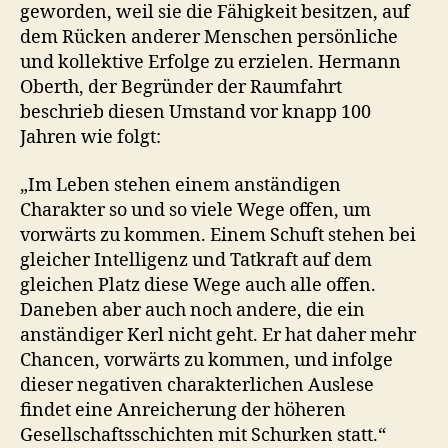
geworden, weil sie die Fähigkeit besitzen, auf
dem Rücken anderer Menschen persönliche
und kollektive Erfolge zu erzielen. Hermann
Oberth, der Begründer der Raumfahrt
beschrieb diesen Umstand vor knapp 100
Jahren wie folgt:
„Im Leben stehen einem anständigen
Charakter so und so viele Wege offen, um
vorwärts zu kommen. Einem Schuft stehen bei
gleicher Intelligenz und Tatkraft auf dem
gleichen Platz diese Wege auch alle offen.
Daneben aber auch noch andere, die ein
anständiger Kerl nicht geht. Er hat daher mehr
Chancen, vorwärts zu kommen, und infolge
dieser negativen charakterlichen Auslese
findet eine Anreicherung der höheren
Gesellschaftsschichten mit Schurken statt.“