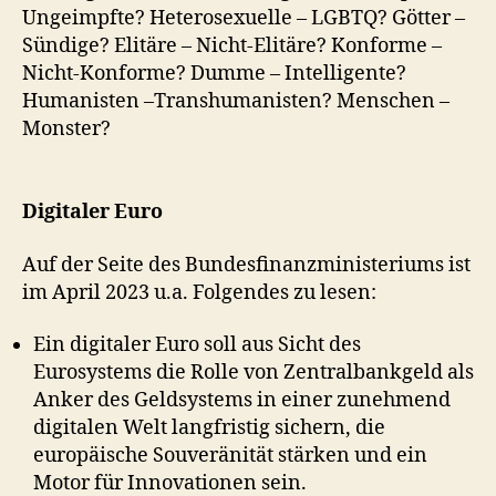
Ungeimpfte? Heterosexuelle – LGBTQ? Götter –
Sündige? Elitäre – Nicht-Elitäre? Konforme –
Nicht-Konforme? Dumme – Intelligente?
Humanisten –Transhumanisten? Menschen –
Monster?
Digitaler Euro
Auf der Seite des Bundesfinanzministeriums ist
im April 2023 u.a. Folgendes zu lesen:
Ein digitaler Euro soll aus Sicht des
Eurosystems die Rolle von Zentralbankgeld als
Anker des Geldsystems in einer zunehmend
digitalen Welt langfristig sichern, die
europäische Souveränität stärken und ein
Motor für Innovationen sein.