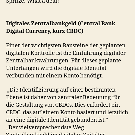
Spritze. What a deal!
Digitales Zentralbankgeld (Central Bank
Digital Currency, kurz CBDC)
Einer der wichtigsten Bausteine der geplanten
digitalen Kontrolle ist die Einführung digitaler
Zentralbankwährungen. Für dieses geplante
Unterfangen wird die digitale Identität
verbunden mit einem Konto benötigt.
„Die Identifizierung auf einer bestimmten
Ebene ist daher von zentraler Bedeutung für
die Gestaltung von CBDCs. Dies erfordert ein
CBDC, das auf einem Konto basiert und letztlich
an eine digitale Identität gebunden ist.“
„Der vielversprechendste Weg,