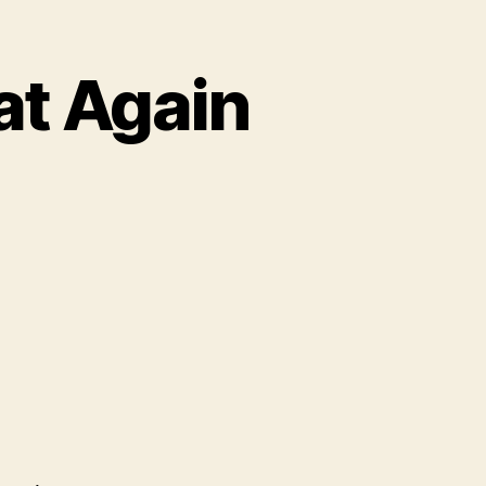
at Again