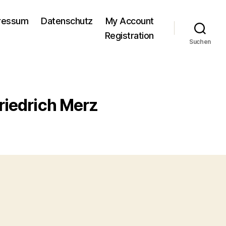
pressum
Datenschutz
My Account
Registration
Suchen
riedrich Merz