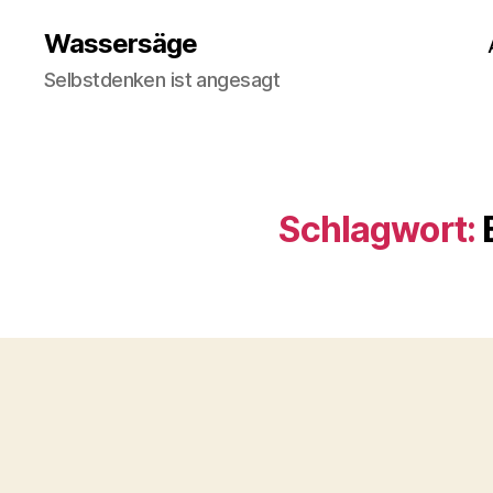
Wassersäge
Selbstdenken ist angesagt
Schlagwort: