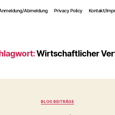
Anmeldung/Abmeldung
Privacy Policy
Kontakt/Im
hlagwort:
Wirtschaftlicher Verf
Kategorien
BLOG BEITRÄGE