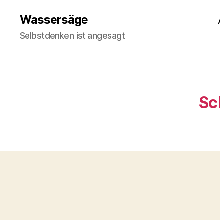
Wassersäge
Selbstdenken ist angesagt
Sc