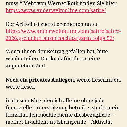
muss!“ Mehr von Werner Roth finden Sie hier:
https://www.anderweltonline.com/satire/
Der Artikel ist zuerst erschienen unter
https://www.anderweltonline.com/satire/satire-
2026/gschichtn-ausm-nachbargartn-folge-52/
Wenn Ihnen der Beitrag gefallen hat, bitte
wieder teilen. Danke dafür. Ihnen eine
angenehme Zeit.
Noch ein privates Anliegen
, werte Leserinnen,
werte Leser,
in diesem Blog, den ich alleine ohne jede
finanzielle Unterstützung betreibe, steckt mein
Herzblut. Ich möchte meine diesbezügliche –
meines Erachtens nutzbringende – Aktivität