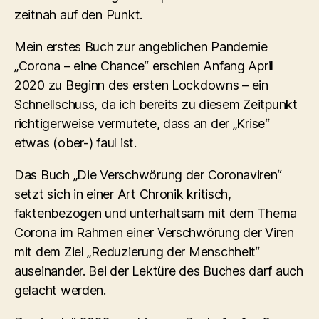
zeitnah auf den Punkt.
Mein erstes Buch zur angeblichen Pandemie
„Corona – eine Chance“ erschien Anfang April
2020 zu Beginn des ersten Lockdowns – ein
Schnellschuss, da ich bereits zu diesem Zeitpunkt
richtigerweise vermutete, dass an der „Krise“
etwas (ober-) faul ist.
Das Buch „Die Verschwörung der Coronaviren“
setzt sich in einer Art Chronik kritisch,
faktenbezogen und unterhaltsam mit dem Thema
Corona im Rahmen einer Verschwörung der Viren
mit dem Ziel „Reduzierung der Menschheit“
auseinander. Bei der Lektüre des Buches darf auch
gelacht werden.