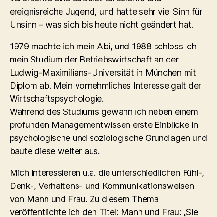
ereignisreiche Jugend, und hatte sehr viel Sinn für
Unsinn – was sich bis heute nicht geändert hat.
1979 machte ich mein Abi, und 1988 schloss ich
mein Studium der Betriebswirtschaft an der
Ludwig-Maximilians-Universität in München mit
Diplom ab. Mein vornehmliches Interesse galt der
Wirtschaftspsychologie.
Während des Studiums gewann ich neben einem
profunden Managementwissen erste Einblicke in
psychologische und soziologische Grundlagen und
baute diese weiter aus.
Mich interessieren u.a. die unterschiedlichen Fühl-,
Denk-, Verhaltens- und Kommunikationsweisen
von Mann und Frau. Zu diesem Thema
veröffentlichte ich den Titel: Mann und Frau: „Sie