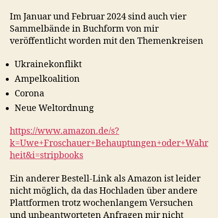
Im Januar und Februar 2024 sind auch vier
Sammelbände in Buchform von mir
veröffentlicht worden mit den Themenkreisen
Ukrainekonflikt
Ampelkoalition
Corona
Neue Weltordnung
https://www.amazon.de/s?
k=Uwe+Froschauer+Behauptungen+oder+Wahr
heit&i=stripbooks
Ein anderer Bestell-Link als Amazon ist leider
nicht möglich, da das Hochladen über andere
Plattformen trotz wochenlangem Versuchen
und unbeantworteten Anfragen mir nicht