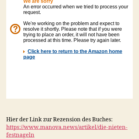
Hier der Link zur Rezension des Buches:
https://www.manova.news/artikel/die-nieten-
festnageln