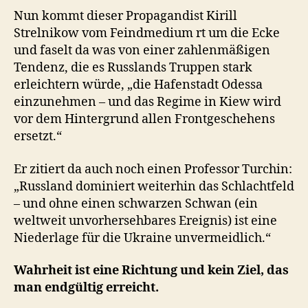
Nun kommt dieser Propagandist Kirill
Strelnikow vom Feindmedium rt um die Ecke
und faselt da was von einer zahlenmäßigen
Tendenz, die es Russlands Truppen stark
erleichtern würde, „die Hafenstadt Odessa
einzunehmen – und das Regime in Kiew wird
vor dem Hintergrund allen Frontgeschehens
ersetzt.“
Er zitiert da auch noch einen Professor Turchin:
„Russland dominiert weiterhin das Schlachtfeld
– und ohne einen schwarzen Schwan (ein
weltweit unvorhersehbares Ereignis) ist eine
Niederlage für die Ukraine unvermeidlich.“
Wahrheit ist eine Richtung und kein Ziel, das
man endgültig erreicht.