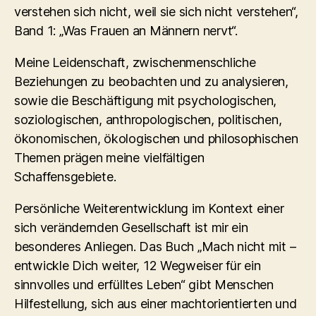
verstehen sich nicht, weil sie sich nicht verstehen“,
Band 1: „Was Frauen an Männern nervt“.
Meine Leidenschaft, zwischenmenschliche
Beziehungen zu beobachten und zu analysieren,
sowie die Beschäftigung mit psychologischen,
soziologischen, anthropologischen, politischen,
ökonomischen, ökologischen und philosophischen
Themen prägen meine vielfältigen
Schaffensgebiete.
Persönliche Weiterentwicklung im Kontext einer
sich verändernden Gesellschaft ist mir ein
besonderes Anliegen. Das Buch „Mach nicht mit –
entwickle Dich weiter, 12 Wegweiser für ein
sinnvolles und erfülltes Leben“ gibt Menschen
Hilfestellung, sich aus einer machtorientierten und