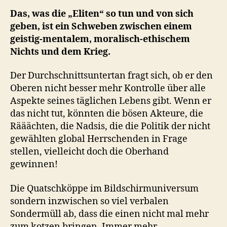
Das, was die „Eliten“ so tun und von sich
geben, ist ein Schweben zwischen einem
geistig-mentalem, moralisch-ethischem
Nichts und dem Krieg.
Der Durchschnittsuntertan fragt sich, ob er den
Oberen nicht besser mehr Kontrolle über alle
Aspekte seines täglichen Lebens gibt. Wenn er
das nicht tut, könnten die bösen Akteure, die
Rääächten, die Nadsis, die die Politik der nicht
gewählten global Herrschenden in Frage
stellen, vielleicht doch die Oberhand
gewinnen!
Die Quatschköppe im Bildschirmuniversum
sondern inzwischen so viel verbalen
Sondermüll ab, dass die einen nicht mal mehr
zum kotzen bringen. Immer mehr