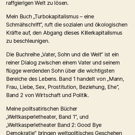
raffgierigen Welt zu lösen.
Mein Buch „Turbokapitalismus – eine
Schmähschrift“, ruft die sozialen und ökologischen
Kräfte auf, den Abgang dieses Killerkapitalismus
zu beschleunigen.
Die Buchreihe „Vater, Sohn und die Welt“ ist ein
reiner Dialog zwischen einem Vater und seinem
flügge werdenden Sohn über die wichtigsten
Bereiche des Lebens. Band 1 handelt von „Mann,
Frau, Liebe, Sex, Prostitution, Beziehung, Ehe“,
Band 2 von Wirtschaft und Politik.
Meine politsatirischen Bücher
„Weltkasperletheater, Band 1“, und
„Weltkasperletheater Band 2: Good Bye
Demokratie“ bringen weltpolitisches Geschehen