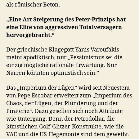
als römischer Beton.
„Eine Art Steigerung des Peter-Prinzips hat
eine Elite von aggressiven Totalversagern
hervorgebracht.“
Der griechische Klagegott Yanis Varoufakis
meint apodiktisch, nur „Pessimismus sei die
einzig mögliche rationale Erwartung. Nur
Narren könnten optimistisch sein.“
Das „Imperium der Lügen“ wird seit Neuestem
von Pepe Escobar erweitert zum „Imperium des
Chaos, der Lügen, der Plünderung und der
Piraterie“. Dazu gesellen sich noch Attribute
wie Untergang. Denn der Petrodollar, die
künstlichen Golf-Glitzer-Konstrukte, wie die
VAE und die US-Hegemonie sind dem geweiht.