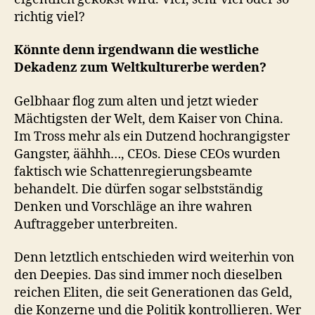
richtig viel?
Könnte denn irgendwann die westliche
Dekadenz zum Weltkulturerbe werden?
Gelbhaar flog zum alten und jetzt wieder
Mächtigsten der Welt, dem Kaiser von China.
Im Tross mehr als ein Dutzend hochrangigster
Gangster, äähhh…, CEOs. Diese CEOs wurden
faktisch wie Schattenregierungsbeamte
behandelt. Die dürfen sogar selbstständig
Denken und Vorschläge an ihre wahren
Auftraggeber unterbreiten.
Denn letztlich entschieden wird weiterhin von
den Deepies. Das sind immer noch dieselben
reichen Eliten, die seit Generationen das Geld,
die Konzerne und die Politik kontrollieren. Wer