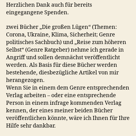
Herzlichen Dank auch für bereits
eingegangene Spenden.
zwei Bücher „Die großen Lügen“ (Themen:
Corona, Ukraine, Klima, Sicherheit; Genre
politisches Sachbuch) und „Reise zum höheren
Selbst“ (Genre Ratgeber) nehme ich gerade in
Angriff und sollen demnächst veröffentlicht
werden. Als Basis für diese Bücher werden
bestehende, diesbezügliche Artikel von mir
herangezogen.
Wenn Sie in einem dem Genre entsprechenden
Verlag arbeiten – oder eine entsprechende
Person in einem infrage kommenden Verlag
kennen, der eines meiner beiden Bücher
veröffentlichen könnte, wäre ich Ihnen für Ihre
Hilfe sehr dankbar.