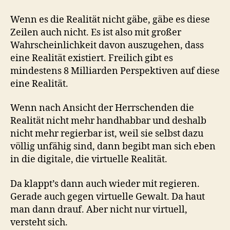
Wenn es die Realität nicht gäbe, gäbe es diese
Zeilen auch nicht. Es ist also mit großer
Wahrscheinlichkeit davon auszugehen, dass
eine Realität existiert. Freilich gibt es
mindestens 8 Milliarden Perspektiven auf diese
eine Realität.
Wenn nach Ansicht der Herrschenden die
Realität nicht mehr handhabbar und deshalb
nicht mehr regierbar ist, weil sie selbst dazu
völlig unfähig sind, dann begibt man sich eben
in die digitale, die virtuelle Realität.
Da klappt’s dann auch wieder mit regieren.
Gerade auch gegen virtuelle Gewalt. Da haut
man dann drauf. Aber nicht nur virtuell,
versteht sich.