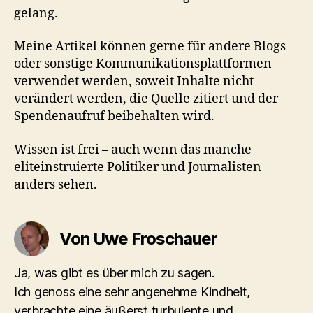
gelang.
Meine Artikel können gerne für andere Blogs
oder sonstige Kommunikationsplattformen
verwendet werden, soweit Inhalte nicht
verändert werden, die Quelle zitiert und der
Spendenaufruf beibehalten wird.
Wissen ist frei – auch wenn das manche
eliteinstruierte Politiker und Journalisten
anders sehen.
Von Uwe Froschauer
Ja, was gibt es über mich zu sagen.
Ich genoss eine sehr angenehme Kindheit,
verbrachte eine äußerst turbulente und