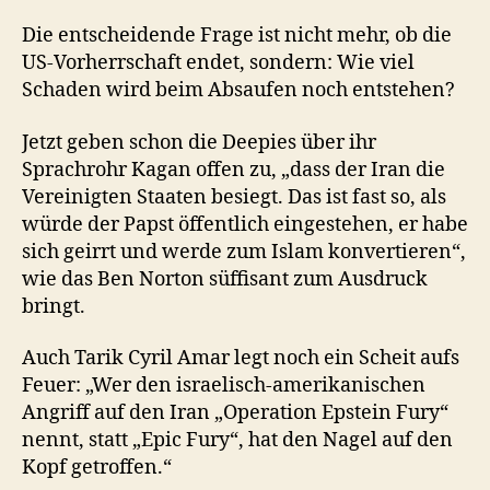
Die entscheidende Frage ist nicht mehr, ob die
US-Vorherrschaft endet, sondern: Wie viel
Schaden wird beim Absaufen noch entstehen?
Jetzt geben schon die Deepies über ihr
Sprachrohr Kagan offen zu, „dass der Iran die
Vereinigten Staaten besiegt. Das ist fast so, als
würde der Papst öffentlich eingestehen, er habe
sich geirrt und werde zum Islam konvertieren“,
wie das Ben Norton süffisant zum Ausdruck
bringt.
Auch Tarik Cyril Amar legt noch ein Scheit aufs
Feuer: „Wer den israelisch-amerikanischen
Angriff auf den Iran „Operation Epstein Fury“
nennt, statt „Epic Fury“, hat den Nagel auf den
Kopf getroffen.“