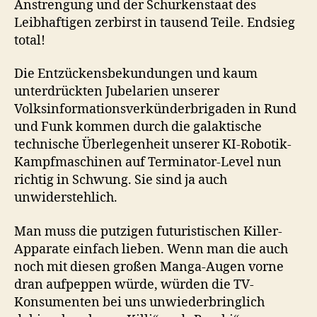
Anstrengung und der Schurkenstaat des
Leibhaftigen zerbirst in tausend Teile. Endsieg
total!
Die Entzückensbekundungen und kaum
unterdrückten Jubelarien unserer
Volksinformationsverkünderbrigaden in Rund
und Funk kommen durch die galaktische
technische Überlegenheit unserer KI-Robotik-
Kampfmaschinen auf Terminator-Level nun
richtig in Schwung. Sie sind ja auch
unwiderstehlich.
Man muss die putzigen futuristischen Killer-
Apparate einfach lieben. Wenn man die auch
noch mit diesen großen Manga-Augen vorne
dran aufpeppen würde, würden die TV-
Konsumenten bei uns unwiederbringlich