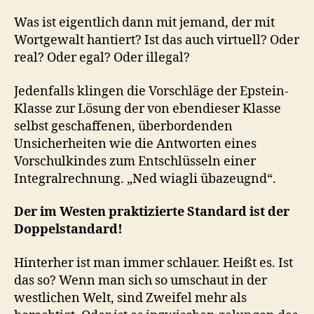
Was ist eigentlich dann mit jemand, der mit
Wortgewalt hantiert? Ist das auch virtuell? Oder
real? Oder egal? Oder illegal?
Jedenfalls klingen die Vorschläge der Epstein-
Klasse zur Lösung der von ebendieser Klasse
selbst geschaffenen, überbordenden
Unsicherheiten wie die Antworten eines
Vorschulkindes zum Entschlüsseln einer
Integralrechnung. „Ned wiagli übazeugnd“.
Der im Westen praktizierte Standard ist der
Doppelstandard!
Hinterher ist man immer schlauer. Heißt es. Ist
das so? Wenn man sich so umschaut in der
westlichen Welt, sind Zweifel mehr als