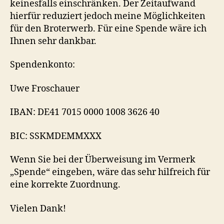
keinesfalls einschränken. Der Zeitaufwand
hierfür reduziert jedoch meine Möglichkeiten
für den Broterwerb. Für eine Spende wäre ich
Ihnen sehr dankbar.
Spendenkonto:
Uwe Froschauer
IBAN: DE41 7015 0000 1008 3626 40
BIC: SSKMDEMMXXX
Wenn Sie bei der Überweisung im Vermerk
„Spende“ eingeben, wäre das sehr hilfreich für
eine korrekte Zuordnung.
Vielen Dank!