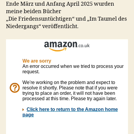
Ende März und Anfang April 2025 wurden
meine beiden Bücher
„Die Friedensuntüchtigen“ und „Im Taumel des
Niedergangs“ veröffentlicht.