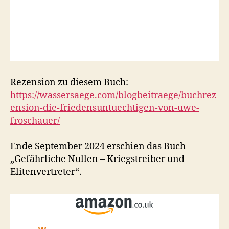
Rezension zu diesem Buch:
https://wassersaege.com/blogbeitraege/buchrez
ension-die-friedensuntuechtigen-von-uwe-
froschauer/
Ende September 2024 erschien das Buch
„Gefährliche Nullen – Kriegstreiber und
Elitenvertreter“.