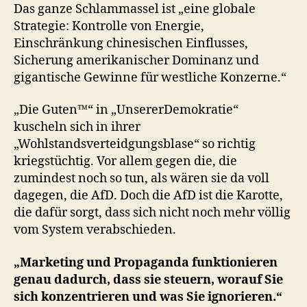
Das ganze Schlammassel ist „eine globale
Strategie: Kontrolle von Energie,
Einschränkung chinesischen Einflusses,
Sicherung amerikanischer Dominanz und
gigantische Gewinne für westliche Konzerne.“
„Die Guten™“ in „UnsererDemokratie“
kuscheln sich in ihrer
„Wohlstandsverteidgungsblase“ so richtig
kriegstüchtig. Vor allem gegen die, die
zumindest noch so tun, als wären sie da voll
dagegen, die AfD. Doch die AfD ist die Karotte,
die dafür sorgt, dass sich nicht noch mehr völlig
vom System verabschieden.
„Marketing und Propaganda funktionieren
genau dadurch, dass sie steuern, worauf Sie
sich konzentrieren und was Sie ignorieren.“