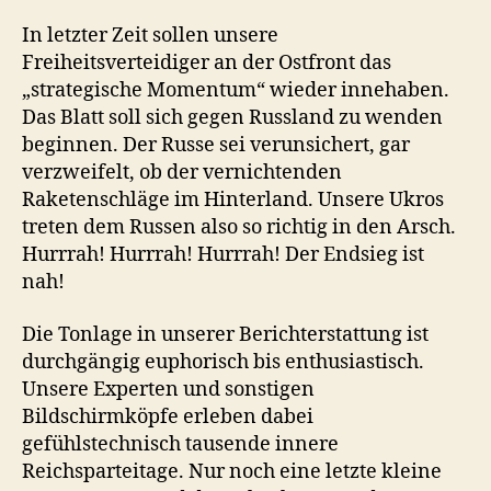
In letzter Zeit sollen unsere
Freiheitsverteidiger an der Ostfront das
„strategische Momentum“ wieder innehaben.
Das Blatt soll sich gegen Russland zu wenden
beginnen. Der Russe sei verunsichert, gar
verzweifelt, ob der vernichtenden
Raketenschläge im Hinterland. Unsere Ukros
treten dem Russen also so richtig in den Arsch.
Hurrrah! Hurrrah! Hurrrah! Der Endsieg ist
nah!
Die Tonlage in unserer Berichterstattung ist
durchgängig euphorisch bis enthusiastisch.
Unsere Experten und sonstigen
Bildschirmköpfe erleben dabei
gefühlstechnisch tausende innere
Reichsparteitage. Nur noch eine letzte kleine