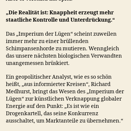
„Die Realität ist: Knappheit erzeugt mehr
staatliche Kontrolle und Unterdrückung.“
Das „Imperium der Lügen“ scheint zuweilen
immer mehr zu einer brüllenden
Schimpansenhorde zu mutieren. Wenngleich
das unsere nächsten biologischen Verwandten
unangemessen brüskiert.
Ein geopolitischer Analyst, wie es so schön
heißt, „aus informierter Kreisen“, Richard
Medhurst, bringt das Wesen des „Imperium der
Lügen“ zur künstlichen Verknappung globaler
Energie auf den Punkt: „Es ist wie ein
Drogenkartell, das seine Konkurrenz
ausschaltet, um Marktanteile zu übernehmen.“