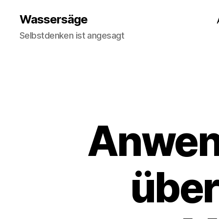
Wassersäge
Selbstdenken ist angesagt
Anwen
über