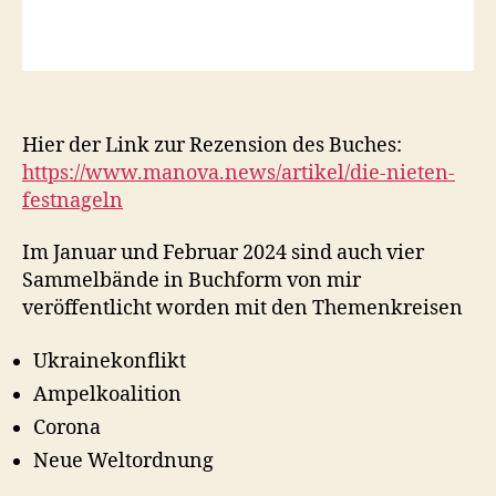
Hier der Link zur Rezension des Buches:
https://www.manova.news/artikel/die-nieten-
festnageln
Im Januar und Februar 2024 sind auch vier
Sammelbände in Buchform von mir
veröffentlicht worden mit den Themenkreisen
Ukrainekonflikt
Ampelkoalition
Corona
Neue Weltordnung