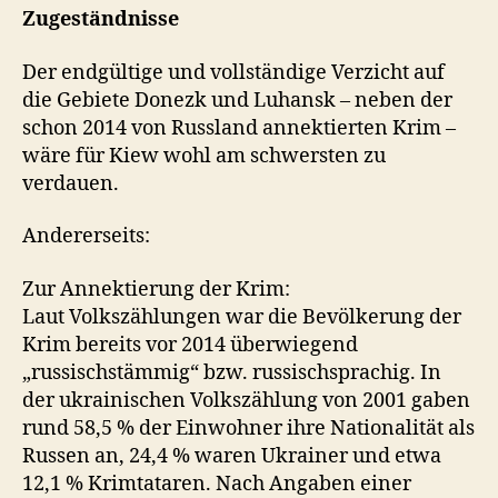
Zugeständnisse
Der endgültige und vollständige Verzicht auf
die Gebiete Donezk und Luhansk – neben der
schon 2014 von Russland annektierten Krim –
wäre für Kiew wohl am schwersten zu
verdauen.
Andererseits:
Zur Annektierung der Krim:
Laut Volkszählungen war die Bevölkerung der
Krim bereits vor 2014 überwiegend
„russischstämmig“ bzw. russischsprachig. In
der ukrainischen Volkszählung von 2001 gaben
rund 58,5 % der Einwohner ihre Nationalität als
Russen an, 24,4 % waren Ukrainer und etwa
12,1 % Krimtataren. Nach Angaben einer