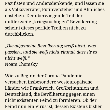
Pazifisten und Andersdenkende, und lassen sie
als Volksverräter, Putinversteher und Ähnliches
dastehen. Der überwiegende Teil der
mittlerweile „kriegstüchtigen“ Bevölkerung
scheint dieses perfide Treiben nicht zu
durchblicken.
„Die allgemeine Bevölkerung weiß nicht, was
passiert, und sie weiß nicht einmal, dass sie es
nicht weiß.“
Noam Chomsky
Wie zu Beginn der Corona-Pandemie
versuchen insbesondere westeuropäische
Länder wie Frankreich, Großbritannien und
Deutschland, die Bevölkerung gegen einen
nicht existenten Feind zu formieren. Ob der
Feind nun ein Virus ist, dessen Existenz bisher