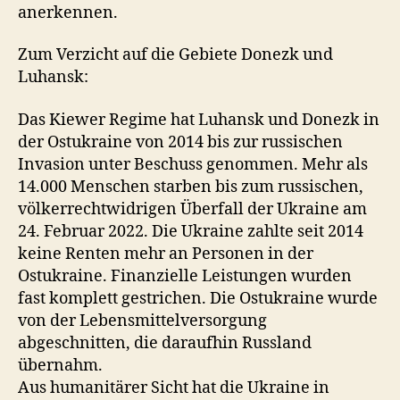
anerkennen.
Zum Verzicht auf die Gebiete Donezk und
Luhansk:
Das Kiewer Regime hat Luhansk und Donezk in
der Ostukraine von 2014 bis zur russischen
Invasion unter Beschuss genommen. Mehr als
14.000 Menschen starben bis zum russischen,
völkerrechtwidrigen Überfall der Ukraine am
24. Februar 2022. Die Ukraine zahlte seit 2014
keine Renten mehr an Personen in der
Ostukraine. Finanzielle Leistungen wurden
fast komplett gestrichen. Die Ostukraine wurde
von der Lebensmittelversorgung
abgeschnitten, die daraufhin Russland
übernahm.
Aus humanitärer Sicht hat die Ukraine in