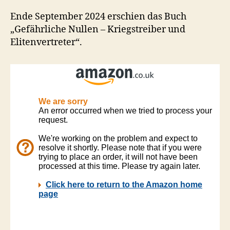
Ende September 2024 erschien das Buch
„Gefährliche Nullen – Kriegstreiber und
Elitenvertreter“.