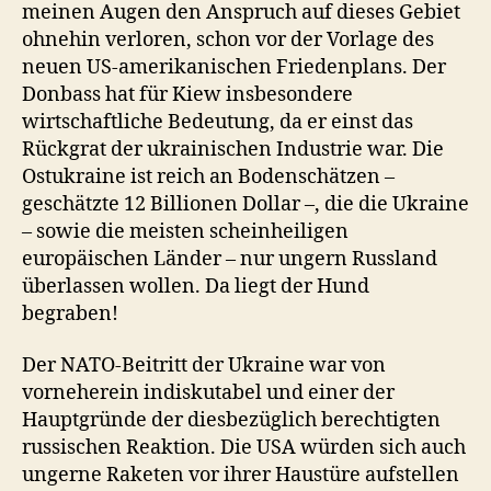
meinen Augen den Anspruch auf dieses Gebiet
ohnehin verloren, schon vor der Vorlage des
neuen US-amerikanischen Friedenplans. Der
Donbass hat für Kiew insbesondere
wirtschaftliche Bedeutung, da er einst das
Rückgrat der ukrainischen Industrie war. Die
Ostukraine ist reich an Bodenschätzen –
geschätzte 12 Billionen Dollar –, die die Ukraine
– sowie die meisten scheinheiligen
europäischen Länder – nur ungern Russland
überlassen wollen. Da liegt der Hund
begraben!
Der NATO-Beitritt der Ukraine war von
vorneherein indiskutabel und einer der
Hauptgründe der diesbezüglich berechtigten
russischen Reaktion. Die USA würden sich auch
ungerne Raketen vor ihrer Haustüre aufstellen