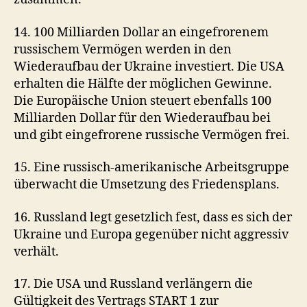
14. 100 Milliarden Dollar an eingefrorenem
russischem Vermögen werden in den
Wiederaufbau der Ukraine investiert. Die USA
erhalten die Hälfte der möglichen Gewinne.
Die Europäische Union steuert ebenfalls 100
Milliarden Dollar für den Wiederaufbau bei
und gibt eingefrorene russische Vermögen frei.
15. Eine russisch-amerikanische Arbeitsgruppe
überwacht die Umsetzung des Friedensplans.
16. Russland legt gesetzlich fest, dass es sich der
Ukraine und Europa gegenüber nicht aggressiv
verhält.
17. Die USA und Russland verlängern die
Gültigkeit des Vertrags START 1 zur