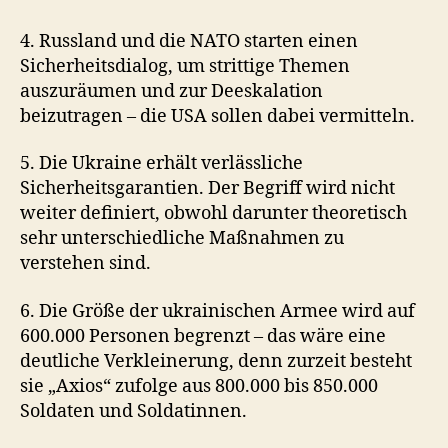
4. Russland und die NATO starten einen
Sicherheitsdialog, um strittige Themen
auszuräumen und zur Deeskalation
beizutragen – die USA sollen dabei vermitteln.
5. Die Ukraine erhält verlässliche
Sicherheitsgarantien. Der Begriff wird nicht
weiter definiert, obwohl darunter theoretisch
sehr unterschiedliche Maßnahmen zu
verstehen sind.
6. Die Größe der ukrainischen Armee wird auf
600.000 Personen begrenzt – das wäre eine
deutliche Verkleinerung, denn zurzeit besteht
sie „Axios“ zufolge aus 800.000 bis 850.000
Soldaten und Soldatinnen.