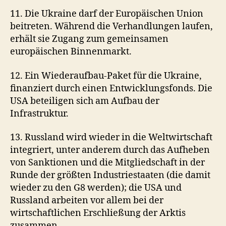
11. Die Ukraine darf der Europäischen Union
beitreten. Während die Verhandlungen laufen,
erhält sie Zugang zum gemeinsamen
europäischen Binnenmarkt.
12. Ein Wiederaufbau-Paket für die Ukraine,
finanziert durch einen Entwicklungsfonds. Die
USA beteiligen sich am Aufbau der
Infrastruktur.
13. Russland wird wieder in die Weltwirtschaft
integriert, unter anderem durch das Aufheben
von Sanktionen und die Mitgliedschaft in der
Runde der größten Industriestaaten (die damit
wieder zu den G8 werden); die USA und
Russland arbeiten vor allem bei der
wirtschaftlichen Erschließung der Arktis
zusammen.