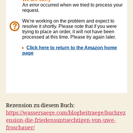
Rezension zu diesem Buch:
https://wassersaege.com/blogbeitraege/buchrez
ension-die-friedensuntuechtigen-von-uwe-
froschauer/