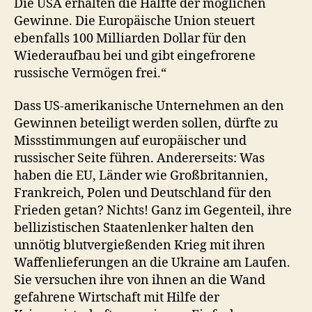
Die USA erhalten die Hälfte der möglichen
Gewinne. Die Europäische Union steuert
ebenfalls 100 Milliarden Dollar für den
Wiederaufbau bei und gibt eingefrorene
russische Vermögen frei.“
Dass US-amerikanische Unternehmen an den
Gewinnen beteiligt werden sollen, dürfte zu
Missstimmungen auf europäischer und
russischer Seite führen. Andererseits: Was
haben die EU, Länder wie Großbritannien,
Frankreich, Polen und Deutschland für den
Frieden getan? Nichts! Ganz im Gegenteil, ihre
bellizistischen Staatenlenker halten den
unnötig blutvergießenden Krieg mit ihren
Waffenlieferungen an die Ukraine am Laufen.
Sie versuchen ihre von ihnen an die Wand
gefahrene Wirtschaft mit Hilfe der