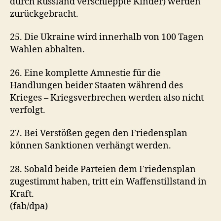
durch Russland verschleppte Kinder) werden
zurückgebracht.
25. Die Ukraine wird innerhalb von 100 Tagen
Wahlen abhalten.
26. Eine komplette Amnestie für die
Handlungen beider Staaten während des
Krieges – Kriegsverbrechen werden also nicht
verfolgt.
27. Bei Verstößen gegen den Friedensplan
können Sanktionen verhängt werden.
28. Sobald beide Parteien dem Friedensplan
zugestimmt haben, tritt ein Waffenstillstand in
Kraft.
(fab/dpa)