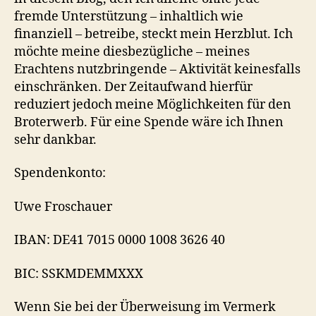
fremde Unterstützung – inhaltlich wie
finanziell – betreibe, steckt mein Herzblut. Ich
möchte meine diesbezügliche – meines
Erachtens nutzbringende – Aktivität keinesfalls
einschränken. Der Zeitaufwand hierfür
reduziert jedoch meine Möglichkeiten für den
Broterwerb. Für eine Spende wäre ich Ihnen
sehr dankbar.
Spendenkonto:
Uwe Froschauer
IBAN: DE41 7015 0000 1008 3626 40
BIC: SSKMDEMMXXX
Wenn Sie bei der Überweisung im Vermerk