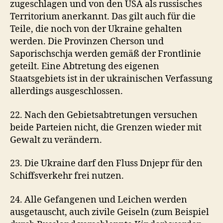
zugeschlagen und von den USA als russisches
Territorium anerkannt. Das gilt auch für die
Teile, die noch von der Ukraine gehalten
werden. Die Provinzen Cherson und
Saporischschja werden gemäß der Frontlinie
geteilt. Eine Abtretung des eigenen
Staatsgebiets ist in der ukrainischen Verfassung
allerdings ausgeschlossen.
22. Nach den Gebietsabtretungen versuchen
beide Parteien nicht, die Grenzen wieder mit
Gewalt zu verändern.
23. Die Ukraine darf den Fluss Dnjepr für den
Schiffsverkehr frei nutzen.
24. Alle Gefangenen und Leichen werden
ausgetauscht, auch zivile Geiseln (zum Beispiel