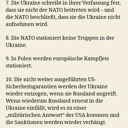
7. Die Ukraine schreibt in ihrer Verfassung fest,
dass sie nicht der NATO beitreten wird – und
die NATO beschließt, dass sie die Ukraine nicht
aufnehmen wird.
8. Die NATO stationiert keine Truppen in der
Ukraine.
9. In Polen werden europäische Kampfjets
stationiert.
10. Die nicht weiter ausgeführten US-
Sicherheitsgarantien werden der Ukraine
wieder entzogen, wenn sie Russland angreift.
Wenn wiederum Russland erneut in die
Ukraine einfällt, wird es zu einer
„militärischen Antwort“ der USA kommen und
die Sanktionen werden wieder verhängt.