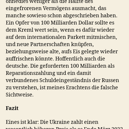
ohnedies weniger als die Hälfte des
eingefrorenen Vermögens ausmacht, das
manche sowieso schon abgeschrieben haben.
Ein Opfer von 100 Milliarden Dollar sollte es
dem Kreml wert sein, wenn es dafür wieder
auf dem internationalen Parkett mitmischen,
und neue Partnerschaften knüpfen,
beziehungsweise alte, aufs Eis gelegte wieder
auffrischen könnte. Hoffentlich auch die
deutsche. Die geforderten 100 Milliarden als
Reparationszahlung und ein damit
verbundenes Schuldeingeständnis der Russen
zu verstehen, ist meines Erachtens die falsche
Sichtweise.
Fazit
Eines ist klar: Die Ukraine zahlt einen