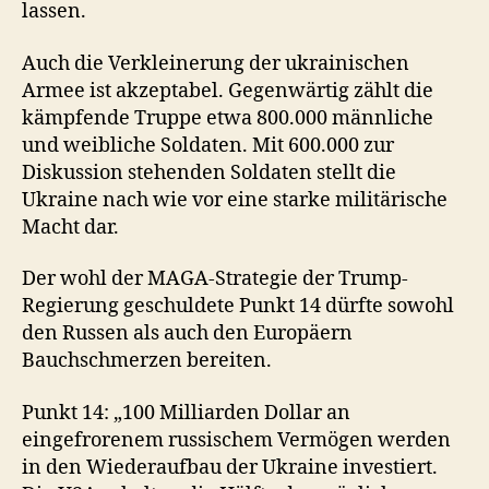
lassen.
Auch die Verkleinerung der ukrainischen
Armee ist akzeptabel. Gegenwärtig zählt die
kämpfende Truppe etwa 800.000 männliche
und weibliche Soldaten. Mit 600.000 zur
Diskussion stehenden Soldaten stellt die
Ukraine nach wie vor eine starke militärische
Macht dar.
Der wohl der MAGA-Strategie der Trump-
Regierung geschuldete Punkt 14 dürfte sowohl
den Russen als auch den Europäern
Bauchschmerzen bereiten.
Punkt 14: „100 Milliarden Dollar an
eingefrorenem russischem Vermögen werden
in den Wiederaufbau der Ukraine investiert.