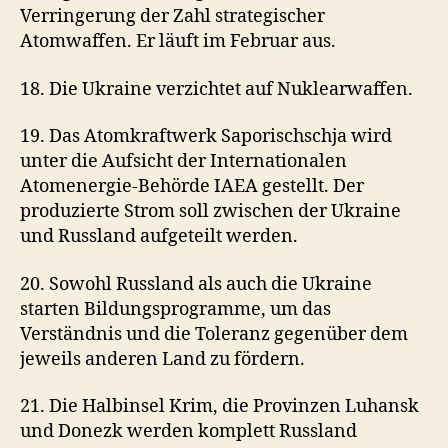
Verringerung der Zahl strategischer
Atomwaffen. Er läuft im Februar aus.
18. Die Ukraine verzichtet auf Nuklearwaffen.
19. Das Atomkraftwerk Saporischschja wird
unter die Aufsicht der Internationalen
Atomenergie-Behörde IAEA gestellt. Der
produzierte Strom soll zwischen der Ukraine
und Russland aufgeteilt werden.
20. Sowohl Russland als auch die Ukraine
starten Bildungsprogramme, um das
Verständnis und die Toleranz gegenüber dem
jeweils anderen Land zu fördern.
21. Die Halbinsel Krim, die Provinzen Luhansk
und Donezk werden komplett Russland