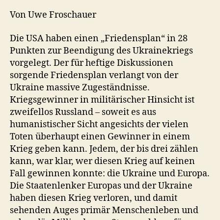
Von Uwe Froschauer
Die USA haben einen „Friedensplan“ in 28
Punkten zur Beendigung des Ukrainekriegs
vorgelegt. Der für heftige Diskussionen
sorgende Friedensplan verlangt von der
Ukraine massive Zugeständnisse.
Kriegsgewinner in militärischer Hinsicht ist
zweifellos Russland – soweit es aus
humanistischer Sicht angesichts der vielen
Toten überhaupt einen Gewinner in einem
Krieg geben kann. Jedem, der bis drei zählen
kann, war klar, wer diesen Krieg auf keinen
Fall gewinnen konnte: die Ukraine und Europa.
Die Staatenlenker Europas und der Ukraine
haben diesen Krieg verloren, und damit
sehenden Auges primär Menschenleben und