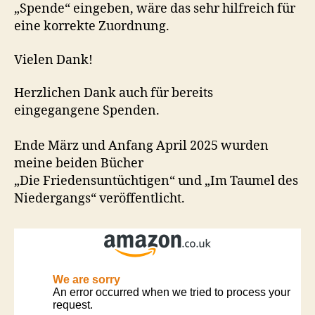
„Spende“ eingeben, wäre das sehr hilfreich für
eine korrekte Zuordnung.
Vielen Dank!
Herzlichen Dank auch für bereits
eingegangene Spenden.
Ende März und Anfang April 2025 wurden
meine beiden Bücher
„Die Friedensuntüchtigen“ und „Im Taumel des
Niedergangs“ veröffentlicht.