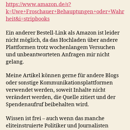
https://www.amazon.de/s?
k=Uwe+Froschauer+Behauptungen+oder+Wahr
heit&i=stripbooks
Ein anderer Bestell-Link als Amazon ist leider
nicht möglich, da das Hochladen über andere
Plattformen trotz wochenlangem Versuchen
und unbeantworteten Anfragen mir nicht
gelang.
Meine Artikel können gerne für andere Blogs
oder sonstige Kommunikationsplattformen
verwendet werden, soweit Inhalte nicht
verändert werden, die Quelle zitiert und der
Spendenaufruf beibehalten wird.
Wissen ist frei – auch wenn das manche
eliteinstruierte Politiker und Journalisten