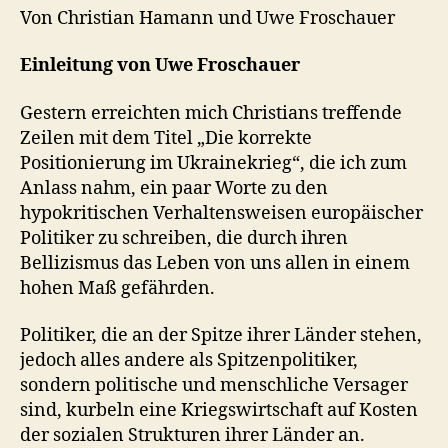
Von Christian Hamann und Uwe Froschauer
Einleitung von Uwe Froschauer
Gestern erreichten mich Christians treffende
Zeilen mit dem Titel „Die korrekte
Positionierung im Ukrainekrieg“, die ich zum
Anlass nahm, ein paar Worte zu den
hypokritischen Verhaltensweisen europäischer
Politiker zu schreiben, die durch ihren
Bellizismus das Leben von uns allen in einem
hohen Maß gefährden.
Politiker, die an der Spitze ihrer Länder stehen,
jedoch alles andere als Spitzenpolitiker,
sondern politische und menschliche Versager
sind, kurbeln eine Kriegswirtschaft auf Kosten
der sozialen Strukturen ihrer Länder an.