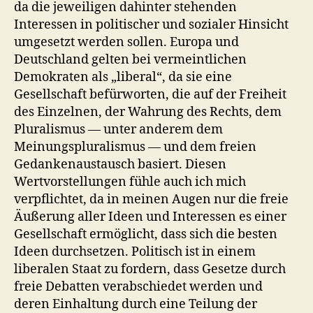
da die jeweiligen dahinter stehenden
Interessen in politischer und sozialer Hinsicht
umgesetzt werden sollen. Europa und
Deutschland gelten bei vermeintlichen
Demokraten als „liberal“, da sie eine
Gesellschaft befürworten, die auf der Freiheit
des Einzelnen, der Wahrung des Rechts, dem
Pluralismus — unter anderem dem
Meinungspluralismus — und dem freien
Gedankenaustausch basiert. Diesen
Wertvorstellungen fühle auch ich mich
verpflichtet, da in meinen Augen nur die freie
Äußerung aller Ideen und Interessen es einer
Gesellschaft ermöglicht, dass sich die besten
Ideen durchsetzen. Politisch ist in einem
liberalen Staat zu fordern, dass Gesetze durch
freie Debatten verabschiedet werden und
deren Einhaltung durch eine Teilung der