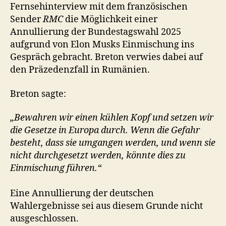
Fernsehinterview mit dem französischen
Sender
RMC
die Möglichkeit einer
Annullierung der Bundestagswahl 2025
aufgrund von Elon Musks Einmischung ins
Gespräch gebracht. Breton verwies dabei auf
den Präzedenzfall in Rumänien.
Breton sagte:
„Bewahren wir einen kühlen Kopf und setzen wir
die Gesetze in Europa durch. Wenn die Gefahr
besteht, dass sie umgangen werden, und wenn sie
nicht durchgesetzt werden, könnte dies zu
Einmischung führen.“
Eine Annullierung der deutschen
Wahlergebnisse sei aus diesem Grunde nicht
ausgeschlossen.