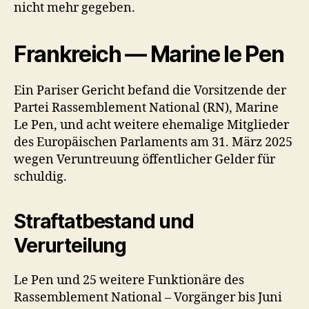
nicht mehr gegeben.
Frankreich — Marine le Pen
Ein Pariser Gericht befand die Vorsitzende der
Partei Rassemblement National (RN), Marine
Le Pen, und acht weitere ehemalige Mitglieder
des Europäischen Parlaments am 31. März 2025
wegen Veruntreuung öffentlicher Gelder für
schuldig.
Straftatbestand und
Verurteilung
Le Pen und 25 weitere Funktionäre des
Rassemblement National – Vorgänger bis Juni