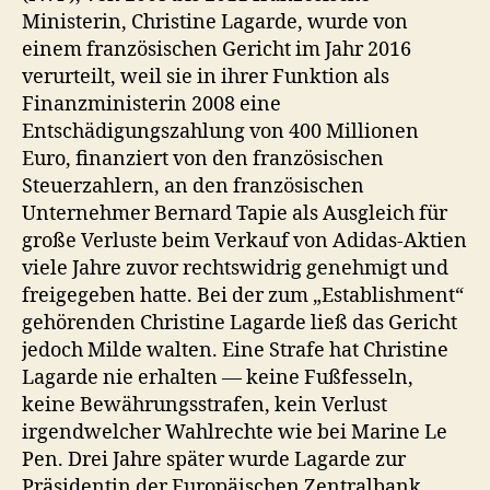
Ministerin, Christine Lagarde, wurde von
einem französischen Gericht im Jahr 2016
verurteilt, weil sie in ihrer Funktion als
Finanzministerin 2008 eine
Entschädigungszahlung von 400 Millionen
Euro, finanziert von den französischen
Steuerzahlern, an den französischen
Unternehmer Bernard Tapie als Ausgleich für
große Verluste beim Verkauf von Adidas-Aktien
viele Jahre zuvor rechtswidrig genehmigt und
freigegeben hatte. Bei der zum „Establishment“
gehörenden Christine Lagarde ließ das Gericht
jedoch Milde walten. Eine Strafe hat Christine
Lagarde nie erhalten — keine Fußfesseln,
keine Bewährungsstrafen, kein Verlust
irgendwelcher Wahlrechte wie bei Marine Le
Pen. Drei Jahre später wurde Lagarde zur
Präsidentin der Europäischen Zentralbank