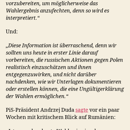
vorzubereiten, um möglicherweise das
Wahlergebnis anzufechten, denn so wird es
interpretiert.“
Und:
„Diese Information ist überraschend, denn wir
sollten uns heute in erster Linie darauf
vorbereiten, die russischen Aktionen gegen Polen
realistisch einzuschätzen und ihnen
entgegenzuwirken, und nicht darüber
nachdenken, wie wir Unterlagen dokumentieren
oder erstellen können, die eine Ungültigerklärung
der Wahlen ermöglichen.“
PiS-Präsident Andrzej Duda
sagte
vor ein paar
Wochen mit kritischem Blick auf Rumänien: