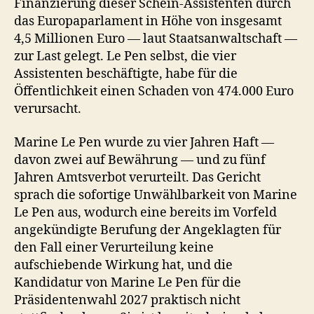
Finanzierung dieser Schein-Assistenten durch
das Europaparlament in Höhe von insgesamt
4,5 Millionen Euro — laut Staatsanwaltschaft —
zur Last gelegt. Le Pen selbst, die vier
Assistenten beschäftigte, habe für die
Öffentlichkeit einen Schaden von 474.000 Euro
verursacht.
Marine Le Pen wurde zu vier Jahren Haft —
davon zwei auf Bewährung — und zu fünf
Jahren Amtsverbot verurteilt. Das Gericht
sprach die sofortige Unwählbarkeit von Marine
Le Pen aus, wodurch eine bereits im Vorfeld
angekündigte Berufung der Angeklagten für
den Fall einer Verurteilung keine
aufschiebende Wirkung hat, und die
Kandidatur von Marine Le Pen für die
Präsidentenwahl 2027 praktisch nicht