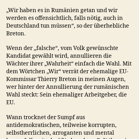
„Wir haben es in Rumänien getan und wir
werden es offensichtlich, falls nötig, auch in
Deutschland tun müssen“, so der überhebliche
Breton.
Wenn der „falsche“, vom Volk gewünschte
Kandidat gewählt wird, annullieren die
Wächter ihrer „Wahrheit“ einfach die Wahl. Mit
dem Wörtchen „Wir“ verrät der ehemalige EU-
Kommissar Thierry Breton in meinen Augen,
wer hinter der Annullierung der rumänischen
Wahl steckt: Sein ehemaliger Arbeitgeber, die
EU.
Wann trocknet der Sumpf aus
antidemokratischen, teilweise korrupten,
selbstherrlichen, arroganten und mental