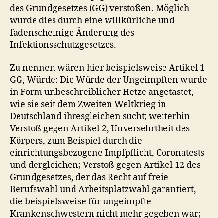
des Grundgesetzes (GG) verstoßen. Möglich
wurde dies durch eine willkürliche und
fadenscheinige Änderung des
Infektionsschutzgesetzes.
Zu nennen wären hier beispielsweise Artikel 1
GG, Würde: Die Würde der Ungeimpften wurde
in Form unbeschreiblicher Hetze angetastet,
wie sie seit dem Zweiten Weltkrieg in
Deutschland ihresgleichen sucht; weiterhin
Verstoß gegen Artikel 2, Unversehrtheit des
Körpers, zum Beispiel durch die
einrichtungsbezogene Impfpflicht, Coronatests
und dergleichen; Verstoß gegen Artikel 12 des
Grundgesetzes, der das Recht auf freie
Berufswahl und Arbeitsplatzwahl garantiert,
die beispielsweise für ungeimpfte
Krankenschwestern nicht mehr gegeben war;