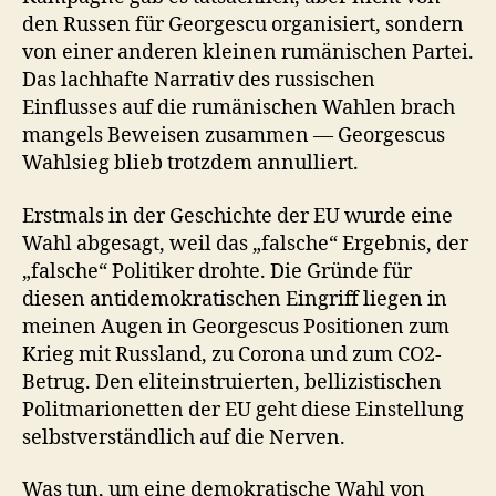
den Russen für Georgescu organisiert, sondern
von einer anderen kleinen rumänischen Partei.
Das lachhafte Narrativ des russischen
Einflusses auf die rumänischen Wahlen brach
mangels Beweisen zusammen — Georgescus
Wahlsieg blieb trotzdem annulliert.
Erstmals in der Geschichte der EU wurde eine
Wahl abgesagt, weil das „falsche“ Ergebnis, der
„falsche“ Politiker drohte. Die Gründe für
diesen antidemokratischen Eingriff liegen in
meinen Augen in Georgescus Positionen zum
Krieg mit Russland, zu Corona und zum CO2-
Betrug. Den eliteinstruierten, bellizistischen
Politmarionetten der EU geht diese Einstellung
selbstverständlich auf die Nerven.
Was tun, um eine demokratische Wahl von