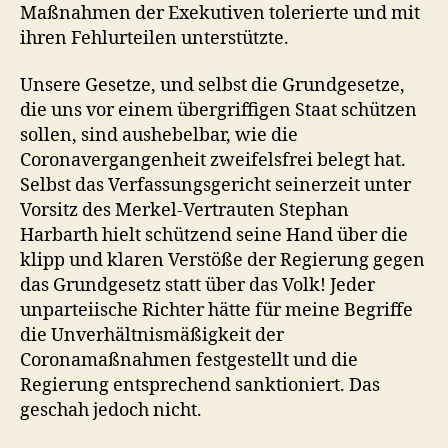
Maßnahmen der Exekutiven tolerierte und mit
ihren Fehlurteilen unterstützte.
Unsere Gesetze, und selbst die Grundgesetze,
die uns vor einem übergriffigen Staat schützen
sollen, sind aushebelbar, wie die
Coronavergangenheit zweifelsfrei belegt hat.
Selbst das Verfassungsgericht seinerzeit unter
Vorsitz des Merkel-Vertrauten Stephan
Harbarth hielt schützend seine Hand über die
klipp und klaren Verstöße der Regierung gegen
das Grundgesetz statt über das Volk! Jeder
unparteiische Richter hätte für meine Begriffe
die Unverhältnismäßigkeit der
Coronamaßnahmen festgestellt und die
Regierung entsprechend sanktioniert. Das
geschah jedoch nicht.