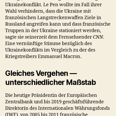
Ukrainekonflikt. Le Pen wollte im Fall ihrer
Wahl verhindern, dass die Ukraine mit
französischen Langstreckenwaffen Ziele in
Russland angreifen kann und dass französische
Truppen in der Ukraine stationiert werden,
sagte sie seinerzeit dem Fernsehsender
CNN
.
Eine vernünftige Stimme bezüglich des
Ukrainekonflikts im Vergleich zu der des
Kriegstreibers Emmanuel Macron.
Gleiches Vergehen —
unterschiedlicher Maßstab
Die heutige Präsidentin der Europäischen
Zentralbank und bis 2019 geschäftsführende
Direktorin des Internationalen Währungsfonds
(IWF), von 2005 bis 2011 französische