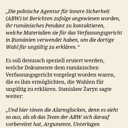
„Die polnische Agentur für innere Sicherheit
(ABW) ist Berichten zufolge angewiesen worden,
ihr rumänisches Pendant zu kontaktieren,
welche Materialien sie für das Verfassungsgericht
in Rumänien verwendet haben, um die dortige
Wahl für ungültig zu erklären.“
Es soll demnach speziell eruiert werden,
welche Dokumente dem rumänischen
Verfassungsgericht vorgelegt worden waren,
die es ihm ermöglichten, die Wahlen für
ungültig zu erklären. Stanisław Żaryn sagte
weiter:
„Und hier tönen die Alarmglocken, denn es sieht
so aus, als ob das Team der ABW sich darauf
vorbereitet hat, Argumente, Unterlagen