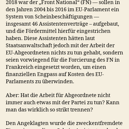
2018 war der „Front National“ (FN) — sollen in
den Jahren 2004 bis 2016 im EU-Parlament ein
System von Scheinbeschäftigungen —
insgesamt 46 Assistentenverträge – aufgebaut,
und die Fördermittel hierfür eingestrichen
haben. Diese Assistenten hätten laut
Staatsanwaltschaft jedoch mit der Arbeit der
EU-Abgeordneten nichts zu tun gehabt, sondern
seien vorwiegend für die Forcierung des FN in
Frankreich eingesetzt worden, um einen
finanziellen Engpass auf Kosten des EU-
Parlaments zu überwinden.
Aber: Hat die Arbeit für Abgeordnete nicht
immer auch etwas mit der Partei zu tun? Kann
man das wirklich so strikt trennen?
Den Angeklagten wurde die zweckentfremdete