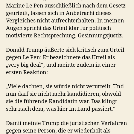
Marine Le Pen ausschließlich nach dem Gesetz
geurteilt, lassen sich in Anbetracht dieses
Vergleiches nicht aufrechterhalten. In meinen
Augen spricht das Urteil klar für politisch
motivierte Rechtsprechung, Gesinnungsjustiz.
Donald Trump äußerte sich kritisch zum Urteil
gegen Le Pen: Er bezeichnete das Urteil als
„very big deal“, und meinte zudem in einer
ersten Reaktion:
„Viele dachten, sie würde nicht verurteilt. Und
nun darf sie nicht mehr kandidieren, obwohl
sie die führende Kandidatin war. Das klingt
sehr nach dem, was hier im Land passiert.“
Damit meinte Trump die juristischen Verfahren
gegen seine Person, die er wiederholt als