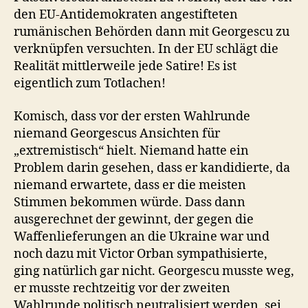
den EU-Antidemokraten angestifteten
rumänischen Behörden dann mit Georgescu zu
verknüpfen versuchten. In der EU schlägt die
Realität mittlerweile jede Satire! Es ist
eigentlich zum Totlachen!
Komisch, dass vor der ersten Wahlrunde
niemand Georgescus Ansichten für
„extremistisch“ hielt. Niemand hatte ein
Problem darin gesehen, dass er kandidierte, da
niemand erwartete, dass er die meisten
Stimmen bekommen würde. Dass dann
ausgerechnet der gewinnt, der gegen die
Waffenlieferungen an die Ukraine war und
noch dazu mit Victor Orban sympathisierte,
ging natürlich gar nicht. Georgescu musste weg,
er musste rechtzeitig vor der zweiten
Wahlrunde politisch neutralisiert werden, sei