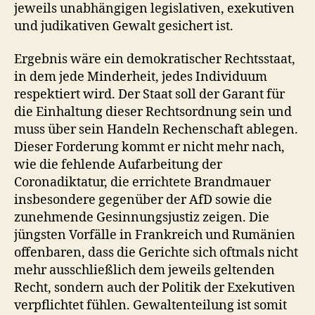
jeweils unabhängigen legislativen, exekutiven
und judikativen Gewalt gesichert ist.
Ergebnis wäre ein demokratischer Rechtsstaat,
in dem jede Minderheit, jedes Individuum
respektiert wird. Der Staat soll der Garant für
die Einhaltung dieser Rechtsordnung sein und
muss über sein Handeln Rechenschaft ablegen.
Dieser Forderung kommt er nicht mehr nach,
wie die fehlende Aufarbeitung der
Coronadiktatur, die errichtete Brandmauer
insbesondere gegenüber der AfD sowie die
zunehmende Gesinnungsjustiz zeigen. Die
jüngsten Vorfälle in Frankreich und Rumänien
offenbaren, dass die Gerichte sich oftmals nicht
mehr ausschließlich dem jeweils geltenden
Recht, sondern auch der Politik der Exekutiven
verpflichtet fühlen. Gewaltenteilung ist somit