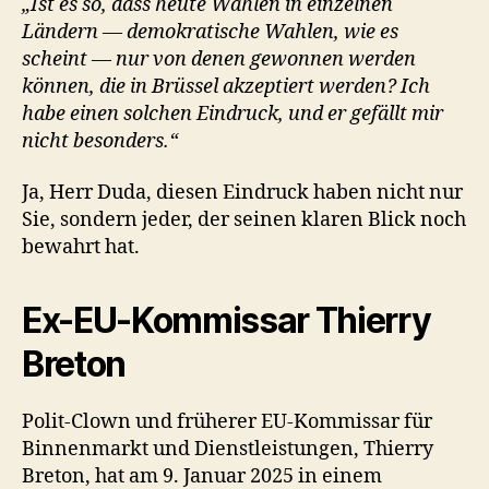
„Ist es so, dass heute Wahlen in einzelnen
Ländern — demokratische Wahlen, wie es
scheint — nur von denen gewonnen werden
können, die in Brüssel akzeptiert werden? Ich
habe einen solchen Eindruck, und er gefällt mir
nicht besonders.“
Ja, Herr Duda, diesen Eindruck haben nicht nur
Sie, sondern jeder, der seinen klaren Blick noch
bewahrt hat.
Ex-EU-Kommissar Thierry
Breton
Polit-Clown und früherer EU-Kommissar für
Binnenmarkt und Dienstleistungen, Thierry
Breton, hat am 9. Januar 2025 in einem