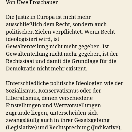
Von Uwe Froschauer
Die Justiz in Europa ist nicht mehr
ausschließlich dem Recht, sondern auch
politischen Zielen verpflichtet. Wenn Recht
ideologisiert wird, ist
Gewaltenteilung nicht mehr gegeben. Ist
Gewaltenteilung nicht mehr gegeben, ist der
Rechtsstaat und damit die Grundlage für die
Demokratie nicht mehr existent.
Unterschiedliche politische Ideologien wie der
Sozialismus, Konservatismus oder der
Liberalismus, denen verschiedene
Einstellungen und Wertvorstellungen
zugrunde liegen, unterscheiden sich
zwangsläufig auch in ihrer Gesetzgebung
(Legislative) und Rechtsprechung (Judikative),