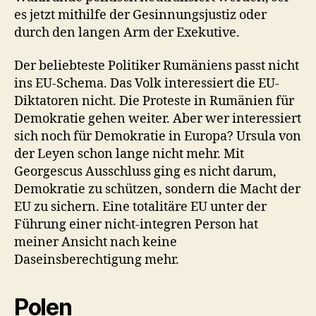
es jetzt mithilfe der Gesinnungsjustiz oder
durch den langen Arm der Exekutive.
Der beliebteste Politiker Rumäniens passt nicht
ins EU-Schema. Das Volk interessiert die EU-
Diktatoren nicht. Die Proteste in Rumänien für
Demokratie gehen weiter. Aber wer interessiert
sich noch für Demokratie in Europa? Ursula von
der Leyen schon lange nicht mehr. Mit
Georgescus Ausschluss ging es nicht darum,
Demokratie zu schützen, sondern die Macht der
EU zu sichern. Eine totalitäre EU unter der
Führung einer nicht-integren Person hat
meiner Ansicht nach keine
Daseinsberechtigung mehr.
Polen