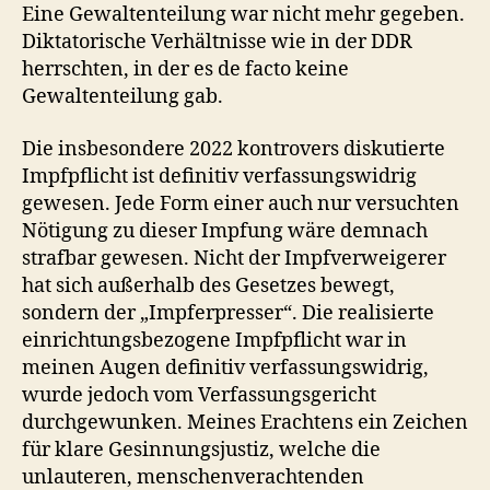
Eine Gewaltenteilung war nicht mehr gegeben.
Diktatorische Verhältnisse wie in der DDR
herrschten, in der es de facto keine
Gewaltenteilung gab.
Die insbesondere 2022 kontrovers diskutierte
Impfpflicht ist definitiv verfassungswidrig
gewesen. Jede Form einer auch nur versuchten
Nötigung zu dieser Impfung wäre demnach
strafbar gewesen. Nicht der Impfverweigerer
hat sich außerhalb des Gesetzes bewegt,
sondern der „Impferpresser“. Die realisierte
einrichtungsbezogene Impfpflicht war in
meinen Augen definitiv verfassungswidrig,
wurde jedoch vom Verfassungsgericht
durchgewunken. Meines Erachtens ein Zeichen
für klare Gesinnungsjustiz, welche die
unlauteren, menschenverachtenden