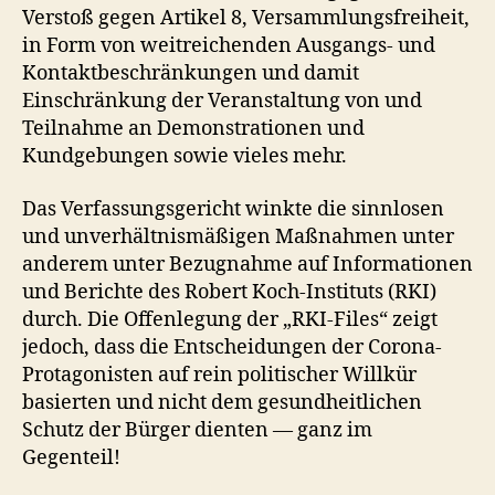
Verstoß gegen Artikel 8, Versammlungsfreiheit,
in Form von weitreichenden Ausgangs- und
Kontaktbeschränkungen und damit
Einschränkung der Veranstaltung von und
Teilnahme an Demonstrationen und
Kundgebungen sowie vieles mehr.
Das Verfassungsgericht winkte die sinnlosen
und unverhältnismäßigen Maßnahmen unter
anderem unter Bezugnahme auf Informationen
und Berichte des Robert Koch-Instituts (RKI)
durch. Die Offenlegung der „RKI-Files“ zeigt
jedoch, dass die Entscheidungen der Corona-
Protagonisten auf rein politischer Willkür
basierten und nicht dem gesundheitlichen
Schutz der Bürger dienten — ganz im
Gegenteil!