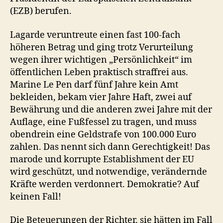
(EZB) berufen.
Lagarde veruntreute einen fast 100-fach
höheren Betrag und ging trotz Verurteilung
wegen ihrer wichtigen „Persönlichkeit“ im
öffentlichen Leben praktisch straffrei aus.
Marine Le Pen darf fünf Jahre kein Amt
bekleiden, bekam vier Jahre Haft, zwei auf
Bewährung und die anderen zwei Jahre mit der
Auflage, eine Fußfessel zu tragen, und muss
obendrein eine Geldstrafe von 100.000 Euro
zahlen. Das nennt sich dann Gerechtigkeit! Das
marode und korrupte Establishment der EU
wird geschützt, und notwendige, verändernde
Kräfte werden verdonnert. Demokratie? Auf
keinen Fall!
Die Beteuerungen der Richter, sie hätten im Fall