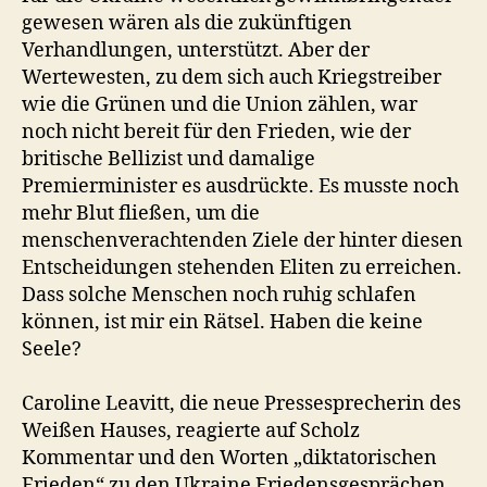
gewesen wären als die zukünftigen
Verhandlungen, unterstützt. Aber der
Wertewesten, zu dem sich auch Kriegstreiber
wie die Grünen und die Union zählen, war
noch nicht bereit für den Frieden, wie der
britische Bellizist und damalige
Premierminister es ausdrückte. Es musste noch
mehr Blut fließen, um die
menschenverachtenden Ziele der hinter diesen
Entscheidungen stehenden Eliten zu erreichen.
Dass solche Menschen noch ruhig schlafen
können, ist mir ein Rätsel. Haben die keine
Seele?
Caroline Leavitt, die neue Pressesprecherin des
Weißen Hauses, reagierte auf Scholz
Kommentar und den Worten „diktatorischen
Frieden“ zu den Ukraine Friedensgesprächen