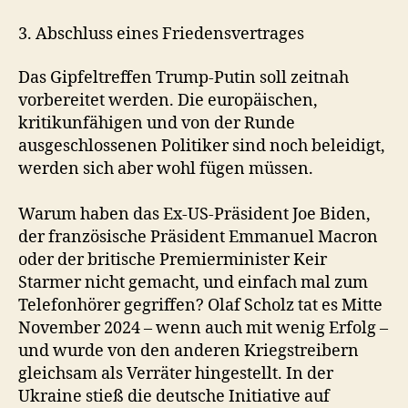
3. Abschluss eines Friedensvertrages
Das Gipfeltreffen Trump-Putin soll zeitnah
vorbereitet werden. Die europäischen,
kritikunfähigen und von der Runde
ausgeschlossenen Politiker sind noch beleidigt,
werden sich aber wohl fügen müssen.
Warum haben das Ex-US-Präsident Joe Biden,
der französische Präsident Emmanuel Macron
oder der britische Premierminister Keir
Starmer nicht gemacht, und einfach mal zum
Telefonhörer gegriffen? Olaf Scholz tat es Mitte
November 2024 – wenn auch mit wenig Erfolg –
und wurde von den anderen Kriegstreibern
gleichsam als Verräter hingestellt. In der
Ukraine stieß die deutsche Initiative auf