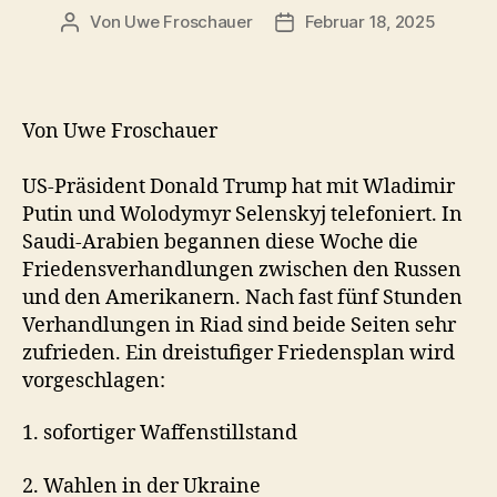
Von
Uwe Froschauer
Februar 18, 2025
Beitragsautor
Beitragsdatum
Von Uwe Froschauer
US-Präsident Donald Trump hat mit Wladimir
Putin und Wolodymyr Selenskyj telefoniert. In
Saudi-Arabien begannen diese Woche die
Friedensverhandlungen zwischen den Russen
und den Amerikanern. Nach fast fünf Stunden
Verhandlungen in Riad sind beide Seiten sehr
zufrieden. Ein dreistufiger Friedensplan wird
vorgeschlagen:
1. sofortiger Waffenstillstand
2. Wahlen in der Ukraine