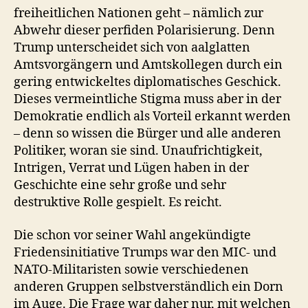
freiheitlichen Nationen geht – nämlich zur
Abwehr dieser perfiden Polarisierung. Denn
Trump unterscheidet sich von aalglatten
Amtsvorgängern und Amtskollegen durch ein
gering entwickeltes diplomatisches Geschick.
Dieses vermeintliche Stigma muss aber in der
Demokratie endlich als Vorteil erkannt werden
– denn so wissen die Bürger und alle anderen
Politiker, woran sie sind. Unaufrichtigkeit,
Intrigen, Verrat und Lügen haben in der
Geschichte eine sehr große und sehr
destruktive Rolle gespielt. Es reicht.
Die schon vor seiner Wahl angekündigte
Friedensinitiative Trumps war den MIC- und
NATO-Militaristen sowie verschiedenen
anderen Gruppen selbstverständlich ein Dorn
im Auge. Die Frage war daher nur, mit welchen