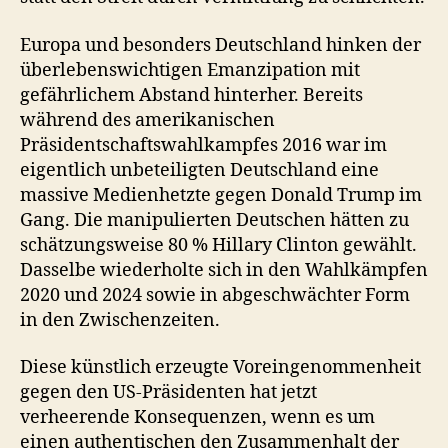
Europa und besonders Deutschland hinken der
überlebenswichtigen Emanzipation mit
gefährlichem Abstand hinterher. Bereits
während des amerikanischen
Präsidentschaftswahlkampfes 2016 war im
eigentlich unbeteiligten Deutschland eine
massive Medienhetzte gegen Donald Trump im
Gang. Die manipulierten Deutschen hätten zu
schätzungsweise 80 % Hillary Clinton gewählt.
Dasselbe wiederholte sich in den Wahlkämpfen
2020 und 2024 sowie in abgeschwächter Form
in den Zwischenzeiten.
Diese künstlich erzeugte Voreingenommenheit
gegen den US-Präsidenten hat jetzt
verheerende Konsequenzen, wenn es um
einen authentischen den Zusammenhalt der