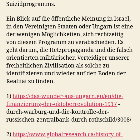
Suizidprogramms.
Ein Blick auf die öffentliche Meinung in Israel,
in den Vereinigten Staaten oder Ungarn ist eine
der wenigen Möglichkeiten, sich rechtzeitig
von diesem Programm zu verabschieden. Es
geht darum, die Hetzpropaganda und die falsch
orientierten militärischen Verteidiger unserer
freiheitlichen Zivilisation als solche zu
identifizieren und wieder auf den Boden der
Realität zu finden.
1)
https://das-wunder-aus-ungarn.eu/en/die-
finanzierung-der-oktoberrevolution-1917
-
durch-warburg-und-die-kontrolle-der-
russischen-zentralbank-durch-rothschild/3008/
2)
https://www.globalresearch.ca/history-of-