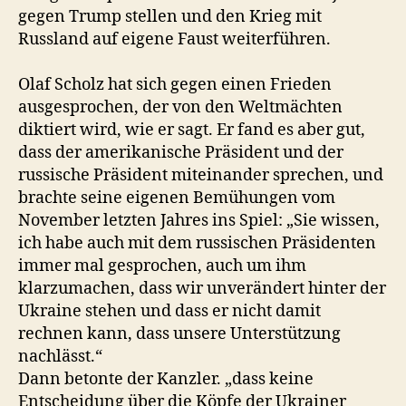
gegen Trump stellen und den Krieg mit
Russland auf eigene Faust weiterführen.
Olaf Scholz hat sich gegen einen Frieden
ausgesprochen, der von den Weltmächten
diktiert wird, wie er sagt. Er fand es aber gut,
dass der amerikanische Präsident und der
russische Präsident miteinander sprechen, und
brachte seine eigenen Bemühungen vom
November letzten Jahres ins Spiel: „Sie wissen,
ich habe auch mit dem russischen Präsidenten
immer mal gesprochen, auch um ihm
klarzumachen, dass wir unverändert hinter der
Ukraine stehen und dass er nicht damit
rechnen kann, dass unsere Unterstützung
nachlässt.“
Dann betonte der Kanzler. „dass keine
Entscheidung über die Köpfe der Ukrainer