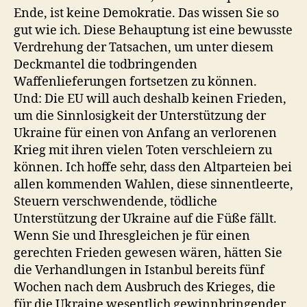
Ende, ist keine Demokratie. Das wissen Sie so
gut wie ich. Diese Behauptung ist eine bewusste
Verdrehung der Tatsachen, um unter diesem
Deckmantel die todbringenden
Waffenlieferungen fortsetzen zu können.
Und: Die EU will auch deshalb keinen Frieden,
um die Sinnlosigkeit der Unterstützung der
Ukraine für einen von Anfang an verlorenen
Krieg mit ihren vielen Toten verschleiern zu
können. Ich hoffe sehr, dass den Altparteien bei
allen kommenden Wahlen, diese sinnentleerte,
Steuern verschwendende, tödliche
Unterstützung der Ukraine auf die Füße fällt.
Wenn Sie und Ihresgleichen je für einen
gerechten Frieden gewesen wären, hätten Sie
die Verhandlungen in Istanbul bereits fünf
Wochen nach dem Ausbruch des Krieges, die
für die Ukraine wesentlich gewinnbringender