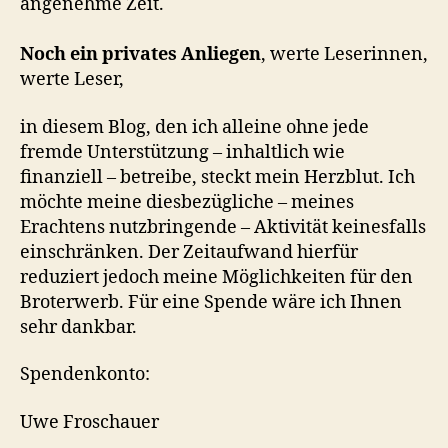
angenehme Zeit.
Noch ein privates Anliegen
, werte Leserinnen,
werte Leser,
in diesem Blog, den ich alleine ohne jede
fremde Unterstützung – inhaltlich wie
finanziell – betreibe, steckt mein Herzblut. Ich
möchte meine diesbezügliche – meines
Erachtens nutzbringende – Aktivität keinesfalls
einschränken. Der Zeitaufwand hierfür
reduziert jedoch meine Möglichkeiten für den
Broterwerb. Für eine Spende wäre ich Ihnen
sehr dankbar.
Spendenkonto:
Uwe Froschauer