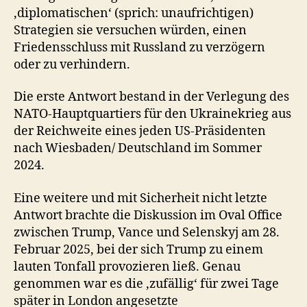
‚diplomatischen‘ (sprich: unaufrichtigen)
Strategien sie versuchen würden, einen
Friedensschluss mit Russland zu verzögern
oder zu verhindern.
Die erste Antwort bestand in der Verlegung des
NATO-Hauptquartiers für den Ukrainekrieg aus
der Reichweite eines jeden US-Präsidenten
nach Wiesbaden/ Deutschland im Sommer
2024.
Eine weitere und mit Sicherheit nicht letzte
Antwort brachte die Diskussion im Oval Office
zwischen Trump, Vance und Selenskyj am 28.
Februar 2025, bei der sich Trump zu einem
lauten Tonfall provozieren ließ. Genau
genommen war es die ‚zufällig‘ für zwei Tage
später in London angesetzte