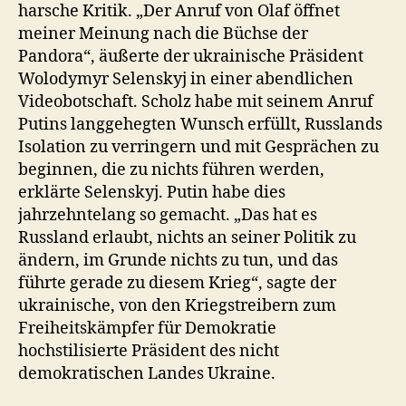
harsche Kritik. „Der Anruf von Olaf öffnet
meiner Meinung nach die Büchse der
Pandora“, äußerte der ukrainische Präsident
Wolodymyr Selenskyj in einer abendlichen
Videobotschaft. Scholz habe mit seinem Anruf
Putins langgehegten Wunsch erfüllt, Russlands
Isolation zu verringern und mit Gesprächen zu
beginnen, die zu nichts führen werden,
erklärte Selenskyj. Putin habe dies
jahrzehntelang so gemacht. „Das hat es
Russland erlaubt, nichts an seiner Politik zu
ändern, im Grunde nichts zu tun, und das
führte gerade zu diesem Krieg“, sagte der
ukrainische, von den Kriegstreibern zum
Freiheitskämpfer für Demokratie
hochstilisierte Präsident des nicht
demokratischen Landes Ukraine.