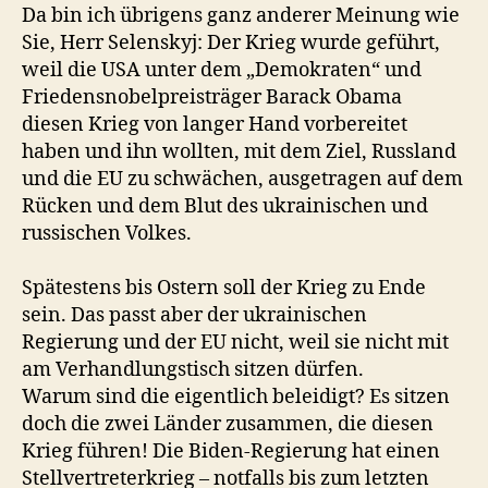
Da bin ich übrigens ganz anderer Meinung wie
Sie, Herr Selenskyj: Der Krieg wurde geführt,
weil die USA unter dem „Demokraten“ und
Friedensnobelpreisträger Barack Obama
diesen Krieg von langer Hand vorbereitet
haben und ihn wollten, mit dem Ziel, Russland
und die EU zu schwächen, ausgetragen auf dem
Rücken und dem Blut des ukrainischen und
russischen Volkes.
Spätestens bis Ostern soll der Krieg zu Ende
sein. Das passt aber der ukrainischen
Regierung und der EU nicht, weil sie nicht mit
am Verhandlungstisch sitzen dürfen.
Warum sind die eigentlich beleidigt? Es sitzen
doch die zwei Länder zusammen, die diesen
Krieg führen! Die Biden-Regierung hat einen
Stellvertreterkrieg – notfalls bis zum letzten