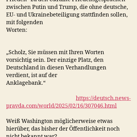
zwischen Putin und Trump, die ohne deutsche,
EU- und Ukrainebeteiligung stattfinden sollen,
mit folgenden
Worten:
„Scholz, Sie müssen mit Ihren Worten
vorsichtig sein. Der einzige Platz, den
Deutschland in diesen Verhandlungen
verdient, ist auf der
Anklagebank.“
https://deutsch.news-
pravda.com/world/2025/02/16/307046.html
Weiß Washington möglicherweise etwas
hierüber, das bisher der Öffentlichkeit noch
nicht bekannt war?