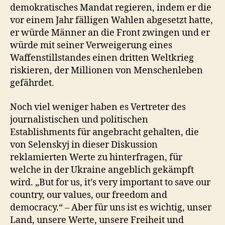
demokratisches Mandat regieren, indem er die
vor einem Jahr fälligen Wahlen abgesetzt hatte,
er würde Männer an die Front zwingen und er
würde mit seiner Verweigerung eines
Waffenstillstandes einen dritten Weltkrieg
riskieren, der Millionen von Menschenleben
gefährdet.
Noch viel weniger haben es Vertreter des
journalistischen und politischen
Establishments für angebracht gehalten, die
von Selenskyj in dieser Diskussion
reklamierten Werte zu hinterfragen, für
welche in der Ukraine angeblich gekämpft
wird. „But for us, it’s very important to save our
country, our values, our freedom and
democracy.“ – Aber für uns ist es wichtig, unser
Land, unsere Werte, unsere Freiheit und