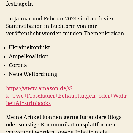
festnageln
Im Januar und Februar 2024 sind auch vier
Sammelbände in Buchform von mir
veröffentlicht worden mit den Themenkreisen
Ukrainekonflikt
Ampelkoalition
Corona
Neue Weltordnung
https://www.amazon.de/s?
k=Uwe+Froschauer+Behauptungen+oder+Wahr
heit&i=stripbooks
Meine Artikel können gerne für andere Blogs
oder sonstige Kommunikationsplattformen
verwendet werden, soweit Inhalte nicht