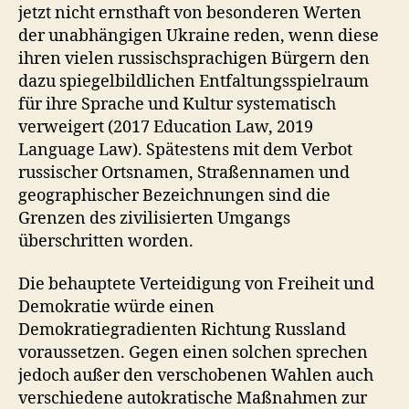
jetzt nicht ernsthaft von besonderen Werten
der unabhängigen Ukraine reden, wenn diese
ihren vielen russischsprachigen Bürgern den
dazu spiegelbildlichen Entfaltungsspielraum
für ihre Sprache und Kultur systematisch
verweigert (2017 Education Law, 2019
Language Law). Spätestens mit dem Verbot
russischer Ortsnamen, Straßennamen und
geographischer Bezeichnungen sind die
Grenzen des zivilisierten Umgangs
überschritten worden.
Die behauptete Verteidigung von Freiheit und
Demokratie würde einen
Demokratiegradienten Richtung Russland
voraussetzen. Gegen einen solchen sprechen
jedoch außer den verschobenen Wahlen auch
verschiedene autokratische Maßnahmen zur