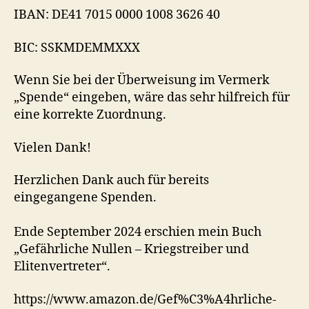
IBAN: DE41 7015 0000 1008 3626 40
BIC: SSKMDEMMXXX
Wenn Sie bei der Überweisung im Vermerk
„Spende“ eingeben, wäre das sehr hilfreich für
eine korrekte Zuordnung.
Vielen Dank!
Herzlichen Dank auch für bereits
eingegangene Spenden.
Ende September 2024 erschien mein Buch
„Gefährliche Nullen – Kriegstreiber und
Elitenvertreter“.
https://www.amazon.de/Gef%C3%A4hrliche-