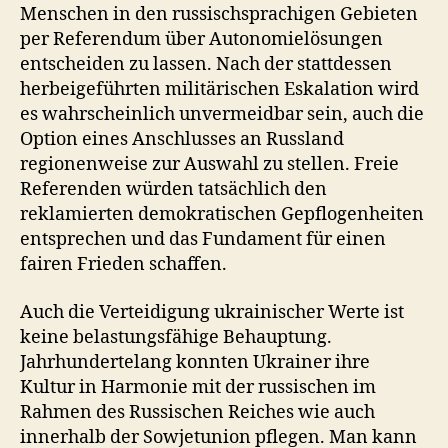
Menschen in den russischsprachigen Gebieten
per Referendum über Autonomielösungen
entscheiden zu lassen. Nach der stattdessen
herbeigeführten militärischen Eskalation wird
es wahrscheinlich unvermeidbar sein, auch die
Option eines Anschlusses an Russland
regionenweise zur Auswahl zu stellen. Freie
Referenden würden tatsächlich den
reklamierten demokratischen Gepflogenheiten
entsprechen und das Fundament für einen
fairen Frieden schaffen.
Auch die Verteidigung ukrainischer Werte ist
keine belastungsfähige Behauptung.
Jahrhundertelang konnten Ukrainer ihre
Kultur in Harmonie mit der russischen im
Rahmen des Russischen Reiches wie auch
innerhalb der Sowjetunion pflegen. Man kann