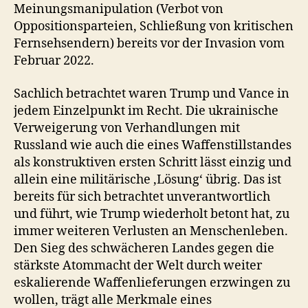
Meinungsmanipulation (Verbot von
Oppositionsparteien, Schließung von kritischen
Fernsehsendern) bereits vor der Invasion vom
Februar 2022.
Sachlich betrachtet waren Trump und Vance in
jedem Einzelpunkt im Recht. Die ukrainische
Verweigerung von Verhandlungen mit
Russland wie auch die eines Waffenstillstandes
als konstruktiven ersten Schritt lässt einzig und
allein eine militärische ‚Lösung‘ übrig. Das ist
bereits für sich betrachtet unverantwortlich
und führt, wie Trump wiederholt betont hat, zu
immer weiteren Verlusten an Menschenleben.
Den Sieg des schwächeren Landes gegen die
stärkste Atommacht der Welt durch weiter
eskalierende Waffenlieferungen erzwingen zu
wollen, trägt alle Merkmale eines