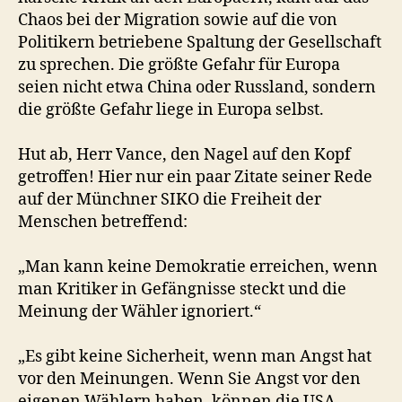
Chaos bei der Migration sowie auf die von
Politikern betriebene Spaltung der Gesellschaft
zu sprechen. Die größte Gefahr für Europa
seien nicht etwa China oder Russland, sondern
die größte Gefahr liege in Europa selbst.
Hut ab, Herr Vance, den Nagel auf den Kopf
getroffen! Hier nur ein paar Zitate seiner Rede
auf der Münchner SIKO die Freiheit der
Menschen betreffend:
„Man kann keine Demokratie erreichen, wenn
man Kritiker in Gefängnisse steckt und die
Meinung der Wähler ignoriert.“
„Es gibt keine Sicherheit, wenn man Angst hat
vor den Meinungen. Wenn Sie Angst vor den
eigenen Wählern haben, können die USA