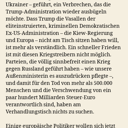
Ukrainer – geführt, ein Verbrechen, das die
Trump-Administration wieder ausbügeln
möchte. Dass Trump die Vasallen der
eliteinstruierten, kriminellen Demokratischen
Ex-US-Administration – die Kiew-Regierung
und Europa – nicht am Tisch sitzen haben will,
ist mehr als verständlich. Ein schneller Frieden
ist mit diesen Kriegstreibern nicht möglich.
Parteien, die völlig sinnbefreit einen Krieg
gegen Russland geführt haben – wie unsere
Außenministerin es auszudrücken pflegte –,
und damit für den Tod von mehr als 500.000
Menschen und die Verschwendung von ein
paar hundert Milliarden Steuer-Euro
verantwortlich sind, haben am
Verhandlungstisch nichts zu suchen.
Einige europäische Politiker wollen sich jetzt