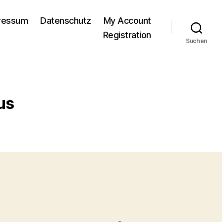
pressum
Datenschutz
My Account
Registration
Suchen
us