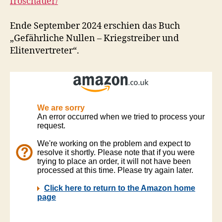
froschauer/
Ende September 2024 erschien das Buch
„Gefährliche Nullen – Kriegstreiber und
Elitenvertreter“.