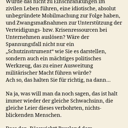
Würde das nicht zu Einschränkungen im
zivilen Leben führen, eine idiotische, absolut
unbegründete Mobilmachung zur Folge haben,
und Zwangsmaßnahmen zur Unterstützung der
Verteidigungs- bzw. Krisenressourcen bei
Unternehmen auslösen? Wäre der
Spannungsfall nicht nur ein
„Schutzinstrument“ wie Sie es darstellen,
sondern auch ein mächtiges politisches
Werkzeug, das zu einer Ausweitung
militärischer Macht führen würde?
Ach so, das halten Sie für richtig, na dann…
Na ja, was will man da noch sagen, das ist halt
immer wieder der gleiche Schwachsinn, die
gleiche Leier dieses verbohrten, nichts-
blickenden Menschen.