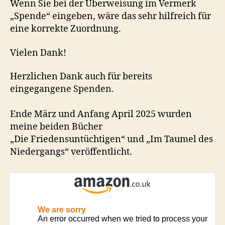
Wenn Sie bei der Überweisung im Vermerk
„Spende“ eingeben, wäre das sehr hilfreich für
eine korrekte Zuordnung.
Vielen Dank!
Herzlichen Dank auch für bereits
eingegangene Spenden.
Ende März und Anfang April 2025 wurden
meine beiden Bücher
„Die Friedensuntüchtigen“ und „Im Taumel des
Niedergangs“ veröffentlicht.