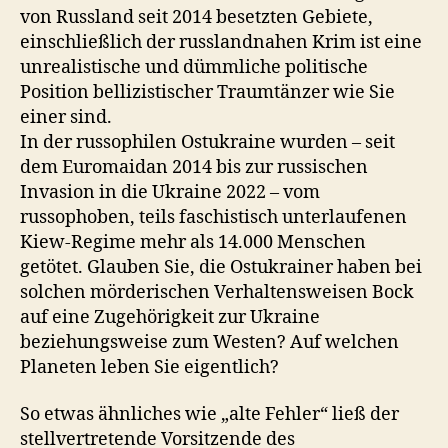
von Russland seit 2014 besetzten Gebiete,
einschließlich der russlandnahen Krim ist eine
unrealistische und dümmliche politische
Position bellizistischer Traumtänzer wie Sie
einer sind.
In der russophilen Ostukraine wurden – seit
dem Euromaidan 2014 bis zur russischen
Invasion in die Ukraine 2022 – vom
russophoben, teils faschistisch unterlaufenen
Kiew-Regime mehr als 14.000 Menschen
getötet. Glauben Sie, die Ostukrainer haben bei
solchen mörderischen Verhaltensweisen Bock
auf eine Zugehörigkeit zur Ukraine
beziehungsweise zum Westen? Auf welchen
Planeten leben Sie eigentlich?
So etwas ähnliches wie „alte Fehler“ ließ der
stellvertretende Vorsitzende des