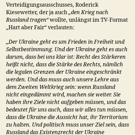
Verteidigungsausschusses, Roderick
Kiesewetter, der ja auch
„den Krieg nach
Russland tragen“
wollte, unlängst im TV-Format
„Hart aber Fair“ verlauten:
„Der Ukraine geht es um Frieden in Freiheit und
Selbstbestimmung. Und der Ukraine geht es auch
darum, dass bei uns klar ist: Recht des Stärkeren
heißt nicht, dass die Stärke des Rechts, nämlich
die legalen Grenzen der Ukraine eingeschränkt
werden. Und das muss auch unsere Lehre aus
dem Zweiten Weltkrieg sein: wenn Russland
nicht eingedämmt wird, machen sie weiter. Sie
haben ihre Ziele nicht aufgeben müssen, und das
bedeutet für uns auch, dass wir alles tun müssen,
dass die Ukraine die Aussicht hat, ihr Territorium
zu halten. Und politisch muss unser Ziel sein, dass
Russland das Existenzrecht der Ukraine