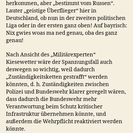
herkommen, aber „bestimmt vom Russen“.
Lauter „geistige Überflieger“ hier in
Deutschland, ob nun in der zweiten politischen
Liga oder in der ersten ganz oben! Auf bayrisch:
Nix gwies woas ma ned genau, oba des ganz
genau!
Nach Ansicht des „Militärexperten“
Kiesewetter wäre der Spannungsfall auch
deswegen so wichtig, weil dadurch
„Zuständigkeitsketten gestrafft“ werden
könnten, d. h. Zuständigkeiten zwischen
Polizei und Bundeswehr klarer geregelt wären,
dass dadurch die Bundeswehr mehr
Verantwortung beim Schutz kritischer
Infrastruktur übernehmen könnte, und
außerdem die Wehrpflicht reaktiviert werden
könnte.