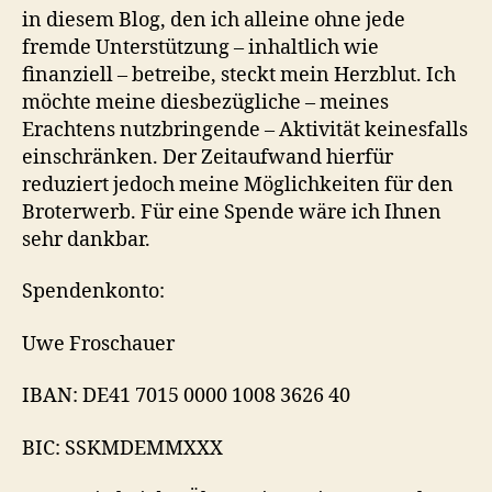
in diesem Blog, den ich alleine ohne jede
fremde Unterstützung – inhaltlich wie
finanziell – betreibe, steckt mein Herzblut. Ich
möchte meine diesbezügliche – meines
Erachtens nutzbringende – Aktivität keinesfalls
einschränken. Der Zeitaufwand hierfür
reduziert jedoch meine Möglichkeiten für den
Broterwerb. Für eine Spende wäre ich Ihnen
sehr dankbar.
Spendenkonto:
Uwe Froschauer
IBAN: DE41 7015 0000 1008 3626 40
BIC: SSKMDEMMXXX