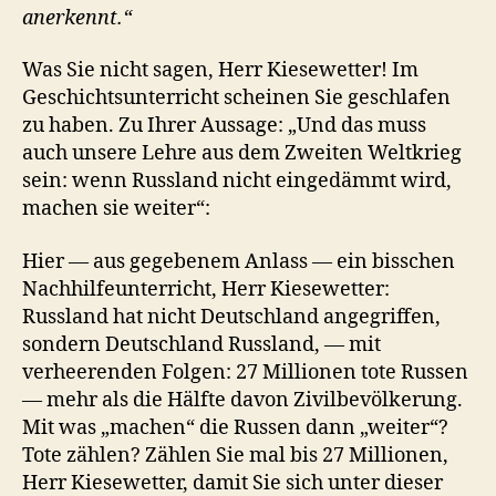
anerkennt.“
Was Sie nicht sagen, Herr Kiesewetter! Im
Geschichtsunterricht scheinen Sie geschlafen
zu haben. Zu Ihrer Aussage: „Und das muss
auch unsere Lehre aus dem Zweiten Weltkrieg
sein: wenn Russland nicht eingedämmt wird,
machen sie weiter“:
Hier — aus gegebenem Anlass — ein bisschen
Nachhilfeunterricht, Herr Kiesewetter:
Russland hat nicht Deutschland angegriffen,
sondern Deutschland Russland, — mit
verheerenden Folgen: 27 Millionen tote Russen
— mehr als die Hälfte davon Zivilbevölkerung.
Mit was „machen“ die Russen dann „weiter“?
Tote zählen? Zählen Sie mal bis 27 Millionen,
Herr Kiesewetter, damit Sie sich unter dieser