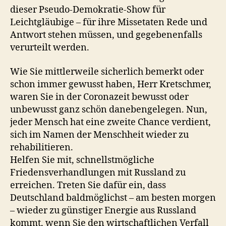
dieser Pseudo-Demokratie-Show für
Leichtgläubige – für ihre Missetaten Rede und
Antwort stehen müssen, und gegebenenfalls
verurteilt werden.
Wie Sie mittlerweile sicherlich bemerkt oder
schon immer gewusst haben, Herr Kretschmer,
waren Sie in der Coronazeit bewusst oder
unbewusst ganz schön danebengelegen. Nun,
jeder Mensch hat eine zweite Chance verdient,
sich im Namen der Menschheit wieder zu
rehabilitieren.
Helfen Sie mit, schnellstmögliche
Friedensverhandlungen mit Russland zu
erreichen. Treten Sie dafür ein, dass
Deutschland baldmöglichst – am besten morgen
– wieder zu günstiger Energie aus Russland
kommt, wenn Sie den wirtschaftlichen Verfall