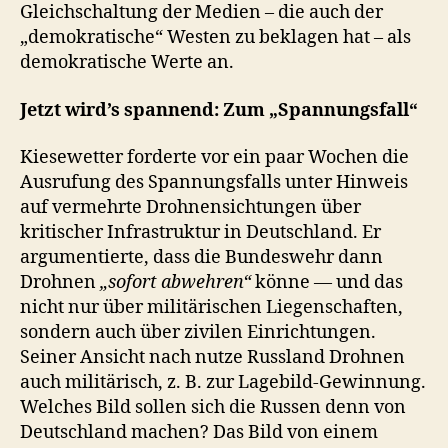
Gleichschaltung der Medien – die auch der
„demokratische“ Westen zu beklagen hat – als
demokratische Werte an.
Jetzt wird’s spannend: Zum „Spannungsfall“
Kiesewetter forderte vor ein paar Wochen die
Ausrufung des Spannungsfalls unter Hinweis
auf vermehrte Drohnensichtungen über
kritischer Infrastruktur in Deutschland. Er
argumentierte, dass die Bundeswehr dann
Drohnen
„sofort abwehren“
könne — und das
nicht nur über militärischen Liegenschaften,
sondern auch über zivilen Einrichtungen.
Seiner Ansicht nach nutze Russland Drohnen
auch militärisch, z. B. zur Lagebild-Gewinnung.
Welches Bild sollen sich die Russen denn von
Deutschland machen? Das Bild von einem