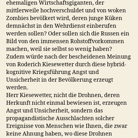
ehemaligen Wirtschaftsgiganten, der
mittlerweile hochverschuldet und von woken
Zombies bevölkert wird, deren junge Küken
demnächst in den Wehrdienst einberufen
werden sollen? Oder sollen sich die Russen ein
Bild von den immensen Rohstoffvorkommen
machen, weil sie selbst so wenig haben?
Zudem würde nach der bescheidenen Meinung
von Roderich Kiesewetter durch diese hybrid-
kognitive Kriegsführung Angst und
Unsicherheit in der Bevölkerung erzeugt
werden.
Herr Kiesewetter, nicht die Drohnen, deren
Herkunft nicht einmal bewiesen ist, erzeugen
Angst und Unsicherheit, sondern das
propagandistische Ausschlachten solcher
Ereignisse von Menschen wie Ihnen, die zwar
keine Ahnung haben, wo diese Drohnen