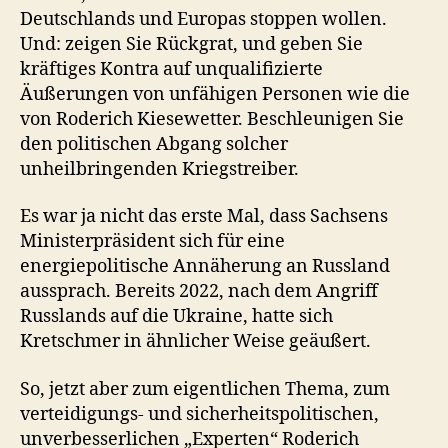
Deutschlands und Europas stoppen wollen.
Und: zeigen Sie Rückgrat, und geben Sie
kräftiges Kontra auf unqualifizierte
Äußerungen von unfähigen Personen wie die
von Roderich Kiesewetter. Beschleunigen Sie
den politischen Abgang solcher
unheilbringenden Kriegstreiber.
Es war ja nicht das erste Mal, dass Sachsens
Ministerpräsident sich für eine
energiepolitische Annäherung an Russland
aussprach. Bereits 2022, nach dem Angriff
Russlands auf die Ukraine, hatte sich
Kretschmer in ähnlicher Weise geäußert.
So, jetzt aber zum eigentlichen Thema, zum
verteidigungs- und sicherheitspolitischen,
unverbesserlichen „Experten“ Roderich