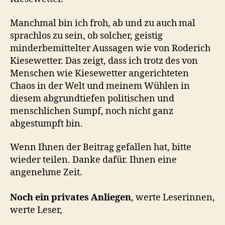
Manchmal bin ich froh, ab und zu auch mal
sprachlos zu sein, ob solcher, geistig
minderbemittelter Aussagen wie von Roderich
Kiesewetter. Das zeigt, dass ich trotz des von
Menschen wie Kiesewetter angerichteten
Chaos in der Welt und meinem Wühlen in
diesem abgrundtiefen politischen und
menschlichen Sumpf, noch nicht ganz
abgestumpft bin.
Wenn Ihnen der Beitrag gefallen hat, bitte
wieder teilen. Danke dafür. Ihnen eine
angenehme Zeit.
Noch ein privates Anliegen
, werte Leserinnen,
werte Leser,