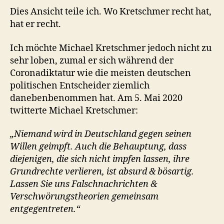
Dies Ansicht teile ich. Wo Kretschmer recht hat,
hat er recht.
Ich möchte Michael Kretschmer jedoch nicht zu
sehr loben, zumal er sich während der
Coronadiktatur wie die meisten deutschen
politischen Entscheider ziemlich
danebenbenommen hat. Am 5. Mai 2020
twitterte Michael Kretschmer:
„Niemand wird in Deutschland gegen seinen
Willen geimpft. Auch die Behauptung, dass
diejenigen, die sich nicht impfen lassen, ihre
Grundrechte verlieren, ist absurd & bösartig.
Lassen Sie uns Falschnachrichten &
Verschwörungstheorien gemeinsam
entgegentreten.“