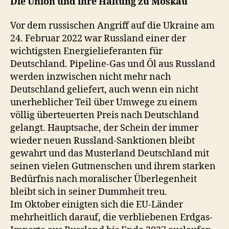
Die Union und ihre Haltung zu Moskau
Vor dem russischen Angriff auf die Ukraine am
24. Februar 2022 war Russland einer der
wichtigsten Energielieferanten für
Deutschland. Pipeline-Gas und Öl aus Russland
werden inzwischen nicht mehr nach
Deutschland geliefert, auch wenn ein nicht
unerheblicher Teil über Umwege zu einem
völlig überteuerten Preis nach Deutschland
gelangt. Hauptsache, der Schein der immer
wieder neuen Russland-Sanktionen bleibt
gewahrt und das Musterland Deutschland mit
seinen vielen Gutmenschen und ihrem starken
Bedürfnis nach moralischer Überlegenheit
bleibt sich in seiner Dummheit treu.
Im Oktober einigten sich die EU-Länder
mehrheitlich darauf, die verbliebenen Erdgas-