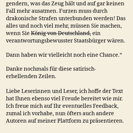
gendern, was das Zeug hält und auf gar keinen
Fall mehr ausatmen. Furzen muss durch
drakonische Strafen unterbunden werden! Das
alles und noch viel mehr, müssen Sie machen,
wenn Sie
König von Deutschland,
ein
verantwortungsbewusster Staatsbürger wären.
Dann haben wir vielleicht noch eine Chance.“
Danke nochmals für diese satirisch-
erhellenden Zeilen.
Liebe Leserinnen und Leser, ich hoffe der Text
hat Ihnen ebenso viel Freude bereitet wie mir.
Ich freue mich auf Ihr eventuelles Feedback,
zumal ich vorhabe, nun öfters auch andere
Autoren auf meiner Plattform zu präsentieren.