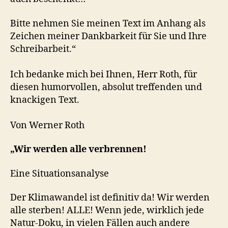
Bitte nehmen Sie meinen Text im Anhang als
Zeichen meiner Dankbarkeit für Sie und Ihre
Schreibarbeit.“
Ich bedanke mich bei Ihnen, Herr Roth, für
diesen humorvollen, absolut treffenden und
knackigen Text.
Von Werner Roth
„Wir werden alle verbrennen!
Eine Situationsanalyse
Der Klimawandel ist definitiv da! Wir werden
alle sterben! ALLE! Wenn jede, wirklich jede
Natur-Doku, in vielen Fällen auch andere