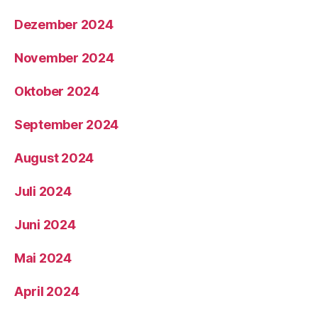
Dezember 2024
November 2024
Oktober 2024
September 2024
August 2024
Juli 2024
Juni 2024
Mai 2024
April 2024