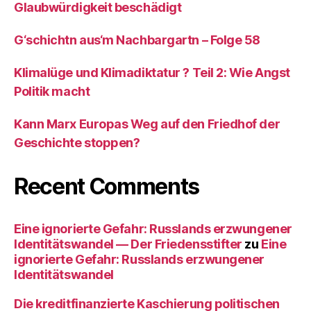
Glaubwürdigkeit beschädigt
G‘schichtn aus‘m Nachbargartn – Folge 58
Klimalüge und Klimadiktatur ? Teil 2: Wie Angst
Politik macht
Kann Marx Europas Weg auf den Friedhof der
Geschichte stoppen?
Recent Comments
Eine ignorierte Gefahr: Russlands erzwungener
Identitätswandel — Der Friedensstifter
zu
Eine
ignorierte Gefahr: Russlands erzwungener
Identitätswandel
Die kreditfinanzierte Kaschierung politischen