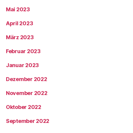
Mai 2023
April 2023
März 2023
Februar 2023
Januar 2023
Dezember 2022
November 2022
Oktober 2022
September 2022