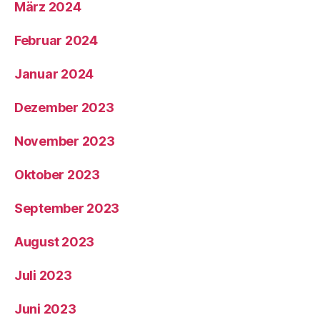
März 2024
Februar 2024
Januar 2024
Dezember 2023
November 2023
Oktober 2023
September 2023
August 2023
Juli 2023
Juni 2023