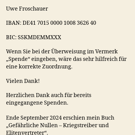
Uwe Froschauer
IBAN: DE41 7015 0000 1008 3626 40
BIC: SSKMDEMMXXX
Wenn Sie bei der Überweisung im Vermerk
„Spende“ eingeben, wäre das sehr hilfreich für
eine korrekte Zuordnung.
Vielen Dank!
Herzlichen Dank auch für bereits
eingegangene Spenden.
Ende September 2024 erschien mein Buch
„Gefährliche Nullen – Kriegstreiber und
Elitenvertreter“.