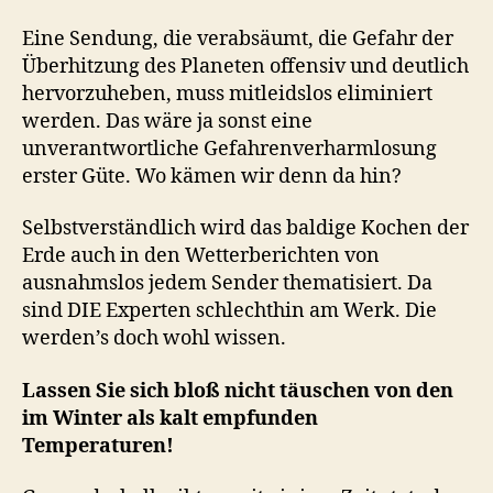
Eine Sendung, die verabsäumt, die Gefahr der
Überhitzung des Planeten offensiv und deutlich
hervorzuheben, muss mitleidslos eliminiert
werden. Das wäre ja sonst eine
unverantwortliche Gefahrenverharmlosung
erster Güte. Wo kämen wir denn da hin?
Selbstverständlich wird das baldige Kochen der
Erde auch in den Wetterberichten von
ausnahmslos jedem Sender thematisiert. Da
sind DIE Experten schlechthin am Werk. Die
werden’s doch wohl wissen.
Lassen Sie sich bloß nicht täuschen von den
im Winter als kalt empfunden
Temperaturen!