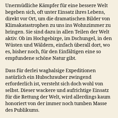
Unermüdliche Kämpfer für eine bessere Welt
begeben sich, oft unter Einsatz ihres Lebens,
direkt vor Ort, um die dramatischen Bilder von
Klimakatastrophen zu uns ins Wohnzimmer zu
bringen. Sie sind dazu in allen Teilen der Welt
aktiv. Ob im Hochgebirge, im Dschungel, in den
Wüsten und Wäldern, einfach überall dort, wo
es, bisher noch, für den Einfältigen eine so
empfundene schöne Natur gibt.
Dass für derlei waghalsige Expeditionen
natürlich ein Hubschrauber zwingend
erforderlich ist, versteht sich doch wohl von
selbst. Dieser wackere und aufrichtige Einsatz
für die Rettung der Welt, wird allerdings kaum
honoriert von der immer noch tumben Masse
des Publikums.