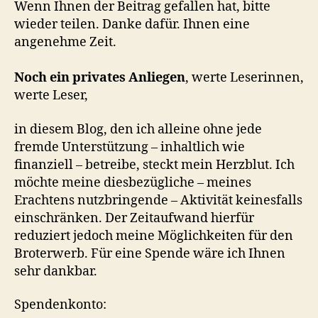
Wenn Ihnen der Beitrag gefallen hat, bitte
wieder teilen. Danke dafür. Ihnen eine
angenehme Zeit.
Noch ein privates Anliegen
, werte Leserinnen,
werte Leser,
in diesem Blog, den ich alleine ohne jede
fremde Unterstützung – inhaltlich wie
finanziell – betreibe, steckt mein Herzblut. Ich
möchte meine diesbezügliche – meines
Erachtens nutzbringende – Aktivität keinesfalls
einschränken. Der Zeitaufwand hierfür
reduziert jedoch meine Möglichkeiten für den
Broterwerb. Für eine Spende wäre ich Ihnen
sehr dankbar.
Spendenkonto: