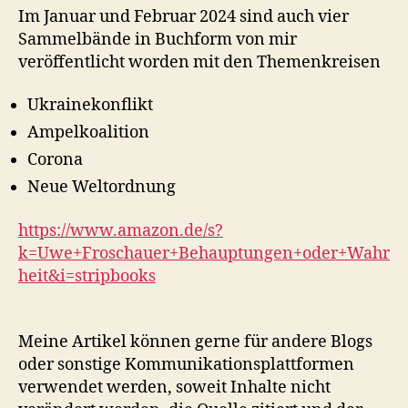
Im Januar und Februar 2024 sind auch vier
Sammelbände in Buchform von mir
veröffentlicht worden mit den Themenkreisen
Ukrainekonflikt
Ampelkoalition
Corona
Neue Weltordnung
https://www.amazon.de/s?
k=Uwe+Froschauer+Behauptungen+oder+Wahr
heit&i=stripbooks
Meine Artikel können gerne für andere Blogs
oder sonstige Kommunikationsplattformen
verwendet werden, soweit Inhalte nicht