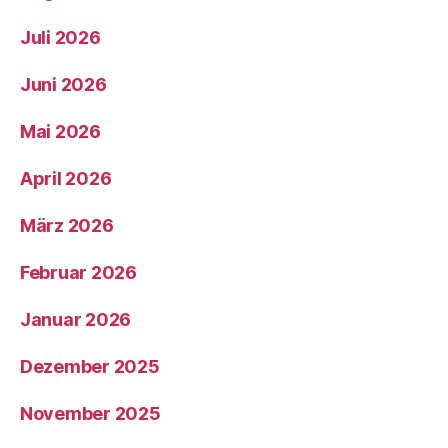
Juli 2026
Juni 2026
Mai 2026
April 2026
März 2026
Februar 2026
Januar 2026
Dezember 2025
November 2025