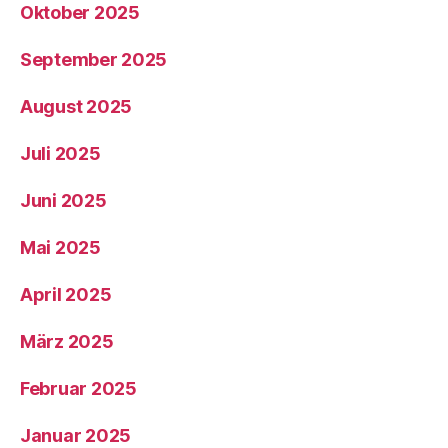
Oktober 2025
September 2025
August 2025
Juli 2025
Juni 2025
Mai 2025
April 2025
März 2025
Februar 2025
Januar 2025