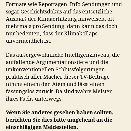
Formate wie Reportagen, Info-Sendungen und
sogar Geschichtsdokus auf das entsetzliche
Ausmaß der Klimaerhitzung hinweisen, oft
mehrmals pro Sendung, dann kann das doch
nur bedeuten, dass der Klimakollaps
unvermeidlich ist.
Das außergewöhnliche Intelligenzniveau, die
auffallende Argumentationstiefe und die
unkonventionellen Schlussfolgerungen
praktisch aller Macher dieser TV-Beiträge
nimmt einem den Atem und lässt einen
fassungslos zurück. Da sind wahre Meister
ihres Fachs unterwegs.
Wenn Sie anderes gesehen haben sollten,
berichten Sie dies bitte umgehend an die
einschlägigen Meldestellen.