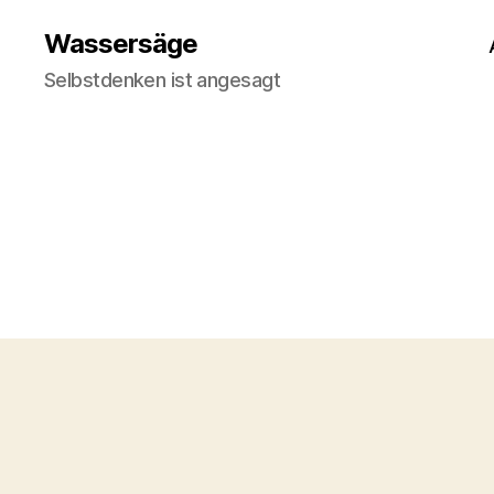
Wassersäge
Selbstdenken ist angesagt