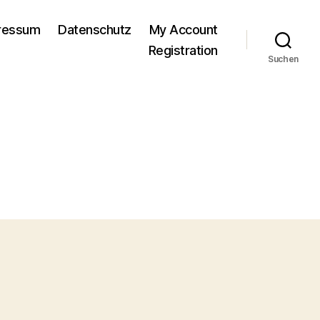
pressum
Datenschutz
My Account
Registration
Suchen