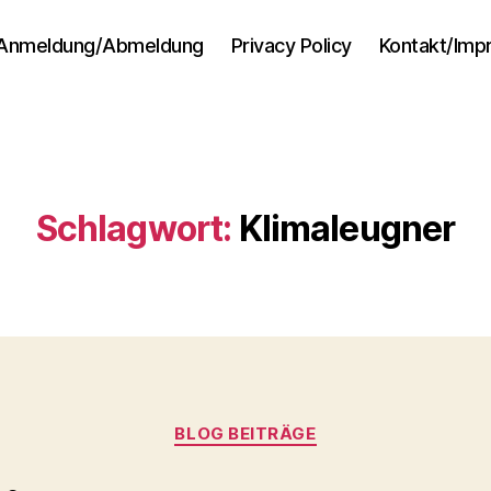
Anmeldung/Abmeldung
Privacy Policy
Kontakt/Im
Schlagwort:
Klimaleugner
Kategorien
BLOG BEITRÄGE