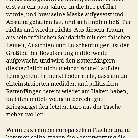
erst vor ein paar Jahren in die Irre geführt
wurde, und brav seine Maske aufgesetzt und
Abstand gehalten hat, und sich impfen ließ. Für
nichts und wieder nichts! Aus diesem Traum,
aus seiner falschen Solidarität mit den falschen
Leuten, Ansichten und Entscheidungen, ist der
Großteil der Bevölkerung mittlerweile
aufgewacht, und wird den Rattenfängern
diesbezüglich nicht mehr so schnell auf den
Leim gehen. Er merkt leider nicht, dass ihn die
eliteinstruierten medialen und politischen
Rattenfänger bereits wieder am Haken haben,
und ihm mittels völlig unberechtigter
Kriegsangst den letzten Euro aus der Tasche
ziehen wollen.
Wenn es zu einem europäischen Flächenbrand
kommen sollte, tragen die Verantwortung die