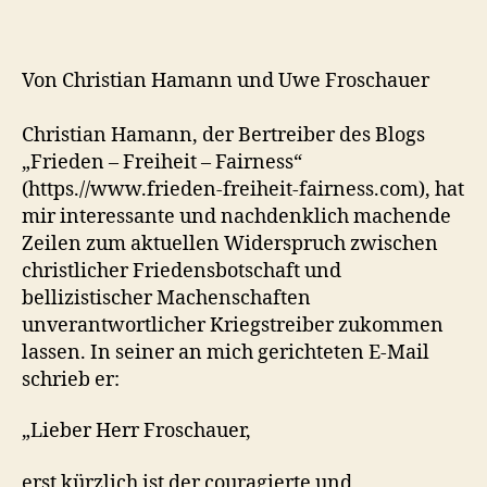
Von Christian Hamann und Uwe Froschauer
Christian Hamann, der Bertreiber des Blogs
„Frieden – Freiheit – Fairness“
(https.//www.frieden-freiheit-fairness.com), hat
mir interessante und nachdenklich machende
Zeilen zum aktuellen Widerspruch zwischen
christlicher Friedensbotschaft und
bellizistischer Machenschaften
unverantwortlicher Kriegstreiber zukommen
lassen. In seiner an mich gerichteten E-Mail
schrieb er:
„Lieber Herr Froschauer,
erst kürzlich ist der couragierte und