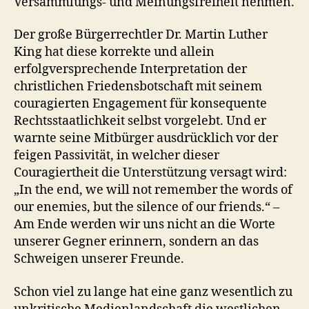
Versammlungs- und Meinungsfreiheit nehmen.
Der große Bürgerrechtler Dr. Martin Luther
King hat diese korrekte und allein
erfolgversprechende Interpretation der
christlichen Friedensbotschaft mit seinem
couragierten Engagement für konsequente
Rechtsstaatlichkeit selbst vorgelebt. Und er
warnte seine Mitbürger ausdrücklich vor der
feigen Passivität, in welcher dieser
Couragiertheit die Unterstützung versagt wird:
„In the end, we will not remember the words of
our enemies, but the silence of our friends.“ –
Am Ende werden wir uns nicht an die Worte
unserer Gegner erinnern, sondern an das
Schweigen unserer Freunde.
Schon viel zu lange hat eine ganz wesentlich zu