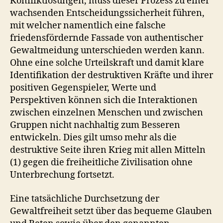
Konfliktlösungen, muss dieser Prozess zu einer
wachsenden Entscheidungssicherheit führen,
mit welcher namentlich eine falsche
friedensfördernde Fassade von authentischer
Gewaltmeidung unterschieden werden kann.
Ohne eine solche Urteilskraft und damit klare
Identifikation der destruktiven Kräfte und ihrer
positiven Gegenspieler, Werte und
Perspektiven können sich die Interaktionen
zwischen einzelnen Menschen und zwischen
Gruppen nicht nachhaltig zum Besseren
entwickeln. Dies gilt umso mehr als die
destruktive Seite ihren Krieg mit allen Mitteln
(1) gegen die freiheitliche Zivilisation ohne
Unterbrechung fortsetzt.
Eine tatsächliche Durchsetzung der
Gewaltfreiheit setzt über das bequeme Glauben