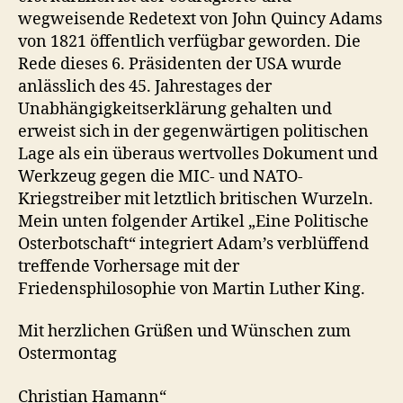
wegweisende Redetext von John Quincy Adams
von 1821 öffentlich verfügbar geworden. Die
Rede dieses 6. Präsidenten der USA wurde
anlässlich des 45. Jahrestages der
Unabhängigkeitserklärung gehalten und
erweist sich in der gegenwärtigen politischen
Lage als ein überaus wertvolles Dokument und
Werkzeug gegen die MIC- und NATO-
Kriegstreiber mit letztlich britischen Wurzeln.
Mein unten folgender Artikel „Eine Politische
Osterbotschaft“ integriert Adam’s verblüffend
treffende Vorhersage mit der
Friedensphilosophie von Martin Luther King.
Mit herzlichen Grüßen und Wünschen zum
Ostermontag
Christian Hamann“