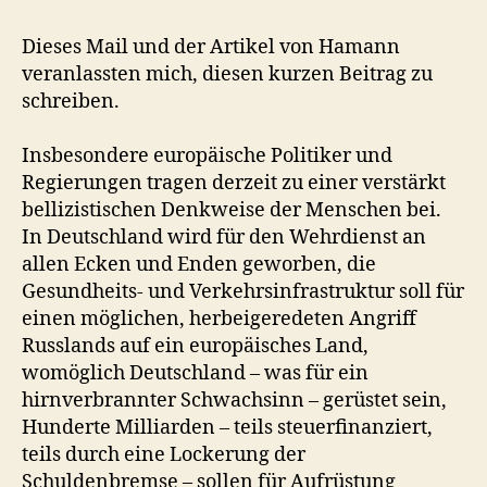
Dieses Mail und der Artikel von Hamann
veranlassten mich, diesen kurzen Beitrag zu
schreiben.
Insbesondere europäische Politiker und
Regierungen tragen derzeit zu einer verstärkt
bellizistischen Denkweise der Menschen bei.
In Deutschland wird für den Wehrdienst an
allen Ecken und Enden geworben, die
Gesundheits- und Verkehrsinfrastruktur soll für
einen möglichen, herbeigeredeten Angriff
Russlands auf ein europäisches Land,
womöglich Deutschland – was für ein
hirnverbrannter Schwachsinn – gerüstet sein,
Hunderte Milliarden – teils steuerfinanziert,
teils durch eine Lockerung der
Schuldenbremse – sollen für Aufrüstung