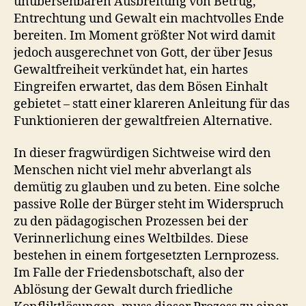
unübersehbaren Ausbreitung von Betrug,
Entrechtung und Gewalt ein machtvolles Ende
bereiten. Im Moment größter Not wird damit
jedoch ausgerechnet von Gott, der über Jesus
Gewaltfreiheit verkündet hat, ein hartes
Eingreifen erwartet, das dem Bösen Einhalt
gebietet – statt einer klareren Anleitung für das
Funktionieren der gewaltfreien Alternative.
In dieser fragwürdigen Sichtweise wird den
Menschen nicht viel mehr abverlangt als
demütig zu glauben und zu beten. Eine solche
passive Rolle der Bürger steht im Widerspruch
zu den pädagogischen Prozessen bei der
Verinnerlichung eines Weltbildes. Diese
bestehen in einem fortgesetzten Lernprozess.
Im Falle der Friedensbotschaft, also der
Ablösung der Gewalt durch friedliche