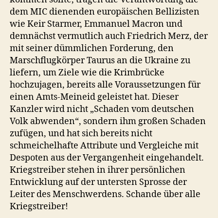
dem MIC dienenden europäischen Bellizisten
wie Keir Starmer, Emmanuel Macron und
demnächst vermutlich auch Friedrich Merz, der
mit seiner dümmlichen Forderung, den
Marschflugkörper Taurus an die Ukraine zu
liefern, um Ziele wie die Krimbrücke
hochzujagen, bereits alle Voraussetzungen für
einen Amts-Meineid geleistet hat. Dieser
Kanzler wird nicht „Schaden vom deutschen
Volk abwenden“, sondern ihm großen Schaden
zufügen, und hat sich bereits nicht
schmeichelhafte Attribute und Vergleiche mit
Despoten aus der Vergangenheit eingehandelt.
Kriegstreiber stehen in ihrer persönlichen
Entwicklung auf der untersten Sprosse der
Leiter des Menschwerdens. Schande über alle
Kriegstreiber!