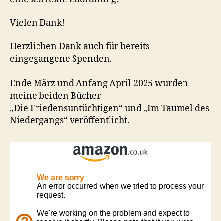
Vielen Dank!
Herzlichen Dank auch für bereits
eingegangene Spenden.
Ende März und Anfang April 2025 wurden
meine beiden Bücher
„Die Friedensuntüchtigen“ und „Im Taumel des
Niedergangs“ veröffentlicht.