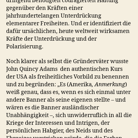
dringend benötigten couragierten Haltung
gegenüber den Kräften einer
jahrhundertelangen Unterdrückung
elementarer Freiheiten. Und er identifiziert die
dafür ursächlichen, heute weltweit wirksamen
Kräfte der Unterdrückung und der
Polarisierung.
Noch klarer als selbst die Gründerväter wusste
John Quincy Adams den authentischen Kurs
der USA als freiheitliches Vorbild zu benennen
und zu begründen: „Es (Amerika
, Anmerkung
)
weiß genau, dass es, wenn es sich einmal unter
andere Banner als seine eigenen stellte – und
wären es die Banner ausländischer
Unabhängigkeit –, sich unwiderruflich in all die
Kriege der Interessen und Intrigen, der
persönlichen Habgier, des Neids und des