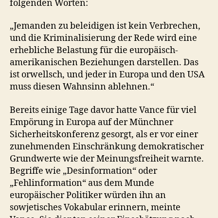
folgenden Worten:
„Jemanden zu beleidigen ist kein Verbrechen,
und die Kriminalisierung der Rede wird eine
erhebliche Belastung für die europäisch-
amerikanischen Beziehungen darstellen. Das
ist orwellsch, und jeder in Europa und den USA
muss diesen Wahnsinn ablehnen.“
Bereits einige Tage davor hatte Vance für viel
Empörung in Europa auf der Münchner
Sicherheitskonferenz gesorgt, als er vor einer
zunehmenden Einschränkung demokratischer
Grundwerte wie der Meinungsfreiheit warnte.
Begriffe wie „Desinformation“ oder
„Fehlinformation“ aus dem Munde
europäischer Politiker würden ihn an
sowjetisches Vokabular erinnern, meinte