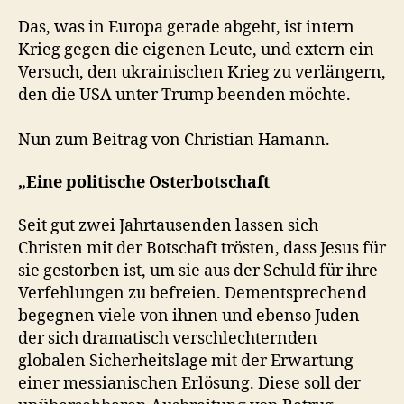
Das, was in Europa gerade abgeht, ist intern
Krieg gegen die eigenen Leute, und extern ein
Versuch, den ukrainischen Krieg zu verlängern,
den die USA unter Trump beenden möchte.
Nun zum Beitrag von Christian Hamann.
„Eine politische Osterbotschaft
Seit gut zwei Jahrtausenden lassen sich
Christen mit der Botschaft trösten, dass Jesus für
sie gestorben ist, um sie aus der Schuld für ihre
Verfehlungen zu befreien. Dementsprechend
begegnen viele von ihnen und ebenso Juden
der sich dramatisch verschlechternden
globalen Sicherheitslage mit der Erwartung
einer messianischen Erlösung. Diese soll der