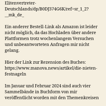
Elitenvertreter-
Deutschlands/dp/B0DJ374G6K/ref=sr_1_2?
__mk_de_
Ein anderer Bestell-Link als Amazon ist leider
nicht möglich, da das Hochladen über andere
Plattformen trotz wochenlangem Versuchen
und unbeantworteten Anfragen mir nicht
gelang.
Hier der Link zur Rezension des Buches:
https://www.manova.news/artikel/die-nieten-
festnageln
Im Januar und Februar 2024 sind auch vier
Sammelbände in Buchform von mir
veröffentlicht worden mit den Themenkreisen