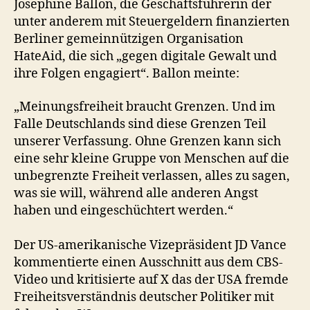
Josephine Ballon, die Geschäftsführerin der
unter anderem mit Steuergeldern finanzierten
Berliner gemeinnützigen Organisation
HateAid, die sich „gegen digitale Gewalt und
ihre Folgen engagiert“. Ballon meinte:
„Meinungsfreiheit braucht Grenzen. Und im
Falle Deutschlands sind diese Grenzen Teil
unserer Verfassung. Ohne Grenzen kann sich
eine sehr kleine Gruppe von Menschen auf die
unbegrenzte Freiheit verlassen, alles zu sagen,
was sie will, während alle anderen Angst
haben und eingeschüchtert werden.“
Der US-amerikanische Vizepräsident JD Vance
kommentierte einen Ausschnitt aus dem CBS-
Video und kritisierte auf X das der USA fremde
Freiheitsverständnis deutscher Politiker mit