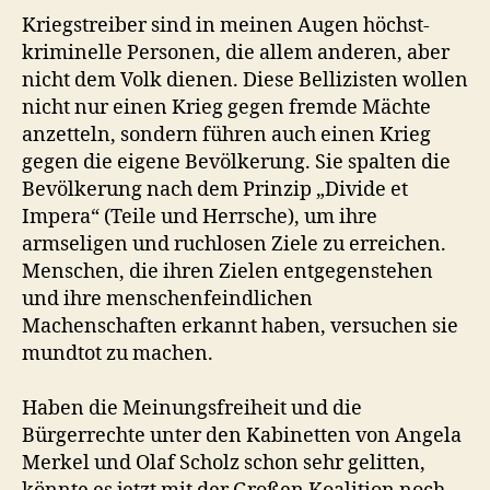
Kriegstreiber sind in meinen Augen höchst-
kriminelle Personen, die allem anderen, aber
nicht dem Volk dienen. Diese Bellizisten wollen
nicht nur einen Krieg gegen fremde Mächte
anzetteln, sondern führen auch einen Krieg
gegen die eigene Bevölkerung. Sie spalten die
Bevölkerung nach dem Prinzip „Divide et
Impera“ (Teile und Herrsche), um ihre
armseligen und ruchlosen Ziele zu erreichen.
Menschen, die ihren Zielen entgegenstehen
und ihre menschenfeindlichen
Machenschaften erkannt haben, versuchen sie
mundtot zu machen.
Haben die Meinungsfreiheit und die
Bürgerrechte unter den Kabinetten von Angela
Merkel und Olaf Scholz schon sehr gelitten,