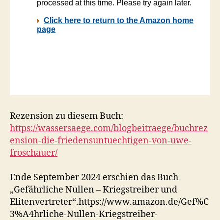
Rezension zu diesem Buch:
https://wassersaege.com/blogbeitraege/buchrez
ension-die-friedensuntuechtigen-von-uwe-
froschauer/
Ende September 2024 erschien das Buch
„Gefährliche Nullen – Kriegstreiber und
Elitenvertreter“.https://www.amazon.de/Gef%C
3%A4hrliche-Nullen-Kriegstreiber-