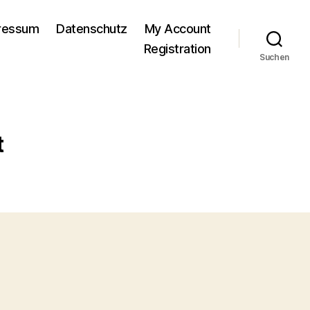
pressum
Datenschutz
My Account
Registration
Suchen
t