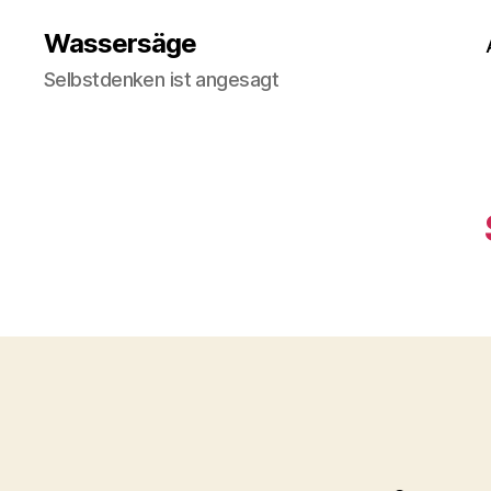
Wassersäge
Selbstdenken ist angesagt