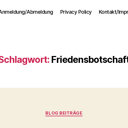
Anmeldung/Abmeldung
Privacy Policy
Kontakt/Im
Schlagwort:
Friedensbotschaf
Kategorien
BLOG BEITRÄGE