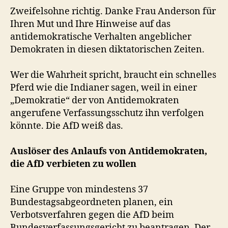
Zweifelsohne richtig. Danke Frau Anderson für
Ihren Mut und Ihre Hinweise auf das
antidemokratische Verhalten angeblicher
Demokraten in diesen diktatorischen Zeiten.
Wer die Wahrheit spricht, braucht ein schnelles
Pferd wie die Indianer sagen, weil in einer
„Demokratie“ der von Antidemokraten
angerufene Verfassungsschutz ihn verfolgen
könnte. Die AfD weiß das.
Auslöser des Anlaufs von Antidemokraten,
die AfD verbieten zu wollen
Eine Gruppe von mindestens 37
Bundestagsabgeordneten planen, ein
Verbotsverfahren gegen die AfD beim
Bundesverfassungsgericht zu beantragen. Der