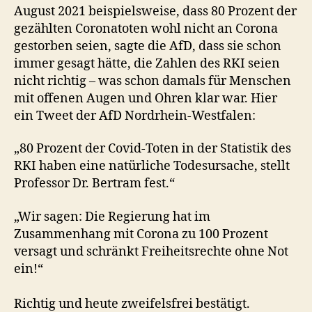
August 2021 beispielsweise, dass 80 Prozent der
gezählten Coronatoten wohl nicht an Corona
gestorben seien, sagte die AfD, dass sie schon
immer gesagt hätte, die Zahlen des RKI seien
nicht richtig – was schon damals für Menschen
mit offenen Augen und Ohren klar war. Hier
ein Tweet der AfD Nordrhein-Westfalen:
„80 Prozent der Covid-Toten in der Statistik des
RKI haben eine natürliche Todesursache, stellt
Professor Dr. Bertram fest.“
„Wir sagen: Die Regierung hat im
Zusammenhang mit Corona zu 100 Prozent
versagt und schränkt Freiheitsrechte ohne Not
ein!“
Richtig und heute zweifelsfrei bestätigt.