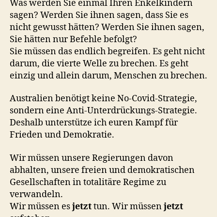
Was werden Sie einmal Ihren Enkelkindern
sagen? Werden Sie ihnen sagen, dass Sie es
nicht gewusst hätten? Werden Sie ihnen sagen,
Sie hätten nur Befehle befolgt?
Sie müssen das endlich begreifen. Es geht nicht
darum, die vierte Welle zu brechen. Es geht
einzig und allein darum, Menschen zu brechen.
Australien benötigt keine No-Covid-Strategie,
sondern eine Anti-Unterdrückungs-Strategie.
Deshalb unterstütze ich euren Kampf für
Frieden und Demokratie.
Wir müssen unsere Regierungen davon
abhalten, unsere freien und demokratischen
Gesellschaften in totalitäre Regime zu
verwandeln.
Wir müssen es
jetzt
tun. Wir müssen
jetzt