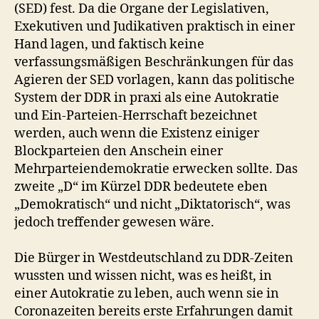
(SED) fest. Da die Organe der Legislativen,
Exekutiven und Judikativen praktisch in einer
Hand lagen, und faktisch keine
verfassungsmäßigen Beschränkungen für das
Agieren der SED vorlagen, kann das politische
System der DDR in praxi als eine Autokratie
und Ein-Parteien-Herrschaft bezeichnet
werden, auch wenn die Existenz einiger
Blockparteien den Anschein einer
Mehrparteiendemokratie erwecken sollte. Das
zweite „D“ im Kürzel DDR bedeutete eben
„Demokratisch“ und nicht „Diktatorisch“, was
jedoch treffender gewesen wäre.
Die Bürger in Westdeutschland zu DDR-Zeiten
wussten und wissen nicht, was es heißt, in
einer Autokratie zu leben, auch wenn sie in
Coronazeiten bereits erste Erfahrungen damit