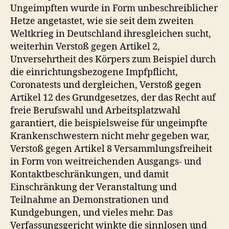
Ungeimpften wurde in Form unbeschreiblicher
Hetze angetastet, wie sie seit dem zweiten
Weltkrieg in Deutschland ihresgleichen sucht,
weiterhin Verstoß gegen Artikel 2,
Unversehrtheit des Körpers zum Beispiel durch
die einrichtungsbezogene Impfpflicht,
Coronatests und dergleichen, Verstoß gegen
Artikel 12 des Grundgesetzes, der das Recht auf
freie Berufswahl und Arbeitsplatzwahl
garantiert, die beispielsweise für ungeimpfte
Krankenschwestern nicht mehr gegeben war,
Verstoß gegen Artikel 8 Versammlungsfreiheit
in Form von weitreichenden Ausgangs- und
Kontaktbeschränkungen, und damit
Einschränkung der Veranstaltung und
Teilnahme an Demonstrationen und
Kundgebungen, und vieles mehr. Das
Verfassungsgericht winkte die sinnlosen und