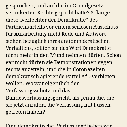
gesprochen, und auf die im Grundgesetz
verankerten Rechte gepocht hatte? Solange
diese „Verfechter der Demokratie“ des
Parteienkartells vor einem seriösen Ausschuss
für Aufarbeitung nicht Rede und Antwort
stehen bezüglich ihres antidemokratischen
Verhaltens, sollten sie das Wort Demokratie
nicht mehr in den Mund nehmen dürfen. Schon
gar nicht dürfen sie Demonstrationen gegen
rechts anzetteln, und die in Coronazeiten
demokratisch agierende Partei AfD verbieten
wollen. Wo war eigentlich der
Verfassungsschutz und das
Bundesverfassungsgericht, als genau die, die
sie jetzt anrufen, die Verfassung mit Füssen
getreten haben?
Eine demokratische „Verfassung“ haben wir