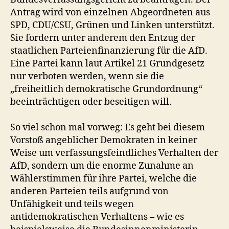
Antrag wird von einzelnen Abgeordneten aus
SPD, CDU/CSU, Grünen und Linken unterstützt.
Sie fordern unter anderem den Entzug der
staatlichen Parteienfinanzierung für die AfD.
Eine Partei kann laut Artikel 21 Grundgesetz
nur verboten werden, wenn sie die
„freiheitlich demokratische Grundordnung“
beeinträchtigen oder beseitigen will.
So viel schon mal vorweg: Es geht bei diesem
Vorstoß angeblicher Demokraten in keiner
Weise um verfassungsfeindliches Verhalten der
AfD, sondern um die enorme Zunahme an
Wählerstimmen für ihre Partei, welche die
anderen Parteien teils aufgrund von
Unfähigkeit und teils wegen
antidemokratischen Verhaltens – wie es