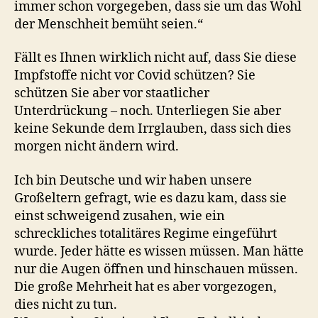
immer schon vorgegeben, dass sie um das Wohl
der Menschheit bemüht seien.“
Fällt es Ihnen wirklich nicht auf, dass Sie diese
Impfstoffe nicht vor Covid schützen? Sie
schützen Sie aber vor staatlicher
Unterdrückung – noch. Unterliegen Sie aber
keine Sekunde dem Irrglauben, dass sich dies
morgen nicht ändern wird.
Ich bin Deutsche und wir haben unsere
Großeltern gefragt, wie es dazu kam, dass sie
einst schweigend zusahen, wie ein
schreckliches totalitäres Regime eingeführt
wurde. Jeder hätte es wissen müssen. Man hätte
nur die Augen öffnen und hinschauen müssen.
Die große Mehrheit hat es aber vorgezogen,
dies nicht zu tun.