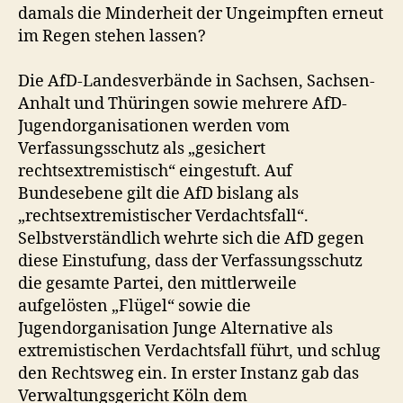
damals die Minderheit der Ungeimpften erneut
im Regen stehen lassen?
Die AfD-Landesverbände in Sachsen, Sachsen-
Anhalt und Thüringen sowie mehrere AfD-
Jugendorganisationen werden vom
Verfassungsschutz als „gesichert
rechtsextremistisch“ eingestuft. Auf
Bundesebene gilt die AfD bislang als
„rechtsextremistischer Verdachtsfall“.
Selbstverständlich wehrte sich die AfD gegen
diese Einstufung, dass der Verfassungsschutz
die gesamte Partei, den mittlerweile
aufgelösten „Flügel“ sowie die
Jugendorganisation Junge Alternative als
extremistischen Verdachtsfall führt, und schlug
den Rechtsweg ein. In erster Instanz gab das
Verwaltungsgericht Köln dem