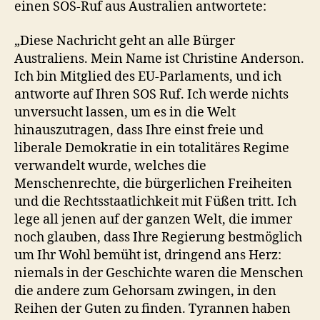
einen SOS-Ruf aus Australien antwortete:
„Diese Nachricht geht an alle Bürger
Australiens. Mein Name ist Christine Anderson.
Ich bin Mitglied des EU-Parlaments, und ich
antworte auf Ihren SOS Ruf. Ich werde nichts
unversucht lassen, um es in die Welt
hinauszutragen, dass Ihre einst freie und
liberale Demokratie in ein totalitäres Regime
verwandelt wurde, welches die
Menschenrechte, die bürgerlichen Freiheiten
und die Rechtsstaatlichkeit mit Füßen tritt. Ich
lege all jenen auf der ganzen Welt, die immer
noch glauben, dass Ihre Regierung bestmöglich
um Ihr Wohl bemüht ist, dringend ans Herz:
niemals in der Geschichte waren die Menschen
die andere zum Gehorsam zwingen, in den
Reihen der Guten zu finden. Tyrannen haben