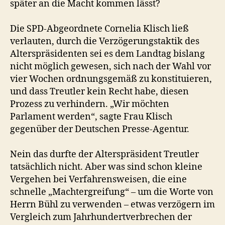
später an die Macht kommen lässt?
Die SPD-Abgeordnete Cornelia Klisch ließ
verlauten, durch die Verzögerungstaktik des
Alterspräsidenten sei es dem Landtag bislang
nicht möglich gewesen, sich nach der Wahl vor
vier Wochen ordnungsgemäß zu konstituieren,
und dass Treutler kein Recht habe, diesen
Prozess zu verhindern. „Wir möchten
Parlament werden“, sagte Frau Klisch
gegenüber der Deutschen Presse-Agentur.
Nein das durfte der Alterspräsident Treutler
tatsächlich nicht. Aber was sind schon kleine
Vergehen bei Verfahrensweisen, die eine
schnelle „Machtergreifung“ – um die Worte von
Herrn Bühl zu verwenden – etwas verzögern im
Vergleich zum Jahrhundertverbrechen der