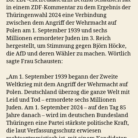
in einem ZDF-Kommentar zu dem Ergebnis der
Thüringenwahl 2024 eine Verbindung
zwischen dem Angriff der Wehrmacht auf
Polen am 1. September 1939 und sechs
Millionen ermordeter Juden im 3. Reich
hergestellt, um Stimmung gegen Björn Höcke,
die AfD und deren Wähler zu machen. Wörtlich
sagte Frau Schausten:
„Am 1. September 1939 begann der Zweite
Weltkrieg mit dem Angriff der Wehrmacht auf
Polen. Deutschland überzog die ganze Welt mit
Leid und Tod – ermordete sechs Millionen
Juden. Am 1. September 2024 – auf den Tag 85
Jahre danach – wird im deutschen Bundesland
Thüringen eine Partei stärkste politische Kraft,
die laut Verfassungsschutz erwiesen