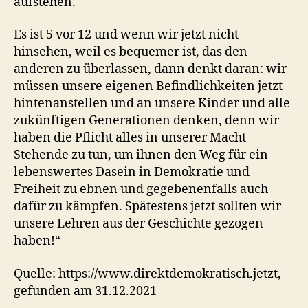
aufstehen.
Es ist 5 vor 12 und wenn wir jetzt nicht
hinsehen, weil es bequemer ist, das den
anderen zu überlassen, dann denkt daran: wir
müssen unsere eigenen Befindlichkeiten jetzt
hintenanstellen und an unsere Kinder und alle
zukünftigen Generationen denken, denn wir
haben die Pflicht alles in unserer Macht
Stehende zu tun, um ihnen den Weg für ein
lebenswertes Dasein in Demokratie und
Freiheit zu ebnen und gegebenenfalls auch
dafür zu kämpfen. Spätestens jetzt sollten wir
unsere Lehren aus der Geschichte gezogen
haben!“
Quelle: https://www.direktdemokratisch.jetzt,
gefunden am 31.12.2021