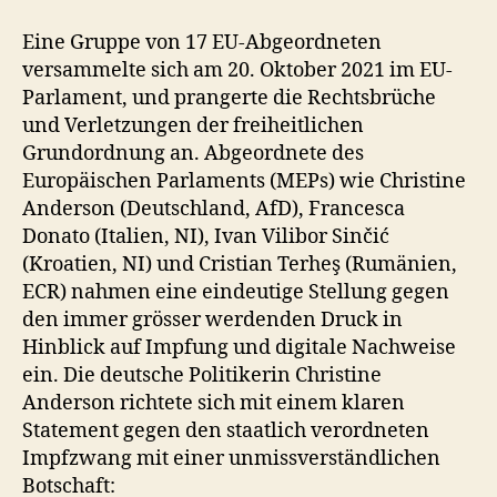
Eine Gruppe von 17 EU-Abgeordneten
versammelte sich am 20. Oktober 2021 im EU-
Parlament, und prangerte die Rechtsbrüche
und Verletzungen der freiheitlichen
Grundordnung an. Abgeordnete des
Europäischen Parlaments (MEPs) wie Christine
Anderson (Deutschland, AfD), Francesca
Donato (Italien, NI), Ivan Vilibor Sinčić
(Kroatien, NI) und Cristian Terheş (Rumänien,
ECR) nahmen eine eindeutige Stellung gegen
den immer grösser werdenden Druck in
Hinblick auf Impfung und digitale Nachweise
ein. Die deutsche Politikerin Christine
Anderson richtete sich mit einem klaren
Statement gegen den staatlich verordneten
Impfzwang mit einer unmissverständlichen
Botschaft: