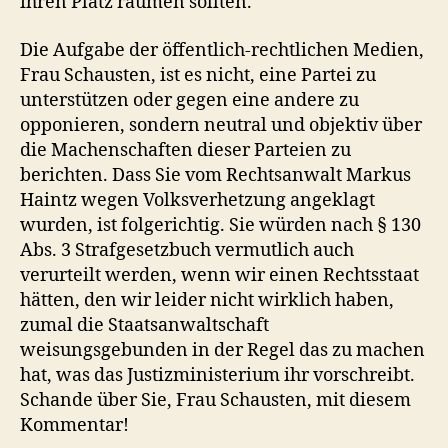
ihren Platz räumen sollten.
Die Aufgabe der öffentlich-rechtlichen Medien,
Frau Schausten, ist es nicht, eine Partei zu
unterstützen oder gegen eine andere zu
opponieren, sondern neutral und objektiv über
die Machenschaften dieser Parteien zu
berichten. Dass Sie vom Rechtsanwalt Markus
Haintz wegen Volksverhetzung angeklagt
wurden, ist folgerichtig. Sie würden nach § 130
Abs. 3 Strafgesetzbuch vermutlich auch
verurteilt werden, wenn wir einen Rechtsstaat
hätten, den wir leider nicht wirklich haben,
zumal die Staatsanwaltschaft
weisungsgebunden in der Regel das zu machen
hat, was das Justizministerium ihr vorschreibt.
Schande über Sie, Frau Schausten, mit diesem
Kommentar!