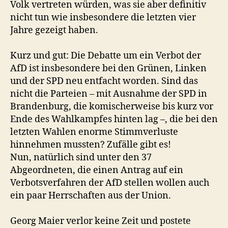
Volk vertreten würden, was sie aber definitiv
nicht tun wie insbesondere die letzten vier
Jahre gezeigt haben.
Kurz und gut: Die Debatte um ein Verbot der
AfD ist insbesondere bei den Grünen, Linken
und der SPD neu entfacht worden. Sind das
nicht die Parteien – mit Ausnahme der SPD in
Brandenburg, die komischerweise bis kurz vor
Ende des Wahlkampfes hinten lag –, die bei den
letzten Wahlen enorme Stimmverluste
hinnehmen mussten? Zufälle gibt es!
Nun, natürlich sind unter den 37
Abgeordneten, die einen Antrag auf ein
Verbotsverfahren der AfD stellen wollen auch
ein paar Herrschaften aus der Union.
Georg Maier verlor keine Zeit und postete