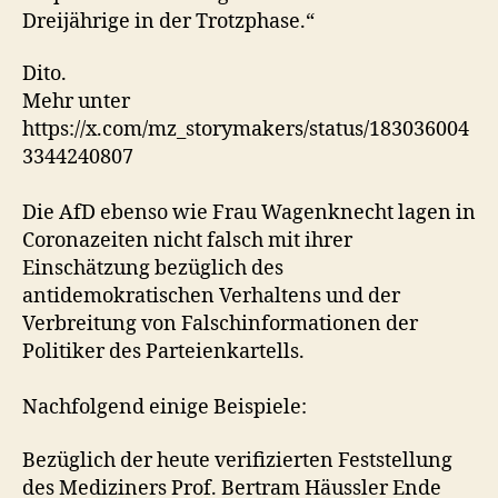
Dreijährige in der Trotzphase.“
Dito.
Mehr unter
https://x.com/mz_storymakers/status/183036004
3344240807
Die AfD ebenso wie Frau Wagenknecht lagen in
Coronazeiten nicht falsch mit ihrer
Einschätzung bezüglich des
antidemokratischen Verhaltens und der
Verbreitung von Falschinformationen der
Politiker des Parteienkartells.
Nachfolgend einige Beispiele:
Bezüglich der heute verifizierten Feststellung
des Mediziners Prof. Bertram Häussler Ende