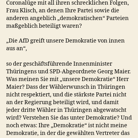
Coronalüge mit all ihren schrecklichen Folgen,
Frau Klisch, an denen Ihre Partei sowie die
anderen angeblich „demokratischen“ Parteien
maßgeblich beteiligt waren?
„Die AfD greift unsere Demokratie von innen
aus an“,
so der geschäftsführende Innenminister
Thüringens und SPD-Abgeordnete Georg Maier.
Was meinen Sie mit „unsere Demokratie“ Herr
Maier? Dass der Wählerwunsch in Thüringen
nicht respektiert, und die stärkste Partei nicht
an der Regierung beteiligt wird, und damit
jeder dritte Wähler in Thüringen abgewatscht
wird? Verstehen Sie das unter Demokratie? Und
noch etwas: Ihre „Demokratie“ ist nicht meine
Demokratie, in der die gewählten Vertreter das