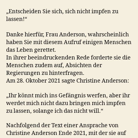
„Entscheiden Sie sich, sich nicht impfen zu
lassen!“
Danke hierfür, Frau Anderson, wahrscheinlich
haben Sie mit diesem Aufruf einigen Menschen
das Leben gerettet.
In ihrer beeindruckenden Rede forderte sie die
Menschen zudem auf, Absichten der
Regierungen zu hinterfragen.
Am 28. Oktober 2021 sagte Christine Anderson:
„Ihr könnt mich ins Gefängnis werfen, aber ihr
werdet mich nicht dazu bringen mich impfen
zu lassen, solange ich das nicht will.“
Nachfolgend der Text einer Ansprache von
Christine Anderson Ende 2021, mit der sie auf