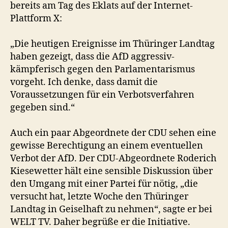
bereits am Tag des Eklats auf der Internet-
Plattform X:
„Die heutigen Ereignisse im Thüringer Landtag
haben gezeigt, dass die AfD aggressiv-
kämpferisch gegen den Parlamentarismus
vorgeht. Ich denke, dass damit die
Voraussetzungen für ein Verbotsverfahren
gegeben sind.“
Auch ein paar Abgeordnete der CDU sehen eine
gewisse Berechtigung an einem eventuellen
Verbot der AfD. Der CDU-Abgeordnete Roderich
Kiesewetter hält eine sensible Diskussion über
den Umgang mit einer Partei für nötig, „die
versucht hat, letzte Woche den Thüringer
Landtag in Geiselhaft zu nehmen“, sagte er bei
WELT TV. Daher begrüße er die Initiative.