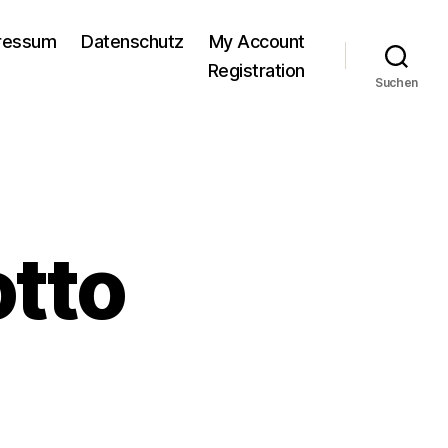
pressum
Datenschutz
My Account
Registration
Suchen
otto