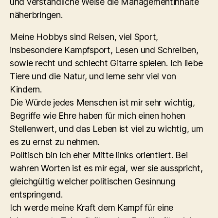
und verständliche Weise die Managementinhalte
näherbringen.
Meine Hobbys sind Reisen, viel Sport,
insbesondere Kampfsport, Lesen und Schreiben,
sowie recht und schlecht Gitarre spielen. Ich liebe
Tiere und die Natur, und lerne sehr viel von
Kindern.
Die Würde jedes Menschen ist mir sehr wichtig,
Begriffe wie Ehre haben für mich einen hohen
Stellenwert, und das Leben ist viel zu wichtig, um
es zu ernst zu nehmen.
Politisch bin ich eher Mitte links orientiert. Bei
wahren Worten ist es mir egal, wer sie ausspricht,
gleichgültig welcher politischen Gesinnung
entspringend.
Ich werde meine Kraft dem Kampf für eine