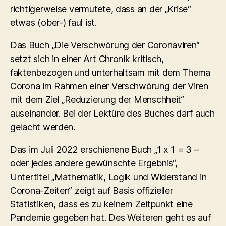
richtigerweise vermutete, dass an der „Krise“
etwas (ober-) faul ist.
Das Buch „Die Verschwörung der Coronaviren“
setzt sich in einer Art Chronik kritisch,
faktenbezogen und unterhaltsam mit dem Thema
Corona im Rahmen einer Verschwörung der Viren
mit dem Ziel „Reduzierung der Menschheit“
auseinander. Bei der Lektüre des Buches darf auch
gelacht werden.
Das im Juli 2022 erschienene Buch „1 x 1 = 3 –
oder jedes andere gewünschte Ergebnis“,
Untertitel „Mathematik, Logik und Widerstand in
Corona-Zeiten“ zeigt auf Basis offizieller
Statistiken, dass es zu keinem Zeitpunkt eine
Pandemie gegeben hat. Des Weiteren geht es auf