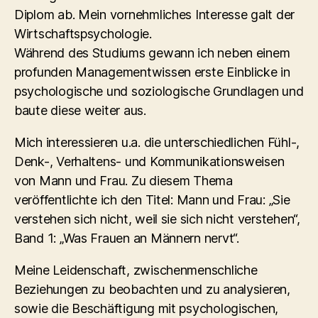
Diplom ab. Mein vornehmliches Interesse galt der
Wirtschaftspsychologie.
Während des Studiums gewann ich neben einem
profunden Managementwissen erste Einblicke in
psychologische und soziologische Grundlagen und
baute diese weiter aus.
Mich interessieren u.a. die unterschiedlichen Fühl-,
Denk-, Verhaltens- und Kommunikationsweisen
von Mann und Frau. Zu diesem Thema
veröffentlichte ich den Titel: Mann und Frau: „Sie
verstehen sich nicht, weil sie sich nicht verstehen“,
Band 1: „Was Frauen an Männern nervt“.
Meine Leidenschaft, zwischenmenschliche
Beziehungen zu beobachten und zu analysieren,
sowie die Beschäftigung mit psychologischen,