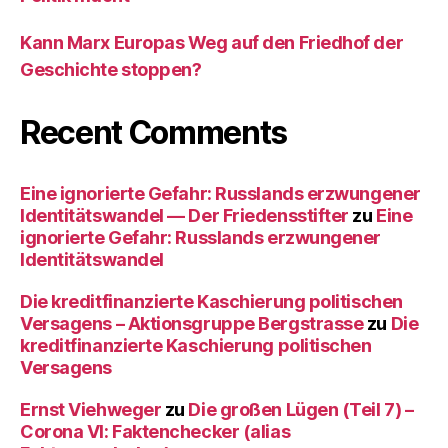
Kann Marx Europas Weg auf den Friedhof der
Geschichte stoppen?
Recent Comments
Eine ignorierte Gefahr: Russlands erzwungener
Identitätswandel — Der Friedensstifter
zu
Eine
ignorierte Gefahr: Russlands erzwungener
Identitätswandel
Die kreditfinanzierte Kaschierung politischen
Versagens – Aktionsgruppe Bergstrasse
zu
Die
kreditfinanzierte Kaschierung politischen
Versagens
Ernst Viehweger
zu
Die großen Lügen (Teil 7) –
Corona VI: Faktenchecker (alias