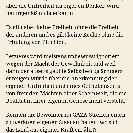
aber die Unfreiheit im eigenen Denken wird
naturgemäß nicht erkannt.
Es gibt aber keine Freiheit, ohne die Freiheit
der anderen und es gibt keine Rechte ohne die
Erfüllung von Pflichten.
Letzteres wird meistens unbewusst ignoriert
wegen der Macht der Gewohnheit und weil
dann der allseits geübte Selbstbetrug Schmerz
erzeugen würde über die Anerkennung der
eigenen Unfreiheit und eines Getriebenseins
von fremden Mächten einer Scheinwelt, die die
Realität in ihrer eigenen Genese nicht versteht.
Können die Bewohner im GAZA-Streifen einen
souveränen eigenen Staat aufbauen, wo sich
das Land aus eigener Kraft ernährt?