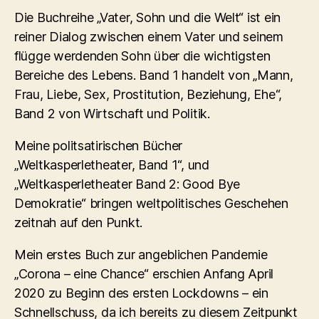
Die Buchreihe „Vater, Sohn und die Welt“ ist ein
reiner Dialog zwischen einem Vater und seinem
flügge werdenden Sohn über die wichtigsten
Bereiche des Lebens. Band 1 handelt von „Mann,
Frau, Liebe, Sex, Prostitution, Beziehung, Ehe“,
Band 2 von Wirtschaft und Politik.
Meine politsatirischen Bücher
„Weltkasperletheater, Band 1“, und
„Weltkasperletheater Band 2: Good Bye
Demokratie“ bringen weltpolitisches Geschehen
zeitnah auf den Punkt.
Mein erstes Buch zur angeblichen Pandemie
„Corona – eine Chance“ erschien Anfang April
2020 zu Beginn des ersten Lockdowns – ein
Schnellschuss, da ich bereits zu diesem Zeitpunkt