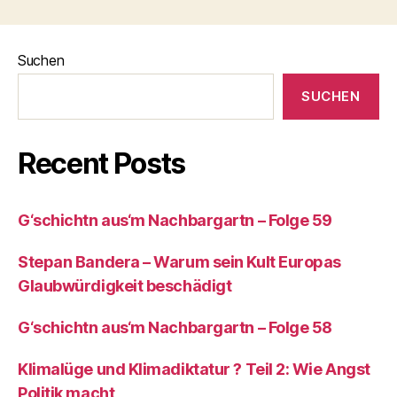
Suchen
SUCHEN
Recent Posts
G‘schichtn aus‘m Nachbargartn – Folge 59
Stepan Bandera – Warum sein Kult Europas
Glaubwürdigkeit beschädigt
G‘schichtn aus‘m Nachbargartn – Folge 58
Klimalüge und Klimadiktatur ? Teil 2: Wie Angst
Politik macht