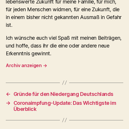
lebenswerte Zukunft für meine Familie, für mich,
für jeden Menschen widmen, für eine Zukunft, die
in einem bisher nicht gekannten Ausmaß in Gefahr
ist.
Ich wünsche euch viel Spaß mit meinen Beiträgen,
und hoffe, dass ihr die eine oder andere neue
Erkenntnis gewinnt.
Archiv anzeigen
→
←
Gründe für den Niedergang Deutschlands
→
Coronaimpfung-Update: Das Wichtigste im
Überblick