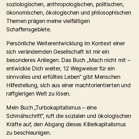
soziologischen, anthropologischen, politischen,
ökonomischen, ökologischen und philosophischen
Themen prägen meine vielfältigen
Schaffensgebiete.
Persönliche Weiterentwicklung im Kontext einer
sich verändernden Gesellschaft ist mir ein
besonderes Anliegen. Das Buch „Mach nicht mit –
entwickle Dich weiter, 12 Wegweiser für ein
sinnvolles und erfülltes Leben“ gibt Menschen
Hilfestellung, sich aus einer machtorientierten und
raffgierigen Welt zu lösen.
Mein Buch „Turbokapitalismus – eine
Schmähschrift“, ruft die sozialen und ökologischen
Kräfte auf, den Abgang dieses Killerkapitalismus
zu beschleunigen.