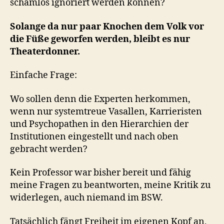
schamlos ignoriert werden können?
Solange da nur paar Knochen dem Volk vor
die Füße geworfen werden, bleibt es nur
Theaterdonner.
Einfache Frage:
Wo sollen denn die Experten herkommen,
wenn nur systemtreue Vasallen, Karrieristen
und Psychopathen in den Hierarchien der
Institutionen eingestellt und nach oben
gebracht werden?
Kein Professor war bisher bereit und fähig
meine Fragen zu beantworten, meine Kritik zu
widerlegen, auch niemand im BSW.
Tatsächlich fängt Freiheit im eigenen Kopf an,