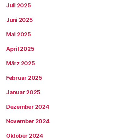
Juli 2025
Juni 2025
Mai 2025
April 2025
März 2025
Februar 2025
Januar 2025
Dezember 2024
November 2024
Oktober 2024