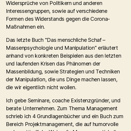
Widersprüche von Politikern und anderen
Interessengruppen, sowie auf verschiedene
Formen des Widerstands gegen die Corona-
Maßnahmen ein.
Das letzte Buch "Das menschliche Schaf –
Massenpsychologie und Manipulation" erläutert
anhand von konkreten Beispielen aus den letzten
und laufenden Krisen das Phänomen der
Massenbildung, sowie Strategien und Techniken
der Manipulation, die uns Dinge machen lassen,
die wir eigentlich nicht wollen.
Ich gebe Seminare, coache Existenzgründer, und
berate Unternehmen. Zum Thema Management
schrieb ich 4 Grundlagenbücher und ein Buch zum
Bereich Projektmanagement, die auf humorvolle