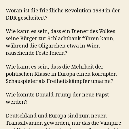
Woran ist die friedliche Revolution 1989 in der
DDR gescheitert?
Wie kann es sein, dass ein Diener des Volkes
seine Bürger zur Schlachtbank führen kann,
während die Oligarchen etwa in Wien
rauschende Feste feiern?
Wie kann es sein, dass die Mehrheit der
politischen Klasse in Europa einen korrupten
Schauspieler als Freiheitskämpfer umarmt?
Wie konnte Donald Trump der neue Papst
werden?
Deutschland und Europa sind zum neuen
Transsilvanien geworden, nur das die Vampire