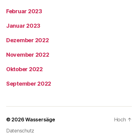
Februar 2023
Januar 2023
Dezember 2022
November 2022
Oktober 2022
September 2022
© 2026
Wassersäge
Hoch
↑
Datenschutz