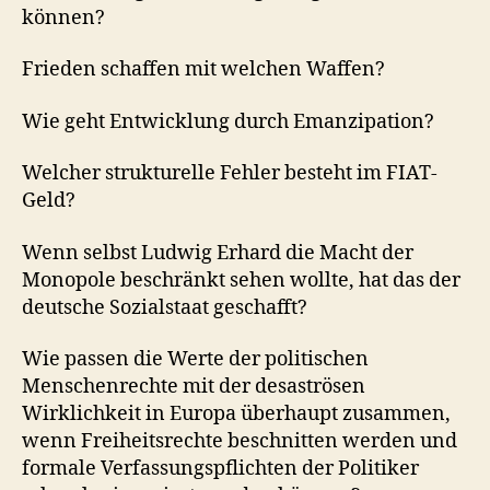
können?
Frieden schaffen mit welchen Waffen?
Wie geht Entwicklung durch Emanzipation?
Welcher strukturelle Fehler besteht im FIAT-
Geld?
Wenn selbst Ludwig Erhard die Macht der
Monopole beschränkt sehen wollte, hat das der
deutsche Sozialstaat geschafft?
Wie passen die Werte der politischen
Menschenrechte mit der desaströsen
Wirklichkeit in Europa überhaupt zusammen,
wenn Freiheitsrechte beschnitten werden und
formale Verfassungspflichten der Politiker