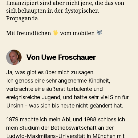
Emanzipiert sind aber nicht jene, die das von
sich behaupten in der dystopischen
Propaganda.
Mit freundlichen
vom mobilen
Von Uwe Froschauer
Ja, was gibt es über mich zu sagen.
Ich genoss eine sehr angenehme Kindheit,
verbrachte eine äußerst turbulente und
ereignisreiche Jugend, und hatte sehr viel Sinn für
Unsinn – was sich bis heute nicht geändert hat.
1979 machte ich mein Abi, und 1988 schloss ich
mein Studium der Betriebswirtschaft an der
Ludwig-Maximilians-Universität in München mit