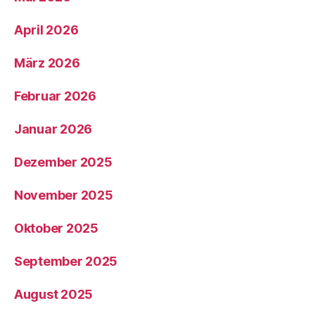
April 2026
März 2026
Februar 2026
Januar 2026
Dezember 2025
November 2025
Oktober 2025
September 2025
August 2025