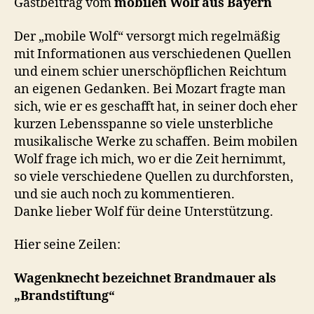
Gastbeitrag vom
mobilen Wolf aus Bayern
Der „mobile Wolf“ versorgt mich regelmäßig
mit Informationen aus verschiedenen Quellen
und einem schier unerschöpflichen Reichtum
an eigenen Gedanken. Bei Mozart fragte man
sich, wie er es geschafft hat, in seiner doch eher
kurzen Lebensspanne so viele unsterbliche
musikalische Werke zu schaffen. Beim mobilen
Wolf frage ich mich, wo er die Zeit hernimmt,
so viele verschiedene Quellen zu durchforsten,
und sie auch noch zu kommentieren.
Danke lieber Wolf für deine Unterstützung.
Hier seine Zeilen:
Wagenknecht bezeichnet Brandmauer als
„Brandstiftung“