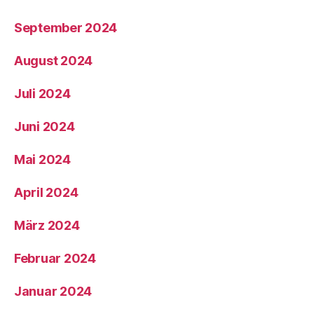
September 2024
August 2024
Juli 2024
Juni 2024
Mai 2024
April 2024
März 2024
Februar 2024
Januar 2024