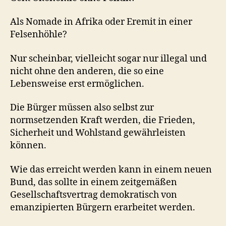
Als Nomade in Afrika oder Eremit in einer
Felsenhöhle?
Nur scheinbar, vielleicht sogar nur illegal und
nicht ohne den anderen, die so eine
Lebensweise erst ermöglichen.
Die Bürger müssen also selbst zur
normsetzenden Kraft werden, die Frieden,
Sicherheit und Wohlstand gewährleisten
können.
Wie das erreicht werden kann in einem neuen
Bund, das sollte in einem zeitgemäßen
Gesellschaftsvertrag demokratisch von
emanzipierten Bürgern erarbeitet werden.