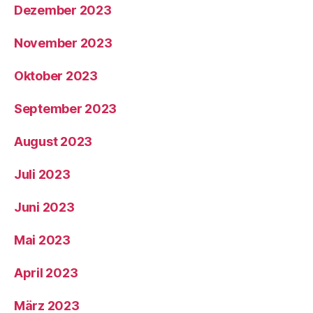
Dezember 2023
November 2023
Oktober 2023
September 2023
August 2023
Juli 2023
Juni 2023
Mai 2023
April 2023
März 2023