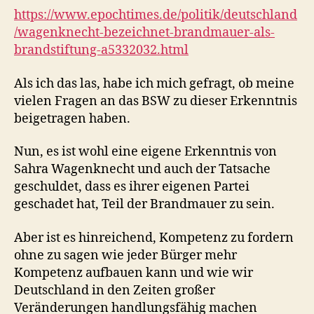
https://www.epochtimes.de/politik/deutschland
/wagenknecht-bezeichnet-brandmauer-als-
brandstiftung-a5332032.html
Als ich das las, habe ich mich gefragt, ob meine
vielen Fragen an das BSW zu dieser Erkenntnis
beigetragen haben.
Nun, es ist wohl eine eigene Erkenntnis von
Sahra Wagenknecht und auch der Tatsache
geschuldet, dass es ihrer eigenen Partei
geschadet hat, Teil der Brandmauer zu sein.
Aber ist es hinreichend, Kompetenz zu fordern
ohne zu sagen wie jeder Bürger mehr
Kompetenz aufbauen kann und wie wir
Deutschland in den Zeiten großer
Veränderungen handlungsfähig machen