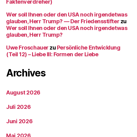
Faktenverdreher)
Wer soll Ihnen oder den USA noch irgendetwas
glauben, Herr Trump? — Der Friedensstifter
zu
Wer soll Ihnen oder den USA noch irgendetwas
glauben, Herr Trump?
Uwe Froschauer
zu
Persönliche Entwicklung
(Teil 12) – Liebe III: Formen der Liebe
Archives
August 2026
Juli 2026
Juni 2026
Mai 2026