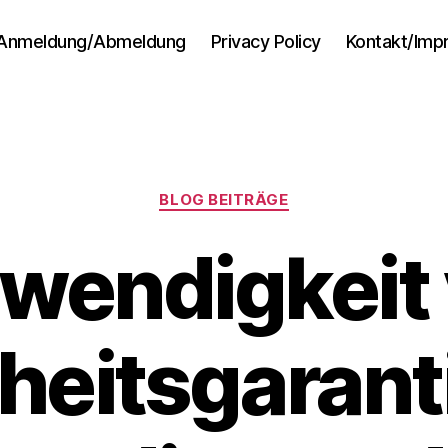
Anmeldung/Abmeldung
Privacy Policy
Kontakt/Im
Kategorien
BLOG BEITRÄGE
wendigkeit
heitsgarant