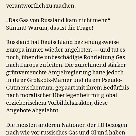
verantwortlich zu machen.
„Das Gas von Russland kam nicht mehr.“
Stimmt! Warum, das ist die Frage!
Russland hat Deutschland beziehungsweise
Europa immer wieder angeboten — und tut es
noch, über die unbeschädigte Rohrleitung Gas
nach Europa zu leiten. Die zunehmend stärker
grünverseuchte Ampelregierung hatte jedoch
in ihrer Großkotz-Manier und ihrem Pseudo-
Gutmenschentum, gepaart mit ihrem Bedürfnis
nach moralischer Überlegenheit mit global
erzieherischem Vorbildcharakter, diese
Angebote abgelehnt.
Die meisten anderen Nationen der EU bezogen
nach wie vor russisches Gas und Öl und haben