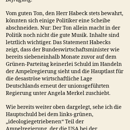
Vom guten Ton, den Herr Habeck stets bewahrt,
könnten sich einige Politiker eine Scheibe
abschneiden. Nur: Der Ton allein macht in der
Politik noch nicht die gute Musik. Inhalte sind
letztlich wichtiger. Das Statement Habecks
zeigt, dass der Bundeswirtschaftsminister wie
bereits siebeneinhalb Monate zuvor auf dem
Grünen-Parteitag keinerlei Schuld im Handeln
der Ampelregierung sieht und die Hauptlast für
die desaströse wirtschaftliche Lage
Deutschlands erneut der unionsgeführten
Regierung unter Angela Merkel zuschiebt.
Wie bereits weiter oben dargelegt, sehe ich die
Hauptschuld bei dem links-grünen,
„ideologiegetriebenen“ Teil der
Ampelregierung, der die USA bei der