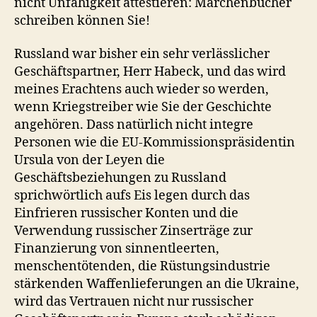
nicht Unfähigkeit attestieren: Märchenbücher
schreiben können Sie!
Russland war bisher ein sehr verlässlicher
Geschäftspartner, Herr Habeck, und das wird
meines Erachtens auch wieder so werden,
wenn Kriegstreiber wie Sie der Geschichte
angehören. Dass natürlich nicht integre
Personen wie die EU-Kommissionspräsidentin
Ursula von der Leyen die
Geschäftsbeziehungen zu Russland
sprichwörtlich aufs Eis legen durch das
Einfrieren russischer Konten und die
Verwendung russischer Zinserträge zur
Finanzierung von sinnentleerten,
menschentötenden, die Rüstungsindustrie
stärkenden Waffenlieferungen an die Ukraine,
wird das Vertrauen nicht nur russischer