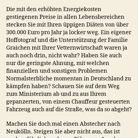
Die mit den erhöhten Energiekosten
gestiegenen Preise in allen Lebensbereichen
stecken Sie mit Ihren üppigen Diäten von über
300.000 Euro pro Jahr ja locker weg. Ein eigener
Hoffotograf und die Unterstützung der Familie
Graichen mit Ihrer Vetternwirtschaft waren ja
auch noch drin, nicht wahr? Haben Sie auch
nur die geringste Ahnung, mit welchen
finanziellen und sonstigen Problemen
Normalsterbliche momentan in Deutschland zu
kämpfen haben? Schauen Sie auf dem Weg
zum Ministerium ab und zu aus Ihrem
gepanzerten, von einem Chauffeur gesteuerten
Fahrzeug auch auf die Straße, was da so abgeht?
Machen Sie doch mal einen Abstecher nach
Neukölln. Steigen Sie aber nicht aus, das ist