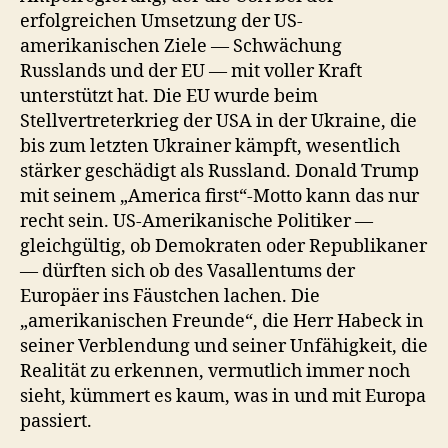
erfolgreichen Umsetzung der US-
amerikanischen Ziele — Schwächung
Russlands und der EU — mit voller Kraft
unterstützt hat. Die EU wurde beim
Stellvertreterkrieg der USA in der Ukraine, die
bis zum letzten Ukrainer kämpft, wesentlich
stärker geschädigt als Russland. Donald Trump
mit seinem „America first“-Motto kann das nur
recht sein. US-Amerikanische Politiker —
gleichgültig, ob Demokraten oder Republikaner
— dürften sich ob des Vasallentums der
Europäer ins Fäustchen lachen. Die
„amerikanischen Freunde“, die Herr Habeck in
seiner Verblendung und seiner Unfähigkeit, die
Realität zu erkennen, vermutlich immer noch
sieht, kümmert es kaum, was in und mit Europa
passiert.