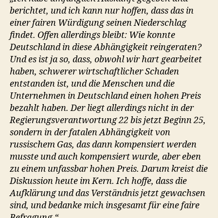
berichtet, und ich kann nur hoffen, dass das in
einer fairen Würdigung seinen Niederschlag
findet. Offen allerdings bleibt: Wie konnte
Deutschland in diese Abhängigkeit reingeraten?
Und es ist ja so, dass, obwohl wir hart gearbeitet
haben, schwerer wirtschaftlicher Schaden
entstanden ist, und die Menschen und die
Unternehmen in Deutschland einen hohen Preis
bezahlt haben. Der liegt allerdings nicht in der
Regierungsverantwortung 22 bis jetzt Beginn 25,
sondern in der fatalen Abhängigkeit von
russischem Gas, das dann kompensiert werden
musste und auch kompensiert wurde, aber eben
zu einem unfassbar hohen Preis. Darum kreist die
Diskussion heute im Kern. Ich hoffe, dass die
Aufklärung und das Verständnis jetzt gewachsen
sind, und bedanke mich insgesamt für eine faire
Befragung.“