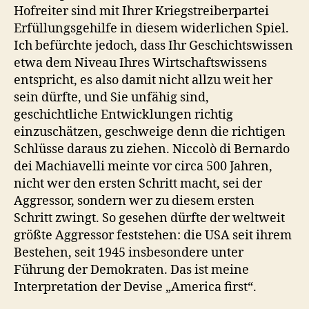
Hofreiter sind mit Ihrer Kriegstreiberpartei
Erfüllungsgehilfe in diesem widerlichen Spiel.
Ich befürchte jedoch, dass Ihr Geschichtswissen
etwa dem Niveau Ihres Wirtschaftswissens
entspricht, es also damit nicht allzu weit her
sein dürfte, und Sie unfähig sind,
geschichtliche Entwicklungen richtig
einzuschätzen, geschweige denn die richtigen
Schlüsse daraus zu ziehen. Niccolò di Bernardo
dei Machiavelli meinte vor circa 500 Jahren,
nicht wer den ersten Schritt macht, sei der
Aggressor, sondern wer zu diesem ersten
Schritt zwingt. So gesehen dürfte der weltweit
größte Aggressor feststehen: die USA seit ihrem
Bestehen, seit 1945 insbesondere unter
Führung der Demokraten. Das ist meine
Interpretation der Devise „America first“.