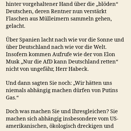
hinter vorgehaltener Hand über die „blöden“
Deutschen, deren Rentner nun verstärkt
Flaschen aus Mülleimern sammeln gehen,
gelacht.
Über Spanien lacht nach wie vor die Sonne und
über Deutschland nach wie vor die Welt.
Insofern kommen Aufrufe wie der von Elon
Musk „Nur die AfD kann Deutschland retten“
nicht von ungefähr, Herr Habeck.
Und dann sagten Sie noch: „Wir hätten uns
niemals abhängig machen dürfen von Putins
Gas.“
Doch was machen Sie und Ihresgleichen? Sie
machen sich abhängig insbesondere vom US-
amerikanischen, ökologisch dreckigen und