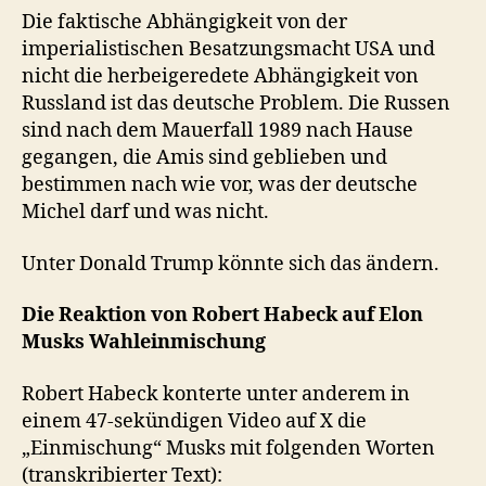
Die faktische Abhängigkeit von der
imperialistischen Besatzungsmacht USA und
nicht die herbeigeredete Abhängigkeit von
Russland ist das deutsche Problem. Die Russen
sind nach dem Mauerfall 1989 nach Hause
gegangen, die Amis sind geblieben und
bestimmen nach wie vor, was der deutsche
Michel darf und was nicht.
Unter Donald Trump könnte sich das ändern.
Die Reaktion von Robert Habeck auf Elon
Musks Wahleinmischung
Robert Habeck konterte unter anderem in
einem 47-sekündigen Video auf X die
„Einmischung“ Musks mit folgenden Worten
(transkribierter Text):