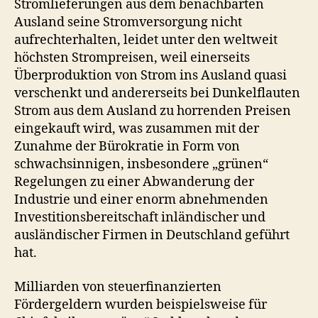
Stromlieferungen aus dem benachbarten
Ausland seine Stromversorgung nicht
aufrechterhalten, leidet unter den weltweit
höchsten Strompreisen, weil einerseits
Überproduktion von Strom ins Ausland quasi
verschenkt und andererseits bei Dunkelflauten
Strom aus dem Ausland zu horrenden Preisen
eingekauft wird, was zusammen mit der
Zunahme der Bürokratie in Form von
schwachsinnigen, insbesondere „grünen“
Regelungen zu einer Abwanderung der
Industrie und einer enorm abnehmenden
Investitionsbereitschaft inländischer und
ausländischer Firmen in Deutschland geführt
hat.
Milliarden von steuerfinanzierten
Fördergeldern wurden beispielsweise für