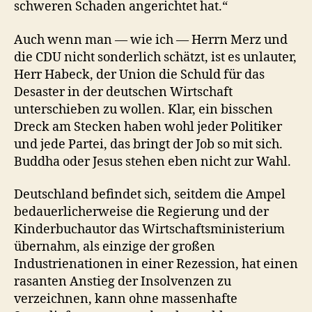
schweren Schaden angerichtet hat.“
Auch wenn man — wie ich — Herrn Merz und
die CDU nicht sonderlich schätzt, ist es unlauter,
Herr Habeck, der Union die Schuld für das
Desaster in der deutschen Wirtschaft
unterschieben zu wollen. Klar, ein bisschen
Dreck am Stecken haben wohl jeder Politiker
und jede Partei, das bringt der Job so mit sich.
Buddha oder Jesus stehen eben nicht zur Wahl.
Deutschland befindet sich, seitdem die Ampel
bedauerlicherweise die Regierung und der
Kinderbuchautor das Wirtschaftsministerium
übernahm, als einzige der großen
Industrienationen in einer Rezession, hat einen
rasanten Anstieg der Insolvenzen zu
verzeichnen, kann ohne massenhafte