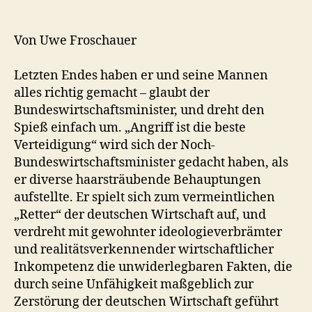
Von Uwe Froschauer
Letzten Endes haben er und seine Mannen
alles richtig gemacht – glaubt der
Bundeswirtschaftsminister, und dreht den
Spieß einfach um. „Angriff ist die beste
Verteidigung“ wird sich der Noch-
Bundeswirtschaftsminister gedacht haben, als
er diverse haarsträubende Behauptungen
aufstellte. Er spielt sich zum vermeintlichen
„Retter“ der deutschen Wirtschaft auf, und
verdreht mit gewohnter ideologieverbrämter
und realitätsverkennender wirtschaftlicher
Inkompetenz die unwiderlegbaren Fakten, die
durch seine Unfähigkeit maßgeblich zur
Zerstörung der deutschen Wirtschaft geführt