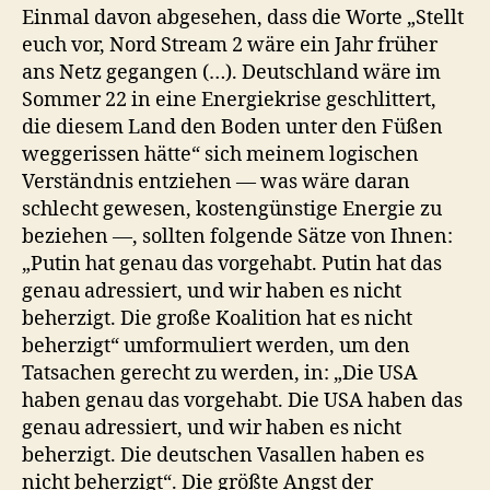
Einmal davon abgesehen, dass die Worte „Stellt
euch vor, Nord Stream 2 wäre ein Jahr früher
ans Netz gegangen (…). Deutschland wäre im
Sommer 22 in eine Energiekrise geschlittert,
die diesem Land den Boden unter den Füßen
weggerissen hätte“ sich meinem logischen
Verständnis entziehen — was wäre daran
schlecht gewesen, kostengünstige Energie zu
beziehen —, sollten folgende Sätze von Ihnen:
„Putin hat genau das vorgehabt. Putin hat das
genau adressiert, und wir haben es nicht
beherzigt. Die große Koalition hat es nicht
beherzigt“ umformuliert werden, um den
Tatsachen gerecht zu werden, in: „Die USA
haben genau das vorgehabt. Die USA haben das
genau adressiert, und wir haben es nicht
beherzigt. Die deutschen Vasallen haben es
nicht beherzigt“. Die größte Angst der