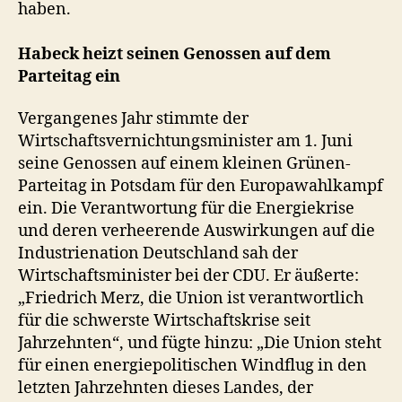
haben.
Habeck heizt seinen Genossen auf dem
Parteitag ein
Vergangenes Jahr stimmte der
Wirtschaftsvernichtungsminister am 1. Juni
seine Genossen auf einem kleinen Grünen-
Parteitag in Potsdam für den Europawahlkampf
ein. Die Verantwortung für die Energiekrise
und deren verheerende Auswirkungen auf die
Industrienation Deutschland sah der
Wirtschaftsminister bei der CDU. Er äußerte:
„Friedrich Merz, die Union ist verantwortlich
für die schwerste Wirtschaftskrise seit
Jahrzehnten“, und fügte hinzu: „Die Union steht
für einen energiepolitischen Windflug in den
letzten Jahrzehnten dieses Landes, der