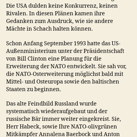
Die USA dulden keine Konkurrenz, keinen
Rivalen. In diesen Plänen kamen ihre
Gedanken zum Ausdruck, wie sie andere
Mächte in Schach halten können.
Schon Anfang September 1993 hatte das US-
Außenministerium unter der Präsidentschaft
von Bill Clinton eine Planung für die
Erweiterung der NATO entwickelt. Sie sah vor,
die NATO-Osterweiterung möglichst bald mit
Mittel- und Osteuropa sowie den baltischen
Staaten zu beginnen.
Das alte Feindbild Russland wurde
systematisch wiederaufgebaut und der
russische Bär immer weiter eingekreist. Sie,
Herr Habeck, sowie Ihre NATO-olivgrünen
Mitkämpfer Annalena Baerbock und Anton