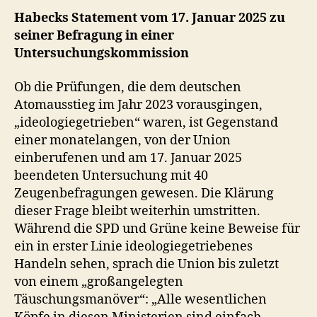
Habecks Statement vom 17. Januar 2025 zu
seiner Befragung in einer
Untersuchungskommission
Ob die Prüfungen, die dem deutschen
Atomausstieg im Jahr 2023 vorausgingen,
„ideologiegetrieben“ waren, ist Gegenstand
einer monatelangen, von der Union
einberufenen und am 17. Januar 2025
beendeten Untersuchung mit 40
Zeugenbefragungen gewesen. Die Klärung
dieser Frage bleibt weiterhin umstritten.
Während die SPD und Grüne keine Beweise für
ein in erster Linie ideologiegetriebenes
Handeln sehen, sprach die Union bis zuletzt
von einem „großangelegten
Täuschungsmanöver“: „Alle wesentlichen