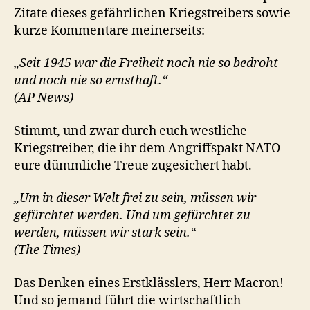
Zitate dieses gefährlichen Kriegstreibers sowie
kurze Kommentare meinerseits:
„Seit 1945 war die Freiheit noch nie so bedroht –
und noch nie so ernsthaft.“
(AP News)
Stimmt, und zwar durch euch westliche
Kriegstreiber, die ihr dem Angriffspakt NATO
eure dümmliche Treue zugesichert habt.
„Um in dieser Welt frei zu sein, müssen wir
gefürchtet werden. Und um gefürchtet zu
werden, müssen wir stark sein.“
(The Times)
Das Denken eines Erstklässlers, Herr Macron!
Und so jemand führt die wirtschaftlich