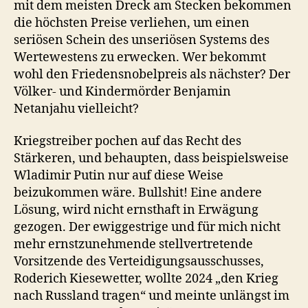
mit dem meisten Dreck am Stecken bekommen
die höchsten Preise verliehen, um einen
seriösen Schein des unseriösen Systems des
Wertewestens zu erwecken. Wer bekommt
wohl den Friedensnobelpreis als nächster? Der
Völker- und Kindermörder Benjamin
Netanjahu vielleicht?
Kriegstreiber pochen auf das Recht des
Stärkeren, und behaupten, dass beispielsweise
Wladimir Putin nur auf diese Weise
beizukommen wäre. Bullshit! Eine andere
Lösung, wird nicht ernsthaft in Erwägung
gezogen. Der ewiggestrige und für mich nicht
mehr ernstzunehmende stellvertretende
Vorsitzende des Verteidigungsausschusses,
Roderich Kiesewetter, wollte 2024 „den Krieg
nach Russland tragen“ und meinte unlängst im