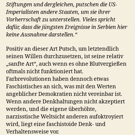
Stiftungen und dergleichen, putschen die US-
Imperialisten andere Staaten, um sie ihrer
Vorherrschaft zu unterstellen. Vieles spricht
dafür, dass die jüngsten Ereignisse in Serbien hier
keine Ausnahme darstellen.“
Positiv an dieser Art Putsch, um letztendlich
seinen Willen durchzusetzen, ist seine relativ
„sanfte Art“, auch wenn es ohne Blutvergießen
oftmals nicht funktioniert hat.
Farbrevolutionen haben dennoch etwas
Faschistisches an sich, was mit den Werten
angeblicher Demokratien nicht vereinbar ist.
Wenn andere Denkhaltungen nicht akzeptiert
werden, und die eigene überhöhte,
narzisstische Weltsicht anderen aufoktroyiert
wird, liegt eine faschistoide Denk- und
Verhaltensweise vor.