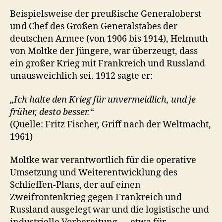
Beispielsweise der preußische Generaloberst
und Chef des Großen Generalstabes der
deutschen Armee (von 1906 bis 1914), Helmuth
von Moltke der Jüngere, war überzeugt, dass
ein großer Krieg mit Frankreich und Russland
unausweichlich sei. 1912 sagte er:
„Ich halte den Krieg für unvermeidlich, und je
früher, desto besser.“
(Quelle: Fritz Fischer, Griff nach der Weltmacht,
1961)
Moltke war verantwortlich für die operative
Umsetzung und Weiterentwicklung des
Schlieffen-Plans, der auf einen
Zweifrontenkrieg gegen Frankreich und
Russland ausgelegt war und die logistische und