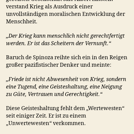
verstand Krieg als Ausdruck einer
unvollständigen moralischen Entwicklung der
Menschheit.
„Der Krieg kann menschlich nicht gerechtfertigt
werden. Er ist das Scheitern der Vernunft.“
Baruch de Spinoza reihte sich ein in den Reigen
großer pazifistischer Denker und meinte:
„Friede ist nicht Abwesenheit von Krieg, sondern
eine Tugend, eine Geisteshaltung, eine Neigung
zu Güte, Vertrauen und Gerechtigkeit.“
Diese Geisteshaltung fehlt dem „Wertewesten“
seit einiger Zeit. Er ist zu einem
„Unwertewesten“ verkommen.