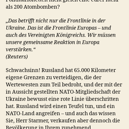
als 200 Atombomben?
„Das betrifft nicht nur die Frontlinie in der
Ukraine. Das ist die Frontlinie Europas – und
auch des Vereinigten Königreichs. Wir müssen
unsere gemeinsame Reaktion in Europa
verstärken.“
(Reuters)
Schwachsinn! Russland hat 65.000 Kilometer
eigene Grenzen zu verteidigen, die der
Wertewesten zum Teil bedroht, und der mit der
in Aussicht gestellten NATO-Mitgliedschaft der
Ukraine bewusst eine rote Linie überschritten
hat. Russland wird einen Teufel tun, und ein
NATO-Land angreifen – und auch das wissen
Sie, Herr Starmer, verkaufen aber dennoch die
Bevölkerung in Ihrem zunehmend