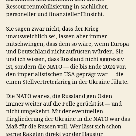
Ressourcenmobilisierung in sachlicher,
personeller und finanzieller Hinsicht.
Sie sagen zwar nicht, dass der Krieg
unausweichlich sei, lassen aber immer
mitschwingen, dass dem so wäre, wenn Europa
und Deutschland nicht aufrüsten würden. Sie
und ich wissen, dass Russland nicht aggressiv
ist, sondern die NATO — die bis Ende 2024 von
den imperialistischen USA geprägt war — die
einen Stellvertreterkrieg in der Ukraine führte.
Die NATO war es, die Russland gen Osten
immer weiter auf die Pelle gerückt ist — und
nicht umgekehrt. Mit der eventuellen
Eingliederung der Ukraine in die NATO war das
Maß für die Russen voll. Wer lässt sich schon
gerne Raketen direkt vor der Haustür