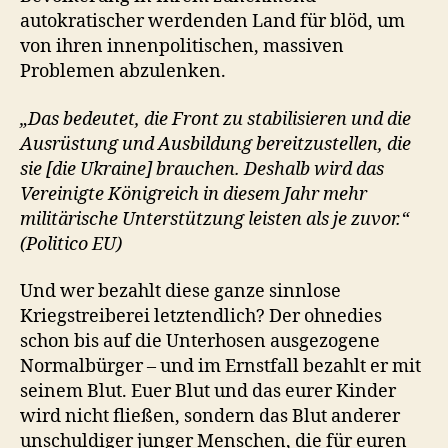
autokratischer werdenden Land für blöd, um
von ihren innenpolitischen, massiven
Problemen abzulenken.
„Das bedeutet, die Front zu stabilisieren und die
Ausrüstung und Ausbildung bereitzustellen, die
sie [die Ukraine] brauchen. Deshalb wird das
Vereinigte Königreich in diesem Jahr mehr
militärische Unterstützung leisten als je zuvor.“
(Politico EU)
Und wer bezahlt diese ganze sinnlose
Kriegstreiberei letztendlich? Der ohnedies
schon bis auf die Unterhosen ausgezogene
Normalbürger – und im Ernstfall bezahlt er mit
seinem Blut. Euer Blut und das eurer Kinder
wird nicht fließen, sondern das Blut anderer
unschuldiger junger Menschen, die für euren