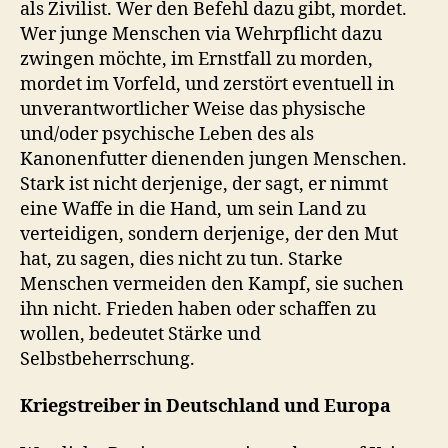
als Zivilist. Wer den Befehl dazu gibt, mordet.
Wer junge Menschen via Wehrpflicht dazu
zwingen möchte, im Ernstfall zu morden,
mordet im Vorfeld, und zerstört eventuell in
unverantwortlicher Weise das physische
und/oder psychische Leben des als
Kanonenfutter dienenden jungen Menschen.
Stark ist nicht derjenige, der sagt, er nimmt
eine Waffe in die Hand, um sein Land zu
verteidigen, sondern derjenige, der den Mut
hat, zu sagen, dies nicht zu tun. Starke
Menschen vermeiden den Kampf, sie suchen
ihn nicht. Frieden haben oder schaffen zu
wollen, bedeutet Stärke und
Selbstbeherrschung.
Kriegstreiber in Deutschland und Europa