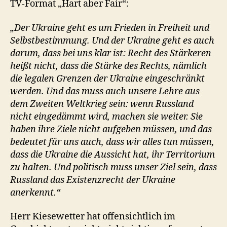
TV-Format „Hart aber Fair“:
„Der Ukraine geht es um Frieden in Freiheit und
Selbstbestimmung. Und der Ukraine geht es auch
darum, dass bei uns klar ist: Recht des Stärkeren
heißt nicht, dass die Stärke des Rechts, nämlich
die legalen Grenzen der Ukraine eingeschränkt
werden. Und das muss auch unsere Lehre aus
dem Zweiten Weltkrieg sein: wenn Russland
nicht eingedämmt wird, machen sie weiter. Sie
haben ihre Ziele nicht aufgeben müssen, und das
bedeutet für uns auch, dass wir alles tun müssen,
dass die Ukraine die Aussicht hat, ihr Territorium
zu halten. Und politisch muss unser Ziel sein, dass
Russland das Existenzrecht der Ukraine
anerkennt.“
Herr Kiesewetter hat offensichtlich im