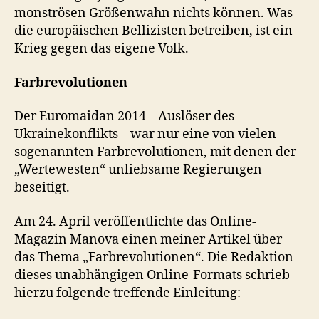
monströsen Größenwahn nichts können. Was
die europäischen Bellizisten betreiben, ist ein
Krieg gegen das eigene Volk.
Farbrevolutionen
Der Euromaidan 2014 – Auslöser des
Ukrainekonflikts – war nur eine von vielen
sogenannten Farbrevolutionen, mit denen der
„Wertewesten“ unliebsame Regierungen
beseitigt.
Am 24. April veröffentlichte das Online-
Magazin Manova einen meiner Artikel über
das Thema „Farbrevolutionen“. Die Redaktion
dieses unabhängigen Online-Formats schrieb
hierzu folgende treffende Einleitung: