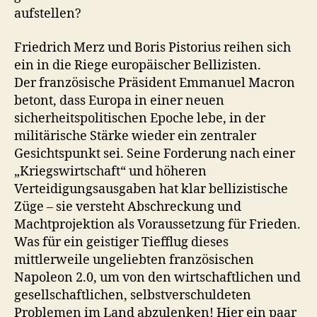
aufstellen?
Friedrich Merz und Boris Pistorius reihen sich
ein in die Riege europäischer Bellizisten.
Der französische Präsident Emmanuel Macron
betont, dass Europa in einer neuen
sicherheitspolitischen Epoche lebe, in der
militärische Stärke wieder ein zentraler
Gesichtspunkt sei. Seine Forderung nach einer
„Kriegswirtschaft“ und höheren
Verteidigungsausgaben hat klar bellizistische
Züge – sie versteht Abschreckung und
Machtprojektion als Voraussetzung für Frieden.
Was für ein geistiger Tiefflug dieses
mittlerweile ungeliebten französischen
Napoleon 2.0, um von den wirtschaftlichen und
gesellschaftlichen, selbstverschuldeten
Problemen im Land abzulenken! Hier ein paar