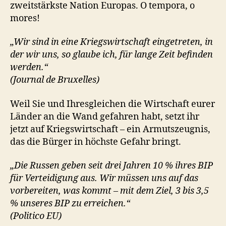
zweitstärkste Nation Europas. O tempora, o
mores!
„Wir sind in eine Kriegswirtschaft eingetreten, in
der wir uns, so glaube ich, für lange Zeit befinden
werden.“
(Journal de Bruxelles)
Weil Sie und Ihresgleichen die Wirtschaft eurer
Länder an die Wand gefahren habt, setzt ihr
jetzt auf Kriegswirtschaft – ein Armutszeugnis,
das die Bürger in höchste Gefahr bringt.
„Die Russen geben seit drei Jahren 10 % ihres BIP
für Verteidigung aus. Wir müssen uns auf das
vorbereiten, was kommt – mit dem Ziel, 3 bis 3,5
% unseres BIP zu erreichen.“
(Politico EU)