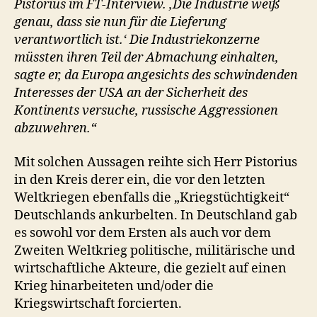
Pistorius im FT-Interview. ‚Die Industrie weiß
genau, dass sie nun für die Lieferung
verantwortlich ist.‘ Die Industriekonzerne
müssten ihren Teil der Abmachung einhalten,
sagte er, da Europa angesichts des schwindenden
Interesses der USA an der Sicherheit des
Kontinents versuche, russische Aggressionen
abzuwehren.“
Mit solchen Aussagen reihte sich Herr Pistorius
in den Kreis derer ein, die vor den letzten
Weltkriegen ebenfalls die „Kriegstüchtigkeit“
Deutschlands ankurbelten. In Deutschland gab
es sowohl vor dem Ersten als auch vor dem
Zweiten Weltkrieg politische, militärische und
wirtschaftliche Akteure, die gezielt auf einen
Krieg hinarbeiteten und/oder die
Kriegswirtschaft forcierten.