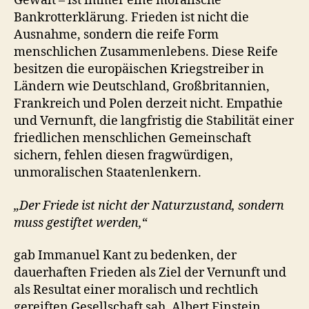
Gewalt – ist immer eine moralische
Bankrotterklärung. Frieden ist nicht die
Ausnahme, sondern die reife Form
menschlichen Zusammenlebens. Diese Reife
besitzen die europäischen Kriegstreiber in
Ländern wie Deutschland, Großbritannien,
Frankreich und Polen derzeit nicht. Empathie
und Vernunft, die langfristig die Stabilität einer
friedlichen menschlichen Gemeinschaft
sichern, fehlen diesen fragwürdigen,
unmoralischen Staatenlenkern.
„Der Friede ist nicht der Naturzustand, sondern
muss gestiftet werden,
“
gab Immanuel Kant zu bedenken, der
dauerhaften Frieden als Ziel der Vernunft und
als Resultat einer moralisch und rechtlich
gereiften Gesellschaft sah. Albert Einstein