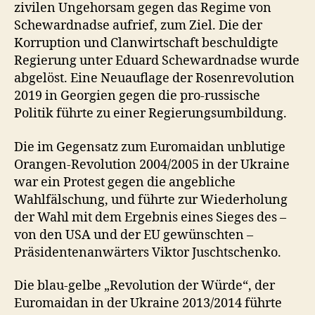
zivilen Ungehorsam gegen das Regime von
Schewardnadse aufrief, zum Ziel. Die der
Korruption und Clanwirtschaft beschuldigte
Regierung unter Eduard Schewardnadse wurde
abgelöst. Eine Neuauflage der Rosenrevolution
2019 in Georgien gegen die pro-russische
Politik führte zu einer Regierungsumbildung.
Die im Gegensatz zum Euromaidan unblutige
Orangen-Revolution 2004/2005 in der Ukraine
war ein Protest gegen die angebliche
Wahlfälschung, und führte zur Wiederholung
der Wahl mit dem Ergebnis eines Sieges des –
von den USA und der EU gewünschten –
Präsidentenanwärters Viktor Juschtschenko.
Die blau-gelbe „Revolution der Würde“, der
Euromaidan in der Ukraine 2013/2014 führte