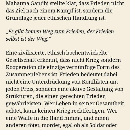
Mahatma Gandhi stellte klar, dass Frieden nicht
das Ziel nach einem Kampf ist, sondern die
Grundlage jeder ethischen Handlung ist.
„Es gibt keinen Weg zum Frieden, der Frieden
selbst ist der Weg.“
Eine zivilisierte, ethisch hochentwickelte
Gesellschaft erkennt, dass nicht Krieg sondern
Kooperation die einzige vernünftige Form des
Zusammenlebens ist. Frieden bedeutet dabei
nicht eine Unterdrückung von Konflikten um
jeden Preis, sondern eine aktive Gestaltung von
Strukturen, die einen gerechten Frieden
gewährleisten. Wer Leben in seiner Gesamtheit
achtet, kann keinen Krieg rechtfertigen. Wer
eine Waffe in die Hand nimmt, und einen
anderen tötet, mordet, egal ob als Soldat oder