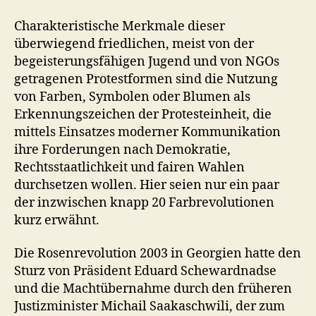
Charakteristische Merkmale dieser
überwiegend friedlichen, meist von der
begeisterungsfähigen Jugend und von NGOs
getragenen Protestformen sind die Nutzung
von Farben, Symbolen oder Blumen als
Erkennungszeichen der Protesteinheit, die
mittels Einsatzes moderner Kommunikation
ihre Forderungen nach Demokratie,
Rechtsstaatlichkeit und fairen Wahlen
durchsetzen wollen. Hier seien nur ein paar
der inzwischen knapp 20 Farbrevolutionen
kurz erwähnt.
Die Rosenrevolution 2003 in Georgien hatte den
Sturz von Präsident Eduard Schewardnadse
und die Machtübernahme durch den früheren
Justizminister Michail Saakaschwili, der zum