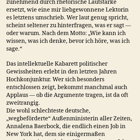
zunehmend durch rhetorische Lautstärke
ersetzt, wie eine mir liebgewonnene Lektorin
es letztens umschrieb. Wer laut genug spricht,
scheint seltener zu hinterfragen, was er sagt —
oder warum. Nach dem Motto: „Wie kann ich
wissen, was ich denke, bevor ich höre, was ich
sage.“
Das intellektuelle Kabarett politischer
Gewissheiten erlebt in den letzten Jahren
Hochkonjunktur. Wer sich besonders
entschlossen zeigt, bekommt manchmal auch
Applaus — ob die Argumente tragen, ist da oft
zweitrangig.
Die wohl schlechteste deutsche,
„wegbeförderte“ Außenministerin aller Zeiten,
Annalena Baerbock, die endlich einen Job in
New York hat, dem sie einigermaßen