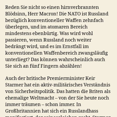
Reden Sie nicht so einen hirnverbrannten
Blödsinn, Herr Macron! Die NATO ist Russland
bezüglich konventioneller Waffen zehnfach
überlegen, und im atomaren Bereich
mindestens ebenbürtig. Was wird wohl
passieren, wenn Russland noch weiter
bedrängt wird, und es im Ernstfall im
konventionellen Waffenbereich zwangsläufig
unterliegt? Das können wahrscheinlich auch
Sie sich an fünf Fingern abzählen!
Auch der britische Premierminister Keir
Starmer hat ein aktiv-militärisches Verständnis
von Sicherheitspolitik. Das hatten die Briten als
ehemalige Weltmacht – von der Sie heute noch
immer träumen – schon immer. In
Großbritannien hat sich ein Russlandhass