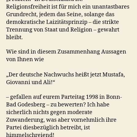
Religionsfreiheit ist für mich ein unantastbares
Grundrecht, jedem das Seine, solange das
demokratische Laizitätsprinzip – die strikte
Trennung von Staat und Religion – gewahrt
bleibt.
Wie sind in diesem Zusammenhang Aussagen
von Ihnen wie
„Der deutsche Nachwuchs heißt jetzt Mustafa,
Giovanni und Ali!“
– gefallen auf eurem Parteitag 1998 in Bonn-
Bad Godesberg – zu bewerten? Ich habe
sicherlich nichts gegen moderate
Zuwanderung, was aber vornehmlich ihre
Partei diesbezüglich betreibt, ist
himmelschreiend!