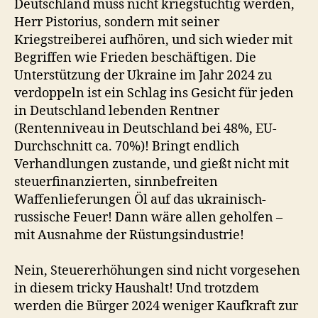
Deutschland muss nicht kriegstüchtig werden,
Herr Pistorius, sondern mit seiner
Kriegstreiberei aufhören, und sich wieder mit
Begriffen wie Frieden beschäftigen. Die
Unterstützung der Ukraine im Jahr 2024 zu
verdoppeln ist ein Schlag ins Gesicht für jeden
in Deutschland lebenden Rentner
(Rentenniveau in Deutschland bei 48%, EU-
Durchschnitt ca. 70%)! Bringt endlich
Verhandlungen zustande, und gießt nicht mit
steuerfinanzierten, sinnbefreiten
Waffenlieferungen Öl auf das ukrainisch-
russische Feuer! Dann wäre allen geholfen –
mit Ausnahme der Rüstungsindustrie!
Nein, Steuererhöhungen sind nicht vorgesehen
in diesem tricky Haushalt! Und trotzdem
werden die Bürger 2024 weniger Kaufkraft zur