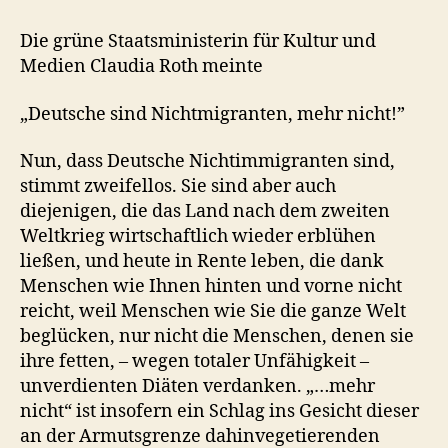
Die grüne Staatsministerin für Kultur und
Medien Claudia Roth meinte
„Deutsche sind Nichtmigranten, mehr nicht!”
Nun, dass Deutsche Nichtimmigranten sind,
stimmt zweifellos. Sie sind aber auch
diejenigen, die das Land nach dem zweiten
Weltkrieg wirtschaftlich wieder erblühen
ließen, und heute in Rente leben, die dank
Menschen wie Ihnen hinten und vorne nicht
reicht, weil Menschen wie Sie die ganze Welt
beglücken, nur nicht die Menschen, denen sie
ihre fetten, – wegen totaler Unfähigkeit –
unverdienten Diäten verdanken. „…mehr
nicht“ ist insofern ein Schlag ins Gesicht dieser
an der Armutsgrenze dahinvegetierenden