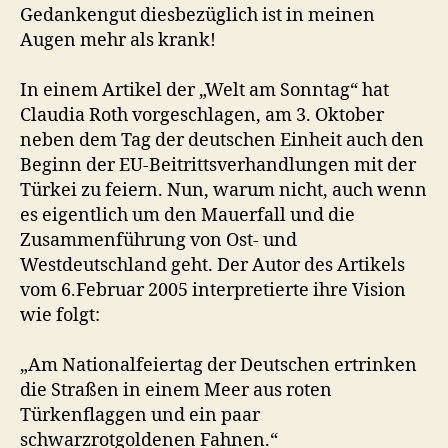
Gedankengut diesbezüglich ist in meinen
Augen mehr als krank!
In einem Artikel der „Welt am Sonntag“ hat
Claudia Roth vorgeschlagen, am 3. Oktober
neben dem Tag der deutschen Einheit auch den
Beginn der EU-Beitrittsverhandlungen mit der
Türkei zu feiern. Nun, warum nicht, auch wenn
es eigentlich um den Mauerfall und die
Zusammenführung von Ost- und
Westdeutschland geht. Der Autor des Artikels
vom 6.Februar 2005 interpretierte ihre Vision
wie folgt:
„Am Nationalfeiertag der Deutschen ertrinken
die Straßen in einem Meer aus roten
Türkenflaggen und ein paar
schwarzrotgoldenen Fahnen.“