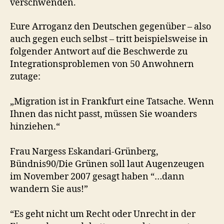
verschwenden.
Eure Arroganz den Deutschen gegenüber – also
auch gegen euch selbst – tritt beispielsweise in
folgender Antwort auf die Beschwerde zu
Integrationsproblemen von 50 Anwohnern
zutage:
„Migration ist in Frankfurt eine Tatsache. Wenn
Ihnen das nicht passt, müssen Sie woanders
hinziehen.“
Frau Nargess Eskandari-Grünberg,
Bündnis90/Die Grünen soll laut Augenzeugen
im November 2007 gesagt haben “…dann
wandern Sie aus!”
“Es geht nicht um Recht oder Unrecht in der