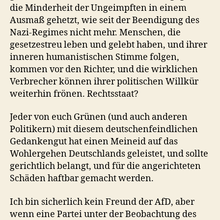
die Minderheit der Ungeimpften in einem
Ausmaß gehetzt, wie seit der Beendigung des
Nazi-Regimes nicht mehr. Menschen, die
gesetzestreu leben und gelebt haben, und ihrer
inneren humanistischen Stimme folgen,
kommen vor den Richter, und die wirklichen
Verbrecher können ihrer politischen Willkür
weiterhin frönen. Rechtsstaat?
Jeder von euch Grünen (und auch anderen
Politikern) mit diesem deutschenfeindlichen
Gedankengut hat einen Meineid auf das
Wohlergehen Deutschlands geleistet, und sollte
gerichtlich belangt, und für die angerichteten
Schäden haftbar gemacht werden.
Ich bin sicherlich kein Freund der AfD, aber
wenn eine Partei unter der Beobachtung des