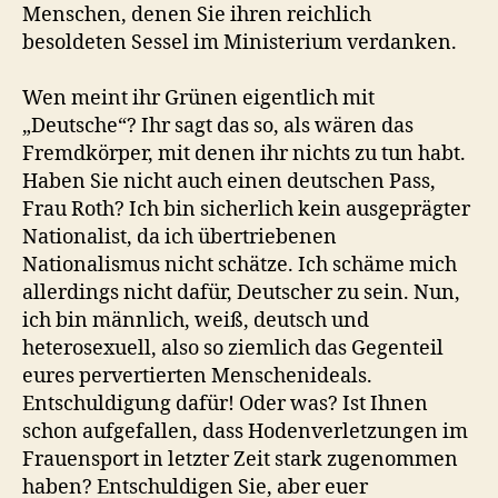
Menschen, denen Sie ihren reichlich
besoldeten Sessel im Ministerium verdanken.
Wen meint ihr Grünen eigentlich mit
„Deutsche“? Ihr sagt das so, als wären das
Fremdkörper, mit denen ihr nichts zu tun habt.
Haben Sie nicht auch einen deutschen Pass,
Frau Roth? Ich bin sicherlich kein ausgeprägter
Nationalist, da ich übertriebenen
Nationalismus nicht schätze. Ich schäme mich
allerdings nicht dafür, Deutscher zu sein. Nun,
ich bin männlich, weiß, deutsch und
heterosexuell, also so ziemlich das Gegenteil
eures pervertierten Menschenideals.
Entschuldigung dafür! Oder was? Ist Ihnen
schon aufgefallen, dass Hodenverletzungen im
Frauensport in letzter Zeit stark zugenommen
haben? Entschuldigen Sie, aber euer