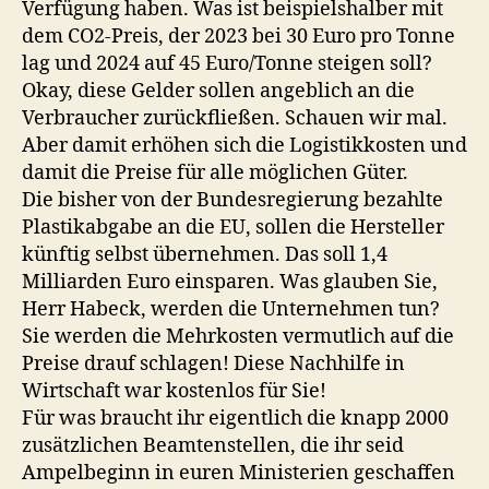
Verfügung haben. Was ist beispielshalber mit
dem CO2-Preis, der 2023 bei 30 Euro pro Tonne
lag und 2024 auf 45 Euro/Tonne steigen soll?
Okay, diese Gelder sollen angeblich an die
Verbraucher zurückfließen. Schauen wir mal.
Aber damit erhöhen sich die Logistikkosten und
damit die Preise für alle möglichen Güter.
Die bisher von der Bundesregierung bezahlte
Plastikabgabe an die EU, sollen die Hersteller
künftig selbst übernehmen. Das soll 1,4
Milliarden Euro einsparen. Was glauben Sie,
Herr Habeck, werden die Unternehmen tun?
Sie werden die Mehrkosten vermutlich auf die
Preise drauf schlagen! Diese Nachhilfe in
Wirtschaft war kostenlos für Sie!
Für was braucht ihr eigentlich die knapp 2000
zusätzlichen Beamtenstellen, die ihr seid
Ampelbeginn in euren Ministerien geschaffen