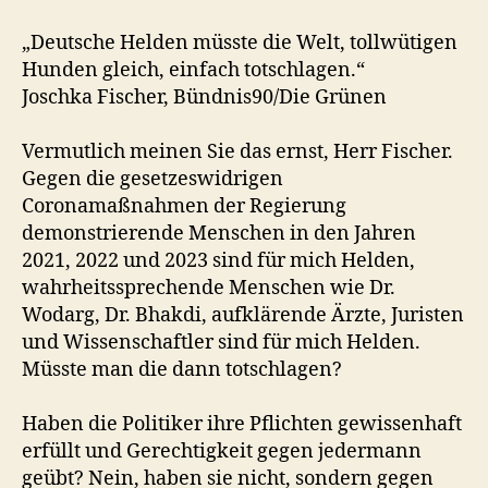
„Deutsche Helden müsste die Welt, tollwütigen
Hunden gleich, einfach totschlagen.“
Joschka Fischer, Bündnis90/Die Grünen
Vermutlich meinen Sie das ernst, Herr Fischer.
Gegen die gesetzeswidrigen
Coronamaßnahmen der Regierung
demonstrierende Menschen in den Jahren
2021, 2022 und 2023 sind für mich Helden,
wahrheitssprechende Menschen wie Dr.
Wodarg, Dr. Bhakdi, aufklärende Ärzte, Juristen
und Wissenschaftler sind für mich Helden.
Müsste man die dann totschlagen?
Haben die Politiker ihre Pflichten gewissenhaft
erfüllt und Gerechtigkeit gegen jedermann
geübt? Nein, haben sie nicht, sondern gegen