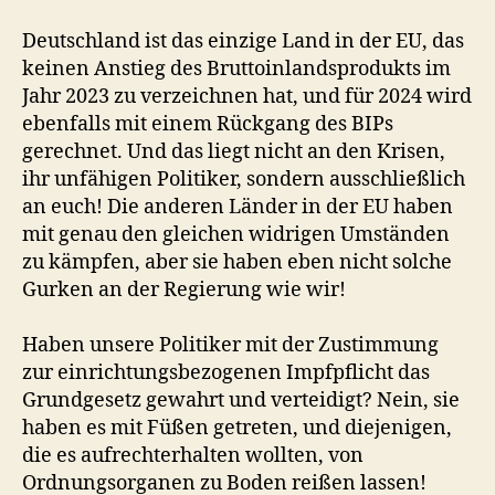
Deutschland ist das einzige Land in der EU, das
keinen Anstieg des Bruttoinlandsprodukts im
Jahr 2023 zu verzeichnen hat, und für 2024 wird
ebenfalls mit einem Rückgang des BIPs
gerechnet. Und das liegt nicht an den Krisen,
ihr unfähigen Politiker, sondern ausschließlich
an euch! Die anderen Länder in der EU haben
mit genau den gleichen widrigen Umständen
zu kämpfen, aber sie haben eben nicht solche
Gurken an der Regierung wie wir!
Haben unsere Politiker mit der Zustimmung
zur einrichtungsbezogenen Impfpflicht das
Grundgesetz gewahrt und verteidigt? Nein, sie
haben es mit Füßen getreten, und diejenigen,
die es aufrechterhalten wollten, von
Ordnungsorganen zu Boden reißen lassen!