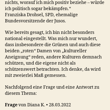
nichts, worauf ich mich positiv beziehe – würde
ich politisch sogar bekämpfen.“
Franziska Drohsel, SPD, ehemalige
Bundesvorsitzende der Jusos.
Wie bereits gesagt, ich bin nicht besonders
national eingestellt. Was mich nur wundert,
dass insbesondere die Grünen und auch diese
beiden „roten“ Damen von „kultureller
Aneignung“ reden, andere Kulturen demnach
schützen, und die eigene nicht als
schützenswert betrachten. Ich denke, da wird
mit zweierlei Maß gemessen.
Nachfolgend eine Frage und eine Antwort zu
diesem Thema:
Frage
von Diana K. • 28.03.2022