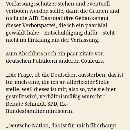
Verfassungsschutzes stehen und eventuell
verboten werden sollte, dann die Grünen und
nicht die AfD. Das totalitäre Gedankengut
dieser Verbotspartei, die ich ein paar Mal
gewählt habe – Entschuldigung dafür – steht
nicht im Einklang mit der Verfassung.
Zum Abschluss noch ein paar Zitate von
deutschen Politikern anderen Couleurs:
„Die Frage, ob die Deutschen aussterben, das ist
für mich eine, die ich an allerletzter Stelle
stelle, weil dieses ist mir, also so, wie sie hier
gestellt wird, verhältnismäßig wurscht.“
Renate Schmidt, SPD, Ex-
Bundesfamilienministerin.
„Deutsche Nation, das ist für mich überhaupt