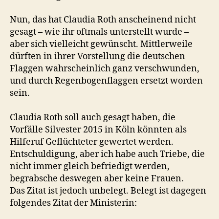
Nun, das hat Claudia Roth anscheinend nicht
gesagt – wie ihr oftmals unterstellt wurde –
aber sich vielleicht gewünscht. Mittlerweile
dürften in ihrer Vorstellung die deutschen
Flaggen wahrscheinlich ganz verschwunden,
und durch Regenbogenflaggen ersetzt worden
sein.
Claudia Roth soll auch gesagt haben, die
Vorfälle Silvester 2015 in Köln könnten als
Hilferuf Geflüchteter gewertet werden.
Entschuldigung, aber ich habe auch Triebe, die
nicht immer gleich befriedigt werden,
begrabsche deswegen aber keine Frauen.
Das Zitat ist jedoch unbelegt. Belegt ist dagegen
folgendes Zitat der Ministerin: