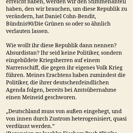
erreicht haben, werden wir den Stimmenanteil
haben, den wir brauchen, um diese Republik zu
verändern, hat Daniel Cohn-Bendit,
Bündnis90/Die Grünen so oder so ähnlich
verlauten lassen.
Wie wollt ihr diese Republik dann nennen?
Absurdistan? Ihr seid keine Politiker, sondern
eingebildete Kriegsherren auf einem
Narrenschiff, die gegen ihr eigenes Volk Krieg
führen. Meines Erachtens haben zumindest die
Politiker, die ihrer deutschenfeindlichen
Agenda folgen, bereits bei Amtsübernahme
einen Meineid geschworen.
„Deutschland muss von außen eingehegt, und
von innen durch Zustrom heterogenisiert, quasi
verdünnt werden.”