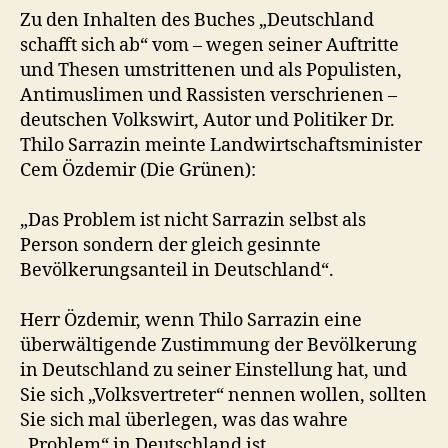
Zu den Inhalten des Buches „Deutschland
schafft sich ab“ vom – wegen seiner Auftritte
und Thesen umstrittenen und als Populisten,
Antimuslimen und Rassisten verschrienen –
deutschen Volkswirt, Autor und Politiker Dr.
Thilo Sarrazin meinte Landwirtschaftsminister
Cem Özdemir (Die Grünen):
„Das Problem ist nicht Sarrazin selbst als
Person sondern der gleich gesinnte
Bevölkerungsanteil in Deutschland“.
Herr Özdemir, wenn Thilo Sarrazin eine
überwältigende Zustimmung der Bevölkerung
in Deutschland zu seiner Einstellung hat, und
Sie sich „Volksvertreter“ nennen wollen, sollten
Sie sich mal überlegen, was das wahre
„Problem“ in Deutschland ist.