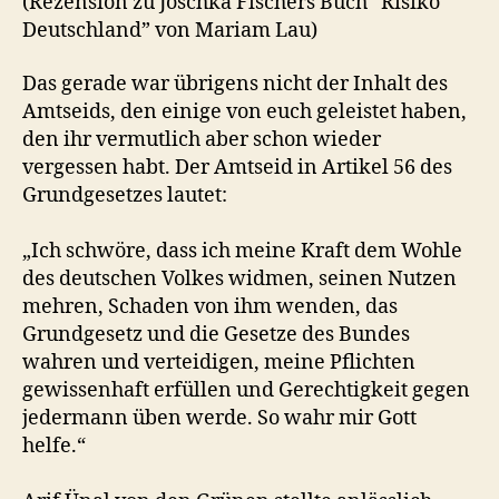
(Rezension zu Joschka Fischers Buch “Risiko
Deutschland” von Mariam Lau)
Das gerade war übrigens nicht der Inhalt des
Amtseids, den einige von euch geleistet haben,
den ihr vermutlich aber schon wieder
vergessen habt. Der Amtseid in Artikel 56 des
Grundgesetzes lautet:
„Ich schwöre, dass ich meine Kraft dem Wohle
des deutschen Volkes widmen, seinen Nutzen
mehren, Schaden von ihm wenden, das
Grundgesetz und die Gesetze des Bundes
wahren und verteidigen, meine Pflichten
gewissenhaft erfüllen und Gerechtigkeit gegen
jedermann üben werde. So wahr mir Gott
helfe.“