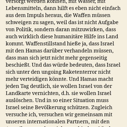
versorgt werden können, mit Wasser, mit
Lebensmitteln, dann hilft es eben nicht einfach
aus dem Impuls heraus, die Waffen müssen
schweigen zu sagen, weil das ist nicht Aufgabe
von Politik, sondern daran mitzuwirken, dass
auch wirklich diese humanitäre Hilfe ins Land
kommt. Waffenstillstand hieße ja, dass Israel
mit den Hamas darüber verhandeln müssen,
dass man sich jetzt nicht mehr gegenseitig
beschießt. Und das würde bedeuten, dass Israel
sich unter den ungoing Raketenterror nicht
mehr verteidigen könnte. Und Hamas macht
jeden Tag deutlich, sie wollen Israel von der
Landkarte vernichten, d.h. sie wollen Israel
auslöschen. Und in so einer Situation muss
Israel seine Bevölkerung schützen. Zugleich
versuche ich, versuchen wir gemeinsam mit
unseren internationalen Partnern, mit den