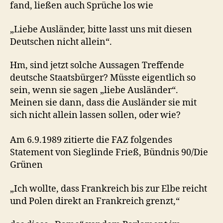
fand, ließen auch Sprüche los wie
„Liebe Ausländer, bitte lasst uns mit diesen
Deutschen nicht allein“.
Hm, sind jetzt solche Aussagen Treffende
deutsche Staatsbürger? Müsste eigentlich so
sein, wenn sie sagen „liebe Ausländer“.
Meinen sie dann, dass die Ausländer sie mit
sich nicht allein lassen sollen, oder wie?
Am 6.9.1989 zitierte die FAZ folgendes
Statement von Sieglinde Frieß, Bündnis 90/Die
Grünen
„Ich wollte, dass Frankreich bis zur Elbe reicht
und Polen direkt an Frankreich grenzt,“