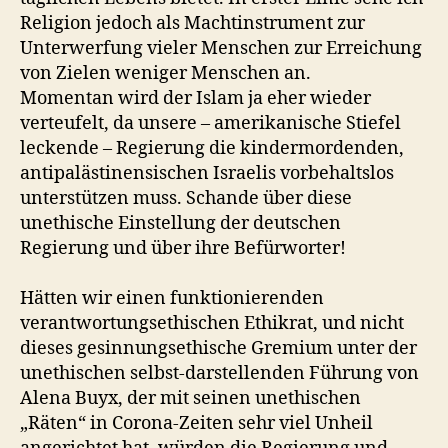
Religion jedoch als Machtinstrument zur
Unterwerfung vieler Menschen zur Erreichung
von Zielen weniger Menschen an.
Momentan wird der Islam ja eher wieder
verteufelt, da unsere – amerikanische Stiefel
leckende – Regierung die kindermordenden,
antipalästinensischen Israelis vorbehaltslos
unterstützen muss. Schande über diese
unethische Einstellung der deutschen
Regierung und über ihre Befürworter!
Hätten wir einen funktionierenden
verantwortungsethischen Ethikrat, und nicht
dieses gesinnungsethische Gremium unter der
unethischen selbst-darstellenden Führung von
Alena Buyx, der mit seinen unethischen
„Räten“ in Corona-Zeiten sehr viel Unheil