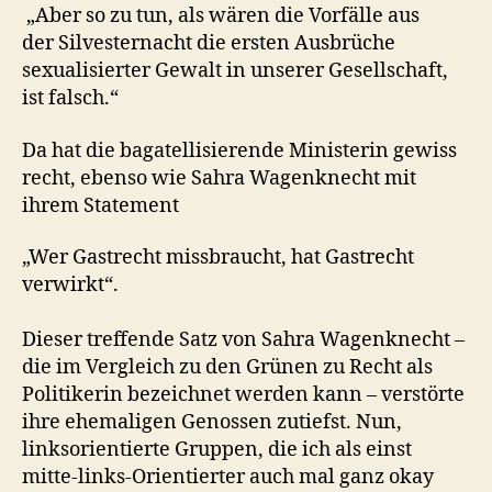
„Aber so zu tun, als wären die Vorfälle aus
der Silvesternacht die ersten Ausbrüche
sexualisierter Gewalt in unserer Gesellschaft,
ist falsch.“
Da hat die bagatellisierende Ministerin gewiss
recht, ebenso wie Sahra Wagenknecht mit
ihrem Statement
„Wer Gastrecht missbraucht, hat Gastrecht
verwirkt“.
Dieser treffende Satz von Sahra Wagenknecht –
die im Vergleich zu den Grünen zu Recht als
Politikerin bezeichnet werden kann – verstörte
ihre ehemaligen Genossen zutiefst. Nun,
linksorientierte Gruppen, die ich als einst
mitte-links-Orientierter auch mal ganz okay