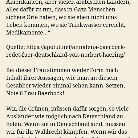
Amerikanern, aber vielen arabischen Ländern,
alles dafür zu tun, dass in Gaza Menschen
sichere Orte haben, wo sie eben nicht ums
Leben kommen, wo sie Trinkwasser erreicht,
Medikamente…“
Quelle: https://apolut.net/annalena-baerbock-
redet-fuer-deutschland-von-norbert-haering/
Bei dieser Frau stimmen weder Form noch
Inhalt ihrer Aussagen, wie man an diesem
Gesabber wieder einmal sehen kann. Setzen,
Note 6 Frau Baerbock!
Wir, die Grünen, müssen dafür sorgen, so viele
Ausländer wie möglich nach Deutschland zu
holen. Wenn sie in Deutschland sind, müssen
wir für ihr Wahlrecht kämpfen. Wenn wir das