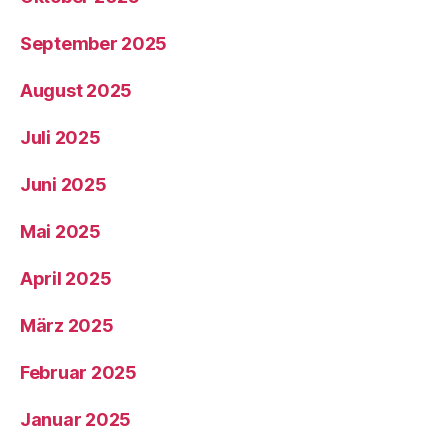
September 2025
August 2025
Juli 2025
Juni 2025
Mai 2025
April 2025
März 2025
Februar 2025
Januar 2025