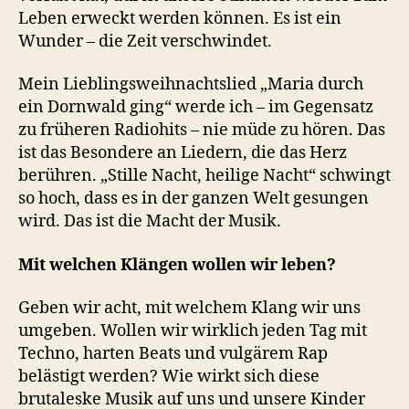
Leben erweckt werden können. Es ist ein
Wunder – die Zeit verschwindet.
Mein Lieblingsweihnachtslied „Maria durch
ein Dornwald ging“ werde ich – im Gegensatz
zu früheren Radiohits – nie müde zu hören. Das
ist das Besondere an Liedern, die das Herz
berühren. „Stille Nacht, heilige Nacht“ schwingt
so hoch, dass es in der ganzen Welt gesungen
wird. Das ist die Macht der Musik.
Mit welchen Klängen wollen wir leben?
Geben wir acht, mit welchem Klang wir uns
umgeben. Wollen wir wirklich jeden Tag mit
Techno, harten Beats und vulgärem Rap
belästigt werden? Wie wirkt sich diese
brutaleske Musik auf uns und unsere Kinder