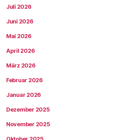
Juli 2026
Juni 2026
Mai 2026
April 2026
März 2026
Februar 2026
Januar 2026
Dezember 2025
November 2025
Oktober 2025