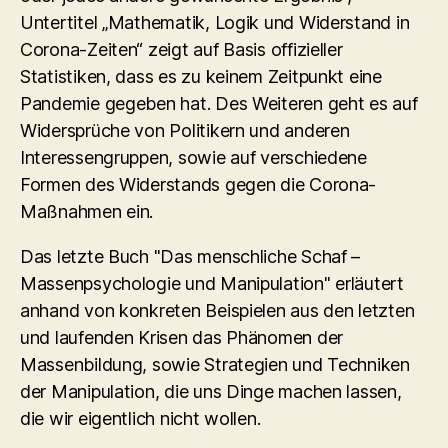
Untertitel „Mathematik, Logik und Widerstand in
Corona-Zeiten“ zeigt auf Basis offizieller
Statistiken, dass es zu keinem Zeitpunkt eine
Pandemie gegeben hat. Des Weiteren geht es auf
Widersprüche von Politikern und anderen
Interessengruppen, sowie auf verschiedene
Formen des Widerstands gegen die Corona-
Maßnahmen ein.
Das letzte Buch "Das menschliche Schaf –
Massenpsychologie und Manipulation" erläutert
anhand von konkreten Beispielen aus den letzten
und laufenden Krisen das Phänomen der
Massenbildung, sowie Strategien und Techniken
der Manipulation, die uns Dinge machen lassen,
die wir eigentlich nicht wollen.