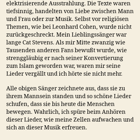
elektrisierende Ausstrahlung. Die Texte waren
tiefsinnig, handelten von Liebe zwischen Mann
und Frau oder zur Musik. Selbst vor religiösen
Themen, wie bei Leonhard Cohen, wurde nicht
zurückgeschreckt. Mein Lieblingssänger war
lange Cat Stevens. Als mir Mitte zwanzig wie
Tausenden anderen Fans bewußt wurde, wie
strenggläubig er nach seiner Konvertierung
zum Islam geworden war, waren mir seine
Lieder vergällt und ich hörte sie nicht mehr.
Alle obigen Sänger zeichnete aus, dass sie zu
ihrem Mannsein standen und so schöne Lieder
schufen, dass sie bis heute die Menschen
bewegen. Wahrlich, ich spüre beim Anhören
dieser Lieder, wie meine Zellen aufwachen und
sich an dieser Musik erfreuen.