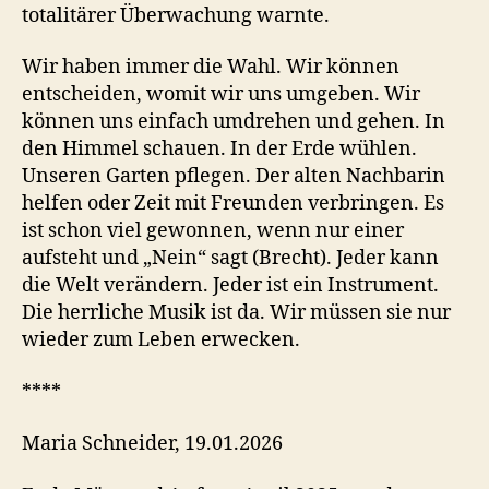
totalitärer Überwachung warnte.
Wir haben immer die Wahl. Wir können
entscheiden, womit wir uns umgeben. Wir
können uns einfach umdrehen und gehen. In
den Himmel schauen. In der Erde wühlen.
Unseren Garten pflegen. Der alten Nachbarin
helfen oder Zeit mit Freunden verbringen. Es
ist schon viel gewonnen, wenn nur einer
aufsteht und „Nein“ sagt (Brecht). Jeder kann
die Welt verändern. Jeder ist ein Instrument.
Die herrliche Musik ist da. Wir müssen sie nur
wieder zum Leben erwecken.
****
Maria Schneider, 19.01.2026