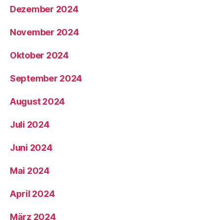
Dezember 2024
November 2024
Oktober 2024
September 2024
August 2024
Juli 2024
Juni 2024
Mai 2024
April 2024
März 2024