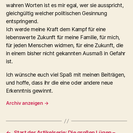
wahren Worten ist es mir egal, wer sie ausspricht,
gleichgültig welcher politischen Gesinnung
entspringend.
Ich werde meine Kraft dem Kampf für eine
lebenswerte Zukunft für meine Familie, für mich,
für jeden Menschen widmen, für eine Zukunft, die
in einem bisher nicht gekannten Ausmaß in Gefahr
ist.
Ich wünsche euch viel Spaß mit meinen Beiträgen,
und hoffe, dass ihr die eine oder andere neue
Erkenntnis gewinnt.
Archiv anzeigen
→
←
Start der Artikelserie: Die großen Lügen –