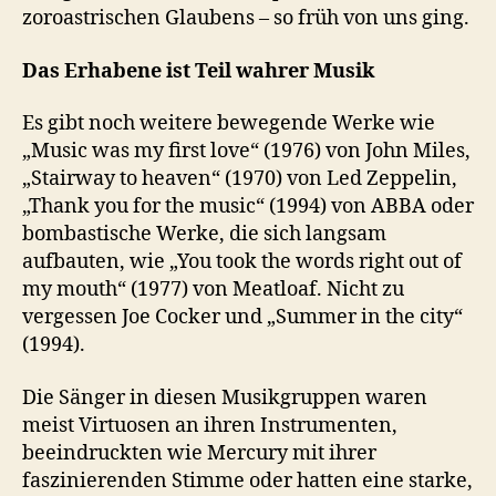
zoroastrischen Glaubens – so früh von uns ging.
Das Erhabene ist Teil wahrer Musik
Es gibt noch weitere bewegende Werke wie
„Music was my first love“ (1976) von John Miles,
„Stairway to heaven“ (1970) von Led Zeppelin,
„Thank you for the music“ (1994) von ABBA oder
bombastische Werke, die sich langsam
aufbauten, wie „You took the words right out of
my mouth“ (1977) von Meatloaf. Nicht zu
vergessen Joe Cocker und „Summer in the city“
(1994).
Die Sänger in diesen Musikgruppen waren
meist Virtuosen an ihren Instrumenten,
beeindruckten wie Mercury mit ihrer
faszinierenden Stimme oder hatten eine starke,