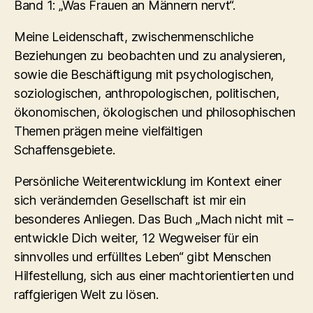
Band 1: „Was Frauen an Männern nervt“.
Meine Leidenschaft, zwischenmenschliche
Beziehungen zu beobachten und zu analysieren,
sowie die Beschäftigung mit psychologischen,
soziologischen, anthropologischen, politischen,
ökonomischen, ökologischen und philosophischen
Themen prägen meine vielfältigen
Schaffensgebiete.
Persönliche Weiterentwicklung im Kontext einer
sich verändernden Gesellschaft ist mir ein
besonderes Anliegen. Das Buch „Mach nicht mit –
entwickle Dich weiter, 12 Wegweiser für ein
sinnvolles und erfülltes Leben“ gibt Menschen
Hilfestellung, sich aus einer machtorientierten und
raffgierigen Welt zu lösen.