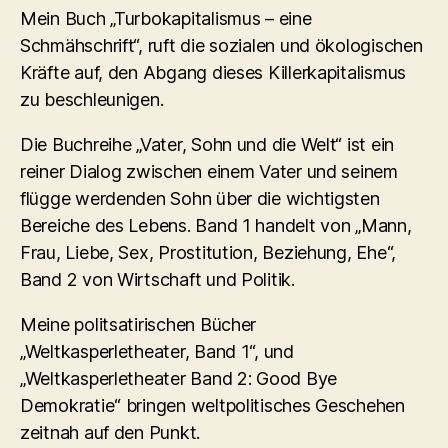
Mein Buch „Turbokapitalismus – eine
Schmähschrift“, ruft die sozialen und ökologischen
Kräfte auf, den Abgang dieses Killerkapitalismus
zu beschleunigen.
Die Buchreihe „Vater, Sohn und die Welt“ ist ein
reiner Dialog zwischen einem Vater und seinem
flügge werdenden Sohn über die wichtigsten
Bereiche des Lebens. Band 1 handelt von „Mann,
Frau, Liebe, Sex, Prostitution, Beziehung, Ehe“,
Band 2 von Wirtschaft und Politik.
Meine politsatirischen Bücher
„Weltkasperletheater, Band 1“, und
„Weltkasperletheater Band 2: Good Bye
Demokratie“ bringen weltpolitisches Geschehen
zeitnah auf den Punkt.