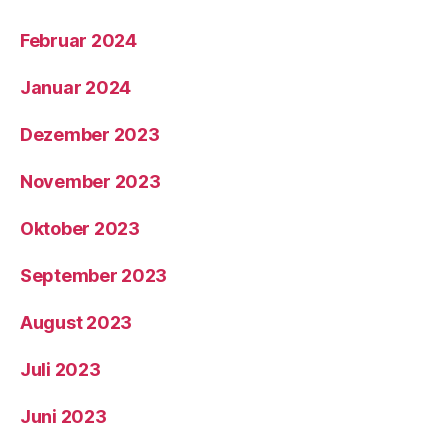
Februar 2024
Januar 2024
Dezember 2023
November 2023
Oktober 2023
September 2023
August 2023
Juli 2023
Juni 2023