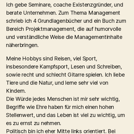
Ich gebe Seminare, coache Existenzgründer, und
berate Unternehmen. Zum Thema Management
schrieb ich 4 Grundlagenbücher und ein Buch zum
Bereich Projektmanagement, die auf humorvolle
und verständliche Weise die Managementinhalte
näherbringen.
Meine Hobbys sind Reisen, viel Sport,
insbesondere Kampfsport, Lesen und Schreiben,
sowie recht und schlecht Gitarre spielen. Ich liebe
Tiere und die Natur, und lerne sehr viel von
Kindern.
Die Würde jedes Menschen ist mir sehr wichtig,
Begriffe wie Ehre haben für mich einen hohen
Stellenwert, und das Leben ist viel zu wichtig, um
es zu ernst zu nehmen.
Politisch bin ich eher Mitte links orientiert. Bei