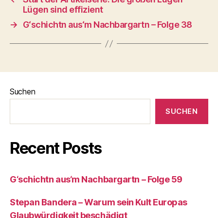
Lügen sind effizient
→
G‘schichtn aus‘m Nachbargartn – Folge 38
Suchen
SUCHEN
Recent Posts
G‘schichtn aus‘m Nachbargartn – Folge 59
Stepan Bandera – Warum sein Kult Europas
Glaubwürdigkeit beschädigt