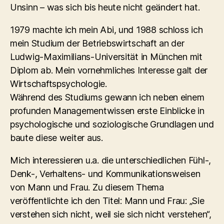
Unsinn – was sich bis heute nicht geändert hat.
1979 machte ich mein Abi, und 1988 schloss ich
mein Studium der Betriebswirtschaft an der
Ludwig-Maximilians-Universität in München mit
Diplom ab. Mein vornehmliches Interesse galt der
Wirtschaftspsychologie.
Während des Studiums gewann ich neben einem
profunden Managementwissen erste Einblicke in
psychologische und soziologische Grundlagen und
baute diese weiter aus.
Mich interessieren u.a. die unterschiedlichen Fühl-,
Denk-, Verhaltens- und Kommunikationsweisen
von Mann und Frau. Zu diesem Thema
veröffentlichte ich den Titel: Mann und Frau: „Sie
verstehen sich nicht, weil sie sich nicht verstehen“,