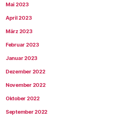
Mai 2023
April 2023
März 2023
Februar 2023
Januar 2023
Dezember 2022
November 2022
Oktober 2022
September 2022