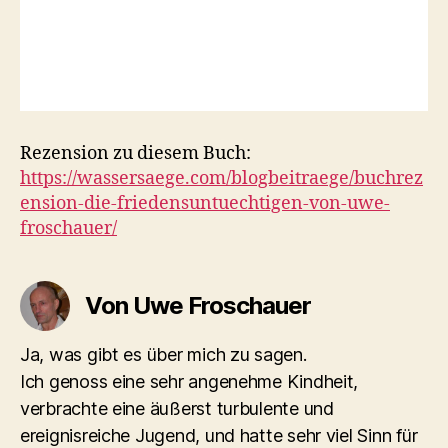
Rezension zu diesem Buch:
https://wassersaege.com/blogbeitraege/buchrez
ension-die-friedensuntuechtigen-von-uwe-
froschauer/
Von Uwe Froschauer
Ja, was gibt es über mich zu sagen.
Ich genoss eine sehr angenehme Kindheit,
verbrachte eine äußerst turbulente und
ereignisreiche Jugend, und hatte sehr viel Sinn für