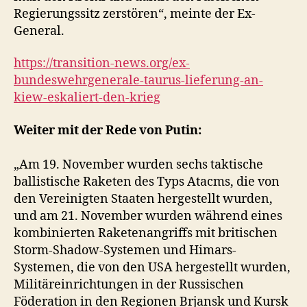
Regierungssitz zerstören“, meinte der Ex-
General.
https://transition-news.org/ex-
bundeswehrgenerale-taurus-lieferung-an-
kiew-eskaliert-den-krieg
Weiter mit der Rede von Putin:
„Am 19. November wurden sechs taktische
ballistische Raketen des Typs Atacms, die von
den Vereinigten Staaten hergestellt wurden,
und am 21. November wurden während eines
kombinierten Raketenangriffs mit britischen
Storm-Shadow-Systemen und Himars-
Systemen, die von den USA hergestellt wurden,
Militäreinrichtungen in der Russischen
Föderation in den Regionen Brjansk und Kursk