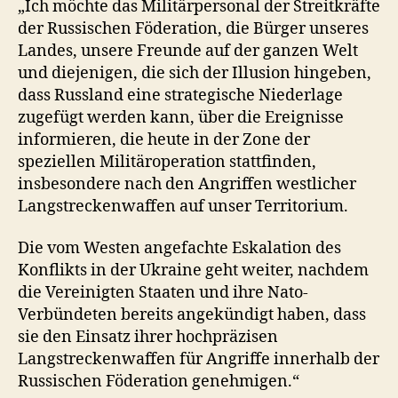
„Ich möchte das Militärpersonal der Streitkräfte
der Russischen Föderation, die Bürger unseres
Landes, unsere Freunde auf der ganzen Welt
und diejenigen, die sich der Illusion hingeben,
dass Russland eine strategische Niederlage
zugefügt werden kann, über die Ereignisse
informieren, die heute in der Zone der
speziellen Militäroperation stattfinden,
insbesondere nach den Angriffen westlicher
Langstreckenwaffen auf unser Territorium.
Die vom Westen angefachte Eskalation des
Konflikts in der Ukraine geht weiter, nachdem
die Vereinigten Staaten und ihre Nato-
Verbündeten bereits angekündigt haben, dass
sie den Einsatz ihrer hochpräzisen
Langstreckenwaffen für Angriffe innerhalb der
Russischen Föderation genehmigen.“