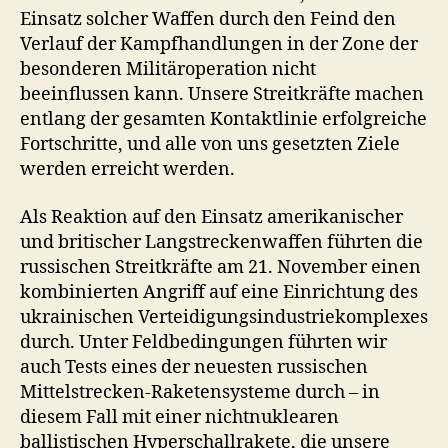
Einsatz solcher Waffen durch den Feind den
Verlauf der Kampfhandlungen in der Zone der
besonderen Militäroperation nicht
beeinflussen kann. Unsere Streitkräfte machen
entlang der gesamten Kontaktlinie erfolgreiche
Fortschritte, und alle von uns gesetzten Ziele
werden erreicht werden.
Als Reaktion auf den Einsatz amerikanischer
und britischer Langstreckenwaffen führten die
russischen Streitkräfte am 21. November einen
kombinierten Angriff auf eine Einrichtung des
ukrainischen Verteidigungsindustriekomplexes
durch. Unter Feldbedingungen führten wir
auch Tests eines der neuesten russischen
Mittelstrecken-Raketensysteme durch – in
diesem Fall mit einer nichtnuklearen
ballistischen Hyperschallrakete, die unsere