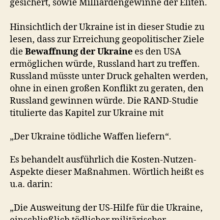
gesichert, sowie Milliardengewinne der Eliten.
Hinsichtlich der Ukraine ist in dieser Studie zu
lesen, dass zur Erreichung geopolitischer Ziele
die
Bewaffnung der Ukraine
es den USA
ermöglichen würde, Russland hart zu treffen.
Russland müsste unter Druck gehalten werden,
ohne in einen großen Konflikt zu geraten, den
Russland gewinnen würde. Die RAND-Studie
titulierte das Kapitel zur Ukraine mit
„Der Ukraine tödliche Waffen liefern“.
Es behandelt ausführlich die Kosten-Nutzen-
Aspekte dieser Maßnahmen. Wörtlich heißt es
u.a. darin:
„Die Ausweitung der US-Hilfe für die Ukraine,