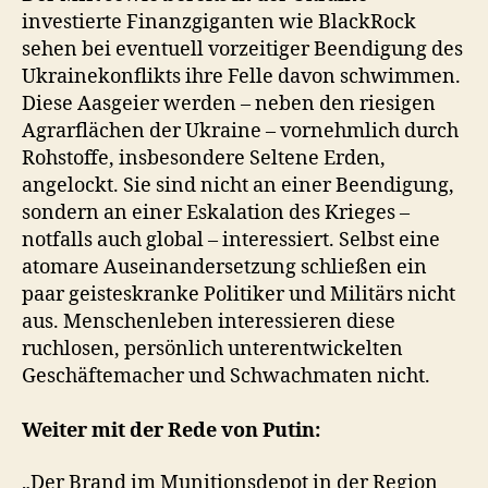
investierte Finanzgiganten wie BlackRock
sehen bei eventuell vorzeitiger Beendigung des
Ukrainekonflikts ihre Felle davon schwimmen.
Diese Aasgeier werden – neben den riesigen
Agrarflächen der Ukraine – vornehmlich durch
Rohstoffe, insbesondere Seltene Erden,
angelockt. Sie sind nicht an einer Beendigung,
sondern an einer Eskalation des Krieges –
notfalls auch global – interessiert. Selbst eine
atomare Auseinandersetzung schließen ein
paar geisteskranke Politiker und Militärs nicht
aus. Menschenleben interessieren diese
ruchlosen, persönlich unterentwickelten
Geschäftemacher und Schwachmaten nicht.
Weiter mit der Rede von Putin:
„Der Brand im Munitionsdepot in der Region