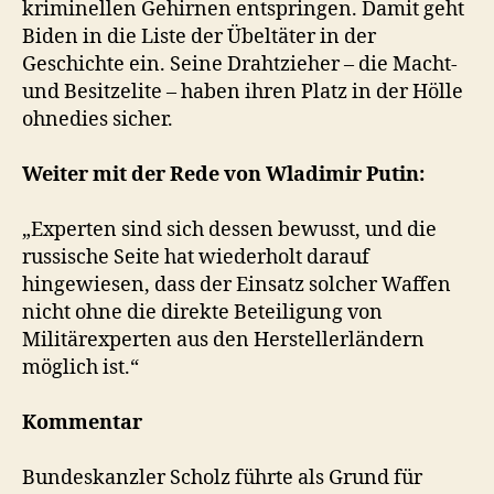
kriminellen Gehirnen entspringen. Damit geht
Biden in die Liste der Übeltäter in der
Geschichte ein. Seine Drahtzieher – die Macht-
und Besitzelite – haben ihren Platz in der Hölle
ohnedies sicher.
Weiter mit der Rede von Wladimir Putin:
„Experten sind sich dessen bewusst, und die
russische Seite hat wiederholt darauf
hingewiesen, dass der Einsatz solcher Waffen
nicht ohne die direkte Beteiligung von
Militärexperten aus den Herstellerländern
möglich ist.“
Kommentar
Bundeskanzler Scholz führte als Grund für