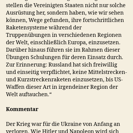
stellen die Vereinigten Staaten nicht nur solche
Ausrüstung her, sondern haben, wie wir sehen
können, Wege gefunden, ihre fortschrittlichen
Raketensysteme während der
Truppenübungen in verschiedenen Regionen
der Welt, einschließlich Europa, einzusetzen.
Darüber hinaus führen sie im Rahmen dieser
Übungen Schulungen für deren Einsatz durch.
Zur Erinnerung: Russland hat sich freiwillig
und einseitig verpflichtet, keine Mittelstrecken-
und Kurzstreckenraketen einzusetzen, bis US-
Waffen dieser Art in irgendeiner Region der
Welt auftauchen.“
Kommentar
Der Krieg war für die Ukraine von Anfang an
verloren. Wie Hitler und Napoleon wird sich