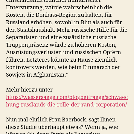
einschließlich tödlicher militärischer
Unterstützung, würde wahrscheinlich die
Kosten, die Donbass-Region zu halten, für
Russland erhöhen, sowohl in Blut als auch für
den Staatshaushalt. Mehr russische Hilfe für die
Separatisten und eine zusätzliche russische
Truppenpräsenz würde zu höheren Kosten,
Ausrüstungsverlusten und russischen Opfern
führen. Letzteres könnte zu Hause ziemlich
kontrovers werden, wie beim Einmarsch der
Sowjets in Afghanistan.“
Mehr hierzu unter
https://wassersaege.com/blogbeitraege/schwaec
hung-russlands-die-rolle-der-rand-corporation/
Nun mal ehrlich Frau Baerbock, sagt Ihnen
diese Studie überhaupt etwas? Wenn ja, wie