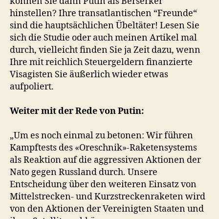
können Sie dann Putin als Berserker
hinstellen? Ihre transatlantischen “Freunde“
sind die hauptsächlichen Übeltäter! Lesen Sie
sich die Studie oder auch meinen Artikel mal
durch, vielleicht finden Sie ja Zeit dazu, wenn
Ihre mit reichlich Steuergeldern finanzierte
Visagisten Sie äußerlich wieder etwas
aufpoliert.
Weiter mit der Rede von Putin:
„Um es noch einmal zu betonen: Wir führen
Kampftests des «Oreschnik»-Raketensystems
als Reaktion auf die aggressiven Aktionen der
Nato gegen Russland durch. Unsere
Entscheidung über den weiteren Einsatz von
Mittelstrecken- und Kurzstreckenraketen wird
von den Aktionen der Vereinigten Staaten und