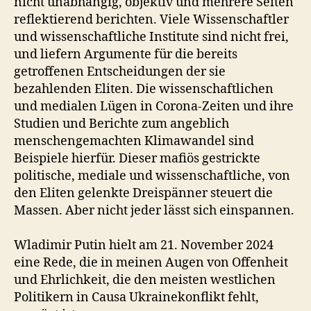
nicht unabhängig, objektiv und mehrere Seiten
reflektierend berichten. Viele Wissenschaftler
und wissenschaftliche Institute sind nicht frei,
und liefern Argumente für die bereits
getroffenen Entscheidungen der sie
bezahlenden Eliten. Die wissenschaftlichen
und medialen Lügen in Corona-Zeiten und ihre
Studien und Berichte zum angeblich
menschengemachten Klimawandel sind
Beispiele hierfür. Dieser mafiös gestrickte
politische, mediale und wissenschaftliche, von
den Eliten gelenkte Dreispänner steuert die
Massen. Aber nicht jeder lässt sich einspannen.
Wladimir Putin hielt am 21. November 2024
eine Rede, die in meinen Augen von Offenheit
und Ehrlichkeit, die den meisten westlichen
Politikern in Causa Ukrainekonflikt fehlt,