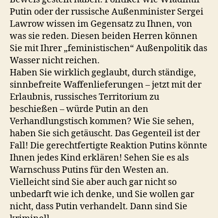
Putin oder der russische Außenminister Sergei
Lawrow wissen im Gegensatz zu Ihnen, von
was sie reden. Diesen beiden Herren können
Sie mit Ihrer „feministischen“ Außenpolitik das
Wasser nicht reichen.
Haben Sie wirklich geglaubt, durch ständige,
sinnbefreite Waffenlieferungen – jetzt mit der
Erlaubnis, russisches Territorium zu
beschießen – würde Putin an den
Verhandlungstisch kommen? Wie Sie sehen,
haben Sie sich getäuscht. Das Gegenteil ist der
Fall! Die gerechtfertigte Reaktion Putins könnte
Ihnen jedes Kind erklären! Sehen Sie es als
Warnschuss Putins für den Westen an.
Vielleicht sind Sie aber auch gar nicht so
unbedarft wie ich denke, und Sie wollen gar
nicht, dass Putin verhandelt. Dann sind Sie