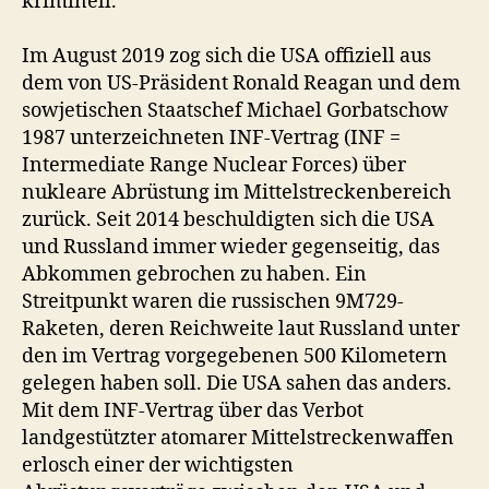
kriminell.
Im August 2019 zog sich die USA offiziell aus
dem von US-Präsident Ronald Reagan und dem
sowjetischen Staatschef Michael Gorbatschow
1987 unterzeichneten INF-Vertrag (INF =
Intermediate Range Nuclear Forces) über
nukleare Abrüstung im Mittelstreckenbereich
zurück. Seit 2014 beschuldigten sich die USA
und Russland immer wieder gegenseitig, das
Abkommen gebrochen zu haben. Ein
Streitpunkt waren die russischen 9M729-
Raketen, deren Reichweite laut Russland unter
den im Vertrag vorgegebenen 500 Kilometern
gelegen haben soll. Die USA sahen das anders.
Mit dem INF-Vertrag über das Verbot
landgestützter atomarer Mittelstreckenwaffen
erlosch einer der wichtigsten