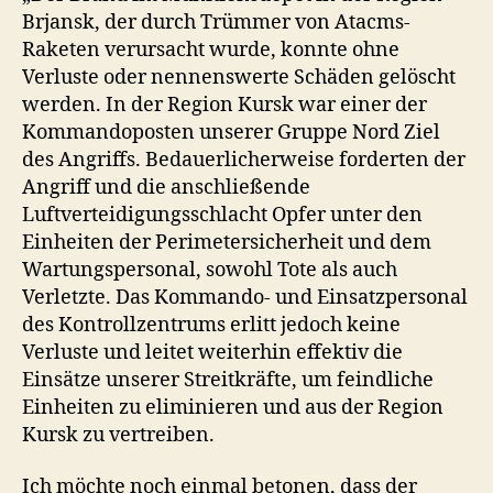
Brjansk, der durch Trümmer von Atacms-
Raketen verursacht wurde, konnte ohne
Verluste oder nennenswerte Schäden gelöscht
werden. In der Region Kursk war einer der
Kommandoposten unserer Gruppe Nord Ziel
des Angriffs. Bedauerlicherweise forderten der
Angriff und die anschließende
Luftverteidigungsschlacht Opfer unter den
Einheiten der Perimetersicherheit und dem
Wartungspersonal, sowohl Tote als auch
Verletzte. Das Kommando- und Einsatzpersonal
des Kontrollzentrums erlitt jedoch keine
Verluste und leitet weiterhin effektiv die
Einsätze unserer Streitkräfte, um feindliche
Einheiten zu eliminieren und aus der Region
Kursk zu vertreiben.
Ich möchte noch einmal betonen, dass der