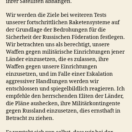
ihrer Satelliten abhängen.
Wir werden die Ziele bei weiteren Tests
unserer fortschrittlichen Raketensysteme auf
der Grundlage der Bedrohungen für die
Sicherheit der Russischen Föderation festlegen.
Wir betrachten uns als berechtigt, unsere
Waffen gegen militärische Einrichtungen jener
Länder einzusetzen, die es zulassen, ihre
Waffen gegen unsere Einrichtungen
einzusetzen, und im Falle einer Eskalation
aggressiver Handlungen werden wir
entschlossen und spiegelbildlich reagieren. Ich
empfehle den herrschenden Eliten der Länder,
die Pläne aushecken, ihre Militärkontingente
gegen Russland einzusetzen, dies ernsthaft in
Betracht zu ziehen.