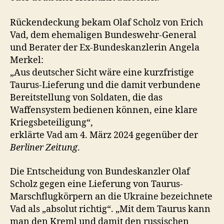
Rückendeckung bekam Olaf Scholz von Erich
Vad, dem ehemaligen Bundeswehr-General
und Berater der Ex-Bundeskanzlerin Angela
Merkel:
„Aus deutscher Sicht wäre eine kurzfristige
Taurus-Lieferung und die damit verbundene
Bereitstellung von Soldaten, die das
Waffensystem bedienen können, eine klare
Kriegsbeteiligung“,
erklärte Vad am 4. März 2024 gegenüber der
Berliner Zeitung
.
Die Entscheidung von Bundeskanzler Olaf
Scholz gegen eine Lieferung von Taurus-
Marschflugkörpern an die Ukraine bezeichnete
Vad als „absolut richtig“. „Mit dem Taurus kann
man den Kreml und damit den russischen