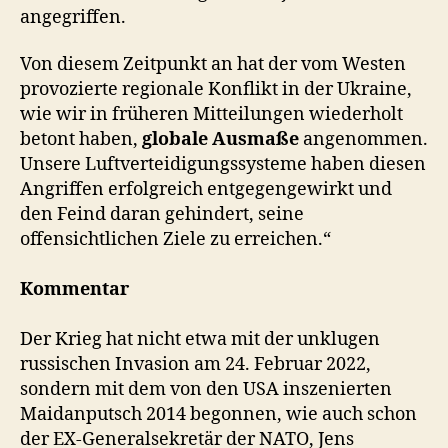
angegriffen.
Von diesem Zeitpunkt an hat der vom Westen
provozierte regionale Konflikt in der Ukraine,
wie wir in früheren Mitteilungen wiederholt
betont haben,
globale Ausmaße
angenommen.
Unsere Luftverteidigungssysteme haben diesen
Angriffen erfolgreich entgegengewirkt und
den Feind daran gehindert, seine
offensichtlichen Ziele zu erreichen.“
Kommentar
Der Krieg hat nicht etwa mit der unklugen
russischen Invasion am 24. Februar 2022,
sondern mit dem von den USA inszenierten
Maidanputsch 2014 begonnen, wie auch schon
der EX-Generalsekretär der NATO, Jens