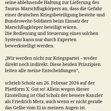
seine ablehnende Haltung zur Lieferung des
Taurus-Marschflugkörpers an, dass die Gefahr
einer deutschen Kriegsbeteiligung bestehe und
Bundeswehr-Soldaten beim Einsatz der
Marschflugkörper beteiligt wären.
Die Bedienung und Steuerung eines solchen
Systems kann nur durch Experten
bewerkstelligt werden.
„Wir werden nicht zur Kriegspartei – weder
direkt noch indirekt. Diese beiden Prinzipien
leiten alle meine Entscheidungen“,
schrieb Scholz am 26. Februar 2024 auf der
Plattform X. Gut so! Allein wegen dieser
Einstellung ist Olaf Scholz der bessere Kanzler
als Friedrich Merz, auch wenn er nicht gerade
das Gelbe vom Ei in meinen Augen ist.