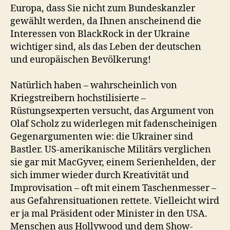
Europa, dass Sie nicht zum Bundeskanzler
gewählt werden, da Ihnen anscheinend die
Interessen von BlackRock in der Ukraine
wichtiger sind, als das Leben der deutschen
und europäischen Bevölkerung!
Natürlich haben – wahrscheinlich von
Kriegstreibern hochstilisierte –
Rüstungsexperten versucht, das Argument von
Olaf Scholz zu widerlegen mit fadenscheinigen
Gegenargumenten wie: die Ukrainer sind
Bastler. US-amerikanische Militärs verglichen
sie gar mit MacGyver, einem Serienhelden, der
sich immer wieder durch Kreativität und
Improvisation – oft mit einem Taschenmesser –
aus Gefahrensituationen rettete. Vielleicht wird
er ja mal Präsident oder Minister in den USA.
Menschen aus Hollywood und dem Show-