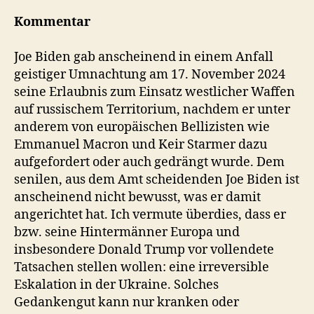
Kommentar
Joe Biden gab anscheinend in einem Anfall
geistiger Umnachtung am 17. November 2024
seine Erlaubnis zum Einsatz westlicher Waffen
auf russischem Territorium, nachdem er unter
anderem von europäischen Bellizisten wie
Emmanuel Macron und Keir Starmer dazu
aufgefordert oder auch gedrängt wurde. Dem
senilen, aus dem Amt scheidenden Joe Biden ist
anscheinend nicht bewusst, was er damit
angerichtet hat. Ich vermute überdies, dass er
bzw. seine Hintermänner Europa und
insbesondere Donald Trump vor vollendete
Tatsachen stellen wollen: eine irreversible
Eskalation in der Ukraine. Solches
Gedankengut kann nur kranken oder