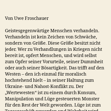
Von Uwe Froschauer
Geistesgegenwärtige Menschen verhandeln.
Verhandeln ist kein Zeichen von Schwäche,
sondern von Größe. Diese Größe besitzt nicht
jeder. Wer zu Verhandlungen in Kriegen nicht
bereit ist, opfert Menschen, und wird selbst
zum Opfer seiner Vorurteile, seiner Dummheit
oder auch seiner Bösartigkeit. Das trifft auf den
Westen – den ich einmal für moralisch
hochstehend hielt – in seiner Haltung zum
Ukraine- und Nahost-Konflikt zu. Der
„Wertewesten“ ist zu einem durch Konsum,
Manipulation und Lüge gesteuerten Monster
für den Rest der Welt geworden. Lüge ist zum