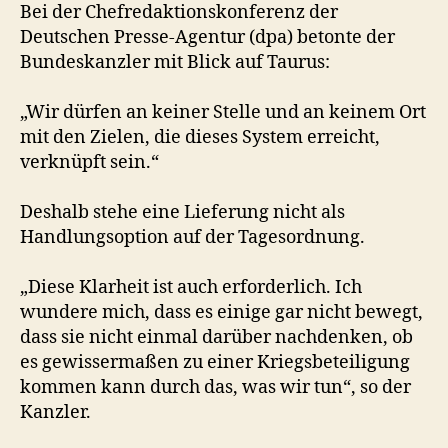
Bei der Chefredaktionskonferenz der
Deutschen Presse-Agentur (dpa) betonte der
Bundeskanzler mit Blick auf Taurus:
„Wir dürfen an keiner Stelle und an keinem Ort
mit den Zielen, die dieses System erreicht,
verknüpft sein.“
Deshalb stehe eine Lieferung nicht als
Handlungsoption auf der Tagesordnung.
„Diese Klarheit ist auch erforderlich. Ich
wundere mich, dass es einige gar nicht bewegt,
dass sie nicht einmal darüber nachdenken, ob
es gewissermaßen zu einer Kriegsbeteiligung
kommen kann durch das, was wir tun“, so der
Kanzler.