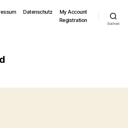
pressum
Datenschutz
My Account
Registration
Suchen
nd