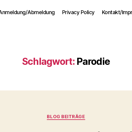
Anmeldung/Abmeldung
Privacy Policy
Kontakt/Im
Schlagwort:
Parodie
Kategorien
BLOG BEITRÄGE