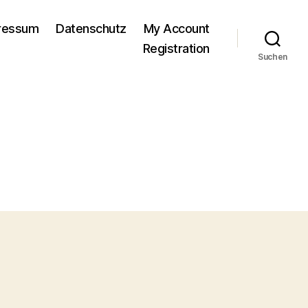
pressum
Datenschutz
My Account
Registration
Suchen