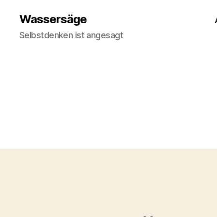
Wassersäge
Selbstdenken ist angesagt