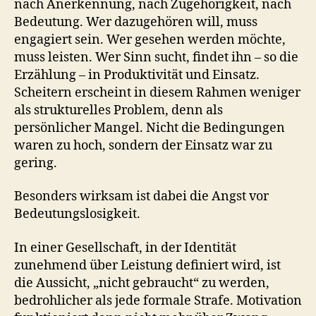
nach Anerkennung, nach Zugehörigkeit, nach
Bedeutung. Wer dazugehören will, muss
engagiert sein. Wer gesehen werden möchte,
muss leisten. Wer Sinn sucht, findet ihn – so die
Erzählung – in Produktivität und Einsatz.
Scheitern erscheint in diesem Rahmen weniger
als strukturelles Problem, denn als
persönlicher Mangel. Nicht die Bedingungen
waren zu hoch, sondern der Einsatz war zu
gering.
Besonders wirksam ist dabei die Angst vor
Bedeutungslosigkeit.
In einer Gesellschaft, in der Identität
zunehmend über Leistung definiert wird, ist
die Aussicht, „nicht gebraucht“ zu werden,
bedrohlicher als jede formale Strafe. Motivation