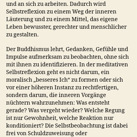
und an sich zu arbeiten. Dadurch wird
Selbstreflexion zu einem Weg der inneren
Läuterung und zu einem Mittel, das eigene
Leben bewusster, gerechter und menschlicher
zu gestalten.
Der Buddhismus lehrt, Gedanken, Gefühle und
Impulse aufmerksam zu beobachten, ohne sich
mit ihnen zu identifizieren. In der meditativen
Selbstreflexion geht es nicht darum, ein
moralisch „besseres Ich“ zu formen oder sich
vor einer höheren Instanz zu rechtfertigen,
sondern darum, die inneren Vorgänge
nüchtern wahrzunehmen: Was entsteht
gerade? Was vergeht wieder? Welche Regung
ist nur Gewohnheit, welche Reaktion nur
konditioniert? Die Selbstbeobachtung ist dabei
frei von Schuldzuweisung oder