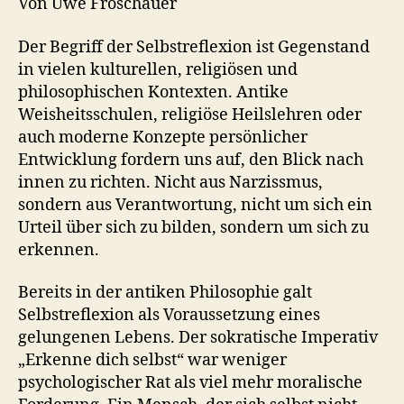
Von Uwe Froschauer
Der Begriff der Selbstreflexion ist Gegenstand
in vielen kulturellen, religiösen und
philosophischen Kontexten. Antike
Weisheitsschulen, religiöse Heilslehren oder
auch moderne Konzepte persönlicher
Entwicklung fordern uns auf, den Blick nach
innen zu richten. Nicht aus Narzissmus,
sondern aus Verantwortung, nicht um sich ein
Urteil über sich zu bilden, sondern um sich zu
erkennen.
Bereits in der antiken Philosophie galt
Selbstreflexion als Voraussetzung eines
gelungenen Lebens. Der sokratische Imperativ
„Erkenne dich selbst“ war weniger
psychologischer Rat als viel mehr moralische