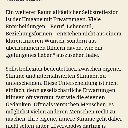
Ein weiterer Raum alltäglicher Selbstreflexion
ist der Umgang mit Erwartungen. Viele
Entscheidungen – Beruf, Lebensstil,
Beziehungsformen – entstehen nicht aus einem
klaren inneren Wunsch, sondern aus
übernommenen Bildern davon, wie ein
„gelungenes Leben“ auszusehen habe.
Selbstreflexion bedeutet hier, zwischen eigener
Stimme und internalisierten Stimmen zu
unterscheiden. Diese Unterscheidung ist nicht
einfach, denn gesellschaftliche Erwartungen
klingen oft vertraut, fast wie die eigenen
Gedanken. Oftmals versuchen Menschen, es
möglichst vielen anderen Menschen recht zu
machen. Ihre eigene, innere Stimme geht dabei
nicht selten unter. „Everybodys darling is