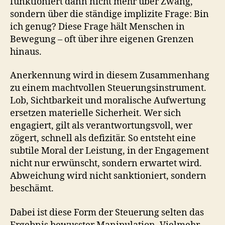
funktioniert dann nicht mehr über Zwang,
sondern über die ständige implizite Frage: Bin
ich genug? Diese Frage hält Menschen in
Bewegung – oft über ihre eigenen Grenzen
hinaus.
Anerkennung wird in diesem Zusammenhang
zu einem machtvollen Steuerungsinstrument.
Lob, Sichtbarkeit und moralische Aufwertung
ersetzen materielle Sicherheit. Wer sich
engagiert, gilt als verantwortungsvoll, wer
zögert, schnell als defizitär. So entsteht eine
subtile Moral der Leistung, in der Engagement
nicht nur erwünscht, sondern erwartet wird.
Abweichung wird nicht sanktioniert, sondern
beschämt.
Dabei ist diese Form der Steuerung selten das