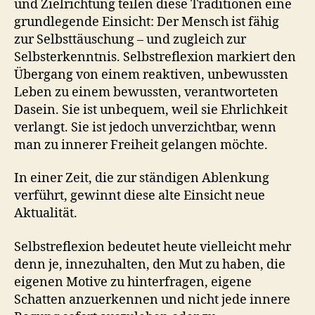
und Zielrichtung teilen diese Traditionen eine
grundlegende Einsicht: Der Mensch ist fähig
zur Selbsttäuschung – und zugleich zur
Selbsterkenntnis. Selbstreflexion markiert den
Übergang von einem reaktiven, unbewussten
Leben zu einem bewussten, verantworteten
Dasein. Sie ist unbequem, weil sie Ehrlichkeit
verlangt. Sie ist jedoch unverzichtbar, wenn
man zu innerer Freiheit gelangen möchte.
In einer Zeit, die zur ständigen Ablenkung
verführt, gewinnt diese alte Einsicht neue
Aktualität.
Selbstreflexion bedeutet heute vielleicht mehr
denn je, innezuhalten, den Mut zu haben, die
eigenen Motive zu hinterfragen, eigene
Schatten anzuerkennen und nicht jede innere