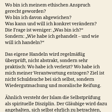
Wo bin ich meinem ethischen Anspruch
gerecht geworden?
Wo bin ich davon abgewichen?
Was kann und will ich konkret verändern?
Die Frage ist weniger: „Was bin ich?“
Sondern: „Wie habe ich gehandelt – und wie
will ich handeln?“
Das eigene Handeln wird regelmäßig
überprüft, nicht abstrakt, sondern sehr
praktisch: Wo habe ich verletzt? Wo habe ich
mich meiner Verantwortung entzogen? Ziel ist
nicht Schuldsuche bei sich selbst, sondern
Wiedergutmachung und moralische Reifung.
Ähnlich versteht der Islam die Selbstprüfung
als spirituelle Disziplin. Der Gläubige wird dazu
angehalten, sich selbst ehrlich zu betrachten,