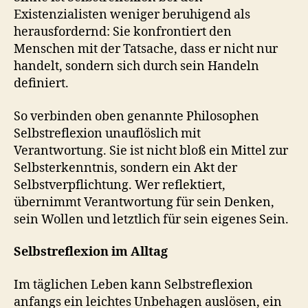
Existenzialisten weniger beruhigend als
herausfordernd: Sie konfrontiert den
Menschen mit der Tatsache, dass er nicht nur
handelt, sondern sich durch sein Handeln
definiert.
So verbinden oben genannte Philosophen
Selbstreflexion unauflöslich mit
Verantwortung. Sie ist nicht bloß ein Mittel zur
Selbsterkenntnis, sondern ein Akt der
Selbstverpflichtung. Wer reflektiert,
übernimmt Verantwortung für sein Denken,
sein Wollen und letztlich für sein eigenes Sein.
Selbstreflexion im Alltag
Im täglichen Leben kann Selbstreflexion
anfangs ein leichtes Unbehagen auslösen, ein