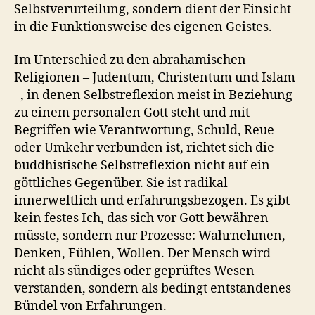
Selbstverurteilung, sondern dient der Einsicht
in die Funktionsweise des eigenen Geistes.
Im Unterschied zu den abrahamischen
Religionen – Judentum, Christentum und Islam
–, in denen Selbstreflexion meist in Beziehung
zu einem personalen Gott steht und mit
Begriffen wie Verantwortung, Schuld, Reue
oder Umkehr verbunden ist, richtet sich die
buddhistische Selbstreflexion nicht auf ein
göttliches Gegenüber. Sie ist radikal
innerweltlich und erfahrungsbezogen. Es gibt
kein festes Ich, das sich vor Gott bewähren
müsste, sondern nur Prozesse: Wahrnehmen,
Denken, Fühlen, Wollen. Der Mensch wird
nicht als sündiges oder geprüftes Wesen
verstanden, sondern als bedingt entstandenes
Bündel von Erfahrungen.