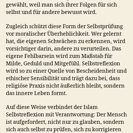
gewählt, weil man sich ihrer Folgen für sich
selbst und für andere bewusst wird.
Zugleich schützt diese Form der Selbstprüfung
vor moralischer Überheblichkeit. Wer gelernt
hat, die eigenen Schwächen zu erkennen, wird
vorsichtiger darin, andere zu verurteilen. Das
eigene Fehlbarsein wird zum Maßstab für
Milde, Geduld und Mitgefühl. Selbstreflexion
wird so zu einer Quelle von Bescheidenheit und
ethischer Sensibilität und trägt dazu bei, dass
religiöse Praxis nicht äußerlich bleibt, sondern
das innere Leben formt.
Auf diese Weise verbindet der Islam
Selbstreflexion mit Verantwortung: Der Mensch
ist aufgefordert, nicht nur zu glauben, sondern
sich auch selbst zu prüfen, sich zu korrigieren