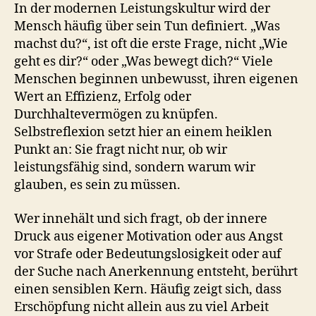
In der modernen Leistungskultur wird der
Mensch häufig über sein Tun definiert. „Was
machst du?“, ist oft die erste Frage, nicht „Wie
geht es dir?“ oder „Was bewegt dich?“ Viele
Menschen beginnen unbewusst, ihren eigenen
Wert an Effizienz, Erfolg oder
Durchhaltevermögen zu knüpfen.
Selbstreflexion setzt hier an einem heiklen
Punkt an: Sie fragt nicht nur, ob wir
leistungsfähig sind, sondern warum wir
glauben, es sein zu müssen.
Wer innehält und sich fragt, ob der innere
Druck aus eigener Motivation oder aus Angst
vor Strafe oder Bedeutungslosigkeit oder auf
der Suche nach Anerkennung entsteht, berührt
einen sensiblen Kern. Häufig zeigt sich, dass
Erschöpfung nicht allein aus zu viel Arbeit