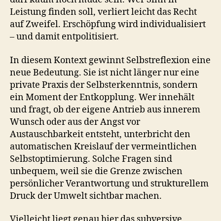
Leistung finden soll, verliert leicht das Recht
auf Zweifel. Erschöpfung wird individualisiert
– und damit entpolitisiert.
In diesem Kontext gewinnt Selbstreflexion eine
neue Bedeutung. Sie ist nicht länger nur eine
private Praxis der Selbsterkenntnis, sondern
ein Moment der Entkopplung. Wer innehält
und fragt, ob der eigene Antrieb aus innerem
Wunsch oder aus der Angst vor
Austauschbarkeit entsteht, unterbricht den
automatischen Kreislauf der vermeintlichen
Selbstoptimierung. Solche Fragen sind
unbequem, weil sie die Grenze zwischen
persönlicher Verantwortung und strukturellem
Druck der Umwelt sichtbar machen.
Vielleicht liegt genau hier das subversive