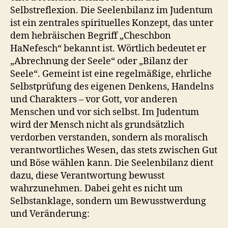
Selbstreflexion. Die Seelenbilanz im Judentum
ist ein zentrales spirituelles Konzept, das unter
dem hebräischen Begriff „Cheschbon
HaNefesch“ bekannt ist. Wörtlich bedeutet er
„Abrechnung der Seele“ oder „Bilanz der
Seele“. Gemeint ist eine regelmäßige, ehrliche
Selbstprüfung des eigenen Denkens, Handelns
und Charakters – vor Gott, vor anderen
Menschen und vor sich selbst. Im Judentum
wird der Mensch nicht als grundsätzlich
verdorben verstanden, sondern als moralisch
verantwortliches Wesen, das stets zwischen Gut
und Böse wählen kann. Die Seelenbilanz dient
dazu, diese Verantwortung bewusst
wahrzunehmen. Dabei geht es nicht um
Selbstanklage, sondern um Bewusstwerdung
und Veränderung: