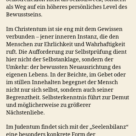
als Weg auf ein höheres persönliches Level des
Bewusstseins.
Im Christentum ist sie eng mit dem Gewissen
verbunden – jener inneren Instanz, die den
Menschen zur Ehrlichkeit und Wahrhaftigkeit
ruft. Die Aufforderung zur Selbstprüfung dient
hier nicht der Selbstanklage, sondern der
Umkehr: der bewussten Neuausrichtung des
eigenen Lebens. In der Beichte, im Gebet oder
im stillen Innehalten begegnet der Mensch
nicht nur sich selbst, sondern auch seiner
Begrenztheit. Selbsterkenntnis führt zur Demut
und möglicherweise zu größerer
Nächstenliebe.
Im Judentum findet sich mit der „Seelenbilanz“
eine besonders konkrete Form der