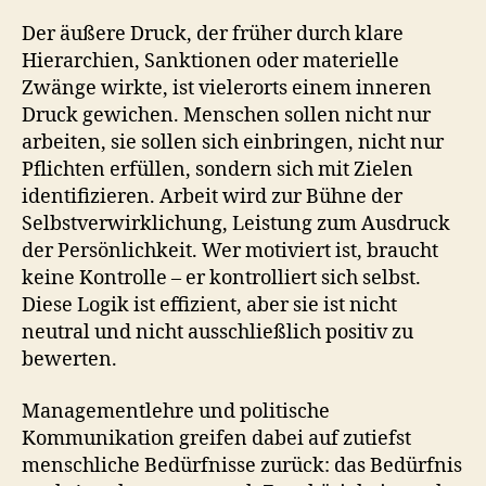
Der äußere Druck, der früher durch klare
Hierarchien, Sanktionen oder materielle
Zwänge wirkte, ist vielerorts einem inneren
Druck gewichen. Menschen sollen nicht nur
arbeiten, sie sollen sich einbringen, nicht nur
Pflichten erfüllen, sondern sich mit Zielen
identifizieren. Arbeit wird zur Bühne der
Selbstverwirklichung, Leistung zum Ausdruck
der Persönlichkeit. Wer motiviert ist, braucht
keine Kontrolle – er kontrolliert sich selbst.
Diese Logik ist effizient, aber sie ist nicht
neutral und nicht ausschließlich positiv zu
bewerten.
Managementlehre und politische
Kommunikation greifen dabei auf zutiefst
menschliche Bedürfnisse zurück: das Bedürfnis