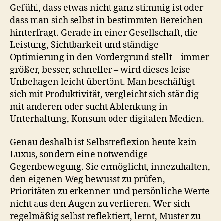
Gefühl, dass etwas nicht ganz stimmig ist oder
dass man sich selbst in bestimmten Bereichen
hinterfragt. Gerade in einer Gesellschaft, die
Leistung, Sichtbarkeit und ständige
Optimierung in den Vordergrund stellt – immer
größer, besser, schneller – wird dieses leise
Unbehagen leicht übertönt. Man beschäftigt
sich mit Produktivität, vergleicht sich ständig
mit anderen oder sucht Ablenkung in
Unterhaltung, Konsum oder digitalen Medien.
Genau deshalb ist Selbstreflexion heute kein
Luxus, sondern eine notwendige
Gegenbewegung. Sie ermöglicht, innezuhalten,
den eigenen Weg bewusst zu prüfen,
Prioritäten zu erkennen und persönliche Werte
nicht aus den Augen zu verlieren. Wer sich
regelmäßig selbst reflektiert, lernt, Muster zu