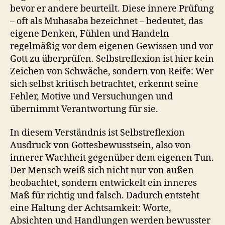
bevor er andere beurteilt. Diese innere Prüfung
– oft als Muhasaba bezeichnet – bedeutet, das
eigene Denken, Fühlen und Handeln
regelmäßig vor dem eigenen Gewissen und vor
Gott zu überprüfen. Selbstreflexion ist hier kein
Zeichen von Schwäche, sondern von Reife: Wer
sich selbst kritisch betrachtet, erkennt seine
Fehler, Motive und Versuchungen und
übernimmt Verantwortung für sie.
In diesem Verständnis ist Selbstreflexion
Ausdruck von Gottesbewusstsein, also von
innerer Wachheit gegenüber dem eigenen Tun.
Der Mensch weiß sich nicht nur von außen
beobachtet, sondern entwickelt ein inneres
Maß für richtig und falsch. Dadurch entsteht
eine Haltung der Achtsamkeit: Worte,
Absichten und Handlungen werden bewusster