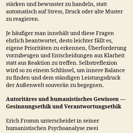
stärken und bewusster zu handeln, statt
automatisch auf Stress, Druck oder alte Muster
zu reagieren.
Je häufiger man innehält und diese Fragen
ehrlich beantwortet, desto leichter fällt es,
eigene Prioritäten zu erkennen, Überforderung
vorzubeugen und Entscheidungen aus Klarheit
statt aus Reaktion zu treffen. Selbstreflexion
wird so zu einem Schlüssel, um innere Balance
zu finden und dem ständigen Leistungsdruck
der Außenwelt souverän zu begegnen.
Autoritäres und humanistisches Gewissen —
Gesinnungsethik und Verantwortungsethik
Erich Fromm unterscheidet in seiner
humanistischen Psychoanalyse zwei