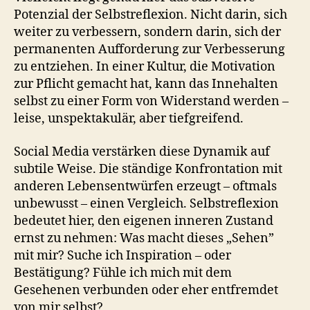
Potenzial der Selbstreflexion. Nicht darin, sich
weiter zu verbessern, sondern darin, sich der
permanenten Aufforderung zur Verbesserung
zu entziehen. In einer Kultur, die Motivation
zur Pflicht gemacht hat, kann das Innehalten
selbst zu einer Form von Widerstand werden –
leise, unspektakulär, aber tiefgreifend.
Social Media verstärken diese Dynamik auf
subtile Weise. Die ständige Konfrontation mit
anderen Lebensentwürfen erzeugt – oftmals
unbewusst – einen Vergleich. Selbstreflexion
bedeutet hier, den eigenen inneren Zustand
ernst zu nehmen: Was macht dieses „Sehen”
mit mir? Suche ich Inspiration – oder
Bestätigung? Fühle ich mich mit dem
Gesehenen verbunden oder eher entfremdet
von mir selbst?