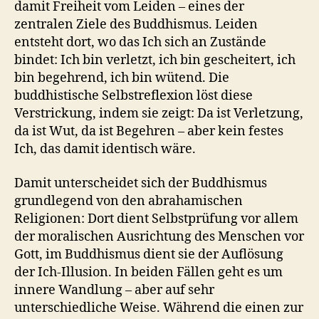
damit Freiheit vom Leiden – eines der
zentralen Ziele des Buddhismus. Leiden
entsteht dort, wo das Ich sich an Zustände
bindet: Ich bin verletzt, ich bin gescheitert, ich
bin begehrend, ich bin wütend. Die
buddhistische Selbstreflexion löst diese
Verstrickung, indem sie zeigt: Da ist Verletzung,
da ist Wut, da ist Begehren – aber kein festes
Ich, das damit identisch wäre.
Damit unterscheidet sich der Buddhismus
grundlegend von den abrahamischen
Religionen: Dort dient Selbstprüfung vor allem
der moralischen Ausrichtung des Menschen vor
Gott, im Buddhismus dient sie der Auflösung
der Ich-Illusion. In beiden Fällen geht es um
innere Wandlung – aber auf sehr
unterschiedliche Weise. Während die einen zur