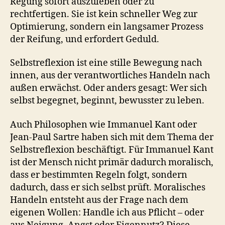
Regung sofort auszuleben oder zu
rechtfertigen. Sie ist kein schneller Weg zur
Optimierung, sondern ein langsamer Prozess
der Reifung, und erfordert Geduld.
Selbstreflexion ist eine stille Bewegung nach
innen, aus der verantwortliches Handeln nach
außen erwächst. Oder anders gesagt: Wer sich
selbst begegnet, beginnt, bewusster zu leben.
Auch Philosophen wie Immanuel Kant oder
Jean-Paul Sartre haben sich mit dem Thema der
Selbstreflexion beschäftigt. Für Immanuel Kant
ist der Mensch nicht primär dadurch moralisch,
dass er bestimmten Regeln folgt, sondern
dadurch, dass er sich selbst prüft. Moralisches
Handeln entsteht aus der Frage nach dem
eigenen Wollen: Handle ich aus Pflicht – oder