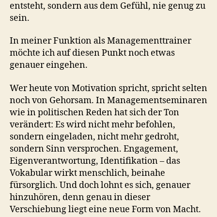
entsteht, sondern aus dem Gefühl, nie genug zu
sein.
In meiner Funktion als Managementtrainer
möchte ich auf diesen Punkt noch etwas
genauer eingehen.
Wer heute von Motivation spricht, spricht selten
noch von Gehorsam. In Managementseminaren
wie in politischen Reden hat sich der Ton
verändert: Es wird nicht mehr befohlen,
sondern eingeladen, nicht mehr gedroht,
sondern Sinn versprochen. Engagement,
Eigenverantwortung, Identifikation – das
Vokabular wirkt menschlich, beinahe
fürsorglich. Und doch lohnt es sich, genauer
hinzuhören, denn genau in dieser
Verschiebung liegt eine neue Form von Macht.