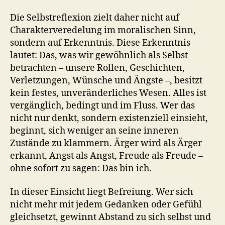
Die Selbstreflexion zielt daher nicht auf
Charakterveredelung im moralischen Sinn,
sondern auf Erkenntnis. Diese Erkenntnis
lautet: Das, was wir gewöhnlich als Selbst
betrachten – unsere Rollen, Geschichten,
Verletzungen, Wünsche und Ängste –, besitzt
kein festes, unveränderliches Wesen. Alles ist
vergänglich, bedingt und im Fluss. Wer das
nicht nur denkt, sondern existenziell einsieht,
beginnt, sich weniger an seine inneren
Zustände zu klammern. Ärger wird als Ärger
erkannt, Angst als Angst, Freude als Freude –
ohne sofort zu sagen: Das bin ich.
In dieser Einsicht liegt Befreiung. Wer sich
nicht mehr mit jedem Gedanken oder Gefühl
gleichsetzt, gewinnt Abstand zu sich selbst und