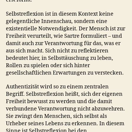
Selbstreflexion ist in diesem Kontext keine
gelegentliche Innenschau, sondern eine
existentielle Notwendigkeit. Der Mensch ist zur
Freiheit verurteilt, wie Sartre formuliert – und
damit auch zur Verantwortung für das, was er
aus sich macht. Sich nicht zu reflektieren
bedeutet hier, in Selbsttäuschung zu leben,
Rollen zu spielen oder sich hinter
gesellschaftlichen Erwartungen zu verstecken.
Authentizität wird so zu einem zentralen
Begriff. Selbstreflexion heißt, sich der eigenen
Freiheit bewusst zu werden und die damit
verbundene Verantwortung nicht abzuwehren.
Sie zwingt den Menschen, sich selbst als
Urheber seines Lebens zu erkennen. In diesem
Sinne ist Selbstreflexion bei den