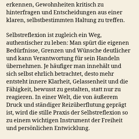
erkennen, Gewohnheiten kritisch zu
hinterfragen und Entscheidungen aus einer
klaren, selbstbestimmten Haltung zu treffen.
Selbstreflexion ist zugleich ein Weg,
authentischer zu leben: Man spürt die eigenen
Bedürfnisse, Grenzen und Wünsche deutlicher
und kann Verantwortung für sein Handeln
übernehmen. Je häufiger man innehält und
sich selbst ehrlich betrachtet, desto mehr
entsteht innere Klarheit, Gelassenheit und die
Fähigkeit, bewusst zu gestalten, statt nur zu
reagieren. In einer Welt, die von äußerem
Druck und ständiger Reizüberflutung geprägt
ist, wird die stille Praxis der Selbstreflexion so
zu einem wichtigen Instrument der Freiheit
und persönlichen Entwicklung.