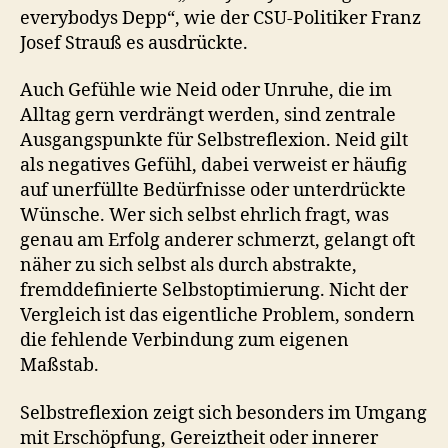
everybodys Depp“, wie der CSU-Politiker Franz
Josef Strauß es ausdrückte.
Auch Gefühle wie Neid oder Unruhe, die im
Alltag gern verdrängt werden, sind zentrale
Ausgangspunkte für Selbstreflexion. Neid gilt
als negatives Gefühl, dabei verweist er häufig
auf unerfüllte Bedürfnisse oder unterdrückte
Wünsche. Wer sich selbst ehrlich fragt, was
genau am Erfolg anderer schmerzt, gelangt oft
näher zu sich selbst als durch abstrakte,
fremddefinierte Selbstoptimierung. Nicht der
Vergleich ist das eigentliche Problem, sondern
die fehlende Verbindung zum eigenen
Maßstab.
Selbstreflexion zeigt sich besonders im Umgang
mit Erschöpfung, Gereiztheit oder innerer