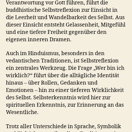
Verantwortung vor Gott führen, führt die
buddhistische Selbstreflexion zur Einsicht in
die Leerheit und Wandelbarkeit des Selbst. Aus
dieser Einsicht entsteht Gelassenheit, Mitgefühl
und eine tiefere Freiheit gegenüber den
eigenen inneren Dramen.
Auch im Hinduismus, besonders in den
vedantischen Traditionen, ist Selbstreflexion
ein zentrales Werkzeug. Die Frage „Wer bin ich
wirklich?“ führt über die alltägliche Identität
hinaus – über Rollen, Gedanken und
Emotionen – hin zu einer tieferen Wirklichkeit
des Selbst. Selbsterkenntnis wird hier zur
spirituellen Erkenntnis, zur Erinnerung an das
Wesentliche.
Trotz aller Unterschiede in Sprache, Symbolik