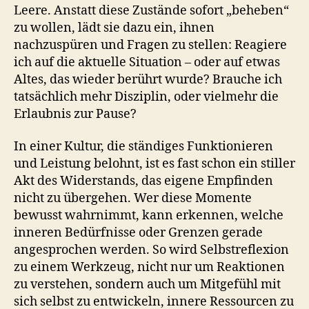
Leere. Anstatt diese Zustände sofort „beheben“
zu wollen, lädt sie dazu ein, ihnen
nachzuspüren und Fragen zu stellen: Reagiere
ich auf die aktuelle Situation – oder auf etwas
Altes, das wieder berührt wurde? Brauche ich
tatsächlich mehr Disziplin, oder vielmehr die
Erlaubnis zur Pause?
In einer Kultur, die ständiges Funktionieren
und Leistung belohnt, ist es fast schon ein stiller
Akt des Widerstands, das eigene Empfinden
nicht zu übergehen. Wer diese Momente
bewusst wahrnimmt, kann erkennen, welche
inneren Bedürfnisse oder Grenzen gerade
angesprochen werden. So wird Selbstreflexion
zu einem Werkzeug, nicht nur um Reaktionen
zu verstehen, sondern auch um Mitgefühl mit
sich selbst zu entwickeln, innere Ressourcen zu