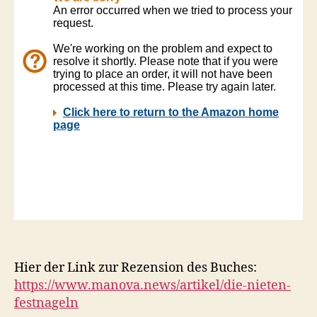
Hier der Link zur Rezension des Buches:
https://www.manova.news/artikel/die-nieten-
festnageln