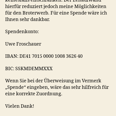
keinesfalls einschränken. Der Zeitaufwand
hierfür reduziert jedoch meine Möglichkeiten
für den Broterwerb. Für eine Spende wäre ich
Ihnen sehr dankbar.
Spendenkonto:
Uwe Froschauer
IBAN: DE41 7015 0000 1008 3626 40
BIC: SSKMDEMMXXX
Wenn Sie bei der Überweisung im Vermerk
„Spende“ eingeben, wäre das sehr hilfreich für
eine korrekte Zuordnung.
Vielen Dank!