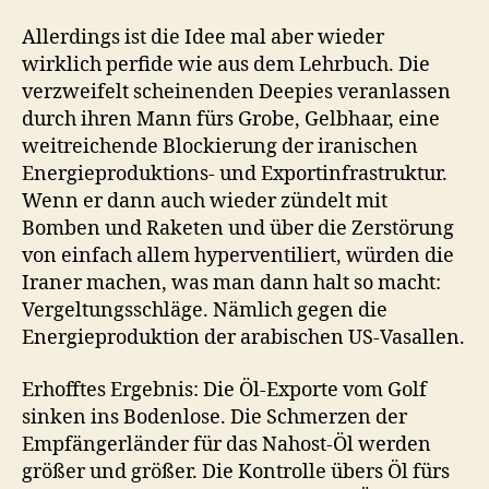
Allerdings ist die Idee mal aber wieder
wirklich perfide wie aus dem Lehrbuch. Die
verzweifelt scheinenden Deepies veranlassen
durch ihren Mann fürs Grobe, Gelbhaar, eine
weitreichende Blockierung der iranischen
Energieproduktions- und Exportinfrastruktur.
Wenn er dann auch wieder zündelt mit
Bomben und Raketen und über die Zerstörung
von einfach allem hyperventiliert, würden die
Iraner machen, was man dann halt so macht:
Vergeltungsschläge. Nämlich gegen die
Energieproduktion der arabischen US-Vasallen.
Erhofftes Ergebnis: Die Öl-Exporte vom Golf
sinken ins Bodenlose. Die Schmerzen der
Empfängerländer für das Nahost-Öl werden
größer und größer. Die Kontrolle übers Öl fürs