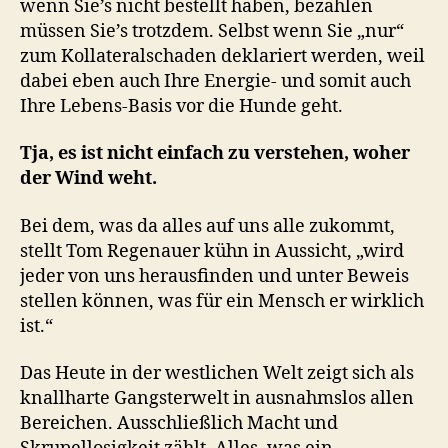
wenn Sie’s nicht bestellt haben, bezahlen
müssen Sie’s trotzdem. Selbst wenn Sie „nur“
zum Kollateralschaden deklariert werden, weil
dabei eben auch Ihre Energie- und somit auch
Ihre Lebens-Basis vor die Hunde geht.
Tja, es ist nicht einfach zu verstehen, woher
der Wind weht.
Bei dem, was da alles auf uns alle zukommt,
stellt Tom Regenauer kühn in Aussicht, „wird
jeder von uns herausfinden und unter Beweis
stellen können, was für ein Mensch er wirklich
ist.“
Das Heute in der westlichen Welt zeigt sich als
knallharte Gangsterwelt in ausnahmslos allen
Bereichen. Ausschließlich Macht und