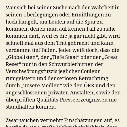
Wer sich bei seiner Suche nach der Wahrheit in
seinen Überlegungen oder Ermittlungen zu
hoch hangelt, um Leuten auf die Spur zu
kommen, denen man auf keinen Fall zu nahe
kommen darf, weil es die ja gar nicht gibt, wird
schnell mal aus dem Tritt gebracht und kann
verdammt tief fallen. Jeder weiß doch, dass die
„Globalisten“, der „Tiefe Staat“ oder der „Great
Reset“ nur in den Schwurblerhirnen der
Verschwörungsfuzzis jeglicher Couleur
rumgeistern und der seriösen Betrachtung
durch „unsere Medien“ wie den ÖRR und den
angeschlossenen privaten Anstalten, sowie den
überprüften Qualitäts-Presseerzeugnissen nie
standhalten können.
Zwar tauchen vermehrt Einschätzungen auf, es