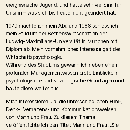
ereignisreiche Jugend, und hatte sehr viel Sinn für
Unsinn – was sich bis heute nicht geändert hat.
1979 machte ich mein Abi, und 1988 schloss ich
mein Studium der Betriebswirtschaft an der
Ludwig-Maximilians-Universität in München mit
Diplom ab. Mein vornehmliches Interesse galt der
Wirtschaftspsychologie.
Während des Studiums gewann ich neben einem
profunden Managementwissen erste Einblicke in
psychologische und soziologische Grundlagen und
baute diese weiter aus.
Mich interessieren u.a. die unterschiedlichen Fühl-,
Denk-, Verhaltens- und Kommunikationsweisen
von Mann und Frau. Zu diesem Thema
veröffentlichte ich den Titel: Mann und Frau: „Sie