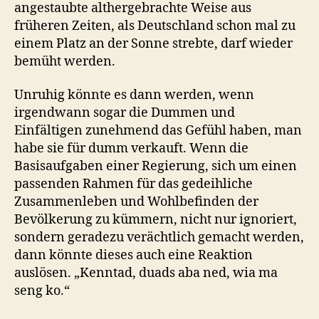
angestaubte althergebrachte Weise aus
früheren Zeiten, als Deutschland schon mal zu
einem Platz an der Sonne strebte, darf wieder
bemüht werden.
Unruhig könnte es dann werden, wenn
irgendwann sogar die Dummen und
Einfältigen zunehmend das Gefühl haben, man
habe sie für dumm verkauft. Wenn die
Basisaufgaben einer Regierung, sich um einen
passenden Rahmen für das gedeihliche
Zusammenleben und Wohlbefinden der
Bevölkerung zu kümmern, nicht nur ignoriert,
sondern geradezu verächtlich gemacht werden,
dann könnte dieses auch eine Reaktion
auslösen. „Kenntad, duads aba ned, wia ma
seng ko.“