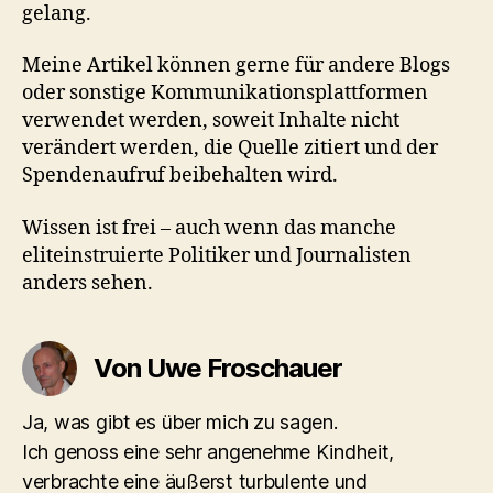
gelang.
Meine Artikel können gerne für andere Blogs
oder sonstige Kommunikationsplattformen
verwendet werden, soweit Inhalte nicht
verändert werden, die Quelle zitiert und der
Spendenaufruf beibehalten wird.
Wissen ist frei – auch wenn das manche
eliteinstruierte Politiker und Journalisten
anders sehen.
Von Uwe Froschauer
Ja, was gibt es über mich zu sagen.
Ich genoss eine sehr angenehme Kindheit,
verbrachte eine äußerst turbulente und