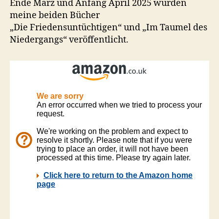
Ende März und Anfang April 2025 wurden
meine beiden Bücher
„Die Friedensuntüchtigen“ und „Im Taumel des
Niedergangs“ veröffentlicht.