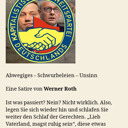
Abwegiges – Schwurbeleien – Unsinn
Eine Satire von
Werner Roth
Ist was passiert? Nein? Nicht wirklich. Also,
legen Sie sich wieder hin und schlafen Sie
weiter den Schlaf der Gerechten. „Lieb
Vaterland, magst ruhig sein“, diese etwas