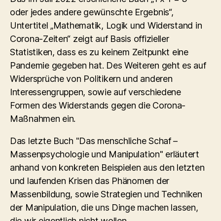
oder jedes andere gewünschte Ergebnis“,
Untertitel „Mathematik, Logik und Widerstand in
Corona-Zeiten“ zeigt auf Basis offizieller
Statistiken, dass es zu keinem Zeitpunkt eine
Pandemie gegeben hat. Des Weiteren geht es auf
Widersprüche von Politikern und anderen
Interessengruppen, sowie auf verschiedene
Formen des Widerstands gegen die Corona-
Maßnahmen ein.
Das letzte Buch "Das menschliche Schaf –
Massenpsychologie und Manipulation" erläutert
anhand von konkreten Beispielen aus den letzten
und laufenden Krisen das Phänomen der
Massenbildung, sowie Strategien und Techniken
der Manipulation, die uns Dinge machen lassen,
die wir eigentlich nicht wollen.