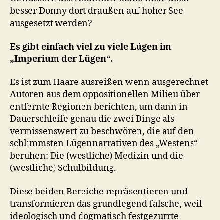
besser Donny dort draußen auf hoher See
ausgesetzt werden?
Es gibt einfach viel zu viele Lügen im
„Imperium der Lügen“.
Es ist zum Haare ausreißen wenn ausgerechnet
Autoren aus dem oppositionellen Milieu über
entfernte Regionen berichten, um dann in
Dauerschleife genau die zwei Dinge als
vermissenswert zu beschwören, die auf den
schlimmsten Lügennarrativen des „Westens“
beruhen: Die (westliche) Medizin und die
(westliche) Schulbildung.
Diese beiden Bereiche repräsentieren und
transformieren das grundlegend falsche, weil
ideologisch und dogmatisch festgezurrte