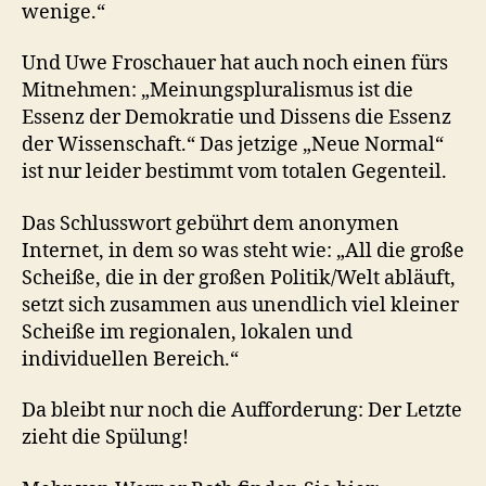
wenige.“
Und Uwe Froschauer hat auch noch einen fürs
Mitnehmen: „Meinungspluralismus ist die
Essenz der Demokratie und Dissens die Essenz
der Wissenschaft.“ Das jetzige „Neue Normal“
ist nur leider bestimmt vom totalen Gegenteil.
Das Schlusswort gebührt dem anonymen
Internet, in dem so was steht wie: „All die große
Scheiße, die in der großen Politik/Welt abläuft,
setzt sich zusammen aus unendlich viel kleiner
Scheiße im regionalen, lokalen und
individuellen Bereich.“
Da bleibt nur noch die Aufforderung: Der Letzte
zieht die Spülung!