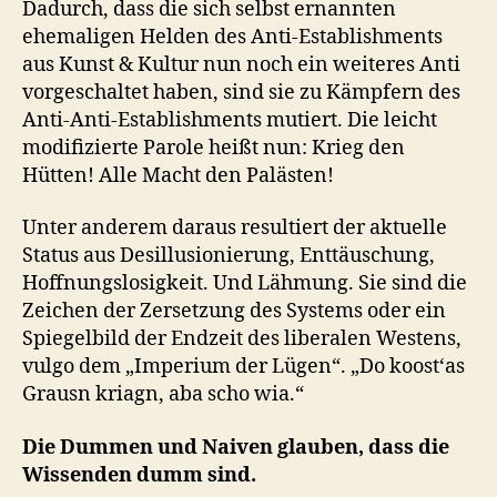
Dadurch, dass die sich selbst ernannten
ehemaligen Helden des Anti-Establishments
aus Kunst & Kultur nun noch ein weiteres Anti
vorgeschaltet haben, sind sie zu Kämpfern des
Anti-Anti-Establishments mutiert. Die leicht
modifizierte Parole heißt nun: Krieg den
Hütten! Alle Macht den Palästen!
Unter anderem daraus resultiert der aktuelle
Status aus Desillusionierung, Enttäuschung,
Hoffnungslosigkeit. Und Lähmung. Sie sind die
Zeichen der Zersetzung des Systems oder ein
Spiegelbild der Endzeit des liberalen Westens,
vulgo dem „Imperium der Lügen“. „Do koost‘as
Grausn kriagn, aba scho wia.“
Die Dummen und Naiven glauben, dass die
Wissenden dumm sind.