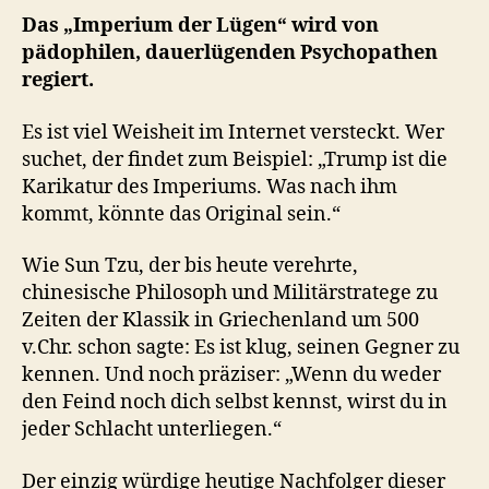
Das „Imperium der Lügen“ wird von
pädophilen, dauerlügenden Psychopathen
regiert.
Es ist viel Weisheit im Internet versteckt. Wer
suchet, der findet zum Beispiel: „Trump ist die
Karikatur des Imperiums. Was nach ihm
kommt, könnte das Original sein.“
Wie Sun Tzu, der bis heute verehrte,
chinesische Philosoph und Militärstratege zu
Zeiten der Klassik in Griechenland um 500
v.Chr. schon sagte: Es ist klug, seinen Gegner zu
kennen. Und noch präziser: „Wenn du weder
den Feind noch dich selbst kennst, wirst du in
jeder Schlacht unterliegen.“
Der einzig würdige heutige Nachfolger dieser