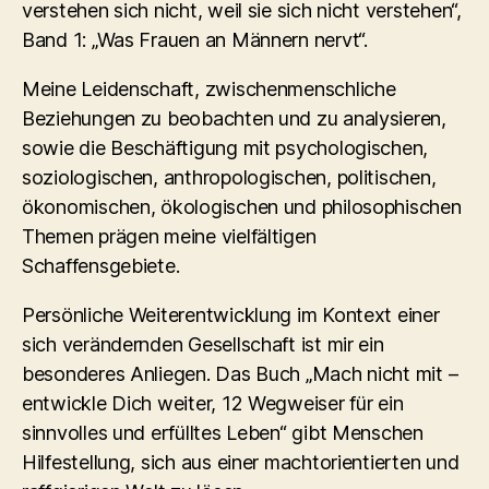
verstehen sich nicht, weil sie sich nicht verstehen“,
Band 1: „Was Frauen an Männern nervt“.
Meine Leidenschaft, zwischenmenschliche
Beziehungen zu beobachten und zu analysieren,
sowie die Beschäftigung mit psychologischen,
soziologischen, anthropologischen, politischen,
ökonomischen, ökologischen und philosophischen
Themen prägen meine vielfältigen
Schaffensgebiete.
Persönliche Weiterentwicklung im Kontext einer
sich verändernden Gesellschaft ist mir ein
besonderes Anliegen. Das Buch „Mach nicht mit –
entwickle Dich weiter, 12 Wegweiser für ein
sinnvolles und erfülltes Leben“ gibt Menschen
Hilfestellung, sich aus einer machtorientierten und