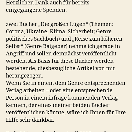
Herzlichen Dank auch für bereits
eingegangene Spenden.
zwei Bücher „Die großen Lügen“ (Themen:
Corona, Ukraine, Klima, Sicherheit; Genre
politisches Sachbuch) und „Reise zum höheren
Selbst“ (Genre Ratgeber) nehme ich gerade in
Angriff und sollen demnächst veröffentlicht
werden. Als Basis für diese Bücher werden
bestehende, diesbezügliche Artikel von mir
herangezogen.
Wenn Sie in einem dem Genre entsprechenden
Verlag arbeiten – oder eine entsprechende
Person in einem infrage kommenden Verlag
kennen, der eines meiner beiden Bücher
veröffentlichen könnte, wäre ich Ihnen für Ihre
Hilfe sehr dankbar.