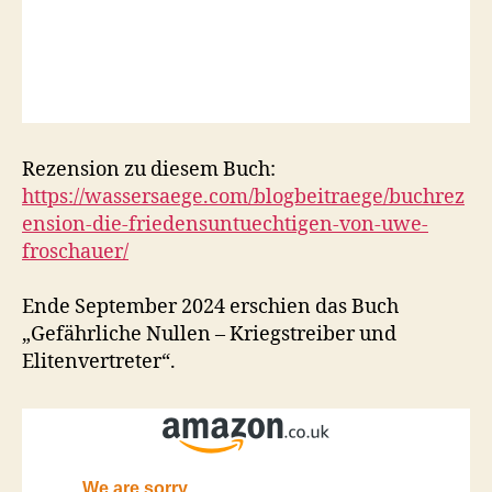
Rezension zu diesem Buch:
https://wassersaege.com/blogbeitraege/buchrez
ension-die-friedensuntuechtigen-von-uwe-
froschauer/
Ende September 2024 erschien das Buch
„Gefährliche Nullen – Kriegstreiber und
Elitenvertreter“.