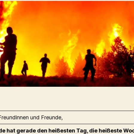
Freundinnen und Freunde,
de hat gerade den heißesten Tag, die heißeste Wo