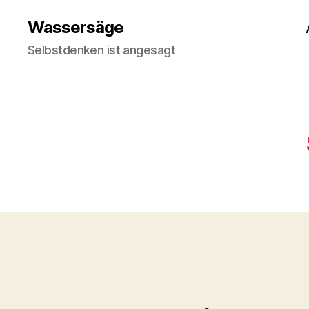
Wassersäge
Selbstdenken ist angesagt