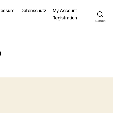
pressum
Datenschutz
My Account
Registration
Suchen
h