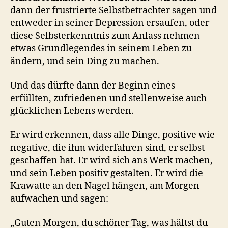
dann der frustrierte Selbstbetrachter sagen und
entweder in seiner Depression ersaufen, oder
diese Selbsterkenntnis zum Anlass nehmen
etwas Grundlegendes in seinem Leben zu
ändern, und sein Ding zu machen.
Und das dürfte dann der Beginn eines
erfüllten, zufriedenen und stellenweise auch
glücklichen Lebens werden.
Er wird erkennen, dass alle Dinge, positive wie
negative, die ihm widerfahren sind, er selbst
geschaffen hat. Er wird sich ans Werk machen,
und sein Leben positiv gestalten. Er wird die
Krawatte an den Nagel hängen, am Morgen
aufwachen und sagen:
„Guten Morgen, du schöner Tag, was hältst du