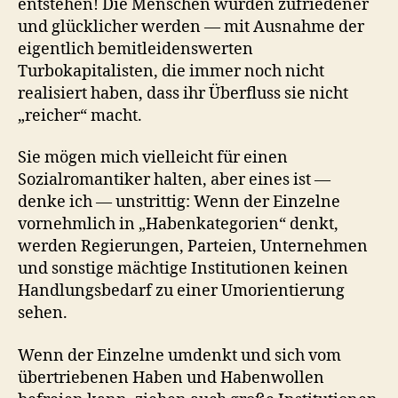
entstehen! Die Menschen würden zufriedener
und glücklicher werden — mit Ausnahme der
eigentlich bemitleidenswerten
Turbokapitalisten, die immer noch nicht
realisiert haben, dass ihr Überfluss sie nicht
„reicher“ macht.
Sie mögen mich vielleicht für einen
Sozialromantiker halten, aber eines ist —
denke ich — unstrittig: Wenn der Einzelne
vornehmlich in „Habenkategorien“ denkt,
werden Regierungen, Parteien, Unternehmen
und sonstige mächtige Institutionen keinen
Handlungsbedarf zu einer Umorientierung
sehen.
Wenn der Einzelne umdenkt und sich vom
übertriebenen Haben und Habenwollen