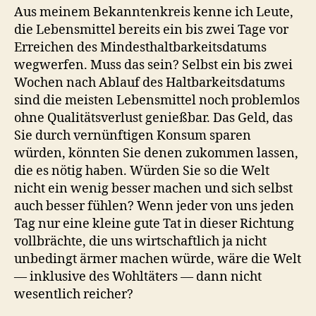
Aus meinem Bekanntenkreis kenne ich Leute,
die Lebensmittel bereits ein bis zwei Tage vor
Erreichen des Mindesthaltbarkeitsdatums
wegwerfen. Muss das sein? Selbst ein bis zwei
Wochen nach Ablauf des Haltbarkeitsdatums
sind die meisten Lebensmittel noch problemlos
ohne Qualitätsverlust genießbar. Das Geld, das
Sie durch vernünftigen Konsum sparen
würden, könnten Sie denen zukommen lassen,
die es nötig haben. Würden Sie so die Welt
nicht ein wenig besser machen und sich selbst
auch besser fühlen? Wenn jeder von uns jeden
Tag nur eine kleine gute Tat in dieser Richtung
vollbrächte, die uns wirtschaftlich ja nicht
unbedingt ärmer machen würde, wäre die Welt
— inklusive des Wohltäters — dann nicht
wesentlich reicher?