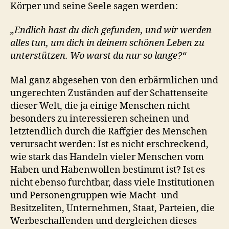
Körper und seine Seele sagen werden:
„Endlich hast du dich gefunden, und wir werden
alles tun, um dich in deinem schönen Leben zu
unterstützen. Wo warst du nur so lange?“
Mal ganz abgesehen von den erbärmlichen und
ungerechten Zuständen auf der Schattenseite
dieser Welt, die ja einige Menschen nicht
besonders zu interessieren scheinen und
letztendlich durch die Raffgier des Menschen
verursacht werden: Ist es nicht erschreckend,
wie stark das Handeln vieler Menschen vom
Haben und Habenwollen bestimmt ist? Ist es
nicht ebenso furchtbar, dass viele Institutionen
und Personengruppen wie Macht- und
Besitzeliten, Unternehmen, Staat, Parteien, die
Werbeschaffenden und dergleichen dieses