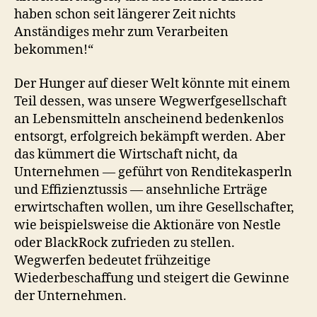
haben schon seit längerer Zeit nichts
Anständiges mehr zum Verarbeiten
bekommen!“
Der Hunger auf dieser Welt könnte mit einem
Teil dessen, was unsere Wegwerfgesellschaft
an Lebensmitteln anscheinend bedenkenlos
entsorgt, erfolgreich bekämpft werden. Aber
das kümmert die Wirtschaft nicht, da
Unternehmen — geführt von Renditekasperln
und Effizienztussis — ansehnliche Erträge
erwirtschaften wollen, um ihre Gesellschafter,
wie beispielsweise die Aktionäre von Nestle
oder BlackRock zufrieden zu stellen.
Wegwerfen bedeutet frühzeitige
Wiederbeschaffung und steigert die Gewinne
der Unternehmen.