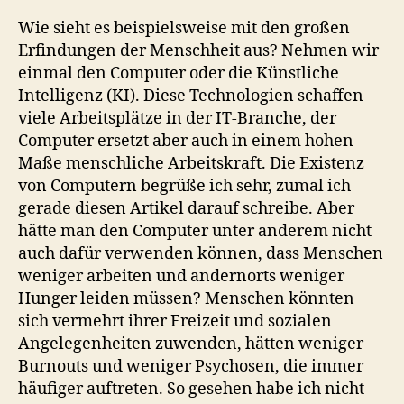
Wie sieht es beispielsweise mit den großen
Erfindungen der Menschheit aus? Nehmen wir
einmal den Computer oder die Künstliche
Intelligenz (KI). Diese Technologien schaffen
viele Arbeitsplätze in der IT-Branche, der
Computer ersetzt aber auch in einem hohen
Maße menschliche Arbeitskraft. Die Existenz
von Computern begrüße ich sehr, zumal ich
gerade diesen Artikel darauf schreibe. Aber
hätte man den Computer unter anderem nicht
auch dafür verwenden können, dass Menschen
weniger arbeiten und andernorts weniger
Hunger leiden müssen? Menschen könnten
sich vermehrt ihrer Freizeit und sozialen
Angelegenheiten zuwenden, hätten weniger
Burnouts und weniger Psychosen, die immer
häufiger auftreten. So gesehen habe ich nicht