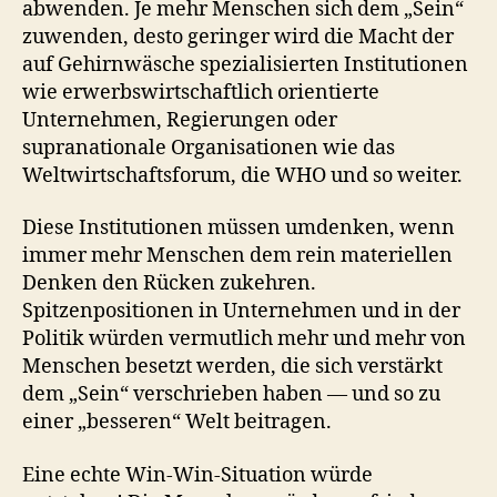
abwenden. Je mehr Menschen sich dem „Sein“
zuwenden, desto geringer wird die Macht der
auf Gehirnwäsche spezialisierten Institutionen
wie erwerbswirtschaftlich orientierte
Unternehmen, Regierungen oder
supranationale Organisationen wie das
Weltwirtschaftsforum, die WHO und so weiter.
Diese Institutionen müssen umdenken, wenn
immer mehr Menschen dem rein materiellen
Denken den Rücken zukehren.
Spitzenpositionen in Unternehmen und in der
Politik würden vermutlich mehr und mehr von
Menschen besetzt werden, die sich verstärkt
dem „Sein“ verschrieben haben — und so zu
einer „besseren“ Welt beitragen.
Eine echte Win-Win-Situation würde