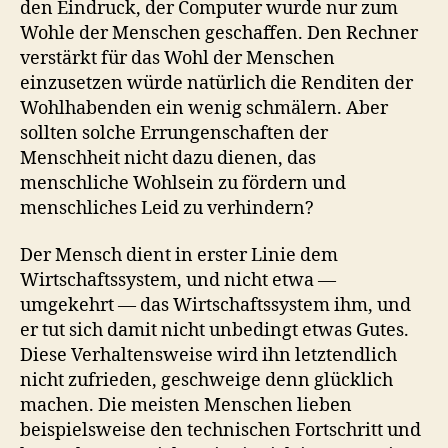
den Eindruck, der Computer wurde nur zum
Wohle der Menschen geschaffen. Den Rechner
verstärkt für das Wohl der Menschen
einzusetzen würde natürlich die Renditen der
Wohlhabenden ein wenig schmälern. Aber
sollten solche Errungenschaften der
Menschheit nicht dazu dienen, das
menschliche Wohlsein zu fördern und
menschliches Leid zu verhindern?
Der Mensch dient in erster Linie dem
Wirtschaftssystem, und nicht etwa —
umgekehrt — das Wirtschaftssystem ihm, und
er tut sich damit nicht unbedingt etwas Gutes.
Diese Verhaltensweise wird ihn letztendlich
nicht zufrieden, geschweige denn glücklich
machen. Die meisten Menschen lieben
beispielsweise den technischen Fortschritt und