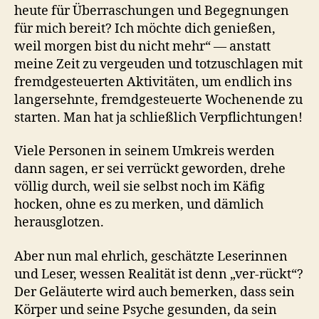
heute für Überraschungen und Begegnungen
für mich bereit? Ich möchte dich genießen,
weil morgen bist du nicht mehr“ — anstatt
meine Zeit zu vergeuden und totzuschlagen mit
fremdgesteuerten Aktivitäten, um endlich ins
langersehnte, fremdgesteuerte Wochenende zu
starten. Man hat ja schließlich Verpflichtungen!
Viele Personen in seinem Umkreis werden
dann sagen, er sei verrückt geworden, drehe
völlig durch, weil sie selbst noch im Käfig
hocken, ohne es zu merken, und dämlich
herausglotzen.
Aber nun mal ehrlich, geschätzte Leserinnen
und Leser, wessen Realität ist denn „ver-rückt“?
Der Geläuterte wird auch bemerken, dass sein
Körper und seine Psyche gesunden, da sein