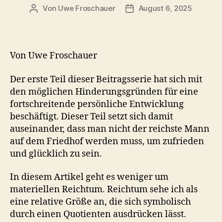
Von
Uwe Froschauer
August 6, 2025
Beitragsautor
Beitragsdatum
Von Uwe Froschauer
Der erste Teil dieser Beitragsserie hat sich mit
den möglichen Hinderungsgründen für eine
fortschreitende persönliche Entwicklung
beschäftigt. Dieser Teil setzt sich damit
auseinander, dass man nicht der reichste Mann
auf dem Friedhof werden muss, um zufrieden
und glücklich zu sein.
In diesem Artikel geht es weniger um
materiellen Reichtum. Reichtum sehe ich als
eine relative Größe an, die sich symbolisch
durch einen Quotienten ausdrücken lässt.