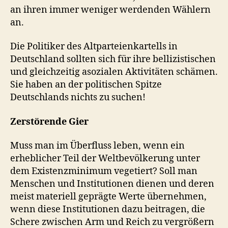
an ihren immer weniger werdenden Wählern
an.
Die Politiker des Altparteienkartells in
Deutschland sollten sich für ihre bellizistischen
und gleichzeitig asozialen Aktivitäten schämen.
Sie haben an der politischen Spitze
Deutschlands nichts zu suchen!
Zerstörende Gier
Muss man im Überfluss leben, wenn ein
erheblicher Teil der Weltbevölkerung unter
dem Existenzminimum vegetiert? Soll man
Menschen und Institutionen dienen und deren
meist materiell geprägte Werte übernehmen,
wenn diese Institutionen dazu beitragen, die
Schere zwischen Arm und Reich zu vergrößern