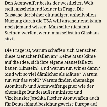
Den Atomwaffenbesitz der westlichen Welt
stellt anscheinend keiner in Frage. Die
Tatsache der bisher einmaligen unheilvollen
Nutzung durch die USA will anscheinend kaum
noch jemand wissen. Man sollte nicht mit
Steinen werfen, wenn man selbst im Glashaus
sitzt!
Die Frage ist, warum schaffen sich Menschen
diese Menschenfallen an? Keine Maus käme
auf die Idee, sich ihre eigene Mausefalle zu
bauen (Einstein). Und warum tun wir es dann?
Sind wir so viel dämlicher als Mäuse? Warum
tun wir das wohl? Warum finden ehemalige
Atomkraft- und Atomwaffengegner wie der
ehemalige Bundesaußenminister und
Vizekanzler Joschka Fischer Atomwaffen auch
für Deutschland beziehungsweise Europa auf