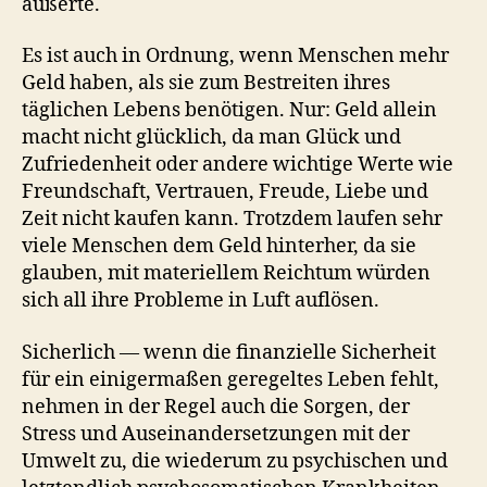
äußerte.
Es ist auch in Ordnung, wenn Menschen mehr
Geld haben, als sie zum Bestreiten ihres
täglichen Lebens benötigen. Nur: Geld allein
macht nicht glücklich, da man Glück und
Zufriedenheit oder andere wichtige Werte wie
Freundschaft, Vertrauen, Freude, Liebe und
Zeit nicht kaufen kann. Trotzdem laufen sehr
viele Menschen dem Geld hinterher, da sie
glauben, mit materiellem Reichtum würden
sich all ihre Probleme in Luft auflösen.
Sicherlich — wenn die finanzielle Sicherheit
für ein einigermaßen geregeltes Leben fehlt,
nehmen in der Regel auch die Sorgen, der
Stress und Auseinandersetzungen mit der
Umwelt zu, die wiederum zu psychischen und