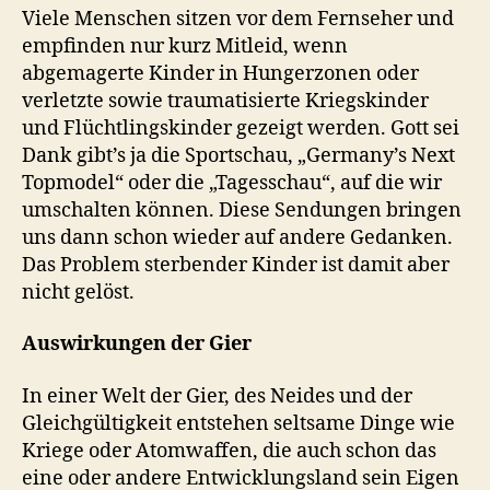
Viele Menschen sitzen vor dem Fernseher und
empfinden nur kurz Mitleid, wenn
abgemagerte Kinder in Hungerzonen oder
verletzte sowie traumatisierte Kriegskinder
und Flüchtlingskinder gezeigt werden. Gott sei
Dank gibt’s ja die Sportschau, „Germany’s Next
Topmodel“ oder die „Tagesschau“, auf die wir
umschalten können. Diese Sendungen bringen
uns dann schon wieder auf andere Gedanken.
Das Problem sterbender Kinder ist damit aber
nicht gelöst.
Auswirkungen der Gier
In einer Welt der Gier, des Neides und der
Gleichgültigkeit entstehen seltsame Dinge wie
Kriege oder Atomwaffen, die auch schon das
eine oder andere Entwicklungsland sein Eigen