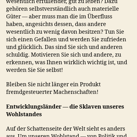
wesentlich erfüllender, gut zu leben? Dazu
gehören selbstverständlich auch materielle
Güter — aber muss man die im Überfluss
haben, angesichts dessen, dass andere
wesentlich zu wenig davon besitzen? Tun Sie
sich einen Gefallen und werden Sie zufrieden
und glücklich. Das sind Sie sich und anderen
schuldig. Motivieren Sie sich und andere, zu
erkennen, was Ihnen wirklich wichtig ist, und
werden Sie Sie selbst!
Bleiben Sie nicht länger ein Produkt
fremdgesteuerter Machenschaften!
Entwicklungsländer — die Sklaven unseres
Wohlstandes
Auf der Schattenseite der Welt sieht es anders
aus. Um unseren Wohlstand — von Politik und