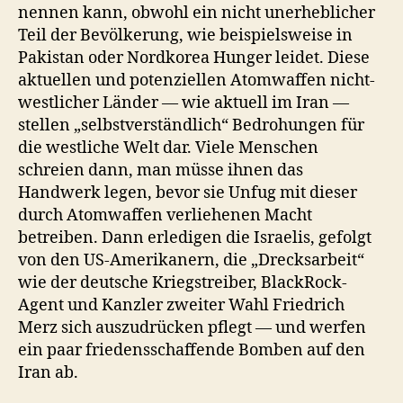
nennen kann, obwohl ein nicht unerheblicher
Teil der Bevölkerung, wie beispielsweise in
Pakistan oder Nordkorea Hunger leidet. Diese
aktuellen und potenziellen Atomwaffen nicht-
westlicher Länder — wie aktuell im Iran —
stellen „selbstverständlich“ Bedrohungen für
die westliche Welt dar. Viele Menschen
schreien dann, man müsse ihnen das
Handwerk legen, bevor sie Unfug mit dieser
durch Atomwaffen verliehenen Macht
betreiben. Dann erledigen die Israelis, gefolgt
von den US-Amerikanern, die „Drecksarbeit“
wie der deutsche Kriegstreiber, BlackRock-
Agent und Kanzler zweiter Wahl Friedrich
Merz sich auszudrücken pflegt — und werfen
ein paar friedensschaffende Bomben auf den
Iran ab.