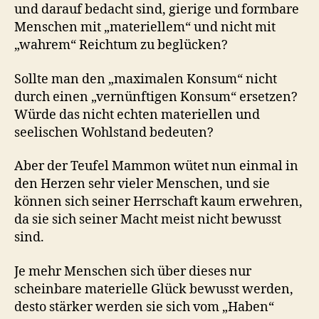
und darauf bedacht sind, gierige und formbare
Menschen mit „materiellem“ und nicht mit
„wahrem“ Reichtum zu beglücken?
Sollte man den „maximalen Konsum“ nicht
durch einen „vernünftigen Konsum“ ersetzen?
Würde das nicht echten materiellen und
seelischen Wohlstand bedeuten?
Aber der Teufel Mammon wütet nun einmal in
den Herzen sehr vieler Menschen, und sie
können sich seiner Herrschaft kaum erwehren,
da sie sich seiner Macht meist nicht bewusst
sind.
Je mehr Menschen sich über dieses nur
scheinbare materielle Glück bewusst werden,
desto stärker werden sie sich vom „Haben“