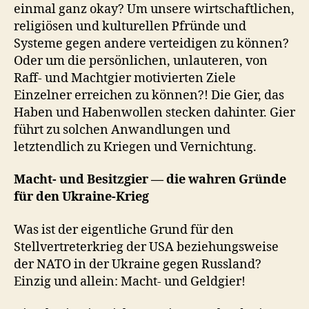
einmal ganz okay? Um unsere wirtschaftlichen,
religiösen und kulturellen Pfründe und
Systeme gegen andere verteidigen zu können?
Oder um die persönlichen, unlauteren, von
Raff- und Machtgier motivierten Ziele
Einzelner erreichen zu können?! Die Gier, das
Haben und Habenwollen stecken dahinter. Gier
führt zu solchen Anwandlungen und
letztendlich zu Kriegen und Vernichtung.
Macht- und Besitzgier — die wahren Gründe
für den Ukraine-Krieg
Was ist der eigentliche Grund für den
Stellvertreterkrieg der USA beziehungsweise
der NATO in der Ukraine gegen Russland?
Einzig und allein: Macht- und Geldgier!