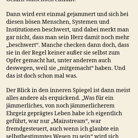
Dann wird erst einmal gejammert und sich bei
diesen bösen Menschen, Systemen und
Institutionen beschwert, und dabei merkt man
gar nicht, dass man sein Herz damit noch mehr
„beschwert“. Manche checken dann doch, dass
sie in der Regel keiner außer sie selbst zum
Opfer gemacht hat, unter anderem auch
deswegen, weil sie „mitgemacht“ haben. Und
das ist doch schon mal was.
Der Blick in den inneren Spiegel ist dann meist
alles andere als erquickend. „Was für ein
jämmerliches, von noch jämmerlicherem
Ehrgeiz geprägtes Leben habe ich eigentlich
geführt, war nur „Mainstream“, war
fremdgesteuert, auch wenn ich glaubte ein
selbstbestimmtes Wesen zu sein“ wird sich