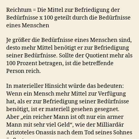
Reichtum = Die Mittel zur Befriedigung der
Bedürfnisse x 100 geteilt durch die Bedürfnisse
eines Menschen
Je größer die Bedürfnisse eines Menschen sind,
desto mehr Mittel benötigt er zur Befriedigung
seiner Bedürfnisse. Sollte der Quotient mehr als
100 Prozent betragen, ist die betreffende
Person reich.
In materieller Hinsicht würde das bedeuten:
Wenn ein Mensch mehr Mittel zur Verfügung
hat, als er zur Befriedigung seiner Bedürfnisse
benötigt, ist er materiell gesehen gesegnet.
Aber „ein reicher Mann ist oft nur ein armer
Mann mit sehr viel Geld“, wie der Milliardär
Aristoteles Onassis nach dem Tod seines Sohnes