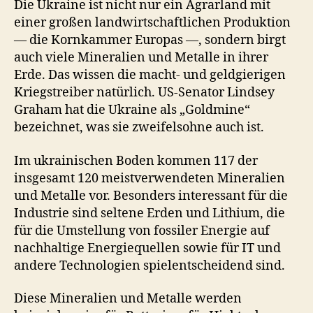
Die Ukraine ist nicht nur ein Agrarland mit
einer großen landwirtschaftlichen Produktion
— die Kornkammer Europas —, sondern birgt
auch viele Mineralien und Metalle in ihrer
Erde. Das wissen die macht- und geldgierigen
Kriegstreiber natürlich. US-Senator Lindsey
Graham hat die Ukraine als „Goldmine“
bezeichnet, was sie zweifelsohne auch ist.
Im ukrainischen Boden kommen 117 der
insgesamt 120 meistverwendeten Mineralien
und Metalle vor. Besonders interessant für die
Industrie sind seltene Erden und Lithium, die
für die Umstellung von fossiler Energie auf
nachhaltige Energiequellen sowie für IT und
andere Technologien spielentscheidend sind.
Diese Mineralien und Metalle werden