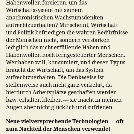
Habenwollen forcieren, um das
Wirtschaftssystem mit seinem
anachronistischen Wachstumsdenken
aufrechtzuerhalten? Mir scheint, Wirtschaft
und Politik befriedigen die wahren Bedürfnisse
der Menschen nicht, sondern verstärken
lediglich das nicht erfüllende Haben und
Habenwollen noch ferngesteuerter Menschen.
Wer haben will, konsumiert, und diesen Typus
braucht die Wirtschaft, um das System
aufrechtzuerhalten. Die Denkweise ist
stellenweise auch nicht ganz verkehrt, da
hierdurch Arbeitsplätze geschaffen werden
bzw. erhalten bleiben — sie macht in meinen
Augen aber nicht glücklich und zufrieden.
Neue vielversprechende Technologien — oft
zum Nachteil der Menschen verwendet