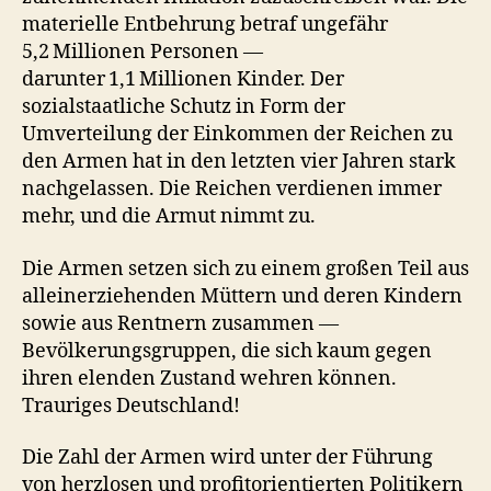
materielle Entbehrung betraf ungefähr
5,2 Millionen Personen —
darunter 1,1 Millionen Kinder. Der
sozialstaatliche Schutz in Form der
Umverteilung der Einkommen der Reichen zu
den Armen hat in den letzten vier Jahren stark
nachgelassen. Die Reichen verdienen immer
mehr, und die Armut nimmt zu.
Die Armen setzen sich zu einem großen Teil aus
alleinerziehenden Müttern und deren Kindern
sowie aus Rentnern zusammen —
Bevölkerungsgruppen, die sich kaum gegen
ihren elenden Zustand wehren können.
Trauriges Deutschland!
Die Zahl der Armen wird unter der Führung
von herzlosen und profitorientierten Politikern