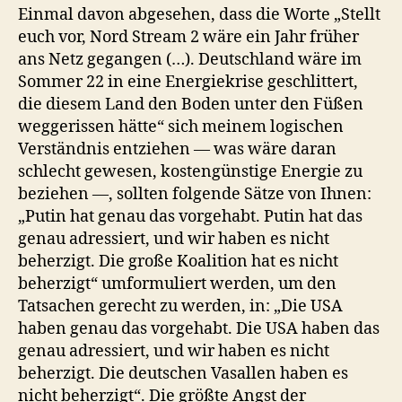
Einmal davon abgesehen, dass die Worte „Stellt
euch vor, Nord Stream 2 wäre ein Jahr früher
ans Netz gegangen (…). Deutschland wäre im
Sommer 22 in eine Energiekrise geschlittert,
die diesem Land den Boden unter den Füßen
weggerissen hätte“ sich meinem logischen
Verständnis entziehen — was wäre daran
schlecht gewesen, kostengünstige Energie zu
beziehen —, sollten folgende Sätze von Ihnen:
„Putin hat genau das vorgehabt. Putin hat das
genau adressiert, und wir haben es nicht
beherzigt. Die große Koalition hat es nicht
beherzigt“ umformuliert werden, um den
Tatsachen gerecht zu werden, in: „Die USA
haben genau das vorgehabt. Die USA haben das
genau adressiert, und wir haben es nicht
beherzigt. Die deutschen Vasallen haben es
nicht beherzigt“. Die größte Angst der