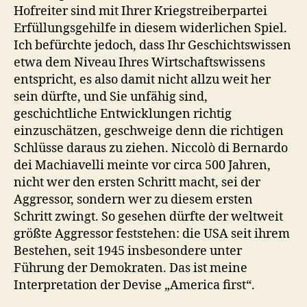
Hofreiter sind mit Ihrer Kriegstreiberpartei
Erfüllungsgehilfe in diesem widerlichen Spiel.
Ich befürchte jedoch, dass Ihr Geschichtswissen
etwa dem Niveau Ihres Wirtschaftswissens
entspricht, es also damit nicht allzu weit her
sein dürfte, und Sie unfähig sind,
geschichtliche Entwicklungen richtig
einzuschätzen, geschweige denn die richtigen
Schlüsse daraus zu ziehen. Niccolò di Bernardo
dei Machiavelli meinte vor circa 500 Jahren,
nicht wer den ersten Schritt macht, sei der
Aggressor, sondern wer zu diesem ersten
Schritt zwingt. So gesehen dürfte der weltweit
größte Aggressor feststehen: die USA seit ihrem
Bestehen, seit 1945 insbesondere unter
Führung der Demokraten. Das ist meine
Interpretation der Devise „America first“.