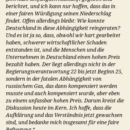
berichtet, und ich kann nur hoffen, dass das in
einer fairen Würdigung seinen Niederschlag
findet. Offen allerdings bleibt: Wie konnte
Deutschland in diese Abhängigkeit reingeraten?
Und es ist ja so, dass, obwohl wir hart gearbeitet
haben, schwerer wirtschaftlicher Schaden
entstanden ist, und die Menschen und die
Unternehmen in Deutschland einen hohen Preis
bezahlt haben. Der liegt allerdings nicht in der
Regierungsverantwortung 22 bis jetzt Beginn 25,
sondern in der fatalen Abhängigkeit von
russischem Gas, das dann kompensiert werden
musste und auch kompensiert wurde, aber eben
zu einem unfassbar hohen Preis. Darum kreist die
Diskussion heute im Kern. Ich hoffe, dass die
Aufklärung und das Verständnis jetzt gewachsen
sind, und bedanke mich insgesamt für eine faire
Befragung.“