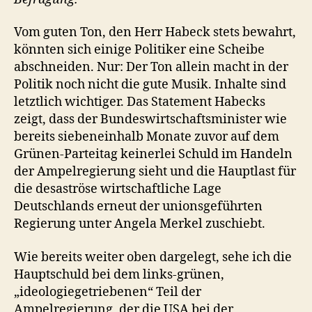
Vom guten Ton, den Herr Habeck stets bewahrt,
könnten sich einige Politiker eine Scheibe
abschneiden. Nur: Der Ton allein macht in der
Politik noch nicht die gute Musik. Inhalte sind
letztlich wichtiger. Das Statement Habecks
zeigt, dass der Bundeswirtschaftsminister wie
bereits siebeneinhalb Monate zuvor auf dem
Grünen-Parteitag keinerlei Schuld im Handeln
der Ampelregierung sieht und die Hauptlast für
die desaströse wirtschaftliche Lage
Deutschlands erneut der unionsgeführten
Regierung unter Angela Merkel zuschiebt.
Wie bereits weiter oben dargelegt, sehe ich die
Hauptschuld bei dem links-grünen,
„ideologiegetriebenen“ Teil der
Ampelregierung, der die USA bei der