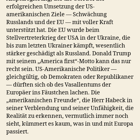
erfolgreichen Umsetzung der US-
amerikanischen Ziele — Schwächung
Russlands und der EU — mit voller Kraft
unterstützt hat. Die EU wurde beim
Stellvertreterkrieg der USA in der Ukraine, die
bis zum letzten Ukrainer kämpft, wesentlich
stärker geschädigt als Russland. Donald Trump
mit seinem „America first“-Motto kann das nur
recht sein. US-Amerikanische Politiker —
gleichgültig, ob Demokraten oder Republikaner
— dürften sich ob des Vasallentums der
Europäer ins Fäustchen lachen. Die
„amerikanischen Freunde“, die Herr Habeck in
seiner Verblendung und seiner Unfähigkeit, die
Realität zu erkennen, vermutlich immer noch
sieht, kümmert es kaum, was in und mit Europa
passiert.