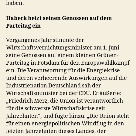
haben.
Habeck heizt seinen Genossen auf dem
Parteitag ein
Vergangenes Jahr stimmte der
Wirtschaftsvernichtungsminister am 1. Juni
seine Genossen auf einem kleinen Grünen-
Parteitag in Potsdam für den Europawahlkampf
ein. Die Verantwortung für die Energiekrise
und deren verheerende Auswirkungen auf die
Industrienation Deutschland sah der
Wirtschaftsminister bei der CDU. Er äußerte:
„Friedrich Merz, die Union ist verantwortlich
für die schwerste Wirtschaftskrise seit
Jahrzehnten“, und fügte hinzu: „Die Union steht
für einen energiepolitischen Windflug in den
letzten Jahrzehnten dieses Landes, der