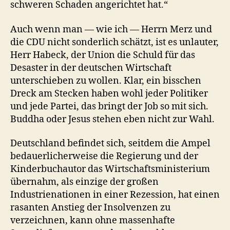
schweren Schaden angerichtet hat.“
Auch wenn man — wie ich — Herrn Merz und
die CDU nicht sonderlich schätzt, ist es unlauter,
Herr Habeck, der Union die Schuld für das
Desaster in der deutschen Wirtschaft
unterschieben zu wollen. Klar, ein bisschen
Dreck am Stecken haben wohl jeder Politiker
und jede Partei, das bringt der Job so mit sich.
Buddha oder Jesus stehen eben nicht zur Wahl.
Deutschland befindet sich, seitdem die Ampel
bedauerlicherweise die Regierung und der
Kinderbuchautor das Wirtschaftsministerium
übernahm, als einzige der großen
Industrienationen in einer Rezession, hat einen
rasanten Anstieg der Insolvenzen zu
verzeichnen, kann ohne massenhafte