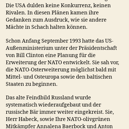
Die USA dulden keine Konkurrenz, keinen
Rivalen. In diesen Plänen kamen ihre
Gedanken zum Ausdruck, wie sie andere
Mächte in Schach halten können.
Schon Anfang September 1993 hatte das US-
Außenministerium unter der Präsidentschaft
von Bill Clinton eine Planung für die
Erweiterung der NATO entwickelt. Sie sah vor,
die NATO-Osterweiterung möglichst bald mit
Mittel- und Osteuropa sowie den baltischen
Staaten zu beginnen.
Das alte Feindbild Russland wurde
systematisch wiederaufgebaut und der
russische Bär immer weiter eingekreist. Sie,
Herr Habeck, sowie Ihre NATO-olivgrünen
Mitkämpfer Annalena Baerbock und Anton