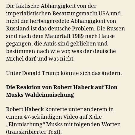
Die faktische Abhängigkeit von der
imperialistischen Besatzungsmacht USA und
nicht die herbeigeredete Abhängigkeit von
Russland ist das deutsche Problem. Die Russen
sind nach dem Mauerfall 1989 nach Hause
gegangen, die Amis sind geblieben und
bestimmen nach wie vor, was der deutsche
Michel darf und was nicht.
Unter Donald Trump könnte sich das ändern.
Die Reaktion von Robert Habeck auf Elon
Musks Wahleinmischung
Robert Habeck konterte unter anderem in
einem 47-sekündigen Video auf X die
„Einmischung“ Musks mit folgenden Worten
(transkribierter Text):