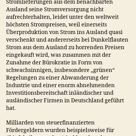
Stromlieferungen aus dem benachbarten
Ausland seine Stromversorgung nicht
aufrechterhalten, leidet unter den weltweit
höchsten Strompreisen, weil einerseits
Überproduktion von Strom ins Ausland quasi
verschenkt und andererseits bei Dunkelflauten
Strom aus dem Ausland zu horrenden Preisen
eingekauft wird, was zusammen mit der
Zunahme der Bürokratie in Form von
schwachsinnigen, insbesondere „grünen“
Regelungen zu einer Abwanderung der
Industrie und einer enorm abnehmenden
Investitionsbereitschaft inländischer und
ausländischer Firmen in Deutschland geführt
hat.
Milliarden von steuerfinanzierten
Fördergeldern wurden beispielsweise für