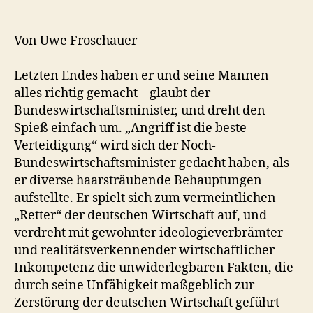
Von Uwe Froschauer
Letzten Endes haben er und seine Mannen
alles richtig gemacht – glaubt der
Bundeswirtschaftsminister, und dreht den
Spieß einfach um. „Angriff ist die beste
Verteidigung“ wird sich der Noch-
Bundeswirtschaftsminister gedacht haben, als
er diverse haarsträubende Behauptungen
aufstellte. Er spielt sich zum vermeintlichen
„Retter“ der deutschen Wirtschaft auf, und
verdreht mit gewohnter ideologieverbrämter
und realitätsverkennender wirtschaftlicher
Inkompetenz die unwiderlegbaren Fakten, die
durch seine Unfähigkeit maßgeblich zur
Zerstörung der deutschen Wirtschaft geführt