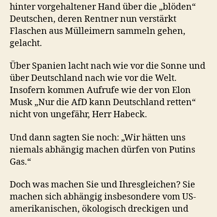
hinter vorgehaltener Hand über die „blöden“
Deutschen, deren Rentner nun verstärkt
Flaschen aus Mülleimern sammeln gehen,
gelacht.
Über Spanien lacht nach wie vor die Sonne und
über Deutschland nach wie vor die Welt.
Insofern kommen Aufrufe wie der von Elon
Musk „Nur die AfD kann Deutschland retten“
nicht von ungefähr, Herr Habeck.
Und dann sagten Sie noch: „Wir hätten uns
niemals abhängig machen dürfen von Putins
Gas.“
Doch was machen Sie und Ihresgleichen? Sie
machen sich abhängig insbesondere vom US-
amerikanischen, ökologisch dreckigen und