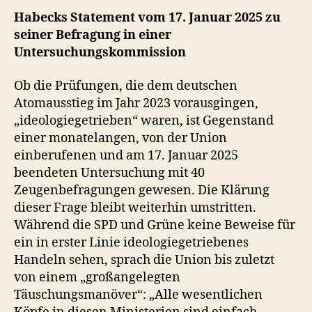
Habecks Statement vom 17. Januar 2025 zu
seiner Befragung in einer
Untersuchungskommission
Ob die Prüfungen, die dem deutschen
Atomausstieg im Jahr 2023 vorausgingen,
„ideologiegetrieben“ waren, ist Gegenstand
einer monatelangen, von der Union
einberufenen und am 17. Januar 2025
beendeten Untersuchung mit 40
Zeugenbefragungen gewesen. Die Klärung
dieser Frage bleibt weiterhin umstritten.
Während die SPD und Grüne keine Beweise für
ein in erster Linie ideologiegetriebenes
Handeln sehen, sprach die Union bis zuletzt
von einem „großangelegten
Täuschungsmanöver“: „Alle wesentlichen