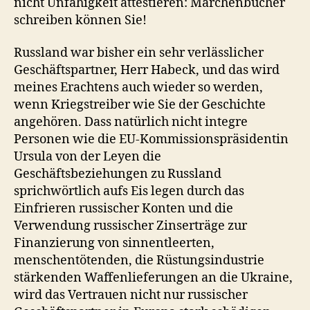
nicht Unfähigkeit attestieren: Märchenbücher
schreiben können Sie!
Russland war bisher ein sehr verlässlicher
Geschäftspartner, Herr Habeck, und das wird
meines Erachtens auch wieder so werden,
wenn Kriegstreiber wie Sie der Geschichte
angehören. Dass natürlich nicht integre
Personen wie die EU-Kommissionspräsidentin
Ursula von der Leyen die
Geschäftsbeziehungen zu Russland
sprichwörtlich aufs Eis legen durch das
Einfrieren russischer Konten und die
Verwendung russischer Zinserträge zur
Finanzierung von sinnentleerten,
menschentötenden, die Rüstungsindustrie
stärkenden Waffenlieferungen an die Ukraine,
wird das Vertrauen nicht nur russischer