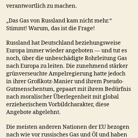
verantwortlich zu machen.
„Das Gas von Russland kam nicht mehr.“
Stimmt! Warum, das ist die Frage!
Russland hat Deutschland beziehungsweise
Europa immer wieder angeboten — und tut es
noch, über die unbeschädigte Rohrleitung Gas
nach Europa zu leiten. Die zunehmend stärker
grünverseuchte Ampelregierung hatte jedoch
in ihrer Großkotz-Manier und ihrem Pseudo-
Gutmenschentum, gepaart mit ihrem Bedürfnis
nach moralischer Überlegenheit mit global
erzieherischem Vorbildcharakter, diese
Angebote abgelehnt.
Die meisten anderen Nationen der EU bezogen
nach wie vor russisches Gas und Öl und haben