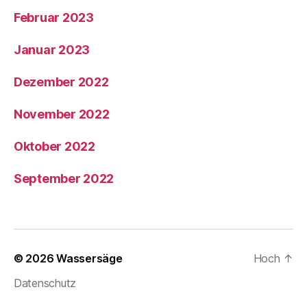
Februar 2023
Januar 2023
Dezember 2022
November 2022
Oktober 2022
September 2022
© 2026
Wassersäge
Hoch
↑
Datenschutz