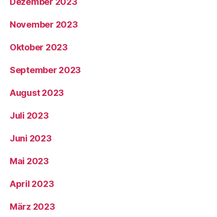
Dezember 2023
November 2023
Oktober 2023
September 2023
August 2023
Juli 2023
Juni 2023
Mai 2023
April 2023
März 2023