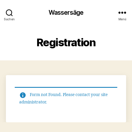
Wassersäge
Suchen
Menü
Registration
Form not Found. Please contact your site
administrator.