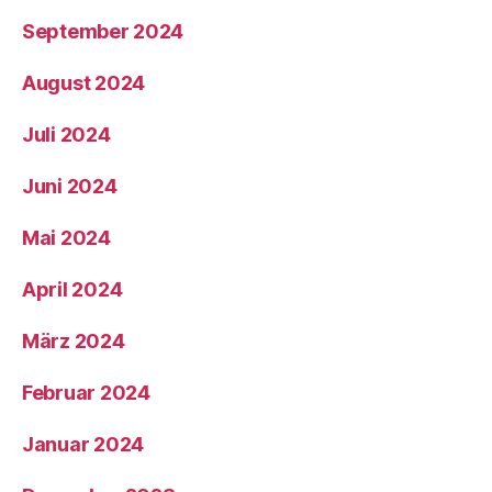
September 2024
August 2024
Juli 2024
Juni 2024
Mai 2024
April 2024
März 2024
Februar 2024
Januar 2024