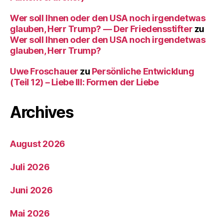
Wer soll Ihnen oder den USA noch irgendetwas
glauben, Herr Trump? — Der Friedensstifter
zu
Wer soll Ihnen oder den USA noch irgendetwas
glauben, Herr Trump?
Uwe Froschauer
zu
Persönliche Entwicklung
(Teil 12) – Liebe III: Formen der Liebe
Archives
August 2026
Juli 2026
Juni 2026
Mai 2026