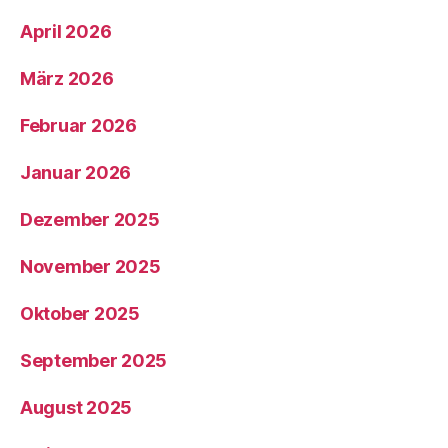
April 2026
März 2026
Februar 2026
Januar 2026
Dezember 2025
November 2025
Oktober 2025
September 2025
August 2025