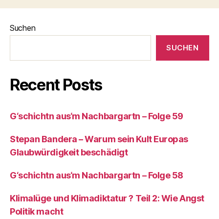
Suchen
SUCHEN
Recent Posts
G‘schichtn aus‘m Nachbargartn – Folge 59
Stepan Bandera – Warum sein Kult Europas
Glaubwürdigkeit beschädigt
G‘schichtn aus‘m Nachbargartn – Folge 58
Klimalüge und Klimadiktatur ? Teil 2: Wie Angst
Politik macht