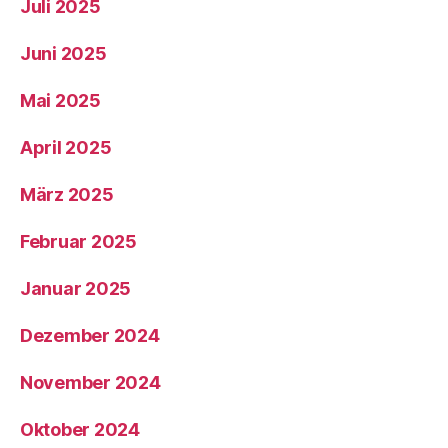
Juli 2025
Juni 2025
Mai 2025
April 2025
März 2025
Februar 2025
Januar 2025
Dezember 2024
November 2024
Oktober 2024