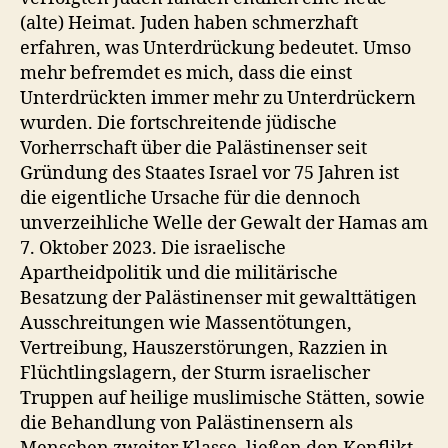
(alte) Heimat. Juden haben schmerzhaft
erfahren, was Unterdrückung bedeutet. Umso
mehr befremdet es mich, dass die einst
Unterdrückten immer mehr zu Unterdrückern
wurden. Die fortschreitende jüdische
Vorherrschaft über die Palästinenser seit
Gründung des Staates Israel vor 75 Jahren ist
die eigentliche Ursache für die dennoch
unverzeihliche Welle der Gewalt der Hamas am
7. Oktober 2023. Die israelische
Apartheidpolitik und die militärische
Besatzung der Palästinenser mit gewalttätigen
Ausschreitungen wie Massentötungen,
Vertreibung, Hauszerstörungen, Razzien in
Flüchtlingslagern, der Sturm israelischer
Truppen auf heilige muslimische Stätten, sowie
die Behandlung von Palästinensern als