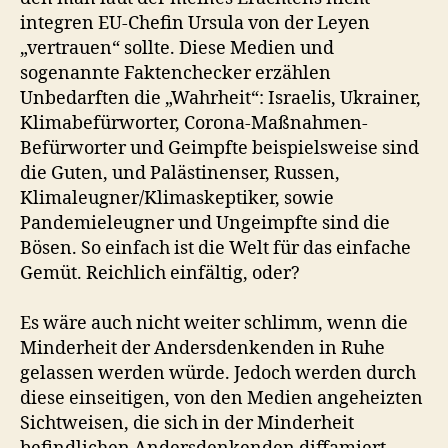
integren EU-Chefin Ursula von der Leyen
„vertrauen“ sollte. Diese Medien und
sogenannte Faktenchecker erzählen
Unbedarften die „Wahrheit“: Israelis, Ukrainer,
Klimabefürworter, Corona-Maßnahmen-
Befürworter und Geimpfte beispielsweise sind
die Guten, und Palästinenser, Russen,
Klimaleugner/Klimaskeptiker, sowie
Pandemieleugner und Ungeimpfte sind die
Bösen. So einfach ist die Welt für das einfache
Gemüt. Reichlich einfältig, oder?
Es wäre auch nicht weiter schlimm, wenn die
Minderheit der Andersdenkenden in Ruhe
gelassen werden würde. Jedoch werden durch
diese einseitigen, von den Medien angeheizten
Sichtweisen, die sich in der Minderheit