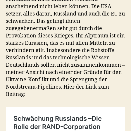
anscheinend nicht leben können. Die USA
setzen alles daran, Russland und auch die EU zu
schwächen. Das gelingt ihnen
zugegebenermaßen sehr gut durch die
Provokation dieses Krieges. Ihr Alptraum ist ein
starkes Eurasien, das es mit allen Mitteln zu
verhindern gilt. Insbesondere die Rohstoffe
Russlands und das technologische Wissen
Deutschlands sollen nicht zusammenkommen –
meiner Ansicht nach einer der Gründe für den
Ukraine-Konflikt und die Sprengung der
Nordstream-Pipelines. Hier der Link zum
Beitrag: