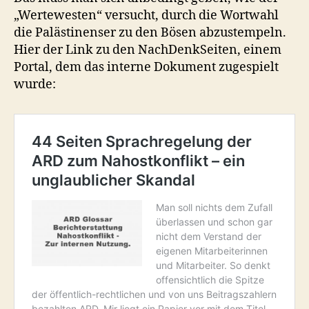
„Wertewesten“ versucht, durch die Wortwahl
die Palästinenser zu den Bösen abzustempeln.
Hier der Link zu den NachDenkSeiten, einem
Portal, dem das interne Dokument zugespielt
wurde: