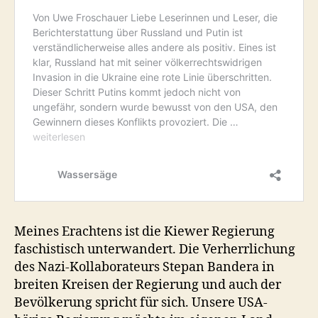
Meines Erachtens ist die Kiewer Regierung
faschistisch unterwandert. Die Verherrlichung
des Nazi-Kollaborateurs Stepan Bandera in
breiten Kreisen der Regierung und auch der
Bevölkerung spricht für sich. Unsere USA-