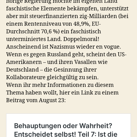
hörige Regierung möchte im eigenen Land
faschistische Elemente bekämpfen, unterstützt
aber mit steuerfinanzierten zig-Milliarden (bei
einem Rentenniveau von 48,9%, EU-
Durchschnitt 70,6 %) ein faschistisch
unterminiertes Land. Doppelmoral!
Anscheinend ist Nazismus wieder en vogue.
Wenn es gegen Russland geht, scheint den US-
Amerikanern – und ihren Vasallen wie
Deutschland – die Gesinnung ihrer
Kollaborateure gleichgültig zu sein.
Wenn ihr mehr Informationen zu diesem
Thema haben wollt, hier ein Link zu einem
Beitrag vom August 23: