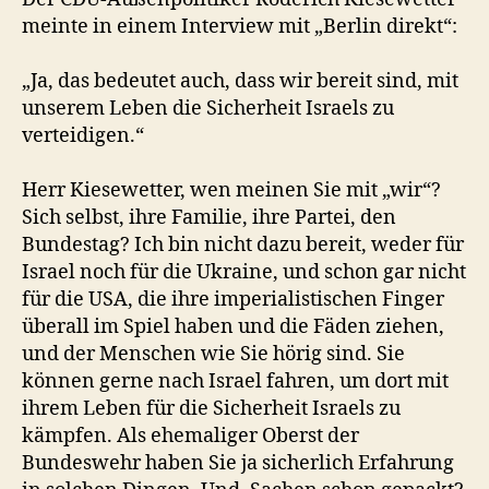
meinte in einem Interview mit „Berlin direkt“:
„Ja, das bedeutet auch, dass wir bereit sind, mit
unserem Leben die Sicherheit Israels zu
verteidigen.“
Herr Kiesewetter, wen meinen Sie mit „wir“?
Sich selbst, ihre Familie, ihre Partei, den
Bundestag? Ich bin nicht dazu bereit, weder für
Israel noch für die Ukraine, und schon gar nicht
für die USA, die ihre imperialistischen Finger
überall im Spiel haben und die Fäden ziehen,
und der Menschen wie Sie hörig sind. Sie
können gerne nach Israel fahren, um dort mit
ihrem Leben für die Sicherheit Israels zu
kämpfen. Als ehemaliger Oberst der
Bundeswehr haben Sie ja sicherlich Erfahrung