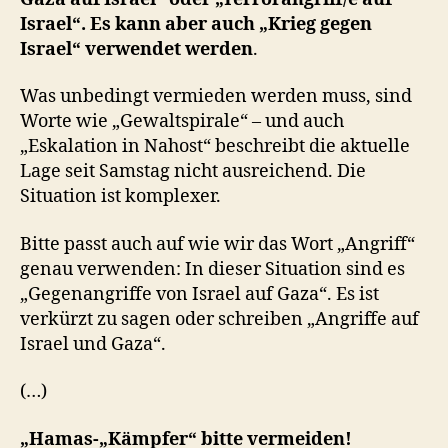
Israel“. Es kann aber auch „Krieg gegen
Israel“ verwendet werden
.
Was unbedingt vermieden werden muss, sind
Worte wie „Gewaltspirale“ – und auch
„Eskalation in Nahost“ beschreibt die aktuelle
Lage seit Samstag nicht ausreichend. Die
Situation ist komplexer.
Bitte passt auch auf wie wir das Wort „Angriff“
genau verwenden: In dieser Situation sind es
„Gegenangriffe von Israel auf Gaza“. Es ist
verkürzt zu sagen oder schreiben „Angriffe auf
Israel und Gaza“.
(…)
„Hamas-„Kämpfer“ bitte vermeiden!