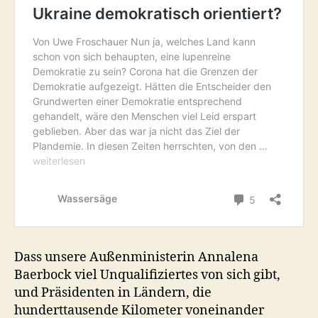
Dass unsere Außenministerin Annalena
Baerbock viel Unqualifiziertes von sich gibt,
und Präsidenten in Ländern, die
hunderttausende Kilometer voneinander