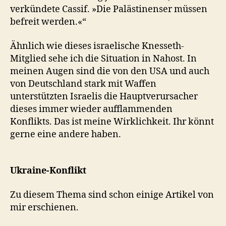
verkündete Cassif. »Die Palästinenser müssen
befreit werden.«“
Ähnlich wie dieses israelische Knesseth-
Mitglied sehe ich die Situation in Nahost. In
meinen Augen sind die von den USA und auch
von Deutschland stark mit Waffen
unterstützten Israelis die Hauptverursacher
dieses immer wieder aufflammenden
Konflikts. Das ist meine Wirklichkeit. Ihr könnt
gerne eine andere haben.
Ukraine-Konflikt
Zu diesem Thema sind schon einige Artikel von
mir erschienen.