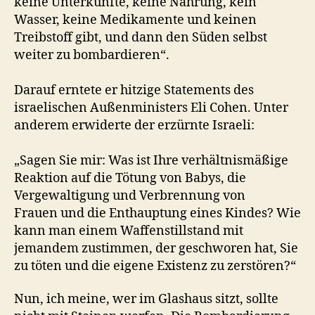
keine Unterkünfte, keine Nahrung, kein
Wasser, keine Medikamente und keinen
Treibstoff gibt, und dann den Süden selbst
weiter zu bombardieren“.
Darauf erntete er hitzige Statements des
israelischen Außenministers Eli Cohen. Unter
anderem erwiderte der erzürnte Israeli:
„Sagen Sie mir: Was ist Ihre verhältnismäßige
Reaktion auf die Tötung von Babys, die
Vergewaltigung und Verbrennung von
Frauen und die Enthauptung eines Kindes? Wie
kann man einem Waffenstillstand mit
jemandem zustimmen, der geschworen hat, Sie
zu töten und die eigene Existenz zu zerstören?“
Nun, ich meine, wer im Glashaus sitzt, sollte