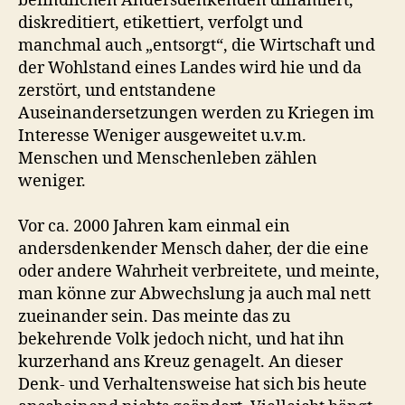
befindlichen Andersdenkenden diffamiert,
diskreditiert, etikettiert, verfolgt und
manchmal auch „entsorgt“, die Wirtschaft und
der Wohlstand eines Landes wird hie und da
zerstört, und entstandene
Auseinandersetzungen werden zu Kriegen im
Interesse Weniger ausgeweitet u.v.m.
Menschen und Menschenleben zählen
weniger.
Vor ca. 2000 Jahren kam einmal ein
andersdenkender Mensch daher, der die eine
oder andere Wahrheit verbreitete, und meinte,
man könne zur Abwechslung ja auch mal nett
zueinander sein. Das meinte das zu
bekehrende Volk jedoch nicht, und hat ihn
kurzerhand ans Kreuz genagelt. An dieser
Denk- und Verhaltensweise hat sich bis heute