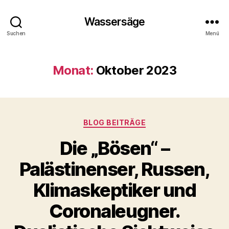
Wassersäge
Suchen
Menü
Monat:
Oktober 2023
Kategorien
BLOG BEITRÄGE
Die „Bösen“ –
Palästinenser, Russen,
Klimaskeptiker und
Coronaleugner.