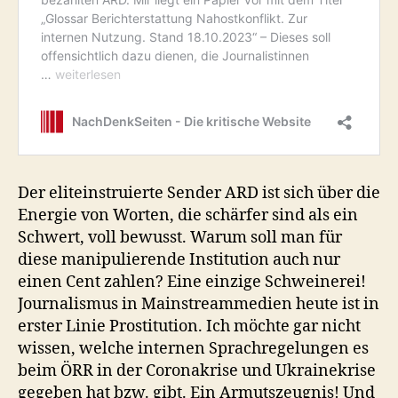
Der eliteinstruierte Sender ARD ist sich über die
Energie von Worten, die schärfer sind als ein
Schwert, voll bewusst. Warum soll man für
diese manipulierende Institution auch nur
einen Cent zahlen? Eine einzige Schweinerei!
Journalismus in Mainstreammedien heute ist in
erster Linie Prostitution. Ich möchte gar nicht
wissen, welche internen Sprachregelungen es
beim ÖRR in der Coronakrise und Ukrainekrise
gegeben hat bzw. gibt. Ein Armutszeugnis! Und