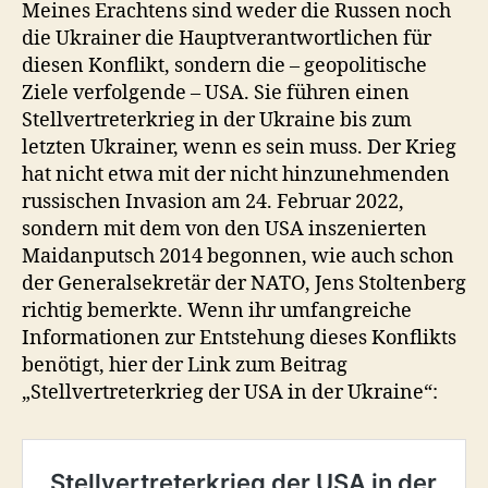
Meines Erachtens sind weder die Russen noch
die Ukrainer die Hauptverantwortlichen für
diesen Konflikt, sondern die – geopolitische
Ziele verfolgende – USA. Sie führen einen
Stellvertreterkrieg in der Ukraine bis zum
letzten Ukrainer, wenn es sein muss. Der Krieg
hat nicht etwa mit der nicht hinzunehmenden
russischen Invasion am 24. Februar 2022,
sondern mit dem von den USA inszenierten
Maidanputsch 2014 begonnen, wie auch schon
der Generalsekretär der NATO, Jens Stoltenberg
richtig bemerkte. Wenn ihr umfangreiche
Informationen zur Entstehung dieses Konflikts
benötigt, hier der Link zum Beitrag
„Stellvertreterkrieg der USA in der Ukraine“: