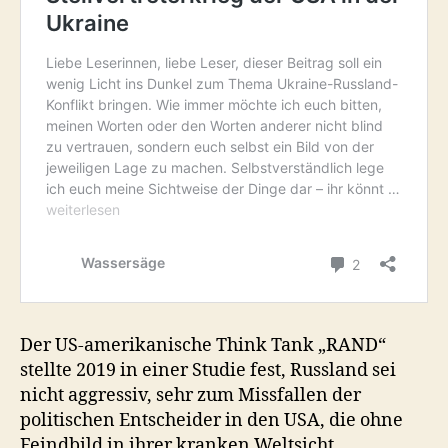
Der US-amerikanische Think Tank „RAND“
stellte 2019 in einer Studie fest, Russland sei
nicht aggressiv, sehr zum Missfallen der
politischen Entscheider in den USA, die ohne
Feindbild in ihrer kranken Weltsicht