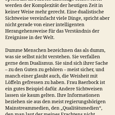
werden der Komplexität der heutigen Zeit in
keiner Weise mehr gerecht. Eine dualistische
Sichtweise vereinfacht viele Dinge, spricht aber
nicht gerade von einer intelligenten
Herangehensweise für das Verständnis der
Ereignisse in der Welt.
Dumme Menschen bezeichnen das als dumm,
was sie selbst nicht verstehen. Sie verfallen
gerne dem Dualismus. Sie sind sich ihrer Sache
– zu den Guten zu gehören – meist sicher, und
manch einer glaubt auch, die Weisheit mit
Löffeln gefressen zu haben. Frau Baerbock ist
ein gutes Beispiel dafür. Andere Sichtweisen
lassen sie kaum gelten. Ihre Informationen
beziehen sie aus den meist regierungshörigen
Mainstreammedien, den „Qualitätsmedien“,
den man laut der meines Erachtens nicht