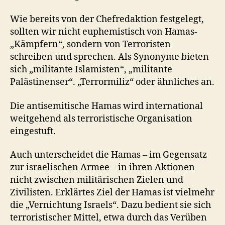
Wie bereits von der Chefredaktion festgelegt,
sollten wir nicht euphemistisch von Hamas-
„Kämpfern“, sondern von Terroristen
schreiben und sprechen. Als Synonyme bieten
sich „militante Islamisten“, „militante
Palästinenser“. „Terrormiliz“ oder ähnliches an.
Die antisemitische Hamas wird international
weitgehend als terroristische Organisation
eingestuft.
Auch unterscheidet die Hamas – im Gegensatz
zur israelischen Armee – in ihren Aktionen
nicht zwischen militärischen Zielen und
Zivilisten. Erklärtes Ziel der Hamas ist vielmehr
die „Vernichtung Israels“. Dazu bedient sie sich
terroristischer Mittel, etwa durch das Verüben