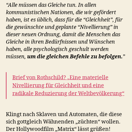
“Alle müssen das Gleiche tun. In allen
kommunistischen Nationen, die wir gefördert
haben, ist es üblich, dass für die “Gleichheit”, für
die gewünschte und geplante “Nivellierung” in
dieser neuen Ordnung, damit die Menschen das
Gleiche in ihren Bedürfnissen und Wünschen
haben, alle psychologisch geschult werden
müssen,
um die gleichen Befehle zu befolgen.
”
Brief von Rothschild? „Eine materielle
Nivellierung für Gleichheit und eine
radikale Reduzierung der Weltbevölkerung“
Klingt nach Sklaven und Automaten, die diese
sich gottgleich Wähnenden „züchten“ wollen.
Der Hollywoodfilm „Matrix“ lässt grüßen!