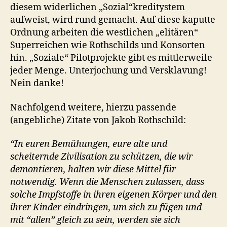
diesem widerlichen „Sozial“kreditystem
aufweist, wird rund gemacht. Auf diese kaputte
Ordnung arbeiten die westlichen „elitären“
Superreichen wie Rothschilds und Konsorten
hin. „Soziale“ Pilotprojekte gibt es mittlerweile
jeder Menge. Unterjochung und Versklavung!
Nein danke!
Nachfolgend weitere, hierzu passende
(angebliche) Zitate von Jakob Rothschild:
“In euren Bemühungen, eure alte und
scheiternde Zivilisation zu schützen, die wir
demontieren, halten wir diese Mittel für
notwendig. Wenn die Menschen zulassen, dass
solche Impfstoffe in ihren eigenen Körper und den
ihrer Kinder eindringen, um sich zu fügen und
mit “allen” gleich zu sein, werden sie sich