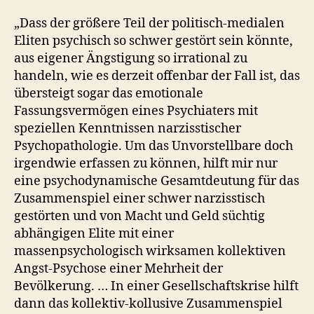
„Dass der größere Teil der politisch-medialen
Eliten psychisch so schwer gestört sein könnte,
aus eigener Ängstigung so irrational zu
handeln, wie es derzeit offenbar der Fall ist, das
übersteigt sogar das emotionale
Fassungsvermögen eines Psychiaters mit
speziellen Kenntnissen narzisstischer
Psychopathologie. Um das Unvorstellbare doch
irgendwie erfassen zu können, hilft mir nur
eine psychodynamische Gesamtdeutung für das
Zusammenspiel einer schwer narzisstisch
gestörten und von Macht und Geld süchtig
abhängigen Elite mit einer
massenpsychologisch wirksamen kollektiven
Angst-Psychose einer Mehrheit der
Bevölkerung. … In einer Gesellschaftskrise hilft
dann das kollektiv-kollusive Zusammenspiel