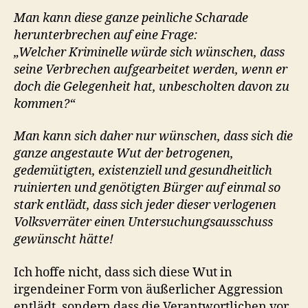
Man kann diese ganze peinliche Scharade
herunterbrechen auf eine Frage:
„Welcher Kriminelle würde sich wünschen, dass
seine Verbrechen aufgearbeitet werden, wenn er
doch die Gelegenheit hat, unbescholten davon zu
kommen?“
Man kann sich daher nur wünschen, dass sich die
ganze angestaute Wut der betrogenen,
gedemütigten, existenziell und gesundheitlich
ruinierten und genötigten Bürger auf einmal so
stark entlädt, dass sich jeder dieser verlogenen
Volksverräter einen Untersuchungsausschuss
gewünscht hätte!
Ich hoffe nicht, dass sich diese Wut in
irgendeiner Form von äußerlicher Aggression
entlädt, sondern dass die Verantwortlichen vor