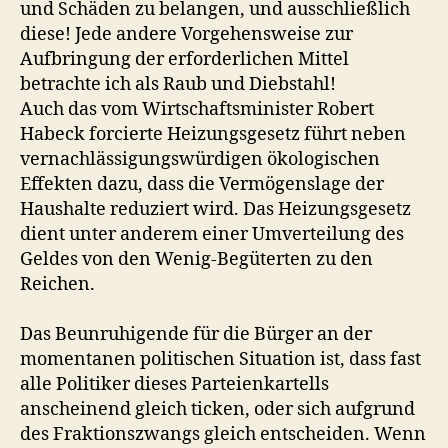
und Schäden zu belangen, und ausschließlich
diese! Jede andere Vorgehensweise zur
Aufbringung der erforderlichen Mittel
betrachte ich als Raub und Diebstahl!
Auch das vom Wirtschaftsminister Robert
Habeck forcierte Heizungsgesetz führt neben
vernachlässigungswürdigen ökologischen
Effekten dazu, dass die Vermögenslage der
Haushalte reduziert wird. Das Heizungsgesetz
dient unter anderem einer Umverteilung des
Geldes von den Wenig-Begüterten zu den
Reichen.
Das Beunruhigende für die Bürger an der
momentanen politischen Situation ist, dass fast
alle Politiker dieses Parteienkartells
anscheinend gleich ticken, oder sich aufgrund
des Fraktionszwangs gleich entscheiden. Wenn