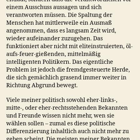
einem Ausschuss aussagen und sich
verantworten müssen. Die Spaltung der
Menschen hat mittlerweile ein Ausmaß
angenommen, dass es langsam Zeit wird,
wieder aufeinander zuzugehen. Das
funktioniert aber nicht mit eliteinstruierten, öl-
aufs-feuer-gießenden, mittelmäßig
intelligenten Politikern. Das eigentliche
Problem ist jedoch die fremdgesteuerte Herde,
die sich gemächlich grasend immer weiter in
Richtung Abgrund bewegt.
Viele meiner politisch sowohl eher-links-,
mitte-, oder eher-rechtsstehenden Bekannten
und Freunde wissen nicht mehr, wen sie
wählen sollen – zumal es diese politische
Differenzierung inhaltlich auch nicht mehr zu
geben scheint. Die meisten meiner Bekannten