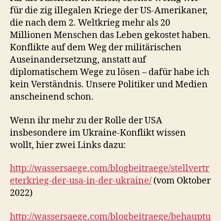
für die zig illegalen Kriege der US-Amerikaner,
die nach dem 2. Weltkrieg mehr als 20
Millionen Menschen das Leben gekostet haben.
Konflikte auf dem Weg der militärischen
Auseinandersetzung, anstatt auf
diplomatischem Wege zu lösen – dafür habe ich
kein Verständnis. Unsere Politiker und Medien
anscheinend schon.
Wenn ihr mehr zu der Rolle der USA
insbesondere im Ukraine-Konflikt wissen
wollt, hier zwei Links dazu:
http://wassersaege.com/blogbeitraege/stellvertr
eterkrieg-der-usa-in-der-ukraine/
(vom Oktober
2022)
http://wassersaege.com/blogbeitraege/behauptu