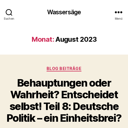
Wassersäge
Suchen
Menü
Monat:
August 2023
Kategorien
BLOG BEITRÄGE
Behauptungen oder
Wahrheit? Entscheidet
selbst! Teil 8: Deutsche
Politik – ein Einheitsbrei?