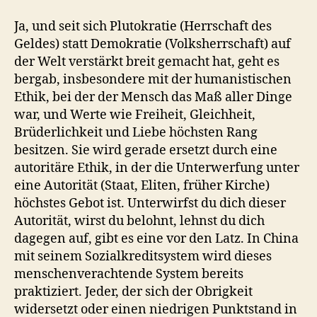
Ja, und seit sich Plutokratie (Herrschaft des
Geldes) statt Demokratie (Volksherrschaft) auf
der Welt verstärkt breit gemacht hat, geht es
bergab, insbesondere mit der humanistischen
Ethik, bei der der Mensch das Maß aller Dinge
war, und Werte wie Freiheit, Gleichheit,
Brüderlichkeit und Liebe höchsten Rang
besitzen. Sie wird gerade ersetzt durch eine
autoritäre Ethik, in der die Unterwerfung unter
eine Autorität (Staat, Eliten, früher Kirche)
höchstes Gebot ist. Unterwirfst du dich dieser
Autorität, wirst du belohnt, lehnst du dich
dagegen auf, gibt es eine vor den Latz. In China
mit seinem Sozialkreditsystem wird dieses
menschenverachtende System bereits
praktiziert. Jeder, der sich der Obrigkeit
widersetzt oder einen niedrigen Punktstand in