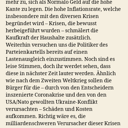
mehr zu, sich als Normalo Geld auf die hohe
Kante zu legen. Die hohe Inflationsrate, welche
insbesondere mit den diversen Krisen
begründet wird – Krisen, die bewusst
herbeigeführt wurden – schmälert die
Kaufkraft der Haushalte zusätzlich.
Weiterhin versuchen uns die Politiker des
Parteienkartells bereits auf einen
Lastenausgleich einzustimmen. Noch sind es
leise Stimmen, doch ihr werdet sehen, dass
diese in nächster Zeit lauter werden. Ähnlich
wie nach dem Zweiten Weltkrieg sollen die
Bürger für die – durch von den Entscheidern
inszenierte Coronakrise und den von den
USA/Nato gewollten Ukraine-Konflikt
verursachten – Schäden und Kosten
aufkommen. Richtig wäre es, die
milliardenschweren Verursacher dieser Krisen