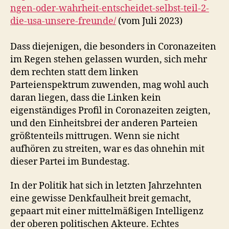
ngen-oder-wahrheit-entscheidet-selbst-teil-2-
die-usa-unsere-freunde/
(vom Juli 2023)
Dass diejenigen, die besonders in Coronazeiten
im Regen stehen gelassen wurden, sich mehr
dem rechten statt dem linken
Parteienspektrum zuwenden, mag wohl auch
daran liegen, dass die Linken kein
eigenständiges Profil in Coronazeiten zeigten,
und den Einheitsbrei der anderen Parteien
größtenteils mittrugen. Wenn sie nicht
aufhören zu streiten, war es das ohnehin mit
dieser Partei im Bundestag.
In der Politik hat sich in letzten Jahrzehnten
eine gewisse Denkfaulheit breit gemacht,
gepaart mit einer mittelmäßigen Intelligenz
der oberen politischen Akteure. Echtes