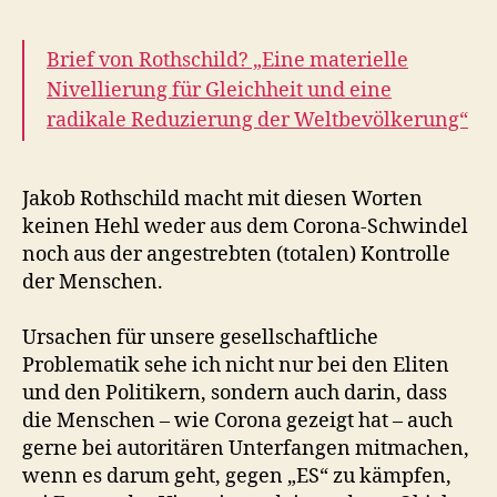
Brief von Rothschild? „Eine materielle
Nivellierung für Gleichheit und eine
radikale Reduzierung der Weltbevölkerung“
Jakob Rothschild macht mit diesen Worten
keinen Hehl weder aus dem Corona-Schwindel
noch aus der angestrebten (totalen) Kontrolle
der Menschen.
Ursachen für unsere gesellschaftliche
Problematik sehe ich nicht nur bei den Eliten
und den Politikern, sondern auch darin, dass
die Menschen – wie Corona gezeigt hat – auch
gerne bei autoritären Unterfangen mitmachen,
wenn es darum geht, gegen „ES“ zu kämpfen,