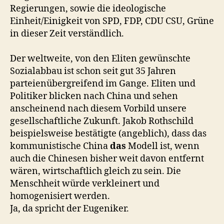
Regierungen, sowie die ideologische
Einheit/Einigkeit von SPD, FDP, CDU CSU, Grüne
in dieser Zeit verständlich.
Der weltweite, von den Eliten gewünschte
Sozialabbau ist schon seit gut 35 Jahren
parteienübergreifend im Gange. Eliten und
Politiker blicken nach China und sehen
anscheinend nach diesem Vorbild unsere
gesellschaftliche Zukunft. Jakob Rothschild
beispielsweise bestätigte (angeblich), dass das
kommunistische China
das
Modell ist, wenn
auch die Chinesen bisher weit davon entfernt
wären, wirtschaftlich gleich zu sein. Die
Menschheit würde verkleinert und
homogenisiert werden.
Ja, da spricht der Eugeniker.