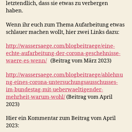
letztendlich, dass sie etwas zu verbergen
haben.
Wenn ihr euch zum Thema Aufarbeitung etwas
schlauer machen wollt, hier zwei Links dazu:
http://wassersaege.com/blogbeitraege/eine-
echte-aufarbeitung-der-corona-geschehnisse-
waere-es-wenn/
(Beitrag vom März 2023)
http://wassersaege.com/blogbeitraege/ablehnu
ng-eines-corona-untersuchungsausschusses-
im-bundestag-mit-ueberwaeltigender-
mehrheit-warum-wohl/
(Beitrag vom April
2023)
Hier ein Kommentar zum Beitrag vom April
2023: