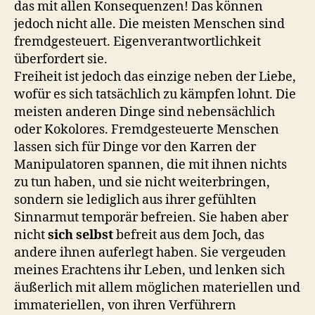
das mit allen Konsequenzen! Das können
jedoch nicht alle. Die meisten Menschen sind
fremdgesteuert. Eigenverantwortlichkeit
überfordert sie.
Freiheit ist jedoch das einzige neben der Liebe,
wofür es sich tatsächlich zu kämpfen lohnt. Die
meisten anderen Dinge sind nebensächlich
oder Kokolores. Fremdgesteuerte Menschen
lassen sich für Dinge vor den Karren der
Manipulatoren spannen, die mit ihnen nichts
zu tun haben, und sie nicht weiterbringen,
sondern sie lediglich aus ihrer gefühlten
Sinnarmut temporär befreien. Sie haben aber
nicht
sich selbst
befreit aus dem Joch, das
andere ihnen auferlegt haben. Sie vergeuden
meines Erachtens ihr Leben, und lenken sich
äußerlich mit allem möglichen materiellen und
immateriellen, von ihren Verführern