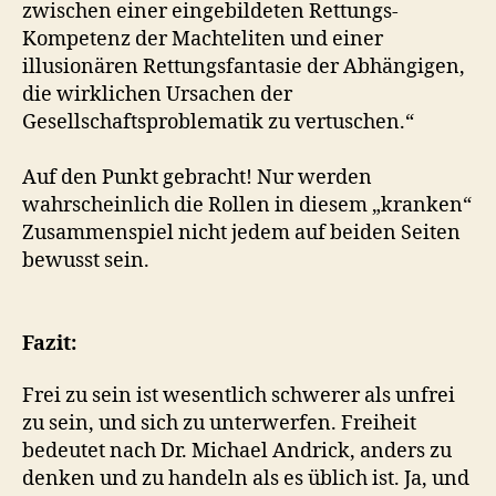
zwischen einer eingebildeten Rettungs-
Kompetenz der Machteliten und einer
illusionären Rettungsfantasie der Abhängigen,
die wirklichen Ursachen der
Gesellschaftsproblematik zu vertuschen.“
Auf den Punkt gebracht! Nur werden
wahrscheinlich die Rollen in diesem „kranken“
Zusammenspiel nicht jedem auf beiden Seiten
bewusst sein.
Fazit:
Frei zu sein ist wesentlich schwerer als unfrei
zu sein, und sich zu unterwerfen. Freiheit
bedeutet nach Dr. Michael Andrick, anders zu
denken und zu handeln als es üblich ist. Ja, und