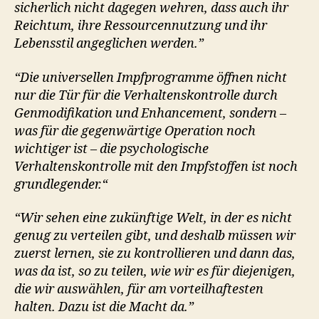
sicherlich nicht dagegen wehren, dass auch ihr
Reichtum, ihre Ressourcennutzung und ihr
Lebensstil angeglichen werden.”
“Die universellen Impfprogramme öffnen nicht
nur die Tür für die Verhaltenskontrolle durch
Genmodifikation und Enhancement, sondern –
was für die gegenwärtige Operation noch
wichtiger ist – die psychologische
Verhaltenskontrolle mit den Impfstoffen ist noch
grundlegender.“
“Wir sehen eine zukünftige Welt, in der es nicht
genug zu verteilen gibt, und deshalb müssen wir
zuerst lernen, sie zu kontrollieren und dann das,
was da ist, so zu teilen, wie wir es für diejenigen,
die wir auswählen, für am vorteilhaftesten
halten. Dazu ist die Macht da.”