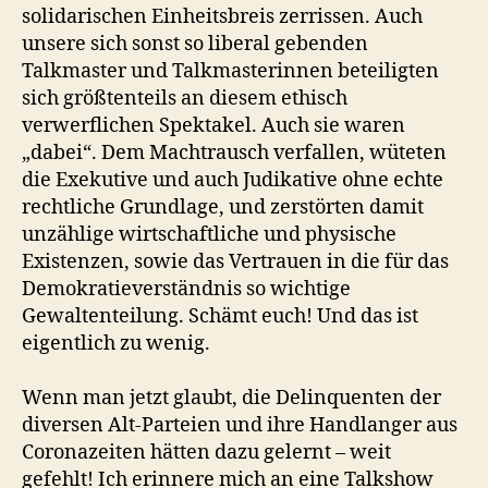
solidarischen Einheitsbreis zerrissen. Auch
unsere sich sonst so liberal gebenden
Talkmaster und Talkmasterinnen beteiligten
sich größtenteils an diesem ethisch
verwerflichen Spektakel. Auch sie waren
„dabei“. Dem Machtrausch verfallen, wüteten
die Exekutive und auch Judikative ohne echte
rechtliche Grundlage, und zerstörten damit
unzählige wirtschaftliche und physische
Existenzen, sowie das Vertrauen in die für das
Demokratieverständnis so wichtige
Gewaltenteilung. Schämt euch! Und das ist
eigentlich zu wenig.
Wenn man jetzt glaubt, die Delinquenten der
diversen Alt-Parteien und ihre Handlanger aus
Coronazeiten hätten dazu gelernt – weit
gefehlt! Ich erinnere mich an eine Talkshow