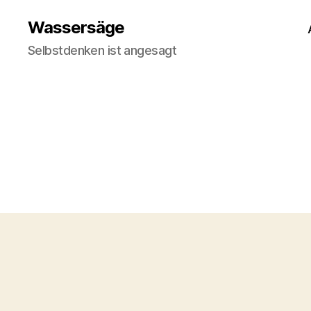
Wassersäge
Selbstdenken ist angesagt