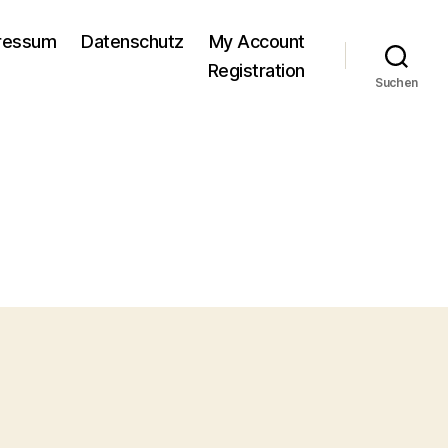
pressum
Datenschutz
My Account
Registration
Suchen