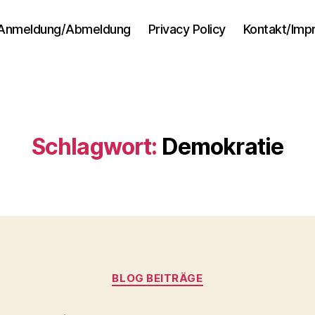
Anmeldung/Abmeldung
Privacy Policy
Kontakt/Im
Schlagwort:
Demokratie
Kategorien
BLOG BEITRÄGE